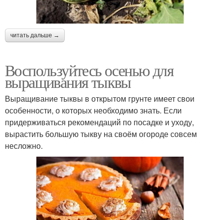
читать дальше →
Воспользуйтесь осенью для
выращивания тыквы
Выращивание тыквы в открытом грунте имеет свои
особенности, о которых необходимо знать. Если
придерживаться рекомендаций по посадке и уходу,
вырастить большую тыкву на своём огороде совсем
несложно.