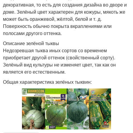
декоративная, то есть для создания дизайна во дворе и
доме. Зелёный цвет характерен для кожуры, мякоть же
может быть оранжевой, жёлтой, белой и т. д.
Поверхность обычно покрыта вкраплениями или
полосами другого оттенка.
Описание зелёной тыквы
Недозревшая тыква иных сортов со временем
приобретает другой оттенок (свойственный сорту).
Зелёный вид культуры не изменяет цвет, так как он
является его естественным.
Общая характеристика зелёных тыквин: