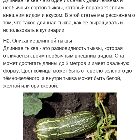
необычных сортов тыквы, который поражает своим
внешним видом и вкусом. В этой статье мы расскажем о
том, что такое длинная тыква, как ее выращивать и
использовать в кулинарии.
H2. Описание длинной тыквы
Длинная тыква - это разновидность тыквы, которая
отличается своим необычным внешним видом. Она
может достигать длины до 2 метров и имеет овальную
форму. Цвет кожицы может быть от светло-зеленого до
тёмно-зелёного, а внутри тыква может быть белой,
жёлтой или оранжевой.