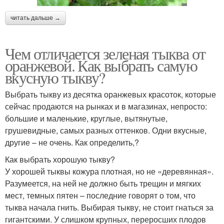
читать дальше →
Чем отличается зеленая тыква от
оранжевой. Как выбрать самую
вкусную тыкву?
Выбрать тыкву из десятка оранжевых красоток, которые
сейчас продаются на рынках и в магазинах, непросто:
большие и маленькие, круглые, вытянутые,
грушевидные, самых разных оттенков. Одни вкусные,
другие – не очень. Как определить,?
Как выбрать хорошую тыкву?
У хорошей тыквы кожура плотная, но не «деревянная».
Разумеется, на ней не должно быть трещин и мягких
мест, темных пятен – последние говорят о том, что
тыква начала гнить. Выбирая тыкву, не стоит гнаться за
гигантскими. У слишком крупных, переросших плодов