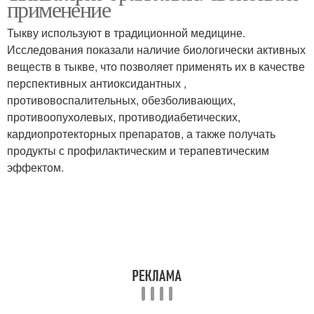
применение
Тыкву используют в традиционной медицине.
Исследования показали наличие биологически активных
веществ в тыкве, что позволяет применять их в качестве
перспективных антиоксидантных ,
противовоспалительных, обезболивающих,
противоопухолевых, противодиабетических,
кардиопротекторных препаратов, а также получать
продукты с профилактическим и терапевтическим
эффектом.