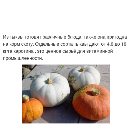
Из тыквы готовят различные блюда, также она пригодна
на корм скоту. Отдельные сорта тыквы дают от 4,8 до 18
кг/га каротина , это ценное сырьё для витаминной
промышленности.