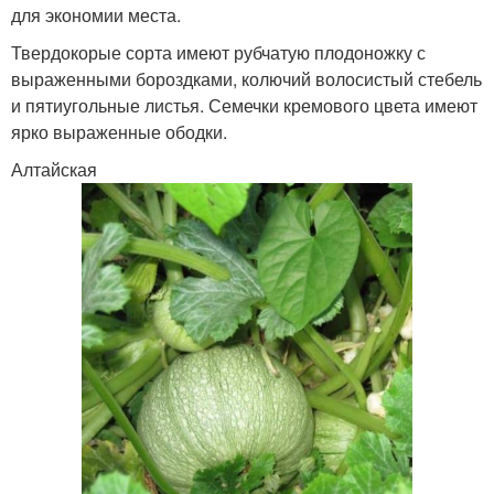
для экономии места.
Твердокорые сорта имеют рубчатую плодоножку с
выраженными бороздками, колючий волосистый стебель
и пятиугольные листья. Семечки кремового цвета имеют
ярко выраженные ободки.
Алтайская