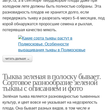
августа, а в сентябре твердокорые плоды даже при
холодном лете должны быть полностью собраны. Эта
разновидность плодов не хранится долго, если
передержать тыкву и разрезать через 5–6 месяцев, под
корой обнаружатся проросшие семена и рыхлая,
потерявшая качество мякоть.
читать дальше →
Тыква зеленая в полоску бывает.
Сортовое разнообразие зеленой
тыквы с описанием и фото
Зелёная тыква является разновидностью тыквенных
культур, и цвет вовсе не указывает на недозрелость
плода. Она бывает разных видов, в том числе и