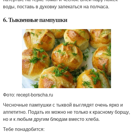
воды, поставь в духовку запекаться на полчаса.
6. Тыквенные пампушки
Фото: recept-borscha.ru
Чесночные пампушки с тыквой выглядят очень ярко и
аппетитно. Подать их можно не только к красному борщу,
но и к любым другим блюдам вместо хлеба.
Тебе понадобится: