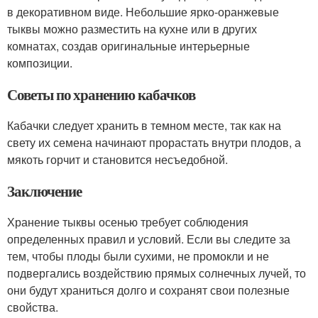
в декоративном виде. Небольшие ярко-оранжевые
тыквы можно разместить на кухне или в других
комнатах, создав оригинальные интерьерные
композиции.
Советы по хранению кабачков
Кабачки следует хранить в темном месте, так как на
свету их семена начинают прорастать внутри плодов, а
мякоть горчит и становится несъедобной.
Заключение
Хранение тыквы осенью требует соблюдения
определенных правил и условий. Если вы следите за
тем, чтобы плоды были сухими, не промокли и не
подвергались воздействию прямых солнечных лучей, то
они будут храниться долго и сохранят свои полезные
свойства.