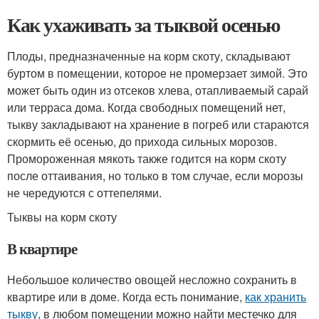
Как ухаживать за тыквой осенью
Плоды, предназначенные на корм скоту, складывают
буртом в помещении, которое не промерзает зимой. Это
может быть один из отсеков хлева, отапливаемый сарай
или терраса дома. Когда свободных помещений нет,
тыкву закладывают на хранение в погреб или стараются
скормить её осенью, до прихода сильных морозов.
Промороженная мякоть также годится на корм скоту
после оттаивания, но только в том случае, если морозы
не чередуются с оттепелями.
Тыквы на корм скоту
В квартире
Небольшое количество овощей несложно сохранить в
квартире или в доме. Когда есть понимание,
как хранить
тыкву
, в любом помещении можно найти местечко для