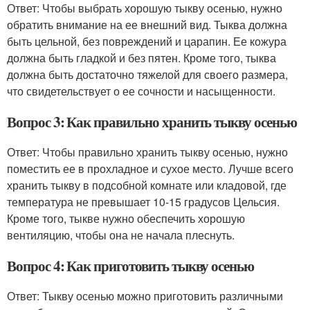
Ответ: Чтобы выбрать хорошую тыкву осенью, нужно
обратить внимание на ее внешний вид. Тыква должна
быть цельной, без повреждений и царапин. Ее кожура
должна быть гладкой и без пятен. Кроме того, тыква
должна быть достаточно тяжелой для своего размера,
что свидетельствует о ее сочности и насыщенности.
Вопрос 3: Как правильно хранить тыкву осенью
Ответ: Чтобы правильно хранить тыкву осенью, нужно
поместить ее в прохладное и сухое место. Лучше всего
хранить тыкву в подсобной комнате или кладовой, где
температура не превышает 10-15 градусов Цельсия.
Кроме того, тыкве нужно обеспечить хорошую
вентиляцию, чтобы она не начала плеснуть.
Вопрос 4: Как приготовить тыкву осенью
Ответ: Тыкву осенью можно приготовить различными