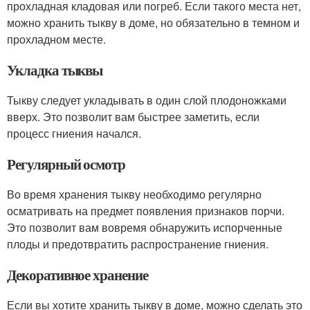
прохладная кладовая или погреб. Если такого места нет,
можно хранить тыкву в доме, но обязательно в темном и
прохладном месте.
Укладка тыквы
Тыкву следует укладывать в один слой плодоножками
вверх. Это позволит вам быстрее заметить, если
процесс гниения начался.
Регулярный осмотр
Во время хранения тыкву необходимо регулярно
осматривать на предмет появления признаков порчи.
Это позволит вам вовремя обнаружить испорченные
плоды и предотвратить распространение гниения.
Декоративное хранение
Если вы хотите хранить тыкву в доме, можно сделать это