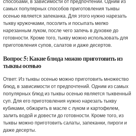
способами, в зависимости от предпочтений. Одним из
самых популярных способов приготовления тыквы
осенью является запеканка. Для этого нужно нарезать
тыкву кружочками, посолить и посыпать мелко
нарезанным луком, после чего запечь в духовке до
готовности. Кроме того, тыкву можно использовать для
приготовления супов, салатов и даже десертов.
Вопрос 5: Какие блюда можно приготовить из
тыквы осенью
Ответ: Из тыквы осенью можно приготовить множество
блюд, в зависимости от предпочтений. Одним из самых
популярных блюд из тыквы осенью является тыквенный
суп. Для его приготовления нужно нарезать тыкву
кубиками, обжарить в масле с луком и картофелем,
залить водой и довести до готовности. Кроме того, из
тыквы можно приготовить салаты, запеканки, пироги и
даже десерты.