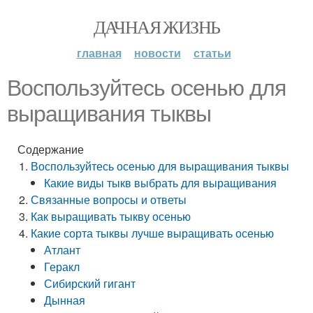
ДАЧНАЯ ЖИЗНЬ
главная
новости
статьи
Воспользуйтесь осенью для
выращивания тыквы
Содержание
Воспользуйтесь осенью для выращивания тыквы
Какие виды тыкв выбрать для выращивания
Связанные вопросы и ответы
Как выращивать тыкву осенью
Какие сорта тыквы лучше выращивать осенью
Атлант
Геракл
Сибирский гигант
Дынная