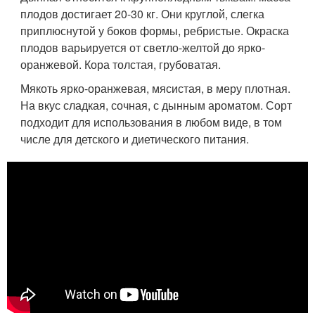
плодов достигает 20-30 кг. Они круглой, слегка
приплюснутой у боков формы, ребристые. Окраска
плодов варьируется от светло-желтой до ярко-
оранжевой. Кора толстая, грубоватая.
Мякоть ярко-оранжевая, мясистая, в меру плотная.
На вкус сладкая, сочная, с дынным ароматом. Сорт
подходит для использования в любом виде, в том
числе для детского и диетического питания.