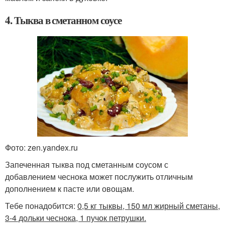
4. Тыква в сметанном соусе
Фото: zen.yandex.ru
Запеченная тыква под сметанным соусом с
добавлением чеснока может послужить отличным
дополнением к пасте или овощам.
Тебе понадобится:
0,5 кг тыквы, 150 мл жирный сметаны,
3-4 дольки чеснока, 1 пучок петрушки.