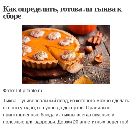
Как определить, готова ли тыква к
сборе
Фото: int-pitanie.ru
Тыква – универсальный плод, из которого можно сделать
все что угодно, от супов до десертов. Правильно
приготовленные блюда из тыквы всегда вкусные и
полезные для здоровья. Держи 20 аппетитных рецептов!