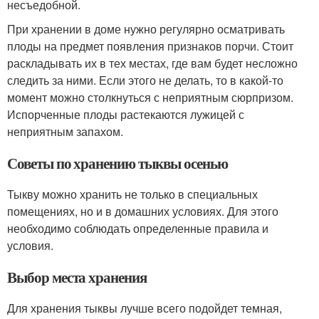
несъедобной.
При хранении в доме нужно регулярно осматривать
плоды на предмет появления признаков порчи. Стоит
раскладывать их в тех местах, где вам будет несложно
следить за ними. Если этого не делать, то в какой-то
момент можно столкнуться с неприятным сюрпризом.
Испорченные плоды растекаются лужицей с
неприятным запахом.
Советы по хранению тыквы осенью
Тыкву можно хранить не только в специальных
помещениях, но и в домашних условиях. Для этого
необходимо соблюдать определенные правила и
условия.
Выбор места хранения
Для хранения тыквы лучше всего подойдет темная,