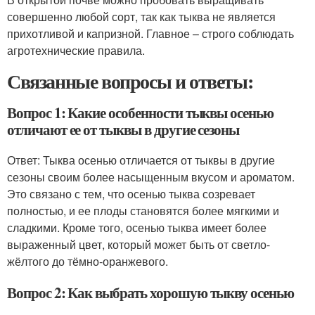
совершенно любой сорт, так как тыква не является
прихотливой и капризной. Главное – строго соблюдать
агротехнические правила.
Связанные вопросы и ответы:
Вопрос 1: Какие особенности тыквы осенью
отличают ее от тыквы в другие сезоны
Ответ: Тыква осенью отличается от тыквы в другие
сезоны своим более насыщенным вкусом и ароматом.
Это связано с тем, что осенью тыква созревает
полностью, и ее плоды становятся более мягкими и
сладкими. Кроме того, осенью тыква имеет более
выраженный цвет, который может быть от светло-
жёлтого до тёмно-оранжевого.
Вопрос 2: Как выбрать хорошую тыкву осенью