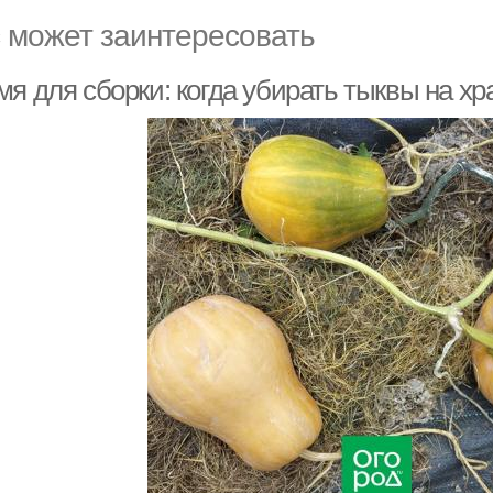
 может заинтересовать
я для сборки: когда убирать тыквы на хр