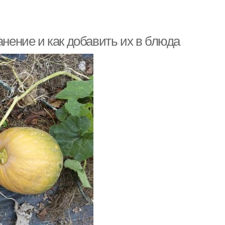
анение и как добавить их в блюда