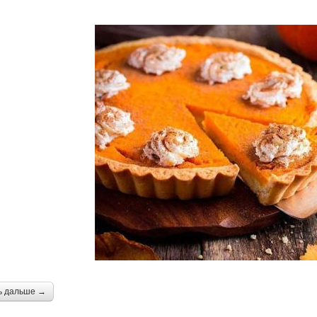
ь дальше →