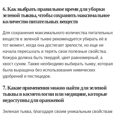
6. Как выбрать правильное время для уборки
зеленой тыквы, чтобы сохранить максимальное
количество питательных веществ
Для сохранения максимального количества питательных
веществ в зеленой тыкве рекомендуется убирать её в
тот момент, когда она достигает зрелости, но еще не
начала пересыхать и терять свои полезные свойства.
Кожура должна быть твердой, цвет равномерный, а
хвост сухим. Также необходимо выбирать тыкву, которая
была выращена без использования химических
удобрений и пестицидов.
7. Какие применения можно найти для зеленой
тыквы в косметологии или медицине, которые
недоступны для оранжевой
Зеленая тыква, благодаря своим уникальным свойствам