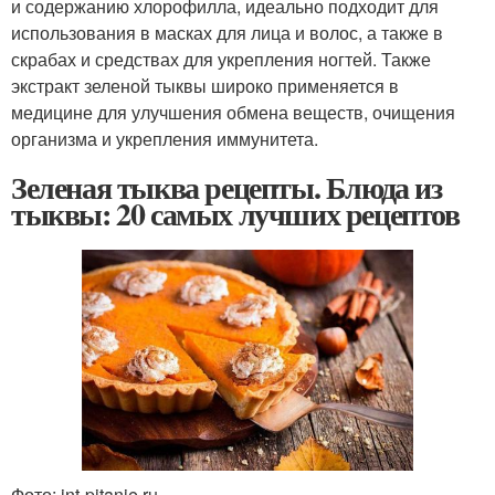
и содержанию хлорофилла, идеально подходит для
использования в масках для лица и волос, а также в
скрабах и средствах для укрепления ногтей. Также
экстракт зеленой тыквы широко применяется в
медицине для улучшения обмена веществ, очищения
организма и укрепления иммунитета.
Зеленая тыква рецепты. Блюда из
тыквы: 20 самых лучших рецептов
Фото: int-pitanie.ru