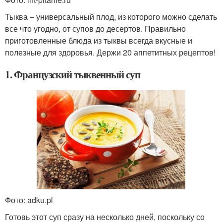
Тыква – универсальный плод, из которого можно сделать
все что угодно, от супов до десертов. Правильно
приготовленные блюда из тыквы всегда вкусные и
полезные для здоровья. Держи 20 аппетитных рецептов!
1. Французский тыквенный суп
Фото: adku.pl
Готовь этот суп сразу на несколько дней, поскольку со