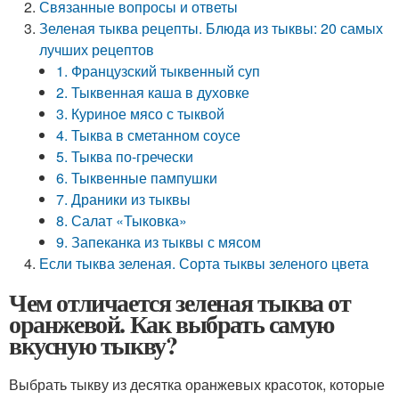
Связанные вопросы и ответы
Зеленая тыква рецепты. Блюда из тыквы: 20 самых
лучших рецептов
1. Французский тыквенный суп
2. Тыквенная каша в духовке
3. Куриное мясо с тыквой
4. Тыква в сметанном соусе
5. Тыква по-гречески
6. Тыквенные пампушки
7. Драники из тыквы
8. Салат «Тыковка»
9. Запеканка из тыквы с мясом
Если тыква зеленая. Сорта тыквы зеленого цвета
Чем отличается зеленая тыква от
оранжевой. Как выбрать самую
вкусную тыкву?
Выбрать тыкву из десятка оранжевых красоток, которые