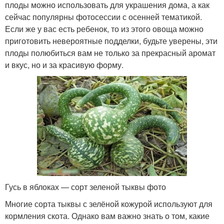
плоды можно использовать для украшения дома, а как
сейчас популярны фотосессии с осенней тематикой.
Если же у вас есть ребенок, то из этого овоща можно
приготовить невероятные подделки, будьте уверены, эти
плоды полюбиться вам не только за прекрасный аромат
и вкус, но и за красивую форму.
Гусь в яблоках — сорт зеленой тыквы фото
Многие сорта тыквы с зелёной кожурой используют для
кормления скота. Однако вам важно знать о том, какие