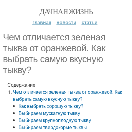
ДАЧНАЯ ЖИЗНЬ
главная
новости
статьи
Чем отличается зеленая
тыква от оранжевой. Как
выбрать самую вкусную
тыкву?
Содержание
Чем отличается зеленая тыква от оранжевой. Как
выбрать самую вкусную тыкву?
Как выбрать хорошую тыкву?
Выбираем мускатную тыкву
Выбираем крупноплодную тыкву
Выбираем твердокорые тыквы