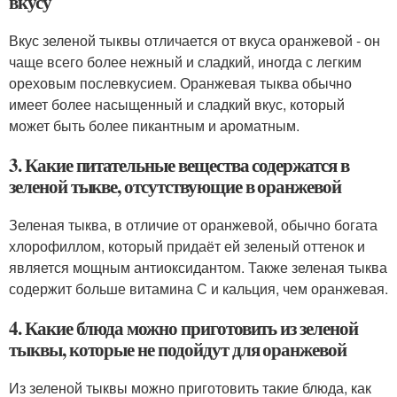
вкусу
Вкус зеленой тыквы отличается от вкуса оранжевой - он
чаще всего более нежный и сладкий, иногда с легким
ореховым послевкусием. Оранжевая тыква обычно
имеет более насыщенный и сладкий вкус, который
может быть более пикантным и ароматным.
3. Какие питательные вещества содержатся в
зеленой тыкве, отсутствующие в оранжевой
Зеленая тыква, в отличие от оранжевой, обычно богата
хлорофиллом, который придаёт ей зеленый оттенок и
является мощным антиоксидантом. Также зеленая тыква
содержит больше витамина С и кальция, чем оранжевая.
4. Какие блюда можно приготовить из зеленой
тыквы, которые не подойдут для оранжевой
Из зеленой тыквы можно приготовить такие блюда, как