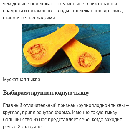
чем дольше они лежат – тем меньше в них остается
сладости и витаминов. Плоды, пролежавшие до зимы,
становятся несладкими.
Мускатная тыква
Выбираем крупноплодную тыкву
Главный отличительный признак крупноплодной тыквы –
круглая, приплюснутая форма. Именно такую тыкву
большинство из нас представляет себе, когда заходит
речь о Хэллоуине.