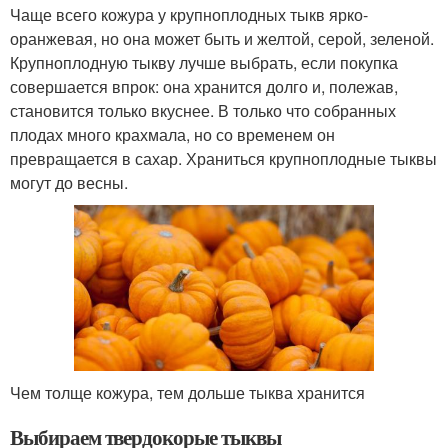
Чаще всего кожура у крупноплодных тыкв ярко-
оранжевая, но она может быть и желтой, серой, зеленой.
Крупноплодную тыкву лучше выбрать, если покупка
совершается впрок: она хранится долго и, полежав,
становится только вкуснее. В только что собранных
плодах много крахмала, но со временем он
превращается в сахар. Храниться крупноплодные тыквы
могут до весны.
Чем толще кожура, тем дольше тыква хранится
Выбираем твердокорые тыквы