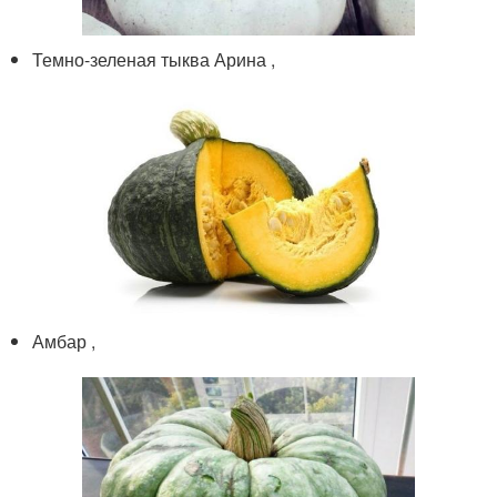
Темно-зеленая тыква Арина ,
Амбар ,