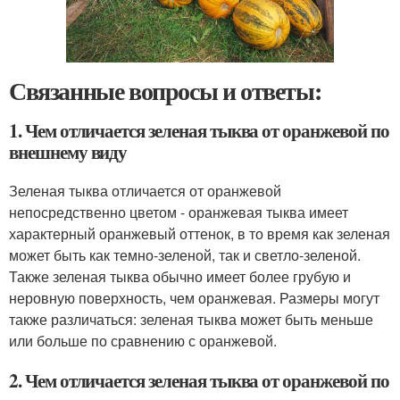
Связанные вопросы и ответы:
1. Чем отличается зеленая тыква от оранжевой по
внешнему виду
Зеленая тыква отличается от оранжевой
непосредственно цветом - оранжевая тыква имеет
характерный оранжевый оттенок, в то время как зеленая
может быть как темно-зеленой, так и светло-зеленой.
Также зеленая тыква обычно имеет более грубую и
неровную поверхность, чем оранжевая. Размеры могут
также различаться: зеленая тыква может быть меньше
или больше по сравнению с оранжевой.
2. Чем отличается зеленая тыква от оранжевой по