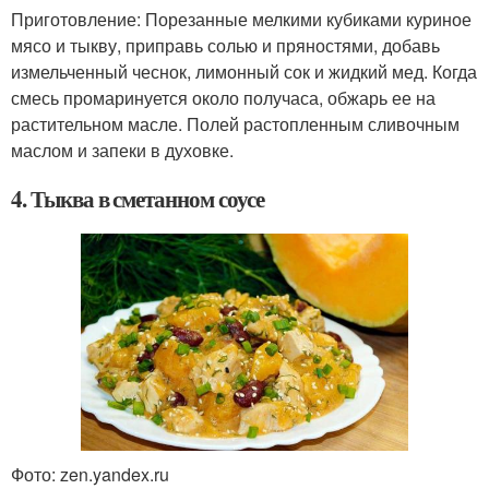
Приготовление: Порезанные мелкими кубиками куриное
мясо и тыкву, приправь солью и пряностями, добавь
измельченный чеснок, лимонный сок и жидкий мед. Когда
смесь промаринуется около получаса, обжарь ее на
растительном масле. Полей растопленным сливочным
маслом и запеки в духовке.
4. Тыква в сметанном соусе
Фото: zen.yandex.ru