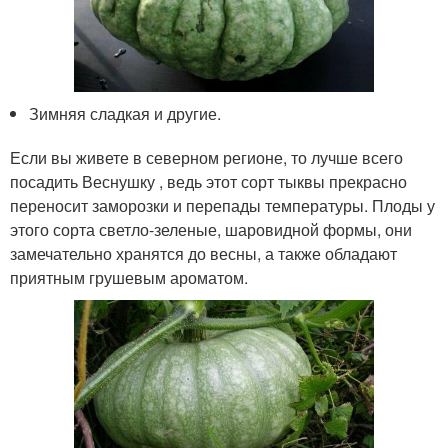
Зимняя сладкая и другие.
Если вы живете в северном регионе, то лучше всего
посадить Веснушку , ведь этот сорт тыквы прекрасно
переносит заморозки и перепады температуры. Плоды у
этого сорта светло-зеленые, шаровидной формы, они
замечательно хранятся до весны, а также обладают
приятным грушевым ароматом.