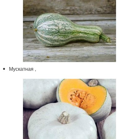
Мускатная ,