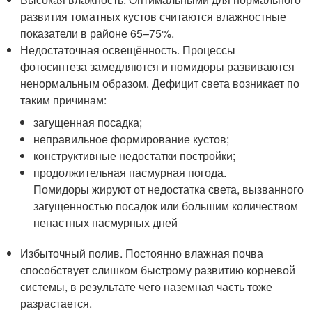
развития томатных кустов считаются влажностные
показатели в районе 65–75%.
Недостаточная освещённость. Процессы
фотосинтеза замедляются и помидоры развиваются
ненормальным образом. Дефицит света возникает по
таким причинам:
загущенная посадка;
неправильное формирование кустов;
конструктивные недостатки постройки;
продолжительная пасмурная погода.
Помидоры жируют от недостатка света, вызванного
загущенностью посадок или большим количеством
ненастных пасмурных дней
Избыточный полив. Постоянно влажная почва
способствует слишком быстрому развитию корневой
системы, в результате чего наземная часть тоже
разрастается.