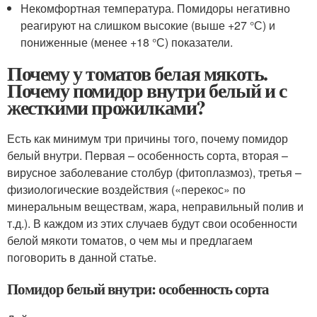
Некомфортная температура. Помидоры негативно
реагируют на слишком высокие (выше +27 °С) и
пониженные (менее +18 °С) показатели.
Почему у томатов белая мякоть.
Почему помидор внутри белый и с
жесткими прожилками?
Есть как минимум три причины того, почему помидор
белый внутри. Первая – особенность сорта, вторая –
вирусное заболевание столбур (фитоплазмоз), третья –
физиологические воздействия («перекос» по
минеральным веществам, жара, неправильный полив и
т.д.). В каждом из этих случаев будут свои особенности
белой мякоти томатов, о чем мы и предлагаем
поговорить в данной статье.
Помидор белый внутри: особенность сорта