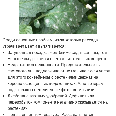
Среди основных проблем, из-за которых рассада
утрачивает цвет и вытягивается:
Загущенная посадка. Чем ближе сидят сеянцы, тем
меньше им достается света и питательных веществ.
Недостаток освещенности. Продолжительность
светового дня поддерживают не меньше 12-14 часов.
Для этого контейнеры с растениями держат на
хорошо освещенных подоконниках. А по вечерам
подключают светодиодные фитосветильники.
Дисбаланс азотных удобрений. Дефицит или
переизбыток компонента негативно сказывается на
растениях.
Повышенная температура. Рассада тянется