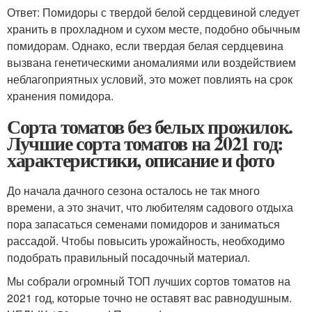
Ответ: Помидоры с твердой белой сердцевиной следует
хранить в прохладном и сухом месте, подобно обычным
помидорам. Однако, если твердая белая сердцевина
вызвана генетическими аномалиями или воздействием
неблагоприятных условий, это может повлиять на срок
хранения помидора.
Сорта томатов без белых прожилок.
Лучшие сорта томатов на 2021 год:
характеристики, описание и фото
До начала дачного сезона осталось не так много
времени, а это значит, что любителям садового отдыха
пора запасаться семенами помидоров и заниматься
рассадой. Чтобы повысить урожайность, необходимо
подобрать правильный посадочный материал.
Мы собрали огромный ТОП лучших сортов томатов на
2021 год, которые точно не оставят вас равнодушным.