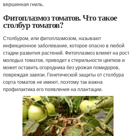
вершинная гниль.
Фитоплазмоз томатов. Что такое
столбур томатов?
Столбуром, или фитоплазмозом, называют
инфекционное заболевание, которое опасно в любой
стадии развития растений. Фитоплазмоз влияет на рост
молодых томатов, приводит к стерильности цветков и
может оставить огородника без урожая помидоров,
повреждая завязи. Генетической защиты от столбура
сорта томатов не имеют, поэтому так важна
профилактика его появления на плантации.