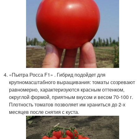
«Пьетра Росса F1» . Гибрид подойдет для
крупномасштабного выращивания: томаты созревают
равномерно, характеризуются красным оттенком,
округлой формой, приятным вкусом и весом 70-100 г.
Плотность томатов позволяет им храниться до 2-х
месяцев после снятия с куста.