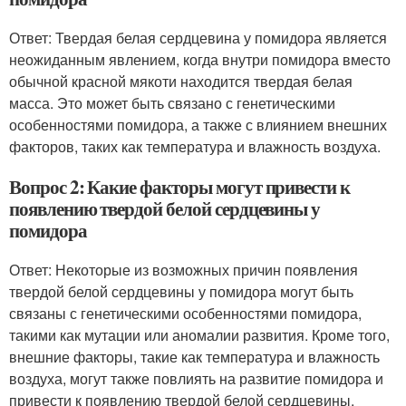
Ответ: Твердая белая сердцевина у помидора является
неожиданным явлением, когда внутри помидора вместо
обычной красной мякоти находится твердая белая
масса. Это может быть связано с генетическими
особенностями помидора, а также с влиянием внешних
факторов, таких как температура и влажность воздуха.
Вопрос 2: Какие факторы могут привести к
появлению твердой белой сердцевины у
помидора
Ответ: Некоторые из возможных причин появления
твердой белой сердцевины у помидора могут быть
связаны с генетическими особенностями помидора,
такими как мутации или аномалии развития. Кроме того,
внешние факторы, такие как температура и влажность
воздуха, могут также повлиять на развитие помидора и
привести к появлению твердой белой сердцевины.