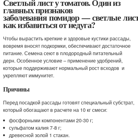
Светлый лист у томатов. Один из
главных признаков
заболевания помидор — светлые лист
как избавиться от недуга?
Чтобы вырастить крепкие и здоровые кустики рассады,
вовремя вносят подкормки, обеспечивают достаточное
питание. Семена сеют в плодородный питательный
дерн. Особенное условие – применение удобрений,
которые поддерживают нормальный рост всходов и
укрепляют иммунитет.
Причины
Перед посадкой рассады готовят специальный субстрат,
который обогащают в расчете на 10 кг смеси:
фосфорными компонентами 20-30 г;
сульфатом калия 7-8 г;
древесной золой 1 стакан.