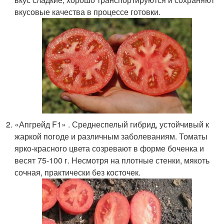
вкусовые качества в процессе готовки.
«Апгрейд F1» . Среднеспелый гибрид, устойчивый к
жаркой погоде и различным заболеваниям. Томаты
ярко-красного цвета созревают в форме боченка и
весят 75-100 г. Несмотря на плотные стенки, мякоть
сочная, практически без косточек.