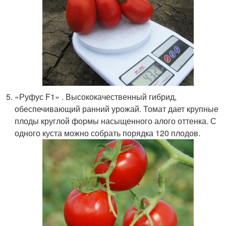
«Руфус F1» . Высококачественный гибрид,
обеспечивающий ранний урожай. Томат дает крупные
плоды круглой формы насыщенного алого оттенка. С
одного куста можно собрать порядка 120 плодов.