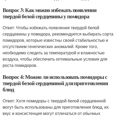
Вопрос 3: Как можно избежать появления
твердой белой сердцевины у помидора
Ответ: Чтобы избежать появления твердой белой
сердцевины у помидора, рекомендуется выбирать сорта
помидоров, которые известны своей стабильностью и
отсутствием генетических аномалий. Кроме того,
необходимо следить за температурой и влажностью
воздуха, чтобы обеспечить оптимальные условия для
роста помидоров.
Вопрос 4: Можно ли использовать помидоры с
твердой белой сердцевиной для приготовления
блюд
Ответ: Хотя помидоры с твердой белой сердцевиной
могут быть использованы для приготовления блюд, их
вкус и консистенция могут отличаться от обычных