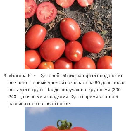
«Багира F1» . Кустовой гибрид, который плодоносит
все лето. Первый урожай созревает на 60 день после
высадки в грунт. Плоды получаются крупными (200-
240 г), сочными и сладкими. Кусты приживаются и
развиваются в любой почве.