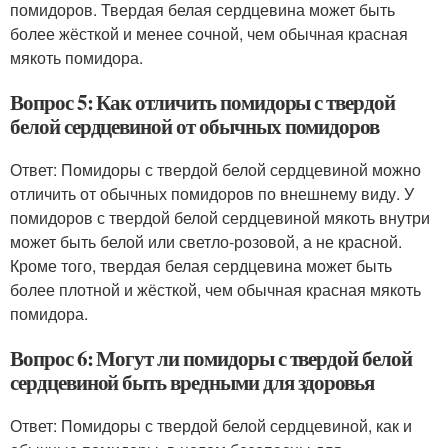
помидоров. Твердая белая сердцевина может быть
более жёсткой и менее сочной, чем обычная красная
мякоть помидора.
Вопрос 5: Как отличить помидоры с твердой
белой сердцевиной от обычных помидоров
Ответ: Помидоры с твердой белой сердцевиной можно
отличить от обычных помидоров по внешнему виду. У
помидоров с твердой белой сердцевиной мякоть внутри
может быть белой или светло-розовой, а не красной.
Кроме того, твердая белая сердцевина может быть
более плотной и жёсткой, чем обычная красная мякоть
помидора.
Вопрос 6: Могут ли помидоры с твердой белой
сердцевиной быть вредными для здоровья
Ответ: Помидоры с твердой белой сердцевиной, как и