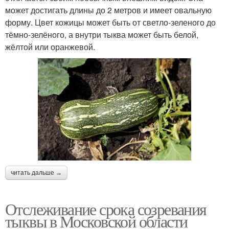
может достигать длины до 2 метров и имеет овальную
форму. Цвет кожицы может быть от светло-зеленого до
тёмно-зелёного, а внутри тыква может быть белой,
жёлтой или оранжевой.
читать дальше →
Отслеживание срока созревания
тыквы в Московской области