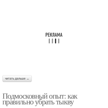
читать дальше →
Подмосковный опыт: как
правильно убрать тыкву