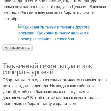
происходит в сентябре-октябре, когда температура
ночью опускается ниже +10 градусов Цельсия. В южных
регионах России тыкву можно собирать в августе-
сентябре.
читать дальше →
Тыквенный сезон: когда и как
собирать урожай
Сбор тыквы - это один из самых ожидаемых моментов в
жизни каждого садовода. Но когда и как собирать
урожай, чтобы он был максимально вкусным и
долговечным? В этой статье мы расскажем о том, как
правильно собирать тыкву и хранить ее.