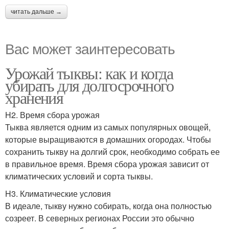
читать дальше →
Вас может заинтересовать
Урожай тыквы: как и когда
убирать для долгосрочного
хранения
H2. Время сбора урожая
Тыква является одним из самых популярных овощей,
которые выращиваются в домашних огородах. Чтобы
сохранить тыкву на долгий срок, необходимо собрать ее
в правильное время. Время сбора урожая зависит от
климатических условий и сорта тыквы.
H3. Климатические условия
В идеале, тыкву нужно собирать, когда она полностью
созреет. В северных регионах России это обычно