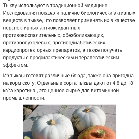
Тыкву используют в традиционной медицине.
Исследования показали наличие биологически активных
веществ в тыкве, что позволяет применять их в качестве
перспективных антиоксидантных ,
противовоспалительных, обезболивающих,
противоопухолевых, противодиабетических,
кардиопротекторных препаратов, а также получать
продукты с профилактическим и терапевтическим
эффектом.
Из тыквы готовят различные блюда, также она пригодна
на корм скоту. Отдельные сорта тыквы дают от 4,8 до 18
кг/га каротина , это ценное сырьё для витаминной
промышленности.