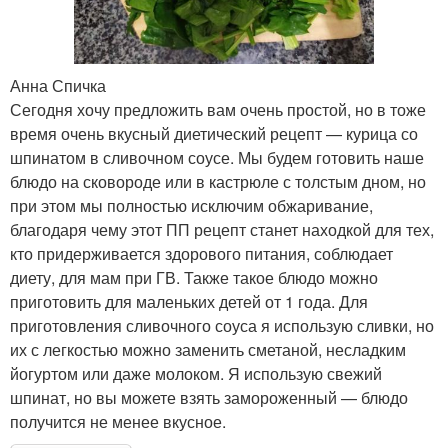
Анна Спичка
Сегодня хочу предложить вам очень простой, но в тоже
время очень вкусный диетический рецепт — курица со
шпинатом в сливочном соусе. Мы будем готовить наше
блюдо на сковороде или в кастрюле с толстым дном, но
при этом мы полностью исключим обжаривание,
благодаря чему этот ПП рецепт станет находкой для тех,
кто придерживается здорового питания, соблюдает
диету, для мам при ГВ. Также такое блюдо можно
приготовить для маленьких детей от 1 года. Для
приготовления сливочного соуса я использую сливки, но
их с легкостью можно заменить сметаной, несладким
йогуртом или даже молоком. Я использую свежий
шпинат, но вы можете взять замороженный — блюдо
получится не менее вкусное.