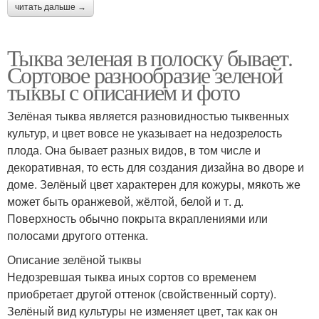
читать дальше →
Тыква зеленая в полоску бывает.
Сортовое разнообразие зеленой
тыквы с описанием и фото
Зелёная тыква является разновидностью тыквенных
культур, и цвет вовсе не указывает на недозрелость
плода. Она бывает разных видов, в том числе и
декоративная, то есть для создания дизайна во дворе и
доме. Зелёный цвет характерен для кожуры, мякоть же
может быть оранжевой, жёлтой, белой и т. д.
Поверхность обычно покрыта вкраплениями или
полосами другого оттенка.
Описание зелёной тыквы
Недозревшая тыква иных сортов со временем
приобретает другой оттенок (свойственный сорту).
Зелёный вид культуры не изменяет цвет, так как он