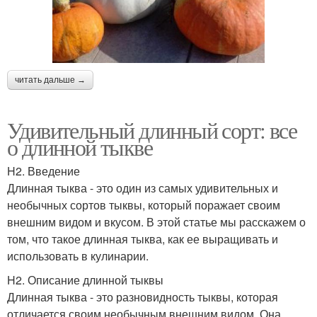
читать дальше →
Удивительный длинный сорт: все
о длинной тыкве
H2. Введение
Длинная тыква - это один из самых удивительных и
необычных сортов тыквы, который поражает своим
внешним видом и вкусом. В этой статье мы расскажем о
том, что такое длинная тыква, как ее выращивать и
использовать в кулинарии.
H2. Описание длинной тыквы
Длинная тыква - это разновидность тыквы, которая
отличается своим необычным внешним видом. Она