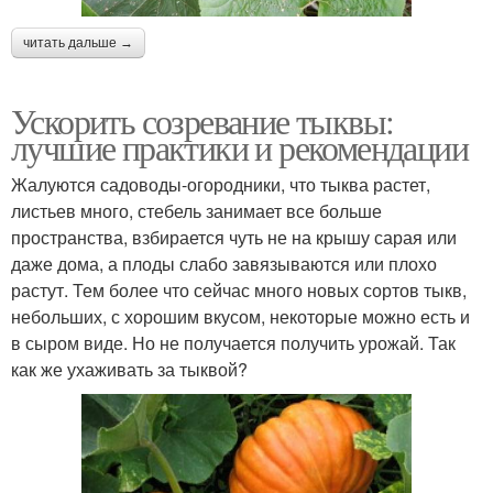
читать дальше →
Ускорить созревание тыквы:
лучшие практики и рекомендации
Жалуются садоводы-огородники, что тыква растет,
листьев много, стебель занимает все больше
пространства, взбирается чуть не на крышу сарая или
даже дома, а плоды слабо завязываются или плохо
растут. Тем более что сейчас много новых сортов тыкв,
небольших, с хорошим вкусом, некоторые можно есть и
в сыром виде. Но не получается получить урожай. Так
как же ухаживать за тыквой?