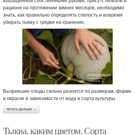
выращенные собственными руками, присутствовали в
рационе на протяжении зимних месяцев, необходимо
знать, как правильно определять спелость и вовремя
убирать тыкву с грядки на хранение.
Вызревшие плоды сильно разнятся по размерам, форме
и окраске в зависимости от вида и сорта культуры
читать дальше →
Тыква, каким цветом. Сорта