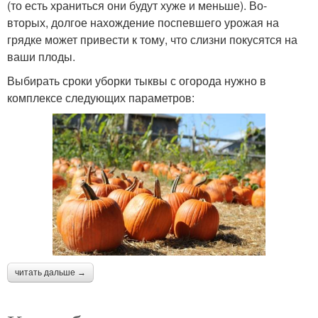
(то есть храниться они будут хуже и меньше). Во-
вторых, долгое нахождение поспевшего урожая на
грядке может привести к тому, что слизни покусятся на
ваши плоды.
Выбирать сроки уборки тыквы с огорода нужно в
комплексе следующих параметров:
читать дальше →