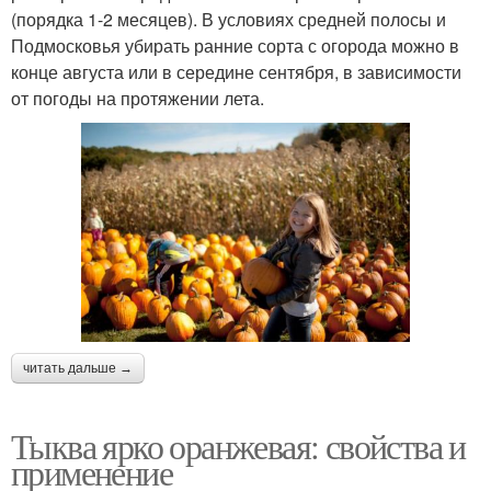
(порядка 1-2 месяцев). В условиях средней полосы и
Подмосковья убирать ранние сорта с огорода можно в
конце августа или в середине сентября, в зависимости
от погоды на протяжении лета.
читать дальше →
Тыква ярко оранжевая: свойства и
применение