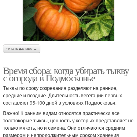
читать дальше →
Время сбора: когда убирать тыкву
с огорода в Подмосковье
Тыквы по сроку созревания разделяют на ранние,
средние и поздние. Длительность вегетации первых
составляет 95-100 дней в условиях Подмосковья.
Важно! К ранним видам относятся практически все
толстокорые тыквы, ценность у которых представляет не
только мякоть, но и семена. Они отличаются средним
размером и непродолжительным сроком хранения