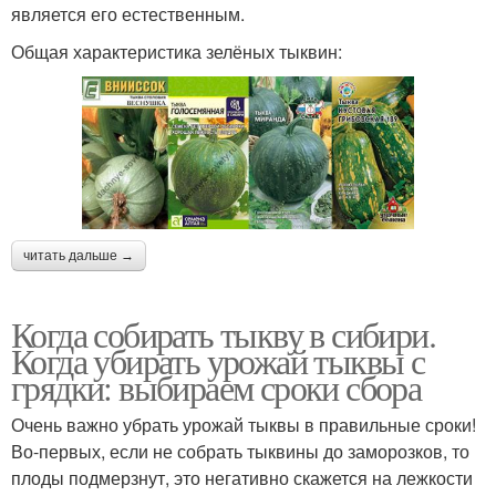
является его естественным.
Общая характеристика зелёных тыквин:
читать дальше →
Когда собирать тыкву в сибири.
Когда убирать урожай тыквы с
грядки: выбираем сроки сбора
Очень важно убрать урожай тыквы в правильные сроки!
Во-первых, если не собрать тыквины до заморозков, то
плоды подмерзнут, это негативно скажется на лежкости