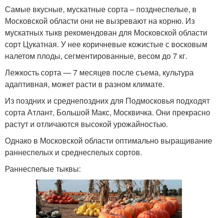
Самые вкусные, мускатные сорта – позднеспелые, в
Московской области они не вызревают на корню. Из
мускатных тыкв рекомендован для Московской области
сорт Цукатная. У нее коричневые кожистые с восковым
налетом плоды, сегментированные, весом до 7 кг.
Лежкость сорта — 7 месяцев после съема, культура
адаптивная, может расти в разном климате.
Из поздних и среднепоздних для Подмосковья подходят
сорта Атлант, Большой Макс, Москвичка. Они прекрасно
растут и отличаются высокой урожайностью.
Однако в Московской области оптимально выращивание
раннеспелых и среднеспелых сортов.
Раннеспелые тыквы: