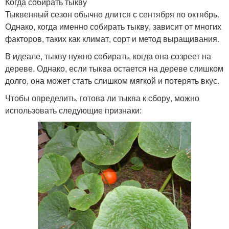
Когда собирать тыкву
Тыквенный сезон обычно длится с сентября по октябрь.
Однако, когда именно собирать тыкву, зависит от многих
факторов, таких как климат, сорт и метод выращивания.
В идеале, тыкву нужно собирать, когда она созреет на
дереве. Однако, если тыква остается на дереве слишком
долго, она может стать слишком мягкой и потерять вкус.
Чтобы определить, готова ли тыква к сбору, можно
использовать следующие признаки: