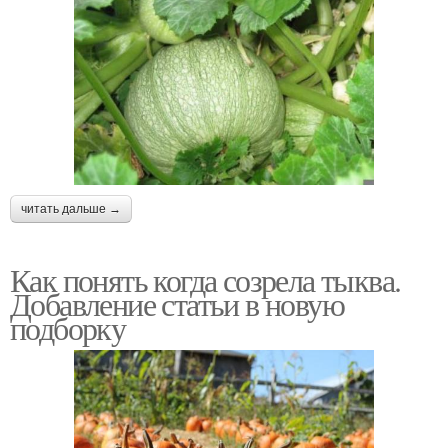
читать дальше →
Как понять когда созрела тыква.
Добавление статьи в новую
подборку