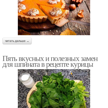
читать дальше →
Пять вкусных и полезных замен
для шпината в рецепте курицы