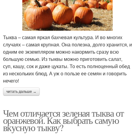
Тыква – самая яркая бахчевая культура. И во многих
случаях – самая крупная. Она полезна, долго хранится, и
одним ее экземпляром можно накормить сразу всю
большую семью. Из тыквы можно приготовить салат,
суп, кашу, сок и даже цукаты. То есть полноценный обед
из нескольких блюд. А уж о пользе ее семян и говорить
нечего!
читать дальше →
Чем отличается зеленая тыква от
оранжевой. Как выбрать самую
вкусную тыкву?