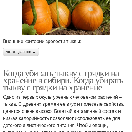
Внешние критерии зрелости тыквы:
читать дальше →
Когда убирать тыкву с грядки на
хранение в сибири. Когда убирать
тыкву с грядки на хранение
Одно из первых окультуренных человеком растений –
тыква. С древних времен ее вкус и полезные свойства
ценятся очень высоко. Богатый витаминный состав и
низкая калорийность позволяют использовать ее для
детского и диетического питания. Чтобы овощи,