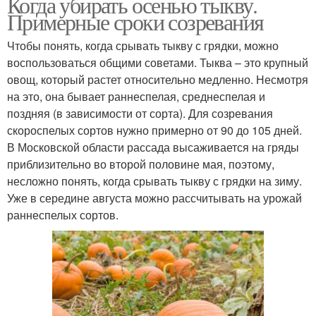
Когда убирать осенью тыкву.
Примерные сроки созревания
Чтобы понять, когда срывать тыкву с грядки, можно
воспользоваться общими советами. Тыква – это крупный
овощ, который растет относительно медленно. Несмотря
на это, она бывает раннеспелая, среднеспелая и
поздняя (в зависимости от сорта). Для созревания
скороспелых сортов нужно примерно от 90 до 105 дней.
В Московской области рассада высаживается на гряды
приблизительно во второй половине мая, поэтому,
несложно понять, когда срывать тыкву с грядки на зиму.
Уже в середине августа можно рассчитывать на урожай
раннеспелых сортов.