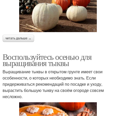
читать дальше →
Воспользуйтесь осенью для
выращивания тыквы
Выращивание тыквы в открытом грунте имеет свои
особенности, о которых необходимо знать. Если
придерживаться рекомендаций по посадке и уходу,
вырастить большую тыкву на своём огороде совсем
несложно.