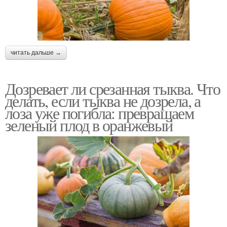
читать дальше →
Дозревает ли срезанная тыква. Что
делать, если тыква не дозрела, а
лоза уже погибла: превращаем
зеленый плод в оранжевый