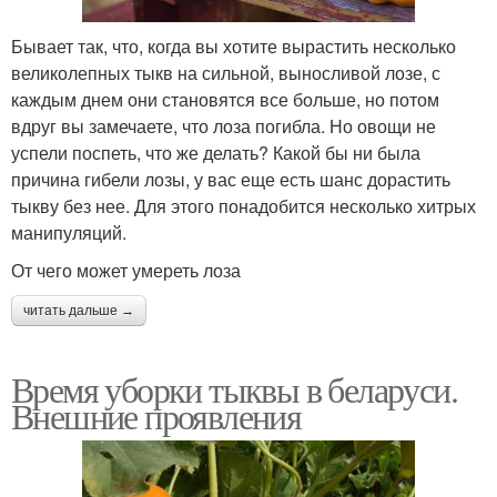
Бывает так, что, когда вы хотите вырастить несколько
великолепных тыкв на сильной, выносливой лозе, с
каждым днем они становятся все больше, но потом
вдруг вы замечаете, что лоза погибла. Но овощи не
успели поспеть, что же делать? Какой бы ни была
причина гибели лозы, у вас еще есть шанс дорастить
тыкву без нее. Для этого понадобится несколько хитрых
манипуляций.
От чего может умереть лоза
читать дальше →
Время уборки тыквы в беларуси.
Внешние проявления