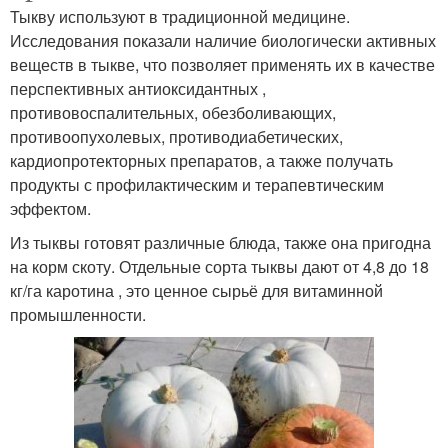
Тыкву используют в традиционной медицине.
Исследования показали наличие биологически активных
веществ в тыкве, что позволяет применять их в качестве
перспективных антиоксидантных ,
противовоспалительных, обезболивающих,
противоопухолевых, противодиабетических,
кардиопротекторных препаратов, а также получать
продукты с профилактическим и терапевтическим
эффектом.
Из тыквы готовят различные блюда, также она пригодна
на корм скоту. Отдельные сорта тыквы дают от 4,8 до 18
кг/га каротина , это ценное сырьё для витаминной
промышленности.