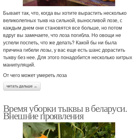
Бывает так, что, когда вы хотите вырастить несколько
великолепных тыкв на сильной, выносливой лозе, с
каждым днем они становятся все больше, но потом
вдруг вы замечаете, что лоза погибла. Но овощи не
успели поспеть, что же делать? Какой бы ни была
причина гибели лозы, у вас еще есть шанс дорастить
тыкву без нее. Для этого понадобится несколько хитрых
манипуляций.
От чего может умереть лоза
читать дальше →
Время уборки тыквы в беларуси.
Внешние проявления