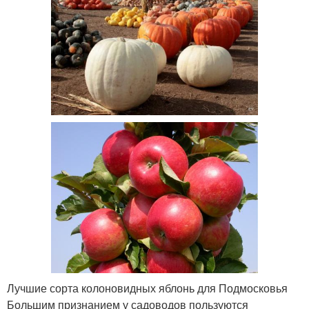
Лучшие сорта колоновидных яблонь для Подмосковья
Большим признанием у садоводов пользуются