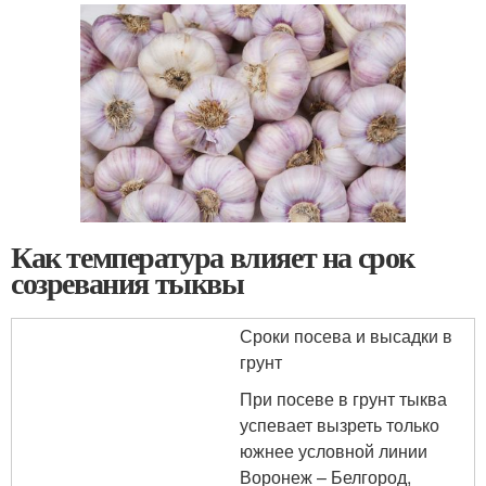
Как температура влияет на срок
созревания тыквы
Сроки посева и высадки в
грунт
При посеве в грунт тыква
успевает вызреть только
южнее условной линии
Воронеж – Белгород,