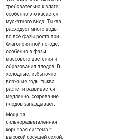
требовательна к влаге;
особенно это касается
мускатного вида. Тыква
расходует много воды
во все фазы роста при
благоприятной погоде,
особенно в фазы
массового цветения и
образования плодов. В
холодные, избыточно
влажные годы тыква
растет и развивается
медленно, созревание
плодов запаздывает.
Мощная
сильноразветвленная
корневая система с
высокой сосущей силой,