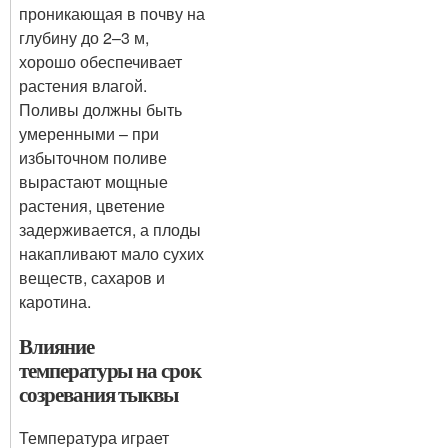
проникающая в почву на
глубину до 2–3 м,
хорошо обеспечивает
растения влагой.
Поливы должны быть
умеренными – при
избыточном поливе
вырастают мощные
растения, цветение
задерживается, а плоды
накапливают мало сухих
веществ, сахаров и
каротина.
Влияние
температуры на срок
созревания тыквы
Температура играет