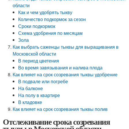
области
Как и чем удобрять тыкву
Количество подкормок за сезон
Сроки подкормок
Схема удобрения по месяцам
Зола
Как выбрать саженцы тыквы для выращивания в
Московской области
В период цветения
Во время завязывания и налива плода
Как влияет на срок созревания тыквы удобрение
В подвале или погребе
На балконе
На полу в квартире
В кладовке
Как влияет на срок созревания тыквы полив
Отслеживание срока созревания
тыквы в Московской области