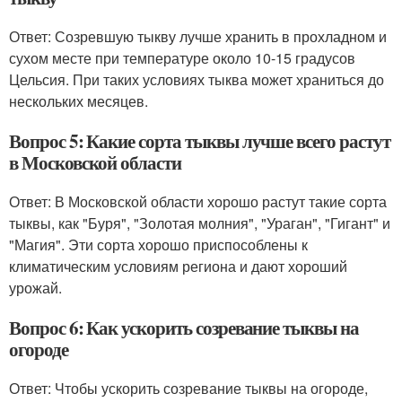
Ответ: Созревшую тыкву лучше хранить в прохладном и
сухом месте при температуре около 10-15 градусов
Цельсия. При таких условиях тыква может храниться до
нескольких месяцев.
Вопрос 5: Какие сорта тыквы лучше всего растут
в Московской области
Ответ: В Московской области хорошо растут такие сорта
тыквы, как "Буря", "Золотая молния", "Ураган", "Гигант" и
"Магия". Эти сорта хорошо приспособлены к
климатическим условиям региона и дают хороший
урожай.
Вопрос 6: Как ускорить созревание тыквы на
огороде
Ответ: Чтобы ускорить созревание тыквы на огороде,