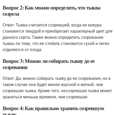
Вопрос 2: Как можно определить, что тыква
созрела
Ответ: Тыква считается созревшей, когда ее кожура
становится твердой и приобретает характерный цвет для
данного сорта. Также можно определить созревание
тыквы по тому, что ее стебель становится сухой и легко
отделяется от плода.
Вопрос 3: Можно ли собирать тыкву до ее
созревания
Ответ: Да, можно собирать тыкву до ее созревания, но в
таком случае она будет менее вкусной и мягкой, чем
созревшая тыква. Кроме того, несозревшая тыква может
храниться меньше времени, чем созревшая.
Вопрос 4: Как правильно хранить созревшую
тыкву