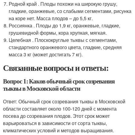
Родной край . Плоды похожи на широкую грушу,
гладкие, оранжевые, со слабыми сегментами, рисунка
на коре нет. Масса плодов – до 5,5 кг.
Россиянка . Плоды до 1,9 кг, оранжевые, гладкие,
грушевидной формы, кора хрупкая, мягкая.
Целебная . Плоскокруглые тыквы с сегментами,
стандартного оранжевого цвета, гладкие, средняя
масса 3 кг (может достигать 7 кг).
Связанные вопросы и ответы:
Вопрос 1: Каков обычный срок созревания
тыквы в Московской области
Ответ: Обычный срок созревания тыквы в Московской
области составляет около 100-120 дней с момента
посева до созревания плодов. Этот срок может
варьироваться в зависимости от сорта тыквы,
климатических условий и методов выращивания.