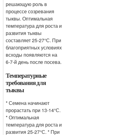
решающую роль в
процессе созревания
тыквы. Оптимальная
температура для роста и
развития тыквы
составляет 25-27°С. При
благоприятных условиях
всходы появляются на
6-7-й день после посева.
Температурные
требования для
тыквы
* Семена начинают
прорастать при 13-14°С.
* Оптимальная
температура для роста и
развития 25-27°С. * При