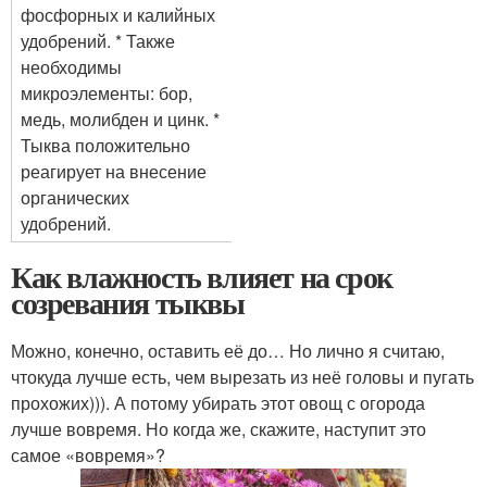
фосфорных и калийных
удобрений. * Также
необходимы
микроэлементы: бор,
медь, молибден и цинк. *
Тыква положительно
реагирует на внесение
органических
удобрений.
Как влажность влияет на срок
созревания тыквы
Можно, конечно, оставить её до… Но лично я считаю,
чтокуда лучше есть, чем вырезать из неё головы и пугать
прохожих))). А потому убирать этот овощ с огорода
лучше вовремя. Но когда же, скажите, наступит это
самое «вовремя»?