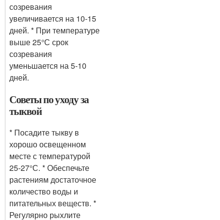
созревания
увеличивается на 10-15
дней. * При температуре
выше 25°С срок
созревания
уменьшается на 5-10
дней.
Советы по уходу за
тыквой
* Посадите тыкву в
хорошо освещенном
месте с температурой
25-27°С. * Обеспечьте
растениям достаточное
количество воды и
питательных веществ. *
Регулярно рыхлите