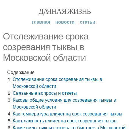
ДАЧНАЯ ЖИЗНЬ
главная
новости
статьи
Отслеживание срока
созревания тыквы в
Московской области
Содержание
Отслеживание срока созревания тыквы в
Московской области
Связанные вопросы и ответы
Каковы общие условия для созревания тыквы в
Московской области
Как температура влияет на срок созревания тыквы
Как влажность влияет на срок созревания тыквы
Какие виды тыквы созревают быстрее в Московской