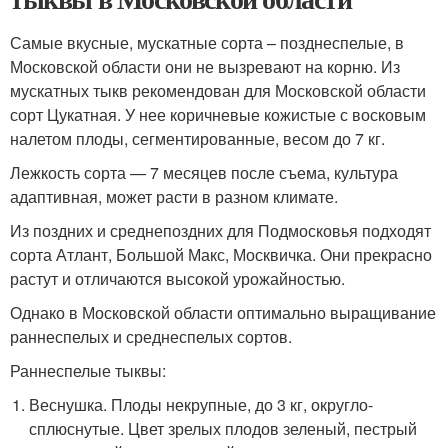
Самые вкусные, мускатные сорта – позднеспелые, в
Московской области они не вызревают на корню. Из
мускатных тыкв рекомендован для Московской области
сорт Цукатная. У нее коричневые кожистые с восковым
налетом плоды, сегментированные, весом до 7 кг.
Лежкость сорта — 7 месяцев после съема, культура
адаптивная, может расти в разном климате.
Из поздних и среднепоздних для Подмосковья подходят
сорта Атлант, Большой Макс, Москвичка. Они прекрасно
растут и отличаются высокой урожайностью.
Однако в Московской области оптимально выращивание
раннеспелых и среднеспелых сортов.
Раннеспелые тыквы:
Веснушка. Плоды некрупные, до 3 кг, округло-
сплюснутые. Цвет зрелых плодов зеленый, пестрый