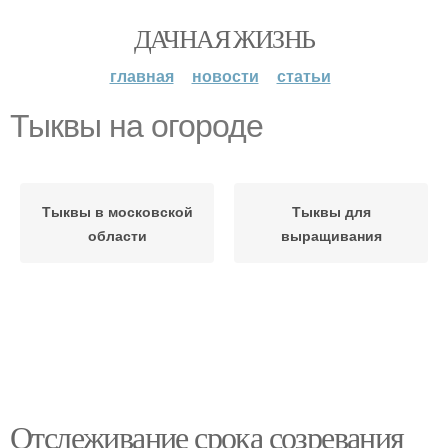
ДАЧНАЯ ЖИЗНЬ
главная
новости
статьи
Тыквы на огороде
Тыквы в московской
Тыквы для
области
выращивания
Отслеживание срока созревания