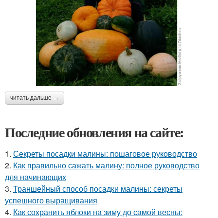
читать дальше →
Последние обновления на сайте:
1.
Секреты посадки малины: пошаговое руководство
2.
Как правильно сажать малину: полное руководство
для начинающих
3.
Траншейный способ посадки малины: секреты
успешного выращивания
4.
Как сохранить яблоки на зиму до самой весны: