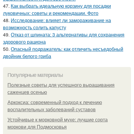
47.
Как выбрать идеальную корзину для посадки
луковичных: советы и рекомендации. Фото
48.
Исследование: влияет ли замораживание на
возможность солить капусту
49.
Отказ от шпината: 3 альтернативы для сохранения
здорового рациона
50.
Опасный подражатель: как отличить несъедобный
двойник белого гриба
Популярные материалы
Полезные советы для успешного выращивания
саженцев осенью
Аркоксиа: современный подход к лечению
воспалительных заболеваний суставов
Устойчивые к морковной мухе: лучшие сорта
моркови для Подмосковья