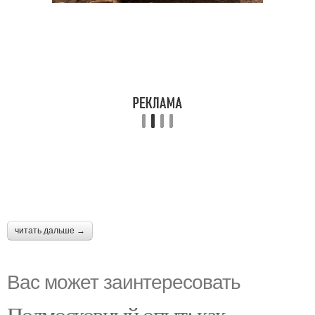
читать дальше →
Вас может заинтересовать
Подмосковный опыт: как