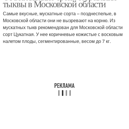
тыквы в Московской области
Самые вкусные, мускатные сорта – позднеспелые, в
Московской области они не вызревают на корню. Из
мускатных тыкв рекомендован для Московской области
сорт Цукатная. У нее коричневые кожистые с восковым
налетом плоды, сегментированные, весом до 7 кг.