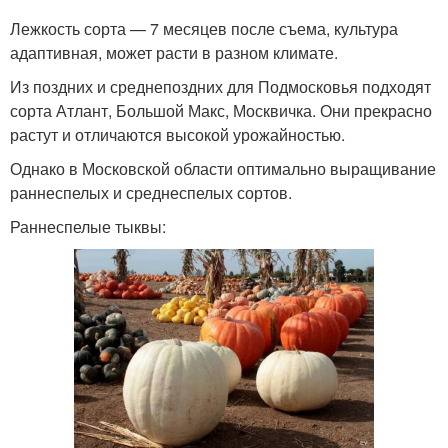
Лежкость сорта — 7 месяцев после съема, культура
адаптивная, может расти в разном климате.
Из поздних и среднепоздних для Подмосковья подходят
сорта Атлант, Большой Макс, Москвичка. Они прекрасно
растут и отличаются высокой урожайностью.
Однако в Московской области оптимально выращивание
раннеспелых и среднеспелых сортов.
Раннеспелые тыквы: