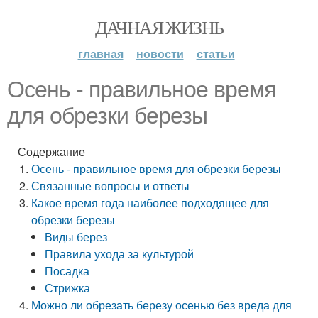
ДАЧНАЯ ЖИЗНЬ
главная
новости
статьи
Осень - правильное время
для обрезки березы
Содержание
Осень - правильное время для обрезки березы
Связанные вопросы и ответы
Какое время года наиболее подходящее для
обрезки березы
Виды берез
Правила ухода за культурой
Посадка
Стрижка
Можно ли обрезать березу осенью без вреда для