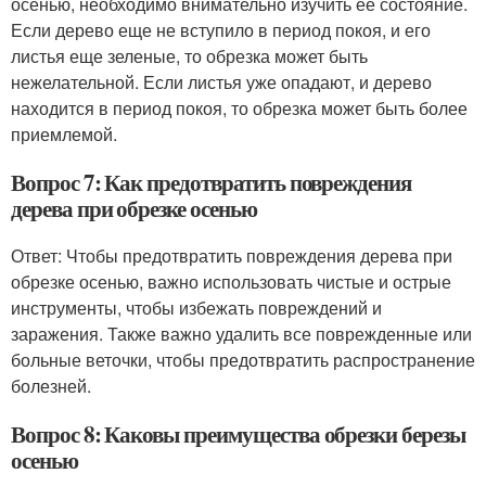
осенью, необходимо внимательно изучить ее состояние.
Если дерево еще не вступило в период покоя, и его
листья еще зеленые, то обрезка может быть
нежелательной. Если листья уже опадают, и дерево
находится в период покоя, то обрезка может быть более
приемлемой.
Вопрос 7: Как предотвратить повреждения
дерева при обрезке осенью
Ответ: Чтобы предотвратить повреждения дерева при
обрезке осенью, важно использовать чистые и острые
инструменты, чтобы избежать повреждений и
заражения. Также важно удалить все поврежденные или
больные веточки, чтобы предотвратить распространение
болезней.
Вопрос 8: Каковы преимущества обрезки березы
осенью