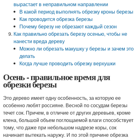
вырастает в неправильном направлении
В какой период выполнять обрезку кроны березы
Как проводится обрезка березы
Почему березу не обрезают каждый сезон
Как правильно обрезать березу осенью, чтобы не
нанести вреда дереву
Можно ли обрезать макушку у березы и зачем это
делать
Когда лучше проводить обрезку верхушки
Осень - правильное время для
обрезки березы
Это дерево имеет одну особенность, за которую ее
особенно любят россияне. Весной по сосудам березы
течет сок. Причем, в отличие от других деревьев, кроме
клена, большой объем поглощаемой влаги способствует
тому, что даже при небольшом надрезе коры, сок
начинает вытекать наружу. И по этой причине обрезка