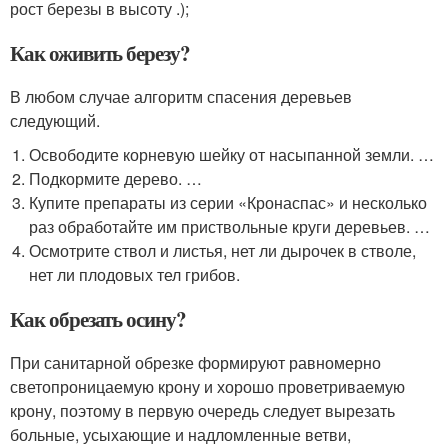
рост березы в высоту .);
Как оживить березу?
В любом случае алгоритм спасения деревьев
следующий.
Освободите корневую шейку от насыпанной земли. …
Подкормите дерево. …
Купите препараты из серии «Кронаспас» и несколько
раз обработайте им приствольные круги деревьев. …
Осмотрите ствол и листья, нет ли дырочек в стволе,
нет ли плодовых тел грибов.
Как обрезать осину?
При санитарной обрезке формируют равномерно
светопроницаемую крону и хорошо проветриваемую
крону, поэтому в первую очередь следует вырезать
больные, усыхающие и надломленные ветви,