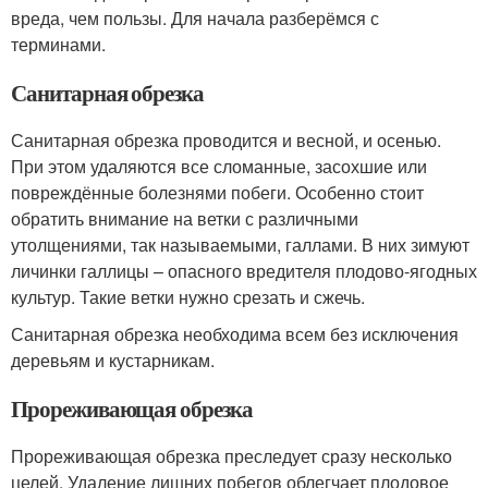
вреда, чем пользы. Для начала разберёмся с
терминами.
Санитарная обрезка
Санитарная обрезка проводится и весной, и осенью.
При этом удаляются все сломанные, засохшие или
повреждённые болезнями побеги. Особенно стоит
обратить внимание на ветки с различными
утолщениями, так называемыми, галлами. В них зимуют
личинки галлицы – опасного вредителя плодово-ягодных
культур. Такие ветки нужно срезать и сжечь.
Санитарная обрезка необходима всем без исключения
деревьям и кустарникам.
Прореживающая обрезка
Прореживающая обрезка преследует сразу несколько
целей. Удаление лишних побегов облегчает плодовое