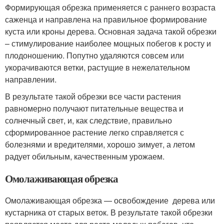
Формирующая обрезка применяется с раннего возраста
саженца и направлена на правильное формирование
куста или кроны дерева. Основная задача такой обрезки
– стимулирование наиболее мощных побегов к росту и
плодоношению. Попутно удаляются совсем или
укорачиваются ветки, растущие в нежелательном
направлении.
В результате такой обрезки все части растения
равномерно получают питательные вещества и
солнечный свет, и, как следствие, правильно
сформированное растение легко справляется с
болезнями и вредителями, хорошо зимует, а летом
радует обильным, качественным урожаем.
Омолаживающая обрезка
Омолаживающая обрезка — освобождение дерева или
кустарника от старых веток. В результате такой обрезки