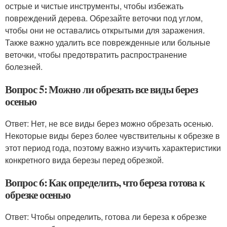
острые и чистые инструменты, чтобы избежать
повреждений дерева. Обрезайте веточки под углом,
чтобы они не оставались открытыми для заражения.
Также важно удалить все поврежденные или больные
веточки, чтобы предотвратить распространение
болезней.
Вопрос 5: Можно ли обрезать все виды берез
осенью
Ответ: Нет, не все виды берез можно обрезать осенью.
Некоторые виды берез более чувствительны к обрезке в
этот период года, поэтому важно изучить характеристики
конкретного вида березы перед обрезкой.
Вопрос 6: Как определить, что береза готова к
обрезке осенью
Ответ: Чтобы определить, готова ли береза к обрезке