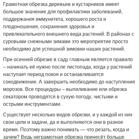
Грамотная обрезка деревьев и кустарников имеет
большое значение для профилактики заболеваний,
поддержания иммунитета, хорошего роста и
плодоношения, сохранения здоровья и
привлекательного внешнего вида растений. В районах с
суровыми снежными зимами это мероприятие просто
необходимо для успешной зимовки наших растений.
При осенней обрезке в саду главным является правило
– начинать её нужно после листопада, когда у растений
наступает период покоя и останавливается
сокодвижение. А завершить необходимо до наступления
морозов. Все процедуры – выпиливание или обрезка
секатором проводятся в сухую погоду, чистыми и
острыми инструментами.
Существует несколько видов обрезки, и у каждой из них
свои цели и задачи, да и выполняются они в разное
время. Поэтому важно понимать — что резать, когда и
зачем? Ведь неграмотная обрезка принесёт больше