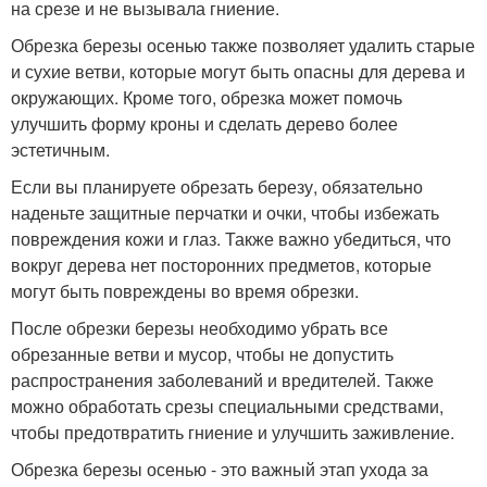
на срезе и не вызывала гниение.
Обрезка березы осенью также позволяет удалить старые
и сухие ветви, которые могут быть опасны для дерева и
окружающих. Кроме того, обрезка может помочь
улучшить форму кроны и сделать дерево более
эстетичным.
Если вы планируете обрезать березу, обязательно
наденьте защитные перчатки и очки, чтобы избежать
повреждения кожи и глаз. Также важно убедиться, что
вокруг дерева нет посторонних предметов, которые
могут быть повреждены во время обрезки.
После обрезки березы необходимо убрать все
обрезанные ветви и мусор, чтобы не допустить
распространения заболеваний и вредителей. Также
можно обработать срезы специальными средствами,
чтобы предотвратить гниение и улучшить заживление.
Обрезка березы осенью - это важный этап ухода за