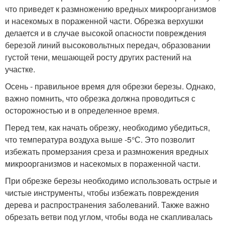
что приведет к размножению вредных микроорганизмов
и насекомых в пораженной части. Обрезка верхушки
делается и в случае высокой опасности повреждения
березой линий высоковольтных передач, образовании
густой тени, мешающей росту других растений на
участке.
Осень - правильное время для обрезки березы. Однако,
важно помнить, что обрезка должна проводиться с
осторожностью и в определенное время.
Перед тем, как начать обрезку, необходимо убедиться,
что температура воздуха выше -5°С. Это позволит
избежать промерзания среза и размножения вредных
микроорганизмов и насекомых в пораженной части.
При обрезке березы необходимо использовать острые и
чистые инструменты, чтобы избежать повреждения
дерева и распространения заболеваний. Также важно
обрезать ветви под углом, чтобы вода не скапливалась