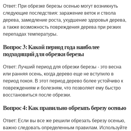
Ответ: При обрезке березы осенью могут возникнуть
следующие последствия: заражение веток и ствола
дерева, замедление роста, ухудшение здоровья дерева,
а также возможность повреждения дерева при резких
перепадах температуры.
Вопрос 3: Какой период года наиболее
подходящий для обрезки березы
Ответ: Лучший период для обрезки березы - это весна
или ранняя осень, когда дерево еще не вступило в
период покоя. В этот период дерево более устойчиво к
повреждениям и болезням, что позволяет ему быстро
восстановиться после обрезки.
Вопрос 4: Как правильно обрезать березу осенью
Ответ: Если вы все же решили обрезать березу осенью,
важно следовать определенным правилам. Используйте