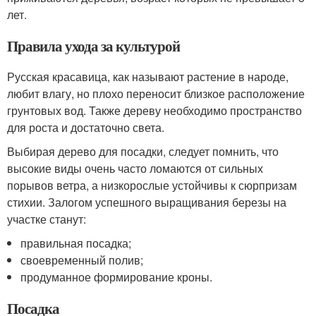
лет.
Правила ухода за культурой
Русская красавица, как называют растение в народе,
любит влагу, но плохо переносит близкое расположение
грунтовых вод. Также дереву необходимо пространство
для роста и достаточно света.
Выбирая дерево для посадки, следует помнить, что
высокие виды очень часто ломаются от сильных
порывов ветра, а низкорослые устойчивы к сюрпризам
стихии. Залогом успешного выращивания березы на
участке станут:
правильная посадка;
своевременный полив;
продуманное формирование кроны.
Посадка