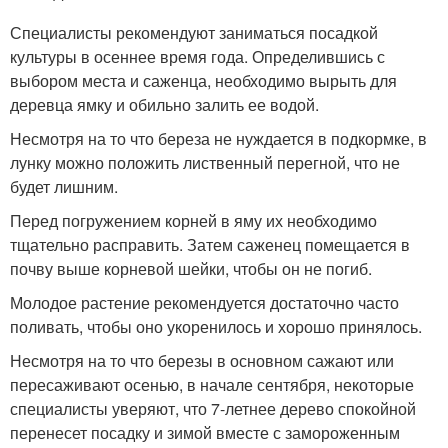
Специалисты рекомендуют заниматься посадкой
культуры в осеннее время года. Определившись с
выбором места и саженца, необходимо вырыть для
деревца ямку и обильно залить ее водой.
Несмотря на то что береза не нуждается в подкормке, в
лунку можно положить лиственный перегной, что не
будет лишним.
Перед погружением корней в яму их необходимо
тщательно расправить. Затем саженец помещается в
почву выше корневой шейки, чтобы он не погиб.
Молодое растение рекомендуется достаточно часто
поливать, чтобы оно укоренилось и хорошо принялось.
Несмотря на то что березы в основном сажают или
пересаживают осенью, в начале сентября, некоторые
специалисты уверяют, что 7-летнее дерево спокойной
перенесет посадку и зимой вместе с замороженным