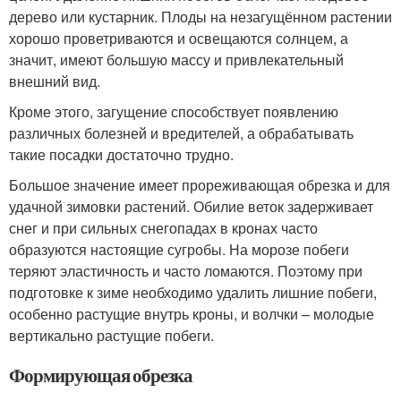
дерево или кустарник. Плоды на незагущённом растении
хорошо проветриваются и освещаются солнцем, а
значит, имеют большую массу и привлекательный
внешний вид.
Кроме этого, загущение способствует появлению
различных болезней и вредителей, а обрабатывать
такие посадки достаточно трудно.
Большое значение имеет прореживающая обрезка и для
удачной зимовки растений. Обилие веток задерживает
снег и при сильных снегопадах в кронах часто
образуются настоящие сугробы. На морозе побеги
теряют эластичность и часто ломаются. Поэтому при
подготовке к зиме необходимо удалить лишние побеги,
особенно растущие внутрь кроны, и волчки – молодые
вертикально растущие побеги.
Формирующая обрезка