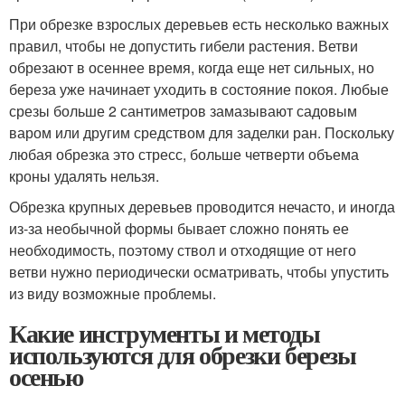
При обрезке взрослых деревьев есть несколько важных
правил, чтобы не допустить гибели растения. Ветви
обрезают в осеннее время, когда еще нет сильных, но
береза уже начинает уходить в состояние покоя. Любые
срезы больше 2 сантиметров замазывают садовым
варом или другим средством для заделки ран. Поскольку
любая обрезка это стресс, больше четверти объема
кроны удалять нельзя.
Обрезка крупных деревьев проводится нечасто, и иногда
из-за необычной формы бывает сложно понять ее
необходимость, поэтому ствол и отходящие от него
ветви нужно периодически осматривать, чтобы упустить
из виду возможные проблемы.
Какие инструменты и методы
используются для обрезки березы
осенью