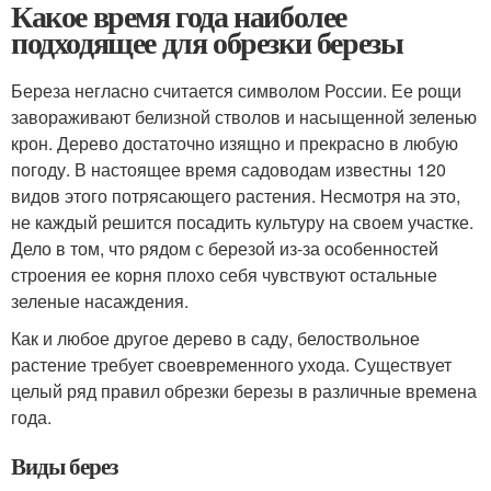
Какое время года наиболее
подходящее для обрезки березы
Береза негласно считается символом России. Ее рощи
завораживают белизной стволов и насыщенной зеленью
крон. Дерево достаточно изящно и прекрасно в любую
погоду. В настоящее время садоводам известны 120
видов этого потрясающего растения. Несмотря на это,
не каждый решится посадить культуру на своем участке.
Дело в том, что рядом с березой из-за особенностей
строения ее корня плохо себя чувствуют остальные
зеленые насаждения.
Как и любое другое дерево в саду, белоствольное
растение требует своевременного ухода. Существует
целый ряд правил обрезки березы в различные времена
года.
Виды берез