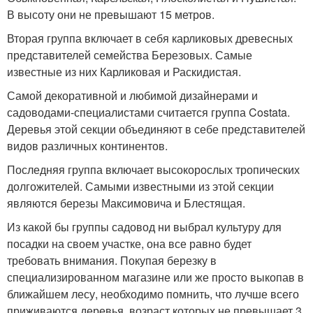
В высоту они не превышают 15 метров.
Вторая группа включает в себя карликовых древесных
представителей семейства Березовых. Самые
известные из них Карликовая и Раскидистая.
Самой декоративной и любимой дизайнерами и
садоводами-специалистами считается группа Costata.
Деревья этой секции объединяют в себе представителей
видов различных континентов.
Последняя группа включает высокорослых тропических
долгожителей. Самыми известными из этой секции
являются березы Максимовича и Блестящая.
Из какой бы группы садовод ни выбрал культуру для
посадки на своем участке, она все равно будет
требовать внимания. Покупая березку в
специализированном магазине или же просто выкопав в
ближайшем лесу, необходимо помнить, что лучше всего
приживаются деревья, возраст которых не превышает 3