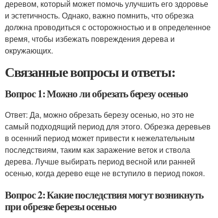
деревом, который может помочь улучшить его здоровье
и эстетичность. Однако, важно помнить, что обрезка
должна проводиться с осторожностью и в определенное
время, чтобы избежать повреждения дерева и
окружающих.
Связанные вопросы и ответы:
Вопрос 1: Можно ли обрезать березу осенью
Ответ: Да, можно обрезать березу осенью, но это не
самый подходящий период для этого. Обрезка деревьев
в осенний период может привести к нежелательным
последствиям, таким как заражение веток и ствола
дерева. Лучше выбирать период весной или ранней
осенью, когда дерево еще не вступило в период покоя.
Вопрос 2: Какие последствия могут возникнуть
при обрезке березы осенью