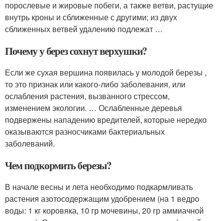
порослевые и жировые побеги, а также ветви, растущие
внутрь кроны и сближенные с другими; из двух
сближенных ветвей удалению подлежат …
Почему у берез сохнут верхушки?
Если же сухая вершина появилась у молодой березы ,
то это признак или какого-либо заболевания, или
ослабления растения, вызванного стрессом,
изменением экологии. … Ослабленные деревья
подвержены нападению вредителей, которые нередко
оказываются разносчиками бактериальных
заболеваний.
Чем подкормить березы?
В начале весны и лета необходимо подкармливать
растения азотосодержащим удобрением (на 1 ведро
воды: 1 кг коровяка, 10 гр мочевины, 20 гр аммиачной