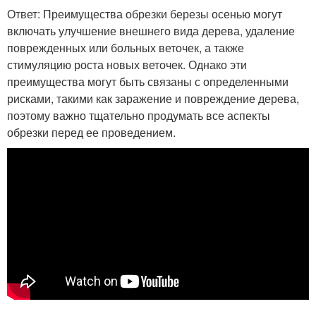
Ответ: Преимущества обрезки березы осенью могут
включать улучшение внешнего вида дерева, удаление
поврежденных или больных веточек, а также
стимуляцию роста новых веточек. Однако эти
преимущества могут быть связаны с определенными
рисками, такими как заражение и повреждение дерева,
поэтому важно тщательно продумать все аспекты
обрезки перед ее проведением.