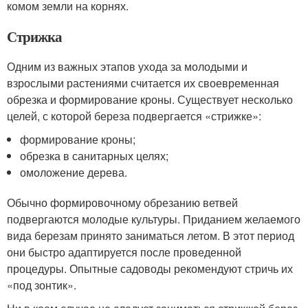
комом земли на корнях.
Стрижка
Одним из важных этапов ухода за молодыми и
взрослыми растениями считается их своевременная
обрезка и формирование кроны. Существует несколько
целей, с которой береза подвергается «стрижке»:
формирование кроны;
обрезка в санитарных целях;
омоложение дерева.
Обычно формировочному обрезанию ветвей
подвергаются молодые культуры. Приданием желаемого
вида березам принято заниматься летом. В этот период
они быстро адаптируется после проведенной
процедуры. Опытные садоводы рекомендуют стричь их
«под зонтик».