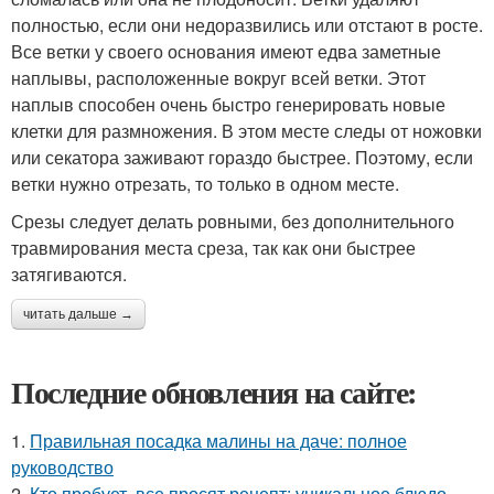
полностью, если они недоразвились или отстают в росте.
Все ветки у своего основания имеют едва заметные
наплывы, расположенные вокруг всей ветки. Этот
наплыв способен очень быстро генерировать новые
клетки для размножения. В этом месте следы от ножовки
или секатора заживают гораздо быстрее. Поэтому, если
ветки нужно отрезать, то только в одном месте.
Срезы следует делать ровными, без дополнительного
травмирования места среза, так как они быстрее
затягиваются.
читать дальше →
Последние обновления на сайте:
1.
Правильная посадка малины на даче: полное
руководство
2.
Кто пробует, все просят рецепт: уникальное блюдо,