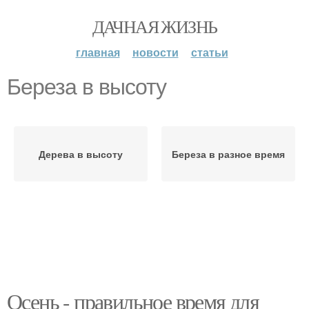
ДАЧНАЯ ЖИЗНЬ
главная
новости
статьи
Береза в высоту
Дерева в высоту
Береза в разное время
Осень - правильное время для