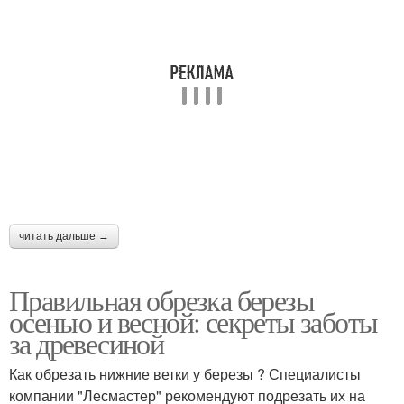
читать дальше →
Правильная обрезка березы
осенью и весной: секреты заботы
за древесиной
Как обрезать нижние ветки у березы ? Специалисты
компании "Лесмастер" рекомендуют подрезать их на