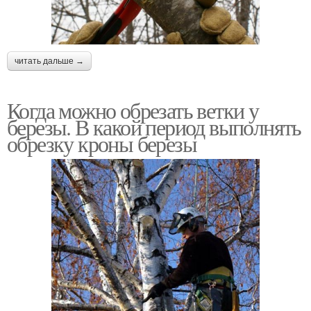
читать дальше →
Когда можно обрезать ветки у
березы. В какой период выполнять
обрезку кроны березы