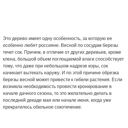
Это дерево имеет одну особенность, за которую ее
особенно любят россияне. Весной по сосудам березы
течет сок. Причем, в отличие от других деревьев, кроме
клена, большой объем поглощаемой влаги способствует
тому, что даже при небольшом надрезе коры, сок
начинает вытекать наружу. И по этой причине обрезка
березы весной может привести к гибели растения. Если
возникла необходимость провести кронирование в
начале дачного сезона, то это желательно делать в
последней декаде мая или начале июня, когда уже
прекратилось обильное сокотечение.