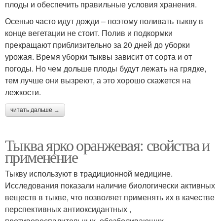
плоды и обеспечить правильные условия хранения.
Осенью часто идут дожди – поэтому поливать тыкву в
конце вегетации не стоит. Полив и подкормки
прекращают приблизительно за 20 дней до уборки
урожая. Время уборки тыквы зависит от сорта и от
погоды. Но чем дольше плоды будут лежать на грядке,
тем лучше они вызреют, а это хорошо скажется на
лежкости.
читать дальше →
Тыква ярко оранжевая: свойства и
применение
Тыкву используют в традиционной медицине.
Исследования показали наличие биологически активных
веществ в тыкве, что позволяет применять их в качестве
перспективных антиоксидантных ,
противовоспалительных, обезболивающих,