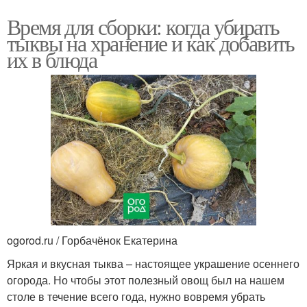
Время для сборки: когда убирать
тыквы на хранение и как добавить
их в блюда
ogorod.ru / Горбачёнок Екатерина
Яркая и вкусная тыква – настоящее украшение осеннего
огорода. Но чтобы этот полезный овощ был на нашем
столе в течение всего года, нужно вовремя убрать