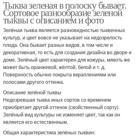
Тыква зеленая в полоску бывает.
Сортовое разнообразие зеленой
тыквы с описанием и фото
Зелёная тыква является разновидностью тыквенных
культур, и цвет вовсе не указывает на недозрелость
плода. Она бывает разных видов, в том числе и
декоративная, то есть для создания дизайна во дворе и
доме. Зелёный цвет характерен для кожуры, мякоть же
может быть оранжевой, жёлтой, белой и т. д.
Поверхность обычно покрыта вкраплениями или
полосами другого оттенка.
Описание зелёной тыквы
Недозревшая тыква иных сортов со временем
приобретает другой оттенок (свойственный сорту).
Зелёный вид культуры не изменяет цвет, так как он
является его естественным.
Общая характеристика зелёных тыквин: