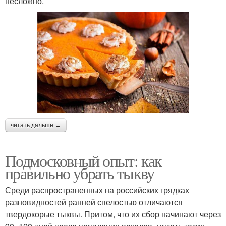
несложно.
читать дальше →
Подмосковный опыт: как
правильно убрать тыкву
Среди распространенных на российских грядках
разновидностей ранней спелостью отличаются
твердокорые тыквы. Притом, что их сбор начинают через