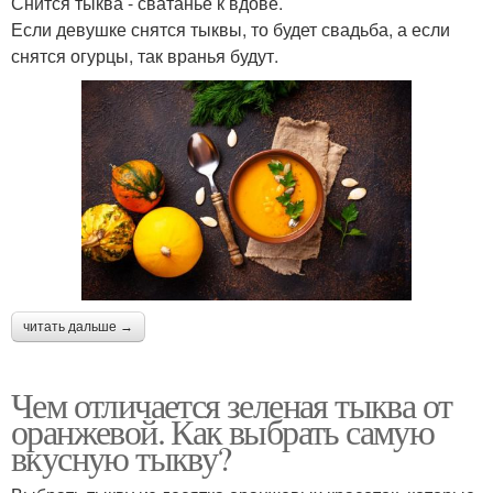
Снится тыква - сватанье к вдове.
Если девушке снятся тыквы, то будет свадьба, а если
снятся огурцы, так вранья будут.
читать дальше →
Чем отличается зеленая тыква от
оранжевой. Как выбрать самую
вкусную тыкву?