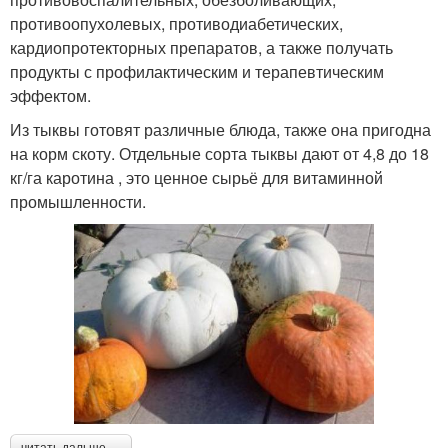
противоопухолевых, противодиабетических,
кардиопротекторных препаратов, а также получать
продукты с профилактическим и терапевтическим
эффектом.
Из тыквы готовят различные блюда, также она пригодна
на корм скоту. Отдельные сорта тыквы дают от 4,8 до 18
кг/га каротина , это ценное сырьё для витаминной
промышленности.