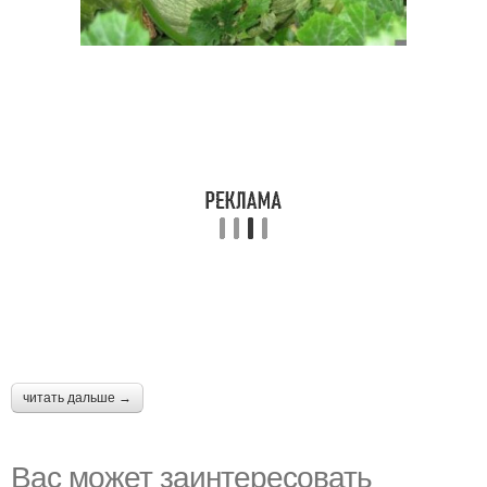
читать дальше →
Вас может заинтересовать