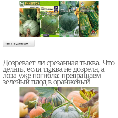
читать дальше →
Дозревает ли срезанная тыква. Что
делать, если тыква не дозрела, а
лоза уже погибла: превращаем
зеленый плод в оранжевый