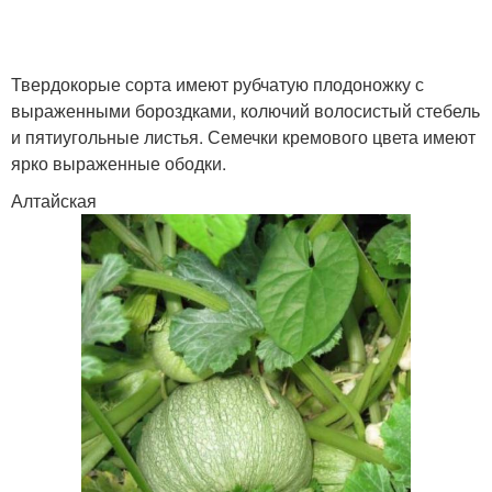
Твердокорые сорта имеют рубчатую плодоножку с
выраженными бороздками, колючий волосистый стебель
и пятиугольные листья. Семечки кремового цвета имеют
ярко выраженные ободки.
Алтайская