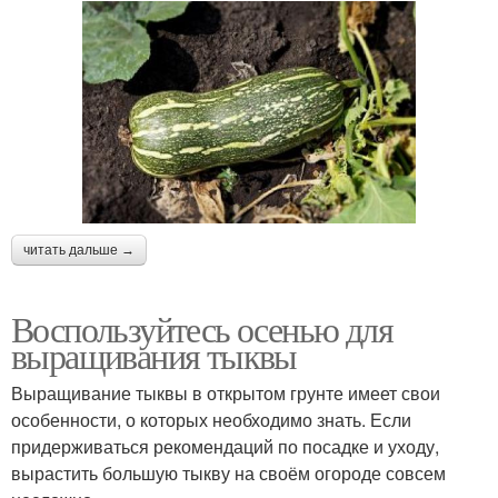
читать дальше →
Воспользуйтесь осенью для
выращивания тыквы
Выращивание тыквы в открытом грунте имеет свои
особенности, о которых необходимо знать. Если
придерживаться рекомендаций по посадке и уходу,
вырастить большую тыкву на своём огороде совсем