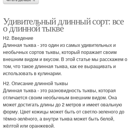
читать дальше →
Удивительный длинный сорт: все
о длинной тыкве
H2. Введение
Длинная тыква - это один из самых удивительных и
необычных сортов тыквы, который поражает своим
внешним видом и вкусом. В этой статье мы расскажем о
том, что такое длинная тыква, как ее выращивать и
использовать в кулинарии.
H2. Описание длинной тыквы
Длинная тыква - это разновидность тыквы, которая
отличается своим необычным внешним видом. Она
может достигать длины до 2 метров и имеет овальную
форму. Цвет кожицы может быть от светло-зеленого до
тёмно-зелёного, а внутри тыква может быть белой,
жёлтой или оранжевой.