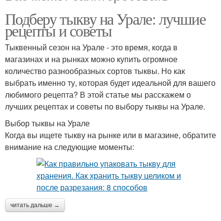
Подберу тыкву на Урале: лучшие
рецепты и советы
Тыквенный сезон на Урале - это время, когда в
магазинах и на рынках можно купить огромное
количество разнообразных сортов тыквы. Но как
выбрать именно ту, которая будет идеальной для вашего
любимого рецепта? В этой статье мы расскажем о
лучших рецептах и советы по выбору тыквы на Урале.
Выбор тыквы на Урале
Когда вы ищете тыкву на рынке или в магазине, обратите
внимание на следующие моменты:
читать дальше →