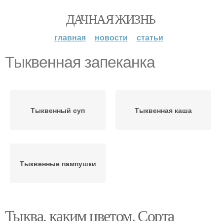
ДАЧНАЯ ЖИЗНЬ
главная
новости
статьи
Тыквенная запеканка
Тыквенный суп
Тыквенная каша
Тыквенные пампушки
Тыква, каким цветом. Сорта