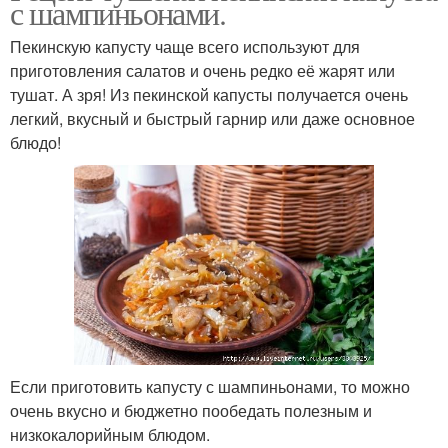
с шампиньонами.
Пекинскую капусту чаще всего используют для
приготовления салатов и очень редко её жарят или
тушат. А зря! Из пекинской капусты получается очень
легкий, вкусный и быстрый гарнир или даже основное
блюдо!
Если приготовить капусту с шампиньонами, то можно
очень вкусно и бюджетно пообедать полезным и
низкокалорийным блюдом.