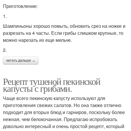
Приготовление:
1.
Шампиньоны хорошо помыть, обновить срез на ножке и
разрезать на 4 часты. Если грибы слишком крупные, то
можно нарезать их еще мельче.
2.
читать дальше →
Рецепт тушеной пекинской
капусты с грибами.
Чаще всего пекинскую капусту используют для
приготовления свежих салатов. Но она также отлично
подходит для вторых блюд и гарниров, поскольку более
нежная, чем белокочанная. Предлагаю испробовать
довольно интересный и очень простой рецепт, который