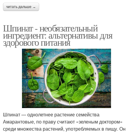
читать дальше →
Шпинат - необязательный
ингредиент: альтернативы для
здорового питания
Шпинат — однолетнее растение семейства
Амарантовые, по праву считают «зеленым доктором»
среди множества растений, употребляемых в пищу. Он