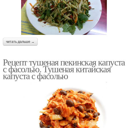
читать дальше →
Рецепт тушеная пекинская капуста
с фасолью. Тушеная китайская
капуста с фасолью