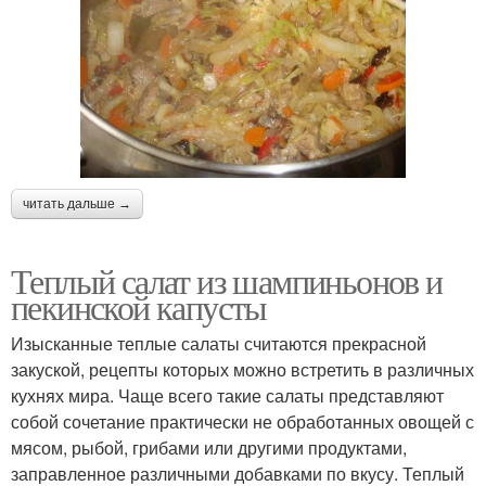
читать дальше →
Теплый салат из шампиньонов и
пекинской капусты
Изысканные теплые салаты считаются прекрасной
закуской, рецепты которых можно встретить в различных
кухнях мира. Чаще всего такие салаты представляют
собой сочетание практически не обработанных овощей с
мясом, рыбой, грибами или другими продуктами,
заправленное различными добавками по вкусу. Теплый