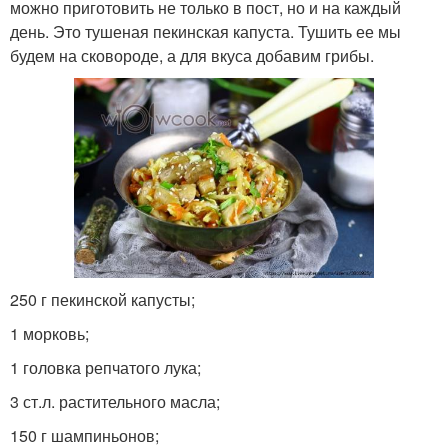
можно приготовить не только в пост, но и на каждый
день. Это тушеная пекинская капуста. Тушить ее мы
будем на сковороде, а для вкуса добавим грибы.
250 г пекинской капусты;
1 морковь;
1 головка репчатого лука;
3 ст.л. растительного масла;
150 г шампиньонов;