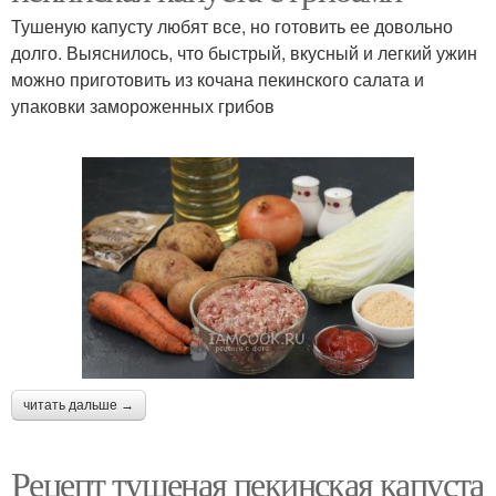
Тушеную капусту любят все, но готовить ее довольно
долго. Выяснилось, что быстрый, вкусный и легкий ужин
можно приготовить из кочана пекинского салата и
упаковки замороженных грибов
читать дальше →
Рецепт тушеная пекинская капуста