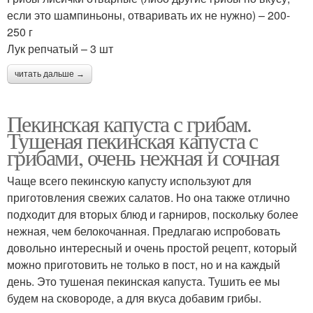
если это шампиньоны, отваривать их не нужно) – 200-
250 г
Лук репчатый – 3 шт
читать дальше →
Пекинская капуста с грибам.
Тушеная пекинская капуста с
грибами, очень нежная и сочная
Чаще всего пекинскую капусту используют для
приготовления свежих салатов. Но она также отлично
подходит для вторых блюд и гарниров, поскольку более
нежная, чем белокочанная. Предлагаю испробовать
довольно интересный и очень простой рецепт, который
можно приготовить не только в пост, но и на каждый
день. Это тушеная пекинская капуста. Тушить ее мы
будем на сковороде, а для вкуса добавим грибы.