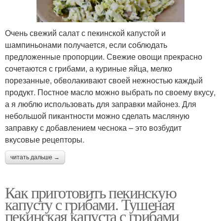
Очень свежий салат с пекинской капустой и
шампиньонами получается, если соблюдать
предложенные пропорции. Свежие овощи прекрасно
сочетаются с грибами, а куриные яйца, мелко
порезанные, обволакивают своей нежностью каждый
продукт. Постное масло можно выбрать по своему вкусу,
а я люблю использовать для заправки майонез. Для
небольшой пикантности можно сделать масляную
заправку с добавлением чеснока – это возбудит
вкусовые рецепторы.
читать дальше →
Как приготовить пекинскую
капусту с грибами. Тушеная
пекинская капуста с грибами