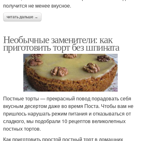
получится не менее вкусное.
читать дальше →
Необычные заменители: как
приготовить торт без шпината
Постные торты — прекрасный повод порадовать себя
вкусным десертом даже во время Поста. Чтобы вам не
пришлось нарушать режим питания и отказываться от
сладкого, мы подобрали 10 рецептов великолепных
постных тортов.
Как приготовить простой постный торт в домашних