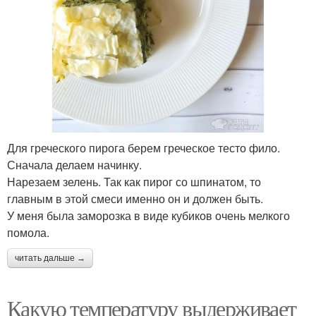
Для греческого пирога берем греческое тесто фило.
Сначала делаем начинку.
Нарезаем зелень. Так как пирог со шпинатом, то
главным в этой смеси именно он и должен быть.
У меня была заморозка в виде кубиков очень мелкого
помола.
читать дальше →
Какую температуру выдерживает