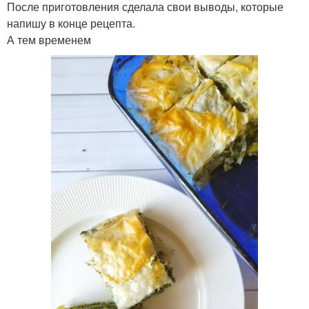
После приготовления сделала свои выводы, которые
напишу в конце рецепта.
А тем временем