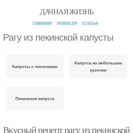
ДАЧНАЯ ЖИЗНЬ
главная
новости
статьи
Рагу из пекинской капусты
Капуста на небольшие
Капусты с лисичками
кусочки
Пекинская капуста
Вкусный рецепт рагу из пекинской