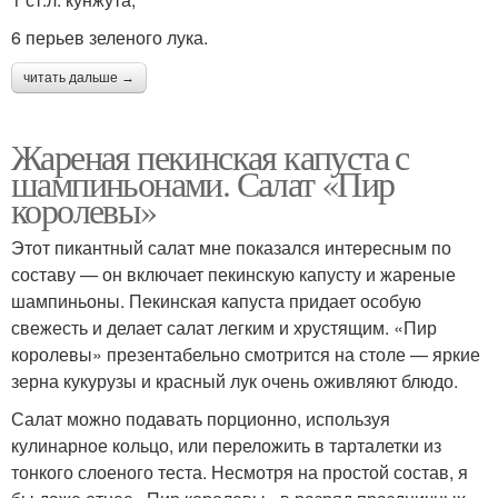
6 перьев зеленого лука.
читать дальше →
Жареная пекинская капуста с
шампиньонами. Салат «Пир
королевы»
Этот пикантный салат мне показался интересным по
составу — он включает пекинскую капусту и жареные
шампиньоны. Пекинская капуста придает особую
свежесть и делает салат легким и хрустящим. «Пир
королевы» презентабельно смотрится на столе — яркие
зерна кукурузы и красный лук очень оживляют блюдо.
Салат можно подавать порционно, используя
кулинарное кольцо, или переложить в тарталетки из
тонкого слоеного теста. Несмотря на простой состав, я