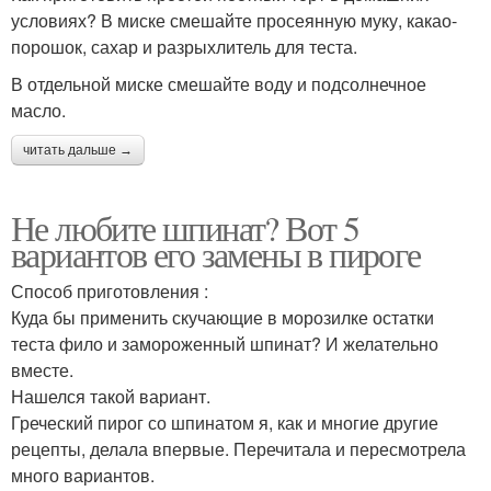
условиях? В миске смешайте просеянную муку, какао-
порошок, сахар и разрыхлитель для теста.
В отдельной миске смешайте воду и подсолнечное
масло.
читать дальше →
Не любите шпинат? Вот 5
вариантов его замены в пироге
Способ приготовления :
Куда бы применить скучающие в морозилке остатки
теста фило и замороженный шпинат? И желательно
вместе.
Нашелся такой вариант.
Греческий пирог со шпинатом я, как и многие другие
рецепты, делала впервые. Перечитала и пересмотрела
много вариантов.