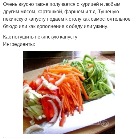
Очень вкусно также получается с курицей и любым
другим мясом, картошкой, фаршем и т.д. Тушеную
пекинскую капусту подаем к столу как самостоятельное
блюдо или как дополнение к обеду или ужину.
Как потушить пекинскую капусту
Ингредиенты: