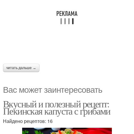
читать дальше →
Вас может заинтересовать
Вкусный и полезный рецепт:
Пекинская капуста с грибами
Найдено рецептов: 16