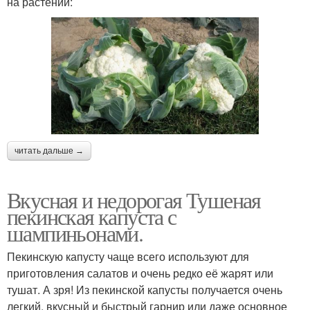
на растении:
читать дальше →
Вкусная и недорогая Тушеная
пекинская капуста с
шампиньонами.
Пекинскую капусту чаще всего используют для
приготовления салатов и очень редко её жарят или
тушат. А зря! Из пекинской капусты получается очень
легкий, вкусный и быстрый гарнир или даже основное