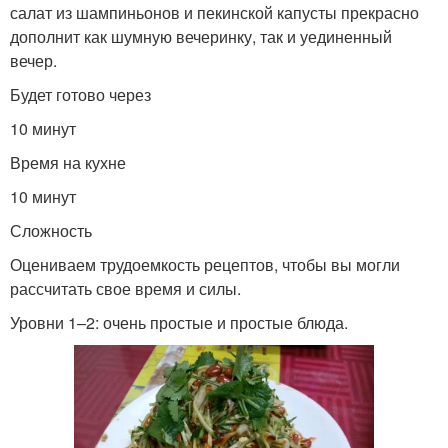
салат из шампиньонов и пекинской капусты прекрасно
дополнит как шумную вечеринку, так и уединенный
вечер.
Будет готово через
10 минут
Время на кухне
10 минут
Сложность
Оцениваем трудоемкость рецептов, чтобы вы могли
рассчитать свое время и силы.
Уровни 1–2: очень простые и простые блюда.