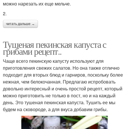
можно нарезать их еще мельче.
2.
читать дальше →
Тушеная пекинская капуста с
грибами рецепт..
Чаще всего пекинскую капусту используют для
приготовления свежих салатов. Но она также отлично
подходит для вторых блюд и гарниров, поскольку более
нежная, чем белокочанная. Предлагаю испробовать
довольно интересный и очень простой рецепт, который
можно приготовить не только в пост, но и на каждый
день. Это тушеная пекинская капуста. Тушить ее мы
будем на сковороде, а для вкуса добавим грибы.