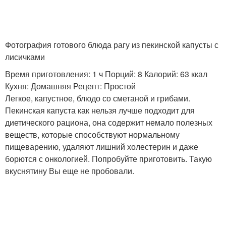
Фотография готового блюда рагу из пекинской капусты с
лисичками
Время приготовления: 1 ч Порций: 8 Калорий: 63 ккал
Кухня: Домашняя Рецепт: Простой
Легкое, капустное, блюдо со сметаной и грибами.
Пекинская капуста как нельзя лучше подходит для
диетического рациона, она содержит немало полезных
веществ, которые способствуют нормальному
пищеварению, удаляют лишний холестерин и даже
борются с онкологией. Попробуйте приготовить. Такую
вкуснятину Вы еще не пробовали.