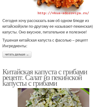
Сегодня хочу рассказать вам об одном блюде из
китайской(или по-другому ее называют-пекинская)
капусты. Оно вкусное, питательное и полезное!
Тушеная китайская капуста с фасолью – рецепт
Ингредиенты:
читать дальше →
Китайская капуста с грибами
рецепт. Салат из пекинской
капусты с грибами