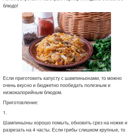
блюдо!
Если приготовить капусту с шампиньонами, то можно
очень вкусно и бюджетно пообедать полезным и
низкокалорийным блюдом.
Приготовление:
1.
Шампиньоны хорошо помыть, обновить срез на ножке и
разрезать на 4 часты. Если грибы слишком крупные, то