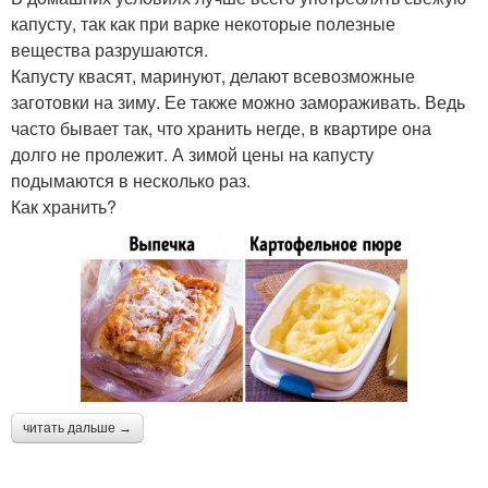
капусту, так как при варке некоторые полезные
вещества разрушаются.
Капусту квасят, маринуют, делают всевозможные
заготовки на зиму. Ее также можно замораживать. Ведь
часто бывает так, что хранить негде, в квартире она
долго не пролежит. А зимой цены на капусту
подымаются в несколько раз.
Как хранить?
читать дальше →