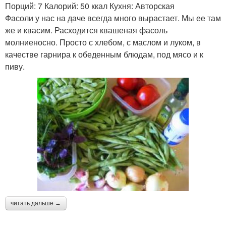
Порций: 7 Калорий: 50 ккал Кухня: Авторская
Фасоли у нас на даче всегда много вырастает. Мы ее там
же и квасим. Расходится квашеная фасоль
молниеносно. Просто с хлебом, с маслом и луком, в
качестве гарнира к обеденным блюдам, под мясо и к
пиву.
читать дальше →