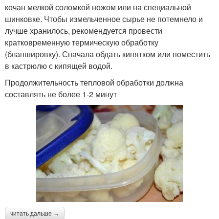
кочан мелкой соломкой ножом или на специальной
шинковке. Чтобы измельченное сырье не потемнело и
лучше хранилось, рекомендуется провести
кратковременную термическую обработку
(бланшировку). Сначала обдать кипятком или поместить
в кастрюлю с кипящей водой.
Продолжительность тепловой обработки должна
составлять не более 1-2 минут
читать дальше →