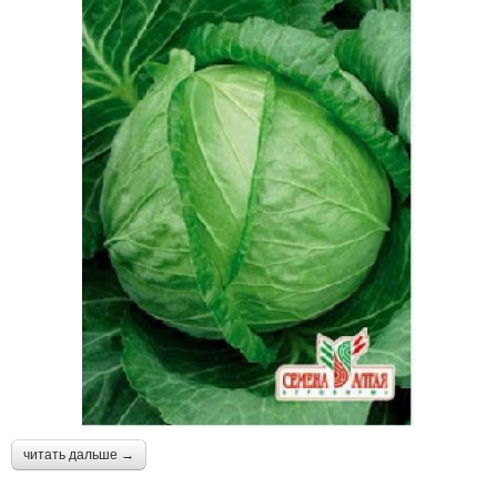
читать дальше →