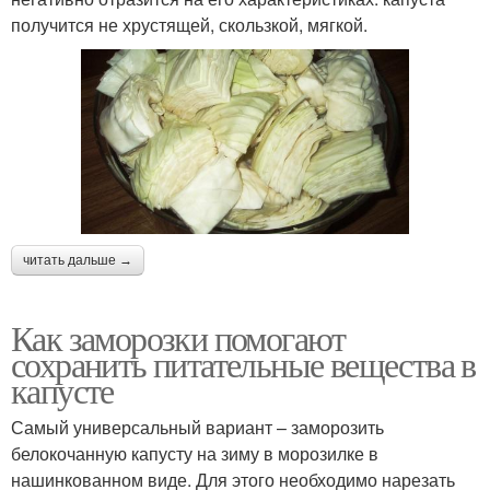
получится не хрустящей, скользкой, мягкой.
читать дальше →
Как заморозки помогают
сохранить питательные вещества в
капусте
Самый универсальный вариант – заморозить
белокочанную капусту на зиму в морозилке в
нашинкованном виде. Для этого необходимо нарезать