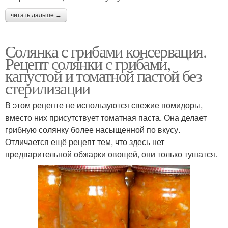
читать дальше →
Солянка с грибами консервация.
Рецепт солянки с грибами,
капустой и томатной пастой без
стерилизации
В этом рецепте не используются свежие помидоры,
вместо них присутствует томатная паста. Она делает
грибную солянку более насыщенной по вкусу.
Отличается ещё рецепт тем, что здесь нет
предварительной обжарки овощей, они только тушатся.