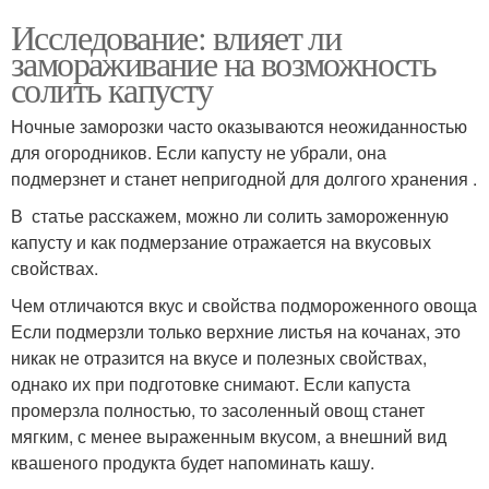
Исследование: влияет ли
замораживание на возможность
солить капусту
Ночные заморозки часто оказываются неожиданностью
для огородников. Если капусту не убрали, она
подмерзнет и станет непригодной для долгого хранения .
В статье расскажем, можно ли солить замороженную
капусту и как подмерзание отражается на вкусовых
свойствах.
Чем отличаются вкус и свойства подмороженного овоща
Если подмерзли только верхние листья на кочанах, это
никак не отразится на вкусе и полезных свойствах,
однако их при подготовке снимают. Если капуста
промерзла полностью, то засоленный овощ станет
мягким, с менее выраженным вкусом, а внешний вид
квашеного продукта будет напоминать кашу.