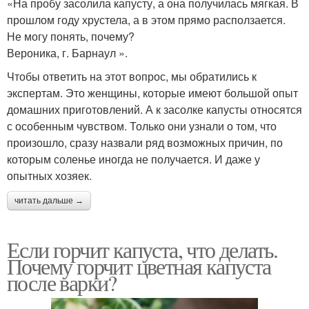
«На пробу засолила капусту, а она получилась мягкая. В
прошлом году хрустела, а в этом прямо расползается.
Не могу понять, почему?
Вероника, г. Барнаул ».
Чтобы ответить на этот вопрос, мы обратились к
экспертам. Это женщины, которые имеют большой опыт
домашних приготовлений. А к засолке капусты относятся
с особенным чувством. Только они узнали о том, что
произошло, сразу назвали ряд возможных причин, по
которым соленье иногда не получается. И даже у
опытных хозяек.
читать дальше →
Если горчит капуста, что делать.
Почему горчит цветная капуста
после варки?