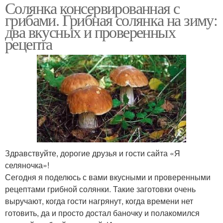
Солянка консервированная с
грибами. Грибная солянка на зиму:
два вкусных и проверенных
рецепта
Здравствуйте, дорогие друзья и гости сайта «Я
селяночка»!
Сегодня я поделюсь с вами вкусными и проверенными
рецептами грибной солянки. Такие заготовки очень
выручают, когда гости нагрянут, когда времени нет
готовить, да и просто достал баночку и полакомился