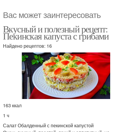
Вас может заинтересовать
Вкусный и полезный рецепт:
Пекинская капуста с грибами
Найдено рецептов: 16
163 ккал
1 ч
Салат Обалденный с пекинской капустой