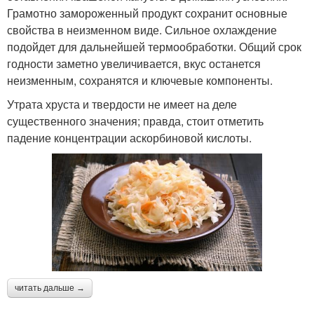
Грамотно замороженный продукт сохранит основные
свойства в неизменном виде. Сильное охлаждение
подойдет для дальнейшей термообработки. Общий срок
годности заметно увеличивается, вкус останется
неизменным, сохранятся и ключевые компоненты.
Утрата хруста и твердости не имеет на деле
существенного значения; правда, стоит отметить
падение концентрации аскорбиновой кислоты.
читать дальше →