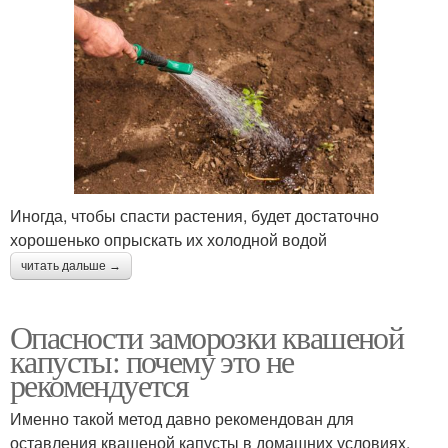
Иногда, чтобы спасти растения, будет достаточно
хорошенько опрыскать их холодной водой
читать дальше →
Опасности заморозки квашеной
капусты: почему это не
рекомендуется
Именно такой метод давно рекомендован для
оставления квашеной капусты в домашних условиях.