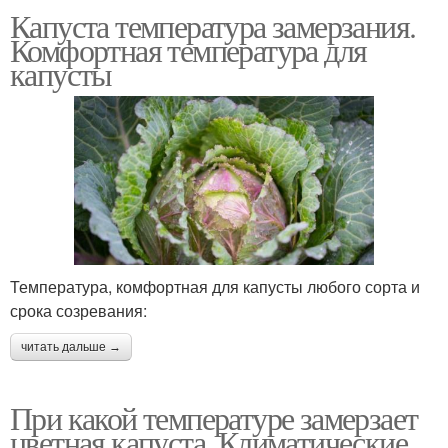
Капуста температура замерзания.
Комфортная температура для
капусты
Температура, комфортная для капусты любого сорта и
срока созревания:
читать дальше →
При какой температуре замерзает
цветная капуста. Климатические