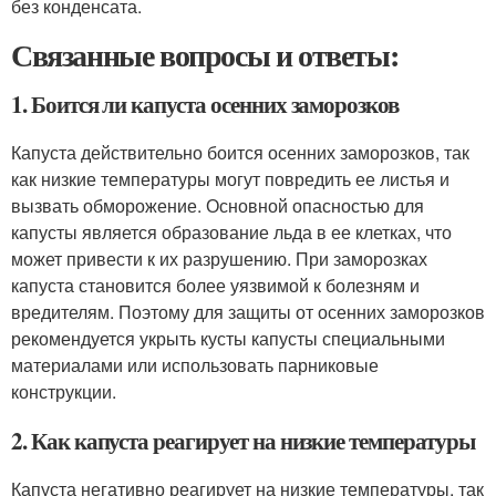
без конденсата.
Связанные вопросы и ответы:
1. Боится ли капуста осенних заморозков
Капуста действительно боится осенних заморозков, так
как низкие температуры могут повредить ее листья и
вызвать обморожение. Основной опасностью для
капусты является образование льда в ее клетках, что
может привести к их разрушению. При заморозках
капуста становится более уязвимой к болезням и
вредителям. Поэтому для защиты от осенних заморозков
рекомендуется укрыть кусты капусты специальными
материалами или использовать парниковые
конструкции.
2. Как капуста реагирует на низкие температуры
Капуста негативно реагирует на низкие температуры, так