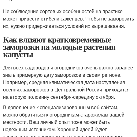
Не соблюдение сортовых особенностей на практике
может привести к гибели саженцев. Чтобы не заморозить
их, нужно придерживаться условий их выращивания.
Как влияют кратковременные
заморозки на молодые растения
капусты
Для всех садоводов и огородников очень важно заранее
знать примерную дату заморозков в своем регионе.
Например, средняя климатическая дата наступления
осенних заморозков в Центральной России приходится
на вторую половину сентября-середину октября.
В дополнение к специализированным веб-сайтам,
можно обратиться к огородникам-старожилам вашей
местности. Ваш личный опыт тоже может быть
надежным источником. Хорошей идеей будет
записывать фактические даты последнего и первого