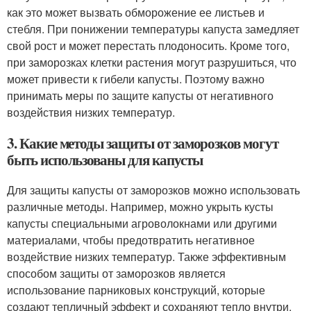
как это может вызвать обморожение ее листьев и
стебля. При понижении температуры капуста замедляет
свой рост и может перестать плодоносить. Кроме того,
при заморозках клетки растения могут разрушиться, что
может привести к гибели капусты. Поэтому важно
принимать меры по защите капусты от негативного
воздействия низких температур.
3. Какие методы защиты от заморозков могут
быть использованы для капусты
Для защиты капусты от заморозков можно использовать
различные методы. Например, можно укрыть кусты
капусты специальными агроволокнами или другими
материалами, чтобы предотвратить негативное
воздействие низких температур. Также эффективным
способом защиты от заморозков является
использование парниковых конструкций, которые
создают тепличный эффект и сохраняют тепло внутри.