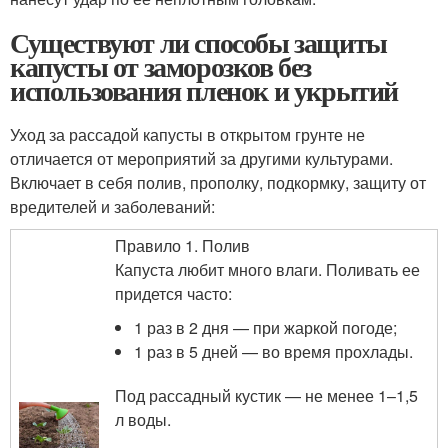
Существуют ли способы защиты
капусты от заморозков без
использования пленок и укрытий
Уход за рассадой капусты в открытом грунте не
отличается от мероприятий за другими культурами.
Включает в себя полив, прополку, подкормку, защиту от
вредителей и заболеваний:
Правило 1. Полив
Капуста любит много влаги. Поливать ее
придется часто:
1 раз в 2 дня — при жаркой погоде;
1 раз в 5 дней — во время прохлады.
Под рассадный кустик — не менее 1–1,5
л воды.