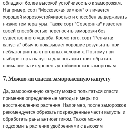
обладают более высокой устойчивостью к заморозкам.
Например, сорт "Московская зимняя" отличается
хорошей морозоустойчивостью и способен выдерживать
низкие температуры. Также сорт "Северянка" известен
своей способностью переносить заморозки без
существенного ущерба. Кроме того, сорт "Репчатая
капуста" обычно показывает хорошие результаты при
неблагоприятных погодных условиях. Поэтому при
выборе сорта капусты для посадки стоит обратить
внимание на их уровень устойчивости к заморозкам.
7. Можно ли спасти замороженную капусту
Да, замороженную капусту можно попытаться спасти,
применив определенные методы и меры по
восстановлению растения. Например, после заморозков
рекомендуется обрезать поврежденные части капусты и
обработать раны антисептиком. Также можно
подкормить растение удобрениями с высоким