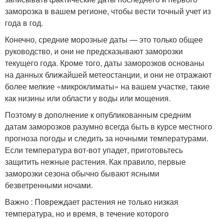
заморозка в вашем регионе, чтобы вести точный учет из
года в год.
Конечно, средние морозные даты — это только общее
руководство, и они не предсказывают заморозки
текущего года. Кроме того, даты заморозков основаны
на данных ближайшей метеостанции, и они не отражают
более мелкие «микроклиматы» на вашем участке, такие
как низины или области у воды или мощения.
Поэтому в дополнение к опубликованным средним
датам заморозков разумно всегда быть в курсе местного
прогноза погоды и следить за ночными температурами.
Если температура вот-вот упадет, приготовьтесь
защитить нежные растения. Как правило, первые
заморозки сезона обычно бывают ясными
безветренными ночами.
Важно : Повреждает растения не только низкая
температура, но и время, в течение которого