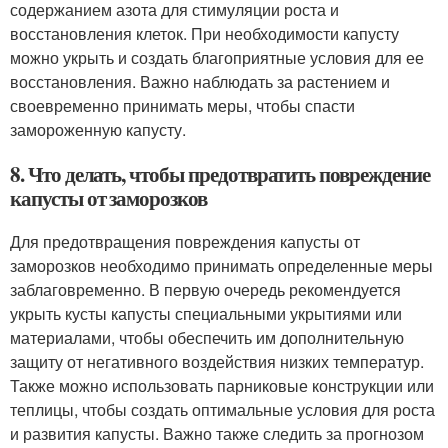
содержанием азота для стимуляции роста и
восстановления клеток. При необходимости капусту
можно укрыть и создать благоприятные условия для ее
восстановления. Важно наблюдать за растением и
своевременно принимать меры, чтобы спасти
замороженную капусту.
8. Что делать, чтобы предотвратить повреждение
капусты от заморозков
Для предотвращения повреждения капусты от
заморозков необходимо принимать определенные меры
заблаговременно. В первую очередь рекомендуется
укрыть кусты капусты специальными укрытиями или
материалами, чтобы обеспечить им дополнительную
защиту от негативного воздействия низких температур.
Также можно использовать парниковые конструкции или
теплицы, чтобы создать оптимальные условия для роста
и развития капусты. Важно также следить за прогнозом