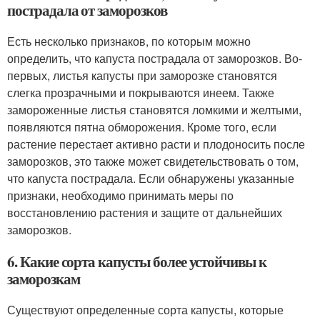
пострадала от заморозков
Есть несколько признаков, по которым можно
определить, что капуста пострадала от заморозков. Во-
первых, листья капусты при заморозке становятся
слегка прозрачными и покрываются инеем. Также
замороженные листья становятся ломкими и желтыми,
появляются пятна обморожения. Кроме того, если
растение перестает активно расти и плодоносить после
заморозков, это также может свидетельствовать о том,
что капуста пострадала. Если обнаружены указанные
признаки, необходимо принимать меры по
восстановлению растения и защите от дальнейших
заморозков.
6. Какие сорта капусты более устойчивы к
заморозкам
Существуют определенные сорта капусты, которые