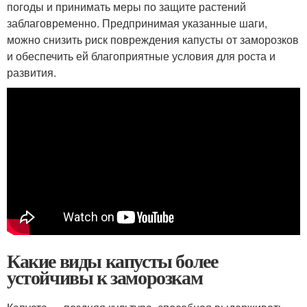
погоды и принимать меры по защите растений
заблаговременно. Предпринимая указанные шаги,
можно снизить риск повреждения капусты от заморозков
и обеспечить ей благоприятные условия для роста и
развития.
Какие виды капусты более
устойчивы к заморозкам