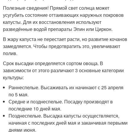
Полезные сведения! Прямой свет солнца может
усугубить состояние оттаивающих наружных покровов
капусты. Для их восстановления используют
разведённые водой препараты Эпин или Циркон.
В жару капуста не перестает расти, но развитие кочанов
замедляется. Чтобы предотвратить это, увеличивают
полив.
Срок высадки определяется сортом овоща. В
зависимости от этого различают 3 основные категории
культуры:
Раннеспелые. Высаживать их начинают с 25 апреля
по 5 мая.
Средне и позднеспелые. Посадку производят в
последние 10 дней мая.
Позднеспелые. Высадка капусты осуществляется,
начиная с последних дней мая и заканчивая первыми
днями июня.