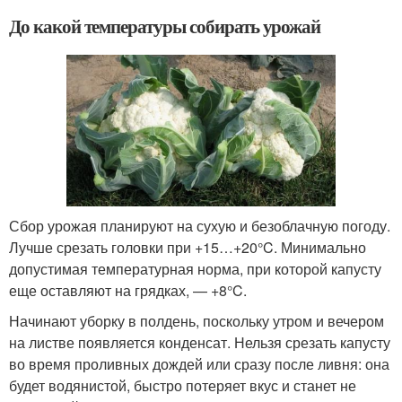
До какой температуры собирать урожай
Сбор урожая планируют на сухую и безоблачную погоду.
Лучше срезать головки при +15…+20°C. Минимально
допустимая температурная норма, при которой капусту
еще оставляют на грядках, — +8°C.
Начинают уборку в полдень, поскольку утром и вечером
на листве появляется конденсат. Нельзя срезать капусту
во время проливных дождей или сразу после ливня: она
будет водянистой, быстро потеряет вкус и станет не