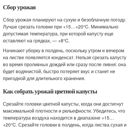
Сбор урожая
Сбор урожая планируют на сухую и безоблачную погоду.
Лучше срезать головки при +15…+20°C. Минимально
допустимая температура, при которой капусту еще
оставляют на грядках, — +8°C.
Начинают уборку в полдень, поскольку утром и вечером
на листве появляется конденсат. Нельзя срезать капусту
во время проливных дождей или сразу после ливня: она
будет водянистой, быстро потеряет вкус и станет не
пригодной для длительного хранения.
Как собрать урожай цветной капусты
Срезайте головки цветной капусты, когда они достигнут
максимальной плотности и рельефности. Убедитесь, что
температура воздуха находится в диапазоне +15…
+20°C. Срезайте головки в полдень, когда листва сухая и