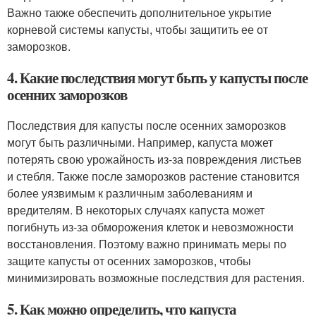
Важно также обеспечить дополнительное укрытие
корневой системы капусты, чтобы защитить ее от
заморозков.
4. Какие последствия могут быть у капусты после
осенних заморозков
Последствия для капусты после осенних заморозков
могут быть различными. Например, капуста может
потерять свою урожайность из-за повреждения листьев
и стебля. Также после заморозков растение становится
более уязвимым к различным заболеваниям и
вредителям. В некоторых случаях капуста может
погибнуть из-за обморожения клеток и невозможности
восстановления. Поэтому важно принимать меры по
защите капусты от осенних заморозков, чтобы
минимизировать возможные последствия для растения.
5. Как можно определить, что капуста