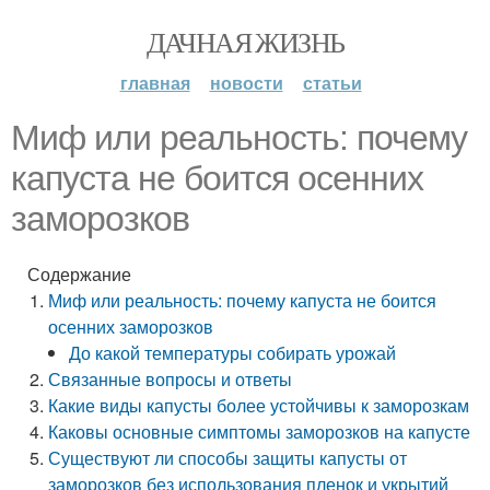
ДАЧНАЯ ЖИЗНЬ
главная
новости
статьи
Миф или реальность: почему
капуста не боится осенних
заморозков
Содержание
Миф или реальность: почему капуста не боится
осенних заморозков
До какой температуры собирать урожай
Связанные вопросы и ответы
Какие виды капусты более устойчивы к заморозкам
Каковы основные симптомы заморозков на капусте
Существуют ли способы защиты капусты от
заморозков без использования пленок и укрытий