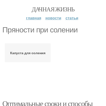
ДАЧНАЯ ЖИЗНЬ
главная
новости
статьи
Пряности при солении
Капуста для соления
Оптимальные сроки и способы