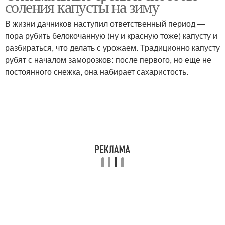
соления капусты на зиму
В жизни дачников наступил ответственный период —
пора рубить белокочанную (ну и красную тоже) капусту и
разбираться, что делать с урожаем. Традиционно капусту
рубят с началом заморозков: после первого, но еще не
постоянного снежка, она набирает сахаристость.