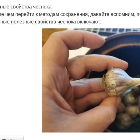
ные свойства чеснока
е чем перейти к методам сохранения, давайте вспомним, п
ные полезные свойства чеснока включают: