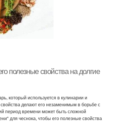
его полезные свойства на долгие
арь, который используется в кулинарии и
 свойства делают его незаменимым в борьбе с
ий период времени может быть сложной
мени" для чеснока, чтобы его полезные свойства