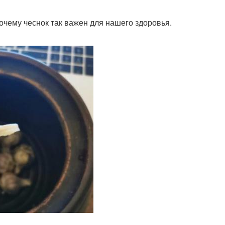
очему чеснок так важен для нашего здоровья.