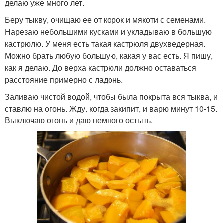
делаю уже много лет.
Беру тыкву, очищаю ее от корок и мякоти с семенами.
Нарезаю небольшими кусками и укладываю в большую
кастрюлю. У меня есть такая кастрюля двухведерная.
Можно брать любую большую, какая у вас есть. Я пишу,
как я делаю. До верха кастрюли должно оставаться
расстояние примерно с ладонь.
Заливаю чистой водой, чтобы была покрыта вся тыква, и
ставлю на огонь. Жду, когда закипит, и варю минут 10-15.
Выключаю огонь и даю немного остыть.