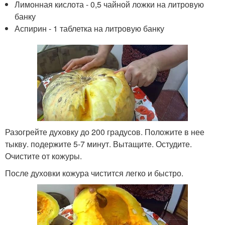
Лимонная кислота - 0,5 чайной ложки на литровую
банку
Аспирин - 1 таблетка на литровую банку
Разогрейте духовку до 200 градусов. Положите в нее
тыкву. подержите 5-7 минут. Вытащите. Остудите.
Очистите от кожуры.
После духовки кожура чистится легко и быстро.