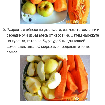
Разрежьте яблоки на две части, извлеките косточки и
серединку и избавьтесь от хвостика. Затем нарежьте
на кусочки, которые будут удобны для вашей
соковыжималки . С морковью проделайте то же
самое.