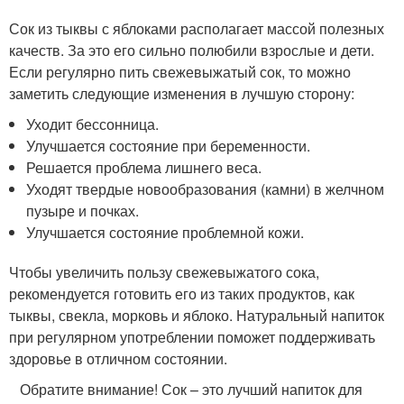
Сок из тыквы с яблоками располагает массой полезных
качеств. За это его сильно полюбили взрослые и дети.
Если регулярно пить свежевыжатый сок, то можно
заметить следующие изменения в лучшую сторону:
Уходит бессонница.
Улучшается состояние при беременности.
Решается проблема лишнего веса.
Уходят твердые новообразования (камни) в желчном
пузыре и почках.
Улучшается состояние проблемной кожи.
Чтобы увеличить пользу свежевыжатого сока,
рекомендуется готовить его из таких продуктов, как
тыквы, свекла, морковь и яблоко. Натуральный напиток
при регулярном употреблении поможет поддерживать
здоровье в отличном состоянии.
Обратите внимание! Сок – это лучший напиток для