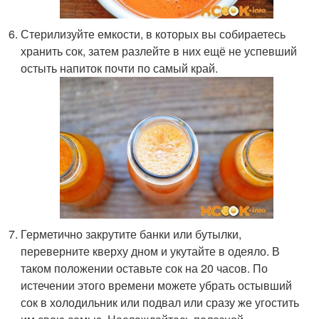
Стерилизуйте емкости, в которых вы собираетесь
хранить сок, затем разлейте в них ещё не успевший
остыть напиток почти по самый край.
Герметично закрутите банки или бутылки,
переверните кверху дном и укутайте в одеяло. В
таком положении оставьте сок на 20 часов. По
истечении этого времени можете убрать остывший
сок в холодильник или подвал или сразу же угостить