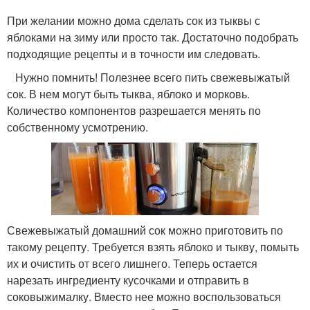
При желании можно дома сделать сок из тыквы с
яблоками на зиму или просто так. Достаточно подобрать
подходящие рецепты и в точности им следовать.
Нужно помнить! Полезнее всего пить свежевыжатый
сок. В нем могут быть тыква, яблоко и морковь.
Количество компонентов разрешается менять по
собственному усмотрению.
Свежевыжатый домашний сок можно приготовить по
такому рецепту. Требуется взять яблоко и тыкву, помыть
их и очистить от всего лишнего. Теперь остается
нарезать ингредиенту кусочками и отправить в
соковыжималку. Вместо нее можно воспользоваться