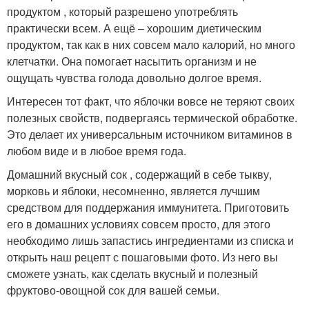
продуктом , который разрешено употреблять
практически всем. А ещё – хорошим диетическим
продуктом, так как в них совсем мало калорий, но много
клетчатки. Она помогает насытить организм и не
ощущать чувства голода довольно долгое время.
Интересен тот факт, что яблочки вовсе не теряют своих
полезных свойств, подвергаясь термической обработке.
Это делает их универсальным источником витаминов в
любом виде и в любое время года.
Домашний вкусный сок , содержащий в себе тыкву,
морковь и яблоки, несомненно, является лучшим
средством для поддержания иммунитета. Приготовить
его в домашних условиях совсем просто, для этого
необходимо лишь запастись ингредиентами из списка и
открыть наш рецепт с пошаговыми фото. Из него вы
сможете узнать, как сделать вкусный и полезный
фруктово-овощной сок для вашей семьи.