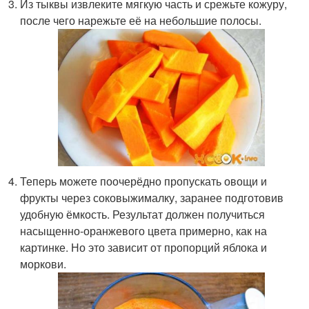
Из тыквы извлеките мягкую часть и срежьте кожуру,
после чего нарежьте её на небольшие полосы.
Теперь можете поочерёдно пропускать овощи и
фрукты через соковыжималку, заранее подготовив
удобную ёмкость. Результат должен получиться
насыщенно-оранжевого цвета примерно, как на
картинке. Но это зависит от пропорций яблока и
моркови.