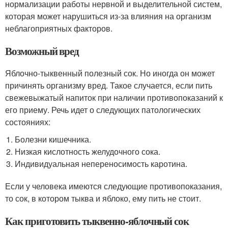
нормализации работы нервной и выделительной систем,
которая может нарушиться из-за влияния на организм
неблагоприятных факторов.
Возможный вред
Яблочно-тыквенный полезный сок. Но иногда он может
причинять организму вред. Такое случается, если пить
свежевыжатый напиток при наличии противопоказаний к
его приему. Речь идет о следующих патологических
состояниях:
Болезни кишечника.
Низкая кислотность желудочного сока.
Индивидуальная непереносимость каротина.
Если у человека имеются следующие противопоказания,
то сок, в котором тыква и яблоко, ему пить не стоит.
Как приготовить тыквенно-яблочный сок