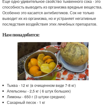
Еще одно удивительное свойство тыквенного сока - это
способность выводить из организма вредные вещества.
Особенно это касается антибиотиков. Сок не только
выводит их из организма, но и устраняет негативные
последствия воздействия этих лечебных препаратов.
Нам понадобится:
Тыква - 12 кг (в очищенном виде 7-8 кг)
Апельсины - 2,5 кг ( 6 штук больших)
Лимоны - 650 г (3 штуки средних)
Сахарный песок - 1 кг