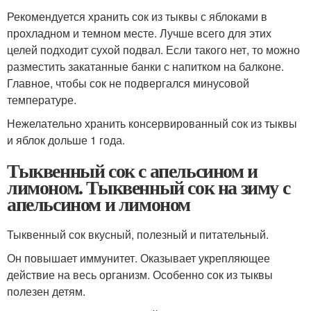
Рекомендуется хранить сок из тыквы с яблоками в
прохладном и темном месте. Лучше всего для этих
целей подходит сухой подвал. Если такого нет, то можно
разместить закатанные банки с напитком на балконе.
Главное, чтобы сок не подвергался минусовой
температуре.
Нежелательно хранить консервированный сок из тыквы
и яблок дольше 1 года.
Тыквенный сок с апельсином и
лимоном. Тыквенный сок на зиму с
апельсином и лимоном
Тыквенный сок вкусный, полезный и питательный.
Он повышает иммунитет. Оказывает укрепляющее
действие на весь организм. Особенно сок из тыквы
полезен детям.