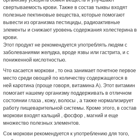
свертываемость крови. Также в состав тыквы входят
полезные пектиновые вещества, которые помогают
вывести из организма пестициды, радиоактивные
элементы и снижают уровень содержания холестерина в
крови.
Этот продукт не рекомендуется употреблять людям с
заболеваниями желудка, вроде язвы или гастрита, и с
пониженной кислотностью.
Что касается моркови , то она занимает почетное первое
место среди овощей по количеству содержащегося в
ней каротина (проще говоря, витамина А). Этот витамин
помогает нашему организму поддерживать в отличном
состоянии глаза , кожу, волосы , а также нормализирует
работу пищеварительной системы. Кроме этого, в состав
моркови входят кальций , фосфор , магний и еще
множество полезных элементов.
Сок моркови рекомендуется к употреблению для того,