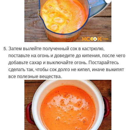
Затем вылейте полученный сок в кастрюлю,
поставьте на огонь и доведите до кипения, после чего
добавьте сахар и выключайте огонь. Постарайтесь
сделать так, чтобы сок долго не кипел, иначе выкипят
все полезные вещества.