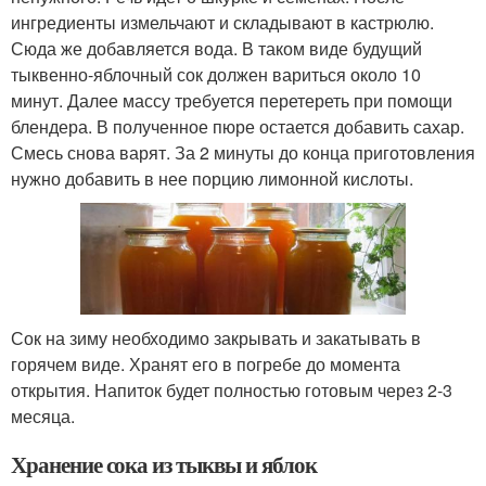
ингредиенты измельчают и складывают в кастрюлю.
Сюда же добавляется вода. В таком виде будущий
тыквенно-яблочный сок должен вариться около 10
минут. Далее массу требуется перетереть при помощи
блендера. В полученное пюре остается добавить сахар.
Смесь снова варят. За 2 минуты до конца приготовления
нужно добавить в нее порцию лимонной кислоты.
Сок на зиму необходимо закрывать и закатывать в
горячем виде. Хранят его в погребе до момента
открытия. Напиток будет полностью готовым через 2-3
месяца.
Хранение сока из тыквы и яблок