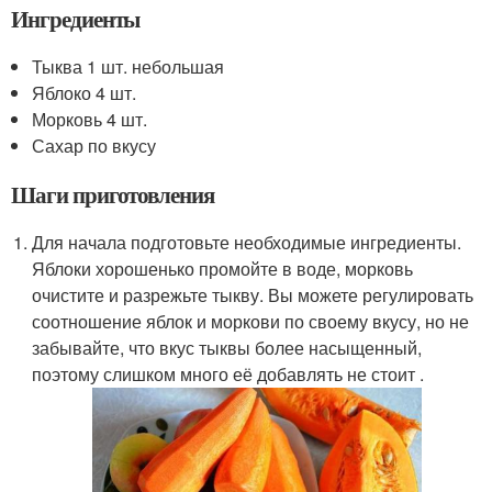
Ингредиенты
Тыква 1 шт. небольшая
Яблоко 4 шт.
Морковь 4 шт.
Сахар по вкусу
Шаги приготовления
Для начала подготовьте необходимые ингредиенты.
Яблоки хорошенько промойте в воде, морковь
очистите и разрежьте тыкву. Вы можете регулировать
соотношение яблок и моркови по своему вкусу, но не
забывайте, что вкус тыквы более насыщенный,
поэтому слишком много её добавлять не стоит .