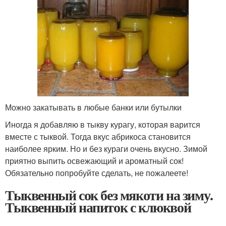
Можно закатывать в любые банки или бутылки
Иногда я добавляю в тыкву курагу, которая варится
вместе с тыквой. Тогда вкус абрикоса становится
наиболее ярким. Но и без кураги очень вкусно. Зимой
приятно выпить освежающий и ароматный сок!
Обязательно попробуйте сделать, не пожалеете!
Тыквенный сок без мякоти на зиму.
Тыквенный напиток с клюквой