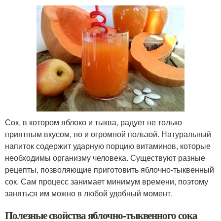
Сок, в котором яблоко и тыква, радует не только
приятным вкусом, но и огромной пользой. Натуральный
напиток содержит ударную порцию витаминов, которые
необходимы организму человека. Существуют разные
рецепты, позволяющие приготовить яблочно-тыквенный
сок. Сам процесс занимает минимум времени, поэтому
заняться им можно в любой удобный момент.
Полезные свойства яблочно-тыквенного сока