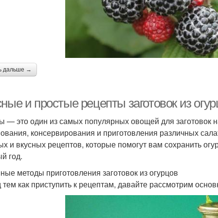
ь дальше →
ные и простые рецепты заготовок из огур
ы — это один из самых популярных овощей для заготовок н
ования, консервирования и приготовления различных салат
ых и вкусных рецептов, которые помогут вам сохранить огу
й год.
ные методы приготовления заготовок из огурцов
 тем как приступить к рецептам, давайте рассмотрим основ