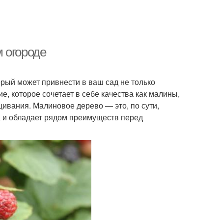
 огороде
рый может привнести в ваш сад не только
е, которое сочетает в себе качества как малины,
щивания. Малиновое дерево — это, по сути,
 и обладает рядом преимуществ перед