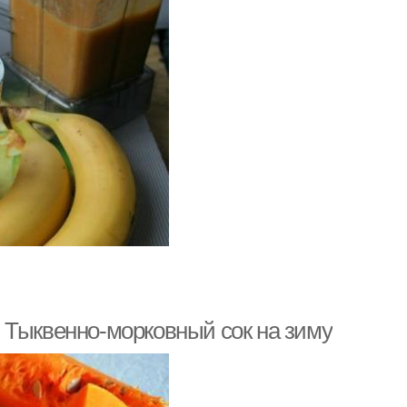
 Тыквенно-морковный сок на зиму