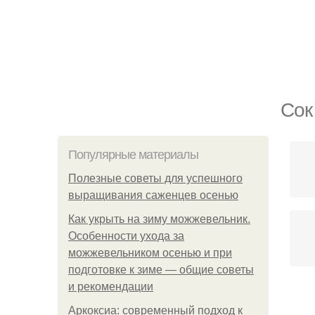
Сок
Популярные материалы
Полезные советы для успешного
выращивания саженцев осенью
Как укрыть на зиму можжевельник.
Особенности ухода за
можжевельником осенью и при
подготовке к зиме — общие советы
и рекомендации
Сок
Аркоксиа: современный подход к