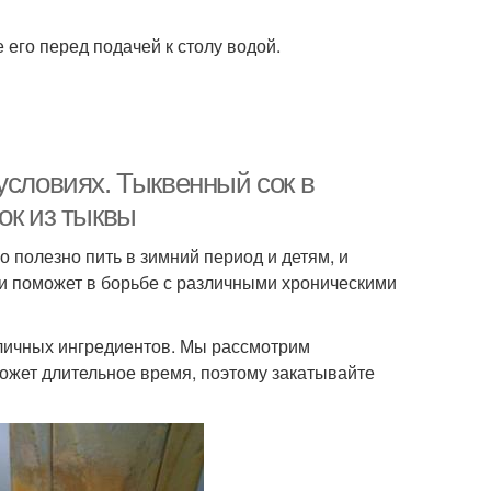
его перед подачей к столу водой.
условиях. Тыквенный сок в
ок из тыквы
 полезно пить в зимний период и детям, и
 и поможет в борьбе с различными хроническими
зличных ингредиентов. Мы рассмотрим
может длительное время, поэтому закатывайте