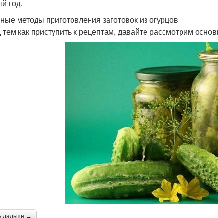
й год.
ные методы приготовления заготовок из огурцов
 тем как приступить к рецептам, давайте рассмотрим основ
ь дальше →