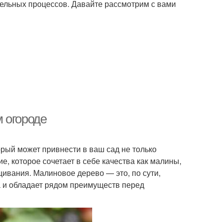
тельных процессов. Давайте рассмотрим с вами
 огороде
рый может привнести в ваш сад не только
е, которое сочетает в себе качества как малины,
щивания. Малиновое дерево — это, по сути,
 и обладает рядом преимуществ перед