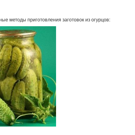
ные методы приготовления заготовок из огурцов: