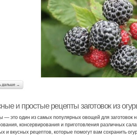
ь дальше →
ные и простые рецепты заготовок из огур
ы — это один из самых популярных овощей для заготовок н
ования, консервирования и приготовления различных салат
ых и вкусных рецептов, которые помогут вам сохранить огу