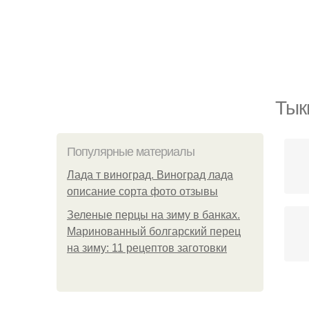
Тык
Популярные материалы
Лада т виноград. Виноград лада
описание сорта фото отзывы
Зеленые перцы на зиму в банках.
Маринованный болгарский перец
на зиму: 11 рецептов заготовки