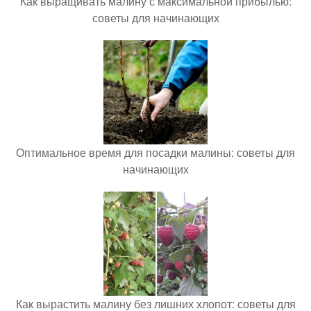
Как выращивать малину с максимальной прибылью:
советы для начинающих
Оптимальное время для посадки малины: советы для
начинающих
Как вырастить малину без лишних хлопот: советы для