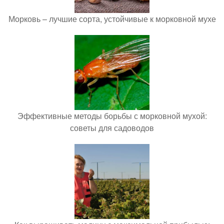
Морковь – лучшие сорта, устойчивые к морковной мухе
Эффективные методы борьбы с морковной мухой:
советы для садоводов