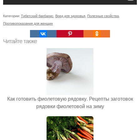
Категории:
Тибетский барбарис
,
Вред для здоровья
,
Полезные свойства
,
Противопоказания для женщин
Читайте также
Как готовить фиолетовую рядовку. Рецепты заготовок
рядовки фиолетовой на зиму