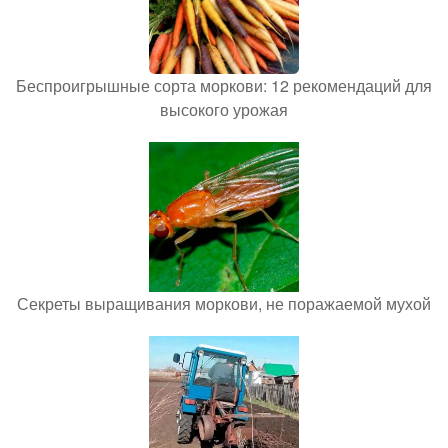
Беспроигрышные сорта моркови: 12 рекомендаций для
высокого урожая
Секреты выращивания моркови, не поражаемой мухой