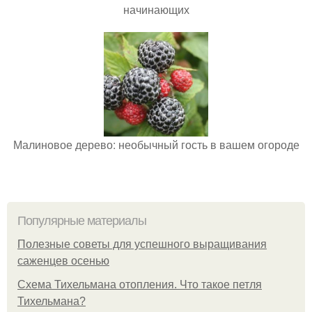
начинающих
Малиновое дерево: необычный гость в вашем огороде
Популярные материалы
Полезные советы для успешного выращивания
саженцев осенью
Схема Тихельмана отопления. Что такое петля
Тихельмана?