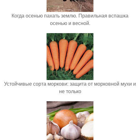
Когда осенью пахать землю. Правильная вспашка
осенью и весной.
Устойчивые сорта моркови: защита от морковной мухи и
не только