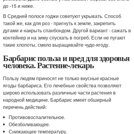
до -15 и ниже.
В Средней полосе годжи советуют укрывать. Способ
такой же, как для роз - пригнуть к земле, закрепить
дугами и накрыть спанбондом. Другой вариант - сажать в
контейнер и на зиму спускать в погреб. Если не пугают
такие хлопоты, смело выращивайте чудо-ягоду.
Барбарис польза и вред для здоровья
человека. Растение-лекарь
Пользу людям приносят не только вкусные красные
ягоды барбариса. Его лечебные свойства позволяют
широко использовать различные части растения в
народной медицине. Барбарис имеет обширный
перечень действий:
Противовоспалительное.
Обезболивающее.
Снижающее температуру.