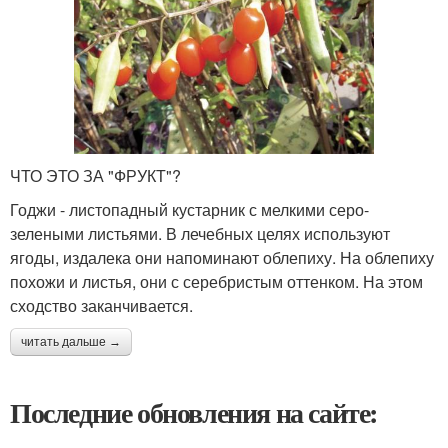
ЧТО ЭТО ЗА "ФРУКТ"?
Годжи - листопадный кустарник с мелкими серо-
зелеными листьями. В лечебных целях используют
ягоды, издалека они напоминают облепиху. На облепиху
похожи и листья, они с серебристым оттенком. На этом
сходство заканчивается.
читать дальше →
Последние обновления на сайте: