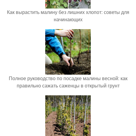
Как вырастить малину без лишних хлопот: советы для
начинающих
Полное руководство по посадке малины весной: как
правильно сажать саженцы в открытый грунт