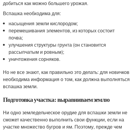
добиться как можно большего урожая.
Вспашка необходима для:
насыщения земли кислородом;
перемешивания элементов, из которых состоит
почва;
улучшения структуры грунта (он становится
рассыпчатым и ровным);
уничтожения сорняков.
Но не все знают, как правильно это делать: для новичков
необходима информация о том, как должна выполняться
вспашка земли.
Подготовка участка: выравниваем землю
Ни одно земледельческое орудие для вспашки земли не
сможет качественно выполнить свои функции, если на
участке множество бугров и ям. Поэтому, прежде чем