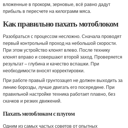
вложенные в прокорм, зерновые, всё равно дадут
прибыль в пересчете на килограмм мяса.
Как правильно пахать мотоблоком
Разобраться с процессом несложно. Сначала проводят
первый контрольный проход на небольшой скорости.
При этом устройство клонят влево. После технику
клонят вправо и совершают второй заход. Проверяется
результат – глубина и качество вспашки. При
необходимости вносят корректировки.
При работе правый грунтозацеп не должен выходить за
линию борозды, лучше двигать его посередине. При
правильной настройке техника работает плавно, без
скачков и резких движений.
Пахать мотоблоком с плугом
Одним из самых частых советов от опытных