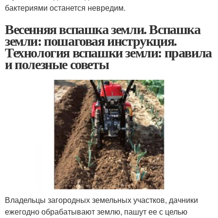
бактериями останется невредим.
Весенняя вспашка земли. Вспашка
земли: пошаговая инструкция.
Технология вспашки земли: правила
и полезные советы
Владельцы загородных земельных участков, дачники
ежегодно обрабатывают землю, пашут ее с целью