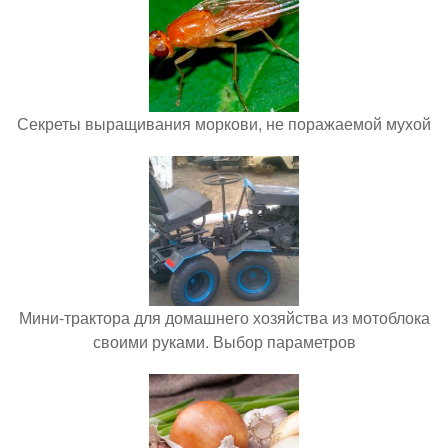
Секреты выращивания моркови, не поражаемой мухой
Мини-трактора для домашнего хозяйства из мотоблока
своими руками. Выбор параметров