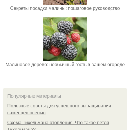
Секреты посадки малины: пошаговое руководство
Малиновое дерево: необычный гость в вашем огороде
Популярные материалы
Полезные советы для успешного выращивания
саженцев осенью
Схема Тихельмана отопления. Что такое петля
Тихельмана?