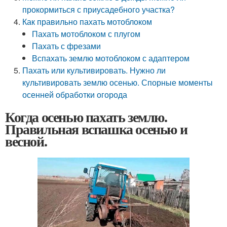
прокормиться с приусадебного участка?
Как правильно пахать мотоблоком
Пахать мотоблоком с плугом
Пахать с фрезами
Вспахать землю мотоблоком с адаптером
Пахать или культивировать. Нужно ли
культивировать землю осенью. Спорные моменты
осенней обработки огорода
Когда осенью пахать землю.
Правильная вспашка осенью и
весной.