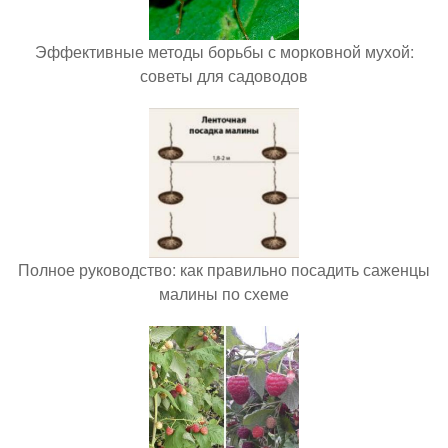
Эффективные методы борьбы с морковной мухой:
советы для садоводов
Полное руководство: как правильно посадить саженцы
малины по схеме