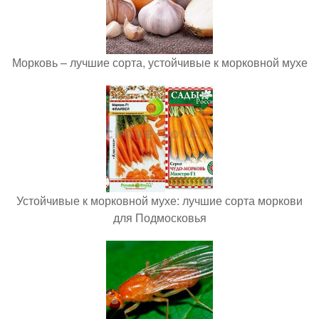
Морковь – лучшие сорта, устойчивые к морковной мухе
Устойчивые к морковной мухе: лучшие сорта моркови
для Подмосковья