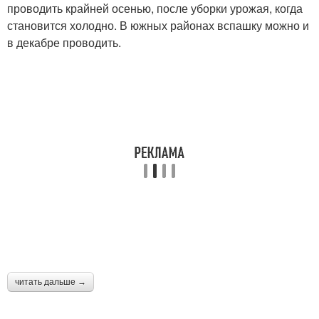
проводить крайней осенью, после уборки урожая, когда
становится холодно. В южных районах вспашку можно и
в декабре проводить.
читать дальше →