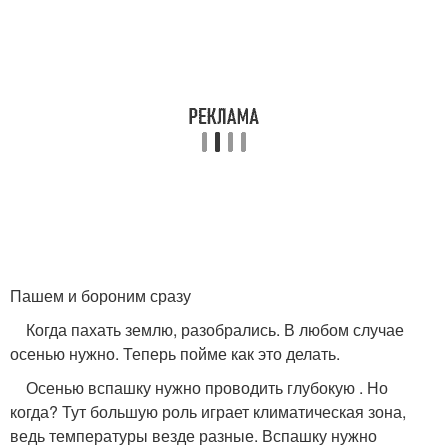
Пашем и бороним сразу
Когда пахать землю, разобрались. В любом случае
осенью нужно. Теперь пойме как это делать.
Осенью вспашку нужно проводить глубокую . Но
когда? Тут большую роль играет климатическая зона,
ведь температуры везде разные. Вспашку нужно