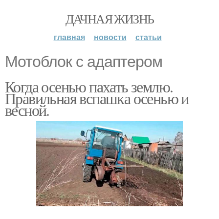
ДАЧНАЯ ЖИЗНЬ
главная
новости
статьи
Мотоблок с адаптером
Когда осенью пахать землю.
Правильная вспашка осенью и
весной.