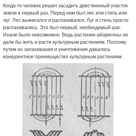
Когда-то человек решил засадить девственный участок
земли в первый раз. Перед ним был лес или степь или
луг. Лес выжигался и распахивался. Луг и степь просто
распахивались. Это был первый, необходимый шаг.
Иначе было невозможно. Ведь растения-аборигены не
дали бы жить и расти культурным растениям. Поэтому
путем их запахивания и уничтожения давалось
конкурентное преимущество культурным растениям.