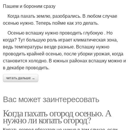
Пашем и бороним сразу
Когда пахать землю, разобрались. В любом случае
осенью нужно. Теперь пойме как это делать.
Осенью вспашку нужно проводить глубокую . Но
когда? Тут большую роль играет климатическая зона,
ведь температуры везде разные. Вспашку нужно
проводить крайней осенью, после уборки урожая, когда
становится холодно. В южных районах вспашку можно и
в декабре проводить.
читать дальше →
Вас может заинтересовать
Когда пахать огород осенью. А
нужно ли копать огород?
Копать огород обязательно нужно в том случае, если