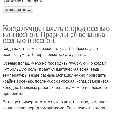
в декабре проводить.
читать дальше →
Когда лучше пахать огород осенью
или весной. Правильная вспашка
осенью и весной.
Когда пахать землю, разобрались. В любом случае
осенью нужно. Теперь пойме как это делать.
Осенью вспашку нужно проводить глубокую. Но когда?
Тут большую роль играет климатическая зона, ведь
температуры везде разные. Вспашку нужно проводить
крайней осенью, после уборки урожая, когда становится
холодно. В южных районах вспашку можно и в декабре
проводить.
Вот еще пример того, что нужно пахать огород именно в
конце осени, перед заморозками. Если вспахать огород