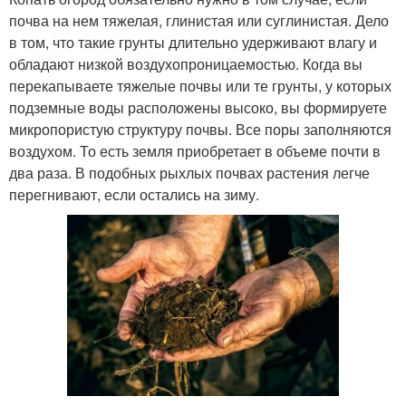
почва на нем тяжелая, глинистая или суглинистая. Дело
в том, что такие грунты длительно удерживают влагу и
обладают низкой воздухопроницаемостью. Когда вы
перекапываете тяжелые почвы или те грунты, у которых
подземные воды расположены высоко, вы формируете
микропористую структуру почвы. Все поры заполняются
воздухом. То есть земля приобретает в объеме почти в
два раза. В подобных рыхлых почвах растения легче
перегнивают, если остались на зиму.