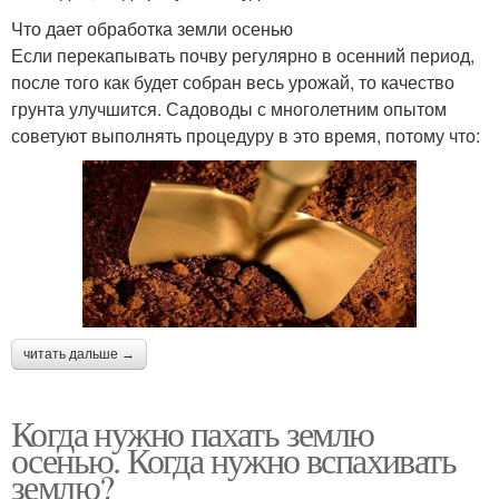
Что дает обработка земли осенью
Если перекапывать почву регулярно в осенний период,
после того как будет собран весь урожай, то качество
грунта улучшится. Садоводы с многолетним опытом
советуют выполнять процедуру в это время, потому что:
читать дальше →
Когда нужно пахать землю
осенью. Когда нужно вспахивать
землю?