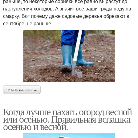
раньше, то некоторые сорняки все равно вырастут до
наступления холодов. А значит все ваши труды поду на
смарку. Вот почему даже садовые деревья обрезают в
сентябре, не раньше.
читать дальше →
Когда лучше пахать огород весной
или осенью. Правильная вспашка
осенью и весной.