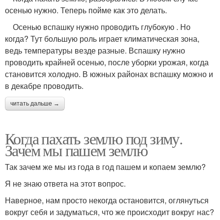
осенью нужно. Теперь пойме как это делать.
Осенью вспашку нужно проводить глубокую . Но
когда? Тут большую роль играет климатическая зона,
ведь температуры везде разные. Вспашку нужно
проводить крайней осенью, после уборки урожая, когда
становится холодно. В южных районах вспашку можно и
в декабре проводить.
читать дальше →
Когда пахать землю под зиму.
Зачем мы пашем землю
Так зачем же мы из года в год пашем и копаем землю?
Я не знаю ответа на этот вопрос.
Наверное, нам просто некогда остановится, оглянуться
вокруг себя и задуматься, что же происходит вокруг нас?