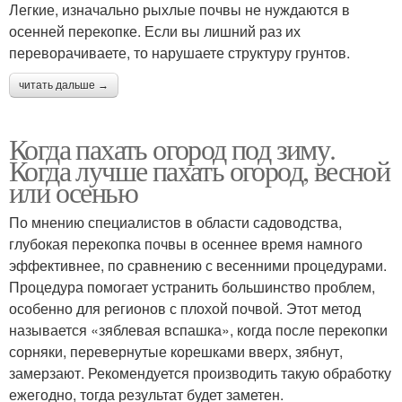
Легкие, изначально рыхлые почвы не нуждаются в
осенней перекопке. Если вы лишний раз их
переворачиваете, то нарушаете структуру грунтов.
читать дальше →
Когда пахать огород под зиму.
Когда лучше пахать огород, весной
или осенью
По мнению специалистов в области садоводства,
глубокая перекопка почвы в осеннее время намного
эффективнее, по сравнению с весенними процедурами.
Процедура помогает устранить большинство проблем,
особенно для регионов с плохой почвой. Этот метод
называется «зяблевая вспашка», когда после перекопки
сорняки, перевернутые корешками вверх, зябнут,
замерзают. Рекомендуется производить такую обработку
ежегодно, тогда результат будет заметен.