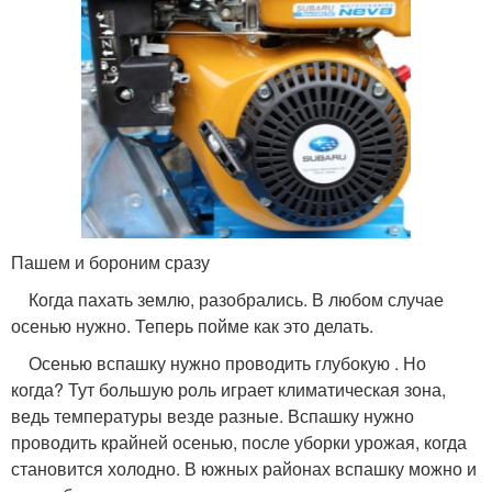
Пашем и бороним сразу
Когда пахать землю, разобрались. В любом случае
осенью нужно. Теперь пойме как это делать.
Осенью вспашку нужно проводить глубокую . Но
когда? Тут большую роль играет климатическая зона,
ведь температуры везде разные. Вспашку нужно
проводить крайней осенью, после уборки урожая, когда
становится холодно. В южных районах вспашку можно и