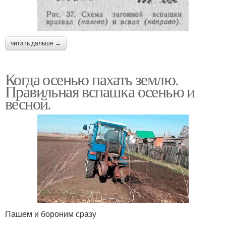
читать дальше →
Когда осенью пахать землю.
Правильная вспашка осенью и
весной.
Пашем и бороним сразу