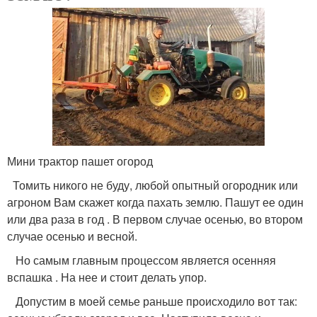
Мини трактор пашет огород
Томить никого не буду, любой опытный огородник или
агроном Вам скажет когда пахать землю. Пашут ее один
или два раза в год . В первом случае осенью, во втором
случае осенью и весной.
Но самым главным процессом является осенняя
вспашка . На нее и стоит делать упор.
Допустим в моей семье раньше происходило вот так: