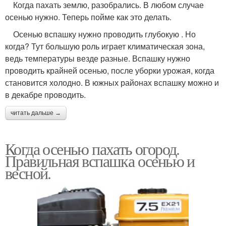
Когда пахать землю, разобрались. В любом случае
осенью нужно. Теперь пойме как это делать.
Осенью вспашку нужно проводить глубокую . Но
когда? Тут большую роль играет климатическая зона,
ведь температуры везде разные. Вспашку нужно
проводить крайней осенью, после уборки урожая, когда
становится холодно. В южных районах вспашку можно и
в декабре проводить.
читать дальше →
Когда осенью пахать огород.
Правильная вспашка осенью и
весной.