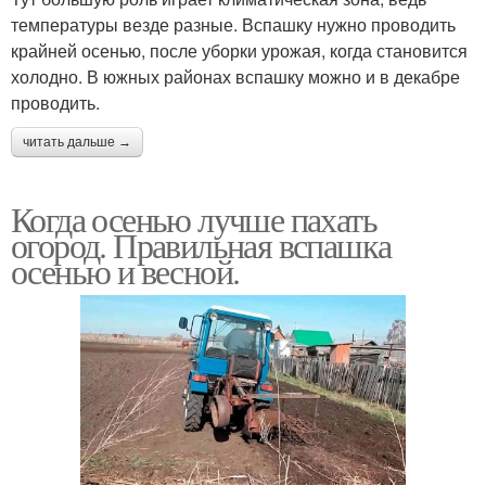
температуры везде разные. Вспашку нужно проводить
крайней осенью, после уборки урожая, когда становится
холодно. В южных районах вспашку можно и в декабре
проводить.
читать дальше →
Когда осенью лучше пахать
огород. Правильная вспашка
осенью и весной.