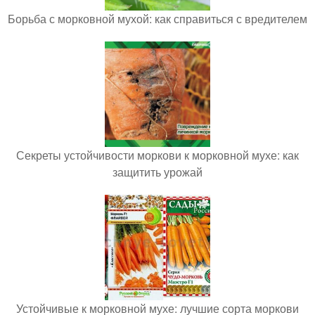
Борьба с морковной мухой: как справиться с вредителем
Секреты устойчивости моркови к морковной мухе: как
защитить урожай
Устойчивые к морковной мухе: лучшие сорта моркови