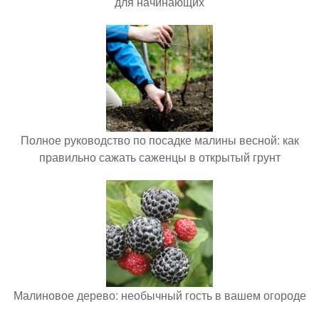
для начинающих
Полное руководство по посадке малины весной: как
правильно сажать саженцы в открытый грунт
Малиновое дерево: необычный гость в вашем огороде