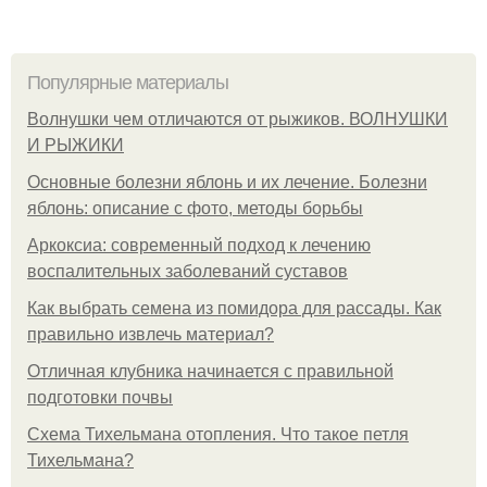
Популярные материалы
Волнушки чем отличаются от рыжиков. ВОЛНУШКИ
И РЫЖИКИ
Основные болезни яблонь и их лечение. Болезни
яблонь: описание с фото, методы борьбы
Аркоксиа: современный подход к лечению
воспалительных заболеваний суставов
Как выбрать семена из помидора для рассады. Как
правильно извлечь материал?
Отличная клубника начинается с правильной
подготовки почвы
Схема Тихельмана отопления. Что такое петля
Тихельмана?