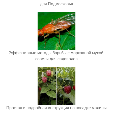
для Подмосковья
Эффективные методы борьбы с морковной мухой:
советы для садоводов
Простая и подробная инструкция по посадке малины