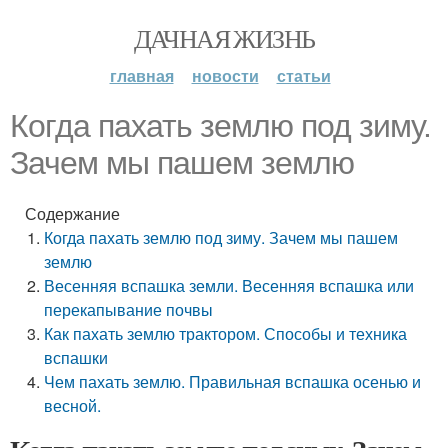
ДАЧНАЯ ЖИЗНЬ
главная
новости
статьи
Когда пахать землю под зиму.
Зачем мы пашем землю
Содержание
Когда пахать землю под зиму. Зачем мы пашем
землю
Весенняя вспашка земли. Весенняя вспашка или
перекапывание почвы
Как пахать землю трактором. Способы и техника
вспашки
Чем пахать землю. Правильная вспашка осенью и
весной.