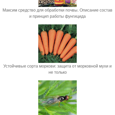
Максим средство для обработки почвы. Описание состав
и принцип работы фунгицида
Устойчивые сорта моркови: защита от морковной мухи и
не только