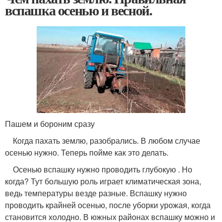
вспашка осенью и весной.
Пашем и бороним сразу
Когда пахать землю, разобрались. В любом случае
осенью нужно. Теперь пойме как это делать.
Осенью вспашку нужно проводить глубокую . Но
когда? Тут большую роль играет климатическая зона,
ведь температуры везде разные. Вспашку нужно
проводить крайней осенью, после уборки урожая, когда
становится холодно. В южных районах вспашку можно и