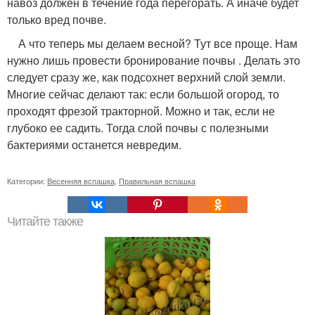
навоз должен в течение года перегорать. А иначе будет
только вред почве.
А что теперь мы делаем весной? Тут все проще. Нам
нужно лишь провести бронирование почвы . Делать это
следует сразу же, как подсохнет верхний слой земли.
Многие сейчас делают так: если большой огород, то
проходят фрезой тракторной. Можно и так, если не
глубоко ее садить. Тогда слой почвы с полезными
бактериями останется невредим.
Категории:
Весенняя вспашка
,
Правильная вспашка
Читайте также