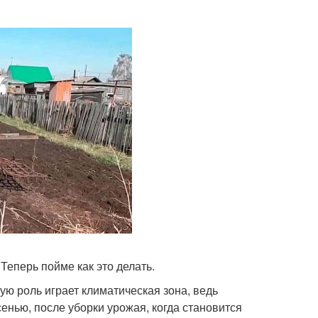
Теперь пойме как это делать.
ую роль играет климатическая зона, ведь
енью, после уборки урожая, когда становится