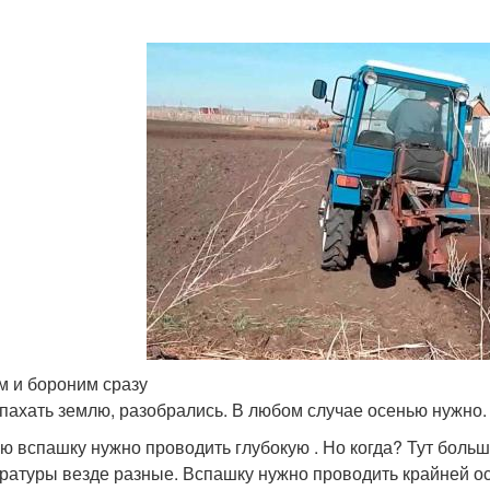
 и бороним сразу
 пахать землю, разобрались. В любом случае осенью нужно. 
ю вспашку нужно проводить глубокую . Но когда? Тут больш
ратуры везде разные. Вспашку нужно проводить крайней ос