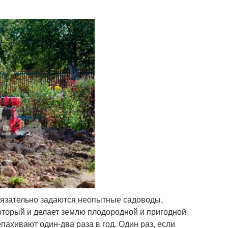
бязательно задаются неопытные садоводы,
который и делает землю плодородной и пригодной
пахивают один-два раза в год. Один раз, если