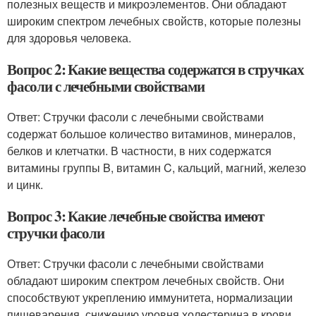
полезных веществ и микроэлементов. Они обладают
широким спектром лечебных свойств, которые полезны
для здоровья человека.
Вопрос 2: Какие вещества содержатся в стручках
фасоли с лечебными свойствами
Ответ: Стручки фасоли с лечебными свойствами
содержат большое количество витаминов, минералов,
белков и клетчатки. В частности, в них содержатся
витамины группы B, витамин C, кальций, магний, железо
и цинк.
Вопрос 3: Какие лечебные свойства имеют
стручки фасоли
Ответ: Стручки фасоли с лечебными свойствами
обладают широким спектром лечебных свойств. Они
способствуют укреплению иммунитета, нормализации
пищеварения, снижению уровня холестерина в крови,