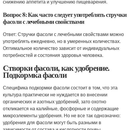
снижению аппетита и улучшению пищеварения.
Вопрос 8: Как часто следует употреблять стручки
фасоли с лечебными свойствами
Ответ: Стручки фасоли с лечебными свойствами можно
употреблять ежедневно, но в умеренных количествах.
Оптимальное количество зависит от индивидуальных
потребностей и состояния здоровья человека.
Створки фасоли, как удобрение.
Подкормка фасоли
Специфика подкормки фасоли состоит в том, что эта
культура практически не нуждается во внесении
органических и азотных удобрений, зато охотно
откликается на калийные, фосфорные и содержащие
микроэлементы удобрения. Но не все так однозначно:
удобрения для фасоли могут быть разными в
зависимости от состава и кислотности почвы.