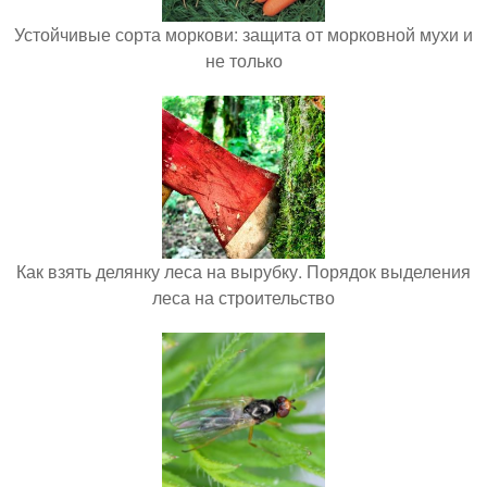
Устойчивые сорта моркови: защита от морковной мухи и
не только
Как взять делянку леса на вырубку. Порядок выделения
леса на строительство