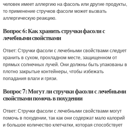
человек имеет аллергию на фасоль или другие продукты,
то применение стручков фасоли может вызвать
аллергическую реакцию.
Вопрос 6: Как хранить стручки фасоли с
лечебными свойствами
Ответ: Стручки фасоли с лечебными свойствами следует
хранить в сухом, прохладном месте, защищенном от
прямых солнечных лучей. Они должны быть упакованы в
плотно закрытые контейнеры, чтобы избежать
попадания влаги и грязи.
Вопрос 7: Могут ли стручки фасоли с лечебными
свойствами помочь в похудении
Ответ: Стручки фасоли с лечебными свойствами могут
помочь в похудении, так как они содержат мало калорий
и большое количество клетчатки, которая способствует