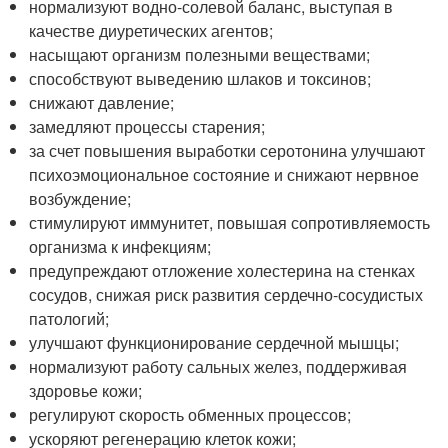
нормализуют водно-солевой баланс, выступая в
качестве диуретических агентов;
насыщают организм полезными веществами;
способствуют выведению шлаков и токсинов;
снижают давление;
замедляют процессы старения;
за счет повышения выработки серотонина улучшают
психоэмоциональное состояние и снижают нервное
возбуждение;
стимулируют иммунитет, повышая сопротивляемость
организма к инфекциям;
предупреждают отложение холестерина на стенках
сосудов, снижая риск развития сердечно-сосудистых
патологий;
улучшают функционирование сердечной мышцы;
нормализуют работу сальных желез, поддерживая
здоровье кожи;
регулируют скорость обменных процессов;
ускоряют регенерацию клеток кожи;