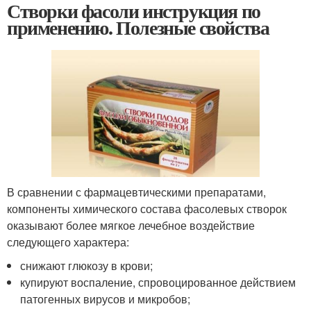
Створки фасоли инструкция по
применению. Полезные свойства
В сравнении с фармацевтическими препаратами,
компоненты химического состава фасолевых створок
оказывают более мягкое лечебное воздействие
следующего характера:
снижают глюкозу в крови;
купируют воспаление, спровоцированное действием
патогенных вирусов и микробов;