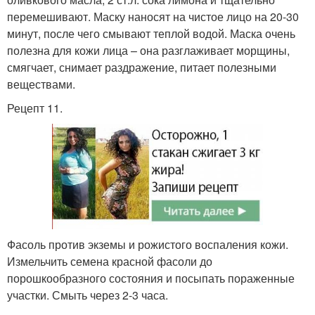
перемешивают. Маску наносят на чистое лицо на 20-30
минут, после чего смывают теплой водой. Маска очень
полезна для кожи лица – она разглаживает морщины,
смягчает, снимает раздражение, питает полезными
веществами.
Рецепт 11.
Фасоль против экземы и рожистого воспаления кожи.
Измельчить семена красной фасоли до
порошкообразного состояния и посыпать пораженные
участки. Смыть через 2-3 часа.