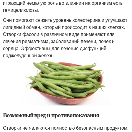
играющий немалую роль во влиянии на организм есть
гемицеллюлозы.
Они помогают снизить уровень холестерина и улучшают
липидный обмен, который происходит в наших клетках.
Створки фасоли в различном виде применяют для
лечения ревматизма, заболеваний печени, почек и
сердца. Эффективны для лечения дисфункций
поджелудочной железы.
Возможный вред и противопоказания
Створки не являются полностью безопасным продуктом.