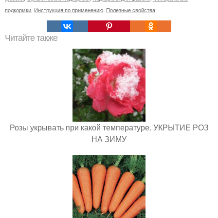
подкормки
,
Инструкция по применению
,
Полезные свойства
Читайте также
Розы укрывать при какой температуре. УКРЫТИЕ РОЗ
НА ЗИМУ