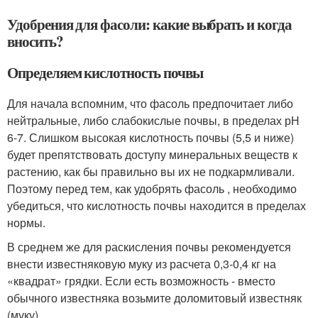
Удобрения для фасоли: какие выбрать и когда
вносить?
Определяем кислотность почвы
Для начала вспомним, что фасоль предпочитает либо
нейтральные, либо слабокислые почвы, в пределах рН
6-7. Слишком высокая кислотность почвы (5,5 и ниже)
будет препятствовать доступу минеральных веществ к
растению, как бы правильно вы их не подкармливали.
Поэтому перед тем, как удобрять фасоль , необходимо
убедиться, что кислотность почвы находится в пределах
нормы.
В среднем же для раскисления почвы рекомендуется
внести известняковую муку из расчета 0,3-0,4 кг на
«квадрат» грядки. Если есть возможность - вместо
обычного известняка возьмите доломитовый известняк
(муку).