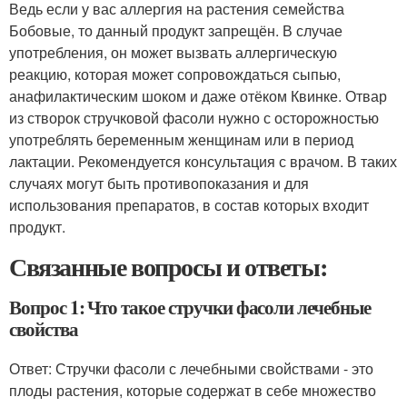
Ведь если у вас аллергия на растения семейства
Бобовые, то данный продукт запрещён. В случае
употребления, он может вызвать аллергическую
реакцию, которая может сопровождаться сыпью,
анафилактическим шоком и даже отёком Квинке. Отвар
из створок стручковой фасоли нужно с осторожностью
употреблять беременным женщинам или в период
лактации. Рекомендуется консультация с врачом. В таких
случаях могут быть противопоказания и для
использования препаратов, в состав которых входит
продукт.
Связанные вопросы и ответы:
Вопрос 1: Что такое стручки фасоли лечебные
свойства
Ответ: Стручки фасоли с лечебными свойствами - это
плоды растения, которые содержат в себе множество