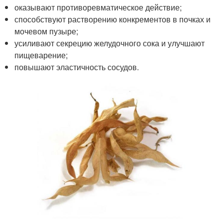
оказывают противоревматическое действие;
способствуют растворению конкрементов в почках и
мочевом пузыре;
усиливают секрецию желудочного сока и улучшают
пищеварение;
повышают эластичность сосудов.