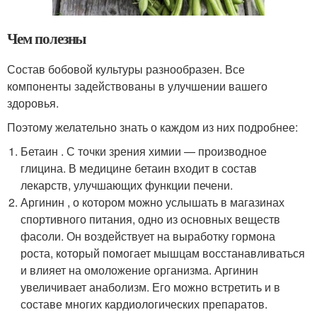
Чем полезны
Состав бобовой культуры разнообразен. Все
компоненты задействованы в улучшении вашего
здоровья.
Поэтому желательно знать о каждом из них подробнее:
Бетаин . С точки зрения химии — производное
глицина. В медицине бетаин входит в состав
лекарств, улучшающих функции печени.
Аргинин , о котором можно услышать в магазинах
спортивного питания, одно из основных веществ
фасоли. Он воздействует на выработку гормона
роста, который помогает мышцам восстанавливаться
и влияет на омоложение организма. Аргинин
увеличивает анаболизм. Его можно встретить и в
составе многих кардиологических препаратов.