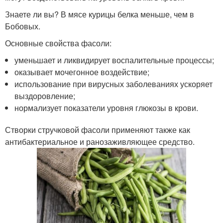
Знаете ли вы? В мясе курицы белка меньше, чем в
Бобовых.
Основные свойства фасоли:
уменьшает и ликвидирует воспалительные процессы;
оказывает мочегонное воздействие;
использование при вирусных заболеваниях ускоряет
выздоровление;
нормализует показатели уровня глюкозы в крови.
Створки стручковой фасоли применяют также как
антибактериальное и ранозаживляющее средство.