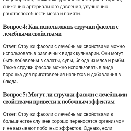
снижению артериального давления, улучшению
работоспособности мозга и памяти.
Вопрос 4: Как использовать стручки фасоли с
лечебными свойствами
Ответ: Стручки фасоли с лечебными свойствами можно
использовать в различных видах кулинарии. Они могут
быть добавлены в салаты, супы, блюда из мяса и рыбы.
Также стручки фасоли можно использовать в виде
порошка для приготовления напитков и добавления в
блюда.
Вопрос 5: Могут ли стручки фасоли с лечебными
свойствами привести к побочным эффектам
Ответ: Стручки фасоли с лечебными свойствами в
большинстве случаев хорошо переносятся организмом
и не вызывают побочных эффектов. Однако, если