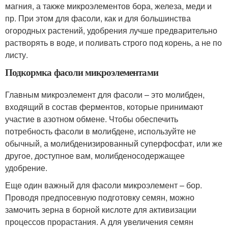
магния, а также микроэлементов бора, железа, меди и
пр. При этом для фасоли, как и для большинства
огородных растений, удобрения лучше предварительно
растворять в воде, и поливать строго под корень, а не по
листу.
Подкормка фасоли микроэлементами
Главным микроэлемент для фасоли – это молибден,
входящий в состав ферментов, которые принимают
участие в азотном обмене. Чтобы обеспечить
потребность фасоли в молибдене, используйте не
обычный, а молибденизированный суперфосфат, или же
другое, доступное вам, молибденосодержащее
удобрение.
Еще один важный для фасоли микроэлемент – бор.
Проводя предпосевную подготовку семян, можно
замочить зерна в борной кислоте для активизации
процессов прорастания. А для увеличения семян