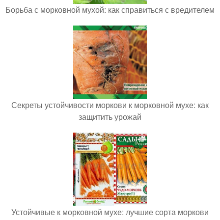
Борьба с морковной мухой: как справиться с вредителем
Секреты устойчивости моркови к морковной мухе: как
защитить урожай
Устойчивые к морковной мухе: лучшие сорта моркови