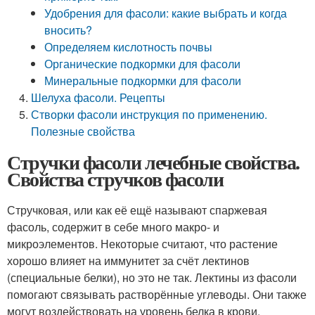
Удобрения для фасоли: какие выбрать и когда
вносить?
Определяем кислотность почвы
Органические подкормки для фасоли
Минеральные подкормки для фасоли
Шелуха фасоли. Рецепты
Створки фасоли инструкция по применению.
Полезные свойства
Стручки фасоли лечебные свойства.
Свойства стручков фасоли
Стручковая, или как её ещё называют спаржевая
фасоль, содержит в себе много макро- и
микроэлементов. Некоторые считают, что растение
хорошо влияет на иммунитет за счёт лектинов
(специальные белки), но это не так. Лектины из фасоли
помогают связывать растворённые углеводы. Они также
могут воздействовать на уровень белка в крови.