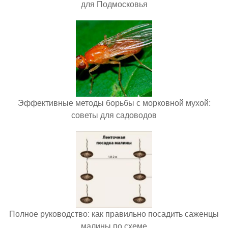
для Подмосковья
Эффективные методы борьбы с морковной мухой:
советы для садоводов
Полное руководство: как правильно посадить саженцы
малины по схеме