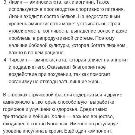
Лизин — аминокислота, как и аргинин. Также
используется в производстве спортивного питания.
Лизин входит в состав белков. На недостаточный
уровень аминокислоты может указывать быстрая
утомляемость, сонливость, выпадение волос и даже
проблемы в репродуктивной системе. Поэтому
наличие бобовой культуры, которая богата лизином,
важно в вашем рационе.
Тирозин — аминокислота, которая влияет на аппетит
и подавляет его. Оказывает благоприятное
воздействие при похудении, так как помогает
организму не откладывать лишние жиры.
В створках стручковой фасоли содержаться и другие
аминокислоты, которые способствуют выработке
гормонов и улучшению здоровья. Среди таких
триптофан и лейцин. Холин — важное вещество,
входящее в состав Бобовых. Именно он регулирует
уровень инсулина в крови. Ещё один компонент,