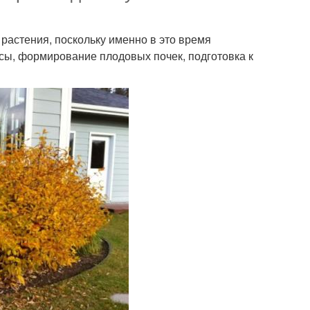
растения, поскольку именно в это время
сы, формирование плодовых почек, подготовка к