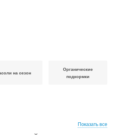
Органические
соли на сезон
подкормки
Показать все