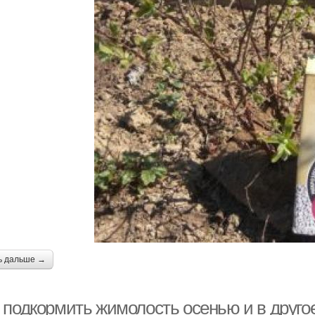
ь дальше →
подкормить жимолость осенью и в другое 