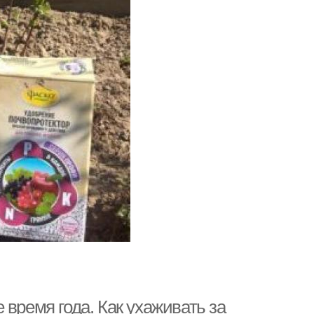
время года. Как ухаживать за