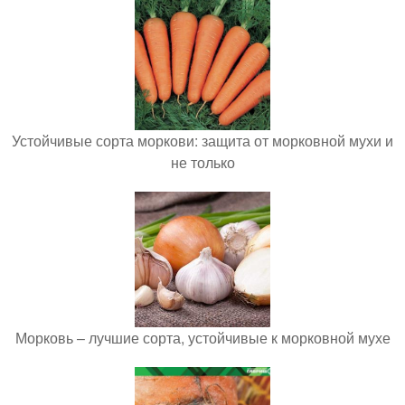
Устойчивые сорта моркови: защита от морковной мухи и
не только
Морковь – лучшие сорта, устойчивые к морковной мухе