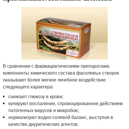
В сравнении с фармацевтическими препаратами,
компоненты химического состава фасолевых створок
оказывают более мягкое лечебное воздействие
следующего характера:
снижают глюкозу в крови;
купируют воспаление, спровоцированное действием
патогенных вирусов и микробов;
нормализуют водно-солевой баланс, выступая в
качестве диуретических агентов;