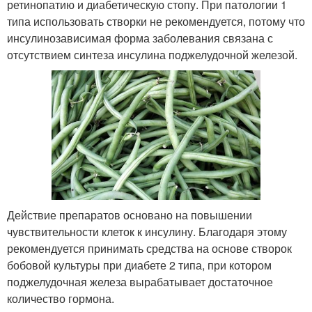
ретинопатию и диабетическую стопу. При патологии 1
типа использовать створки не рекомендуется, потому что
инсулинозависимая форма заболевания связана с
отсутствием синтеза инсулина поджелудочной железой.
Действие препаратов основано на повышении
чувствительности клеток к инсулину. Благодаря этому
рекомендуется принимать средства на основе створок
бобовой культуры при диабете 2 типа, при котором
поджелудочная железа вырабатывает достаточное
количество гормона.