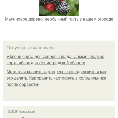
Малиновое дерево: необычный гость в вашем огороде
Популярные материалы
Яблони сорта для северо запада. Самые сладкие
сорта яблок для Ленинградской области
Можно ли хранить картофель в холодилькике и как
это делать. Как хранить картофель в холодильнике
после обработки
© 2026 Дачная жизнь
Контакты
Пользовательское соглашение