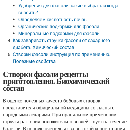
Удобрения для фасоли: какие выбрать и когда
вносить?
Определяем кислотность почвы
Органические подкормки для фасоли
Минеральные подкормки для фасоли
Как заваривать стручки фасоли от сахарного
диабета. Химический состав
Створки фасоли инструкция по применению.
Полезные свойства
Створки фасоли рецепты
приготовления. Биохимический
состав
В оценке полезных качеств бобовых створок
представители официальной медицины согласны с
народными лекарями. При правильном применении
стручки растения положительно воздействует на течение
болезни. В первую очередь из-за высокой концентрации