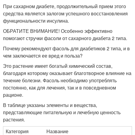
При сахарном диабете, продолжительный прием этого
средства является залогом успешного восстановления
функциональности инсулина.
ОБРАТИТЕ ВНИМАНИЕ! Особенно эффективно
помогают стручки фасоли от сахарного диабета 2 типа.
Почему рекомендуют фасоль для диабетиков 2 типа, и в
чем заключается ее вред и польза?
Это растение имеет богатый химический состав,
благодаря которому оказывает благотворное влияние на
течение болезни. Фасоль необходимо употреблять
постоянно, как для лечения, так и в повседневном
рационе.
В таблице указаны элементы и вещества,
представляющие питательную и лечебную ценность
растения.
Категория
Название