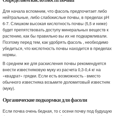
Для начала вспомним, что фасоль предпочитает либо
нейтральные, либо слабокислые почвы, в пределах рН
6-7. Слишком высокая кислотность почвы (5,5 и ниже)
будет препятствовать доступу минеральных веществ к
растению, как бы правильно вы их не подкармливали.
Поэтому перед тем, как удобрять фасоль , необходимо
убедиться, что кислотность почвы находится в пределах
нормы.
В среднем же для раскисления почвы рекомендуется
внести известняковую муку из расчета 0,3-0,4 кг на
«квадрат» грядки. Если есть возможность - вместо
обычного известняка возьмите доломитовый известняк
(муку).
Органические подкормки для фасоли
Если почва очень бедная, то с осени почву под будущую