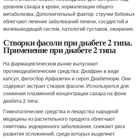
уровнем сахара в крови, нормализации общего
метаболизма. Дополнительный фактор: стручки бобовых
облегчают лечение заболеваний печени, сосудистой и
мочевыводящей систем, патологий суставов, ожирения.
Створки фасоли при диабете 2 типа.
Применение при диабете 2 типа
На фармацевтическом рынке выпускают
противодиабетические средства: Диафрин в виде
капсул, фитосбор Арфазетин и сироп Диабетнорм. Они
содержат экстракт створок фасоли. Используются для
снижения плазменной концентрации сахара на фоне
диабета 2 типа.
Гомеопатические средства и лекарства народной
медицины из растительного продукта облегчают
симптомы эндокринного заболевания, снижают риск
развития осложнений, среди которых выделяют