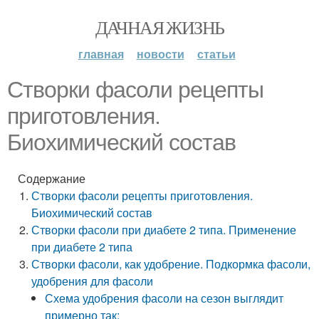
ДАЧНАЯ ЖИЗНЬ
главная
новости
статьи
Створки фасоли рецепты
приготовления.
Биохимический состав
Содержание
Створки фасоли рецепты приготовления.
Биохимический состав
Створки фасоли при диабете 2 типа. Применение
при диабете 2 типа
Створки фасоли, как удобрение. Подкормка фасоли,
удобрения для фасоли
Схема удобрения фасоли на сезон выглядит
примерно так: