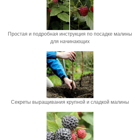
Простая и подробная инструкция по посадке малины
для начинающих
Секреты выращивания крупной и сладкой малины