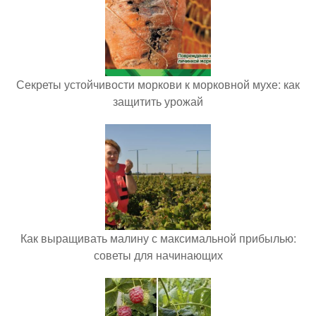
Секреты устойчивости моркови к морковной мухе: как
защитить урожай
Как выращивать малину с максимальной прибылью:
советы для начинающих