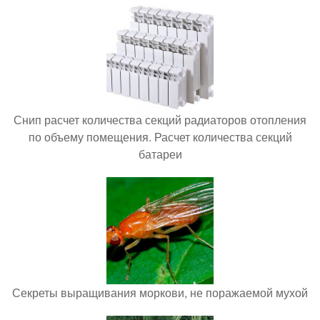
Снип расчет количества секций радиаторов отопления
по объему помещения. Расчет количества секций
батареи
Секреты выращивания моркови, не поражаемой мухой