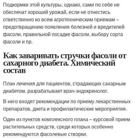
Подкормки этой культуры, однако, сами по себе не
обеспечат хороший урожай, если не отнестись
ответственно ко всем агротехническим приемам –
предотвращению появления болезней и вредителей
фасоли, правильной посадке фасоли, выбору сорта
фасоли и пр.
Как заваривать стручки фасоли от
сахарного диабета. Химический
состав
План лечения для пациентов, страдающих сахарным
диабетом, разрабатывает врач-эндокринолог.
В него входят рекомендации по приему лекарственных
препаратов, диета и профилактические мероприятия.
Один из пунктов комплексного плана – курсовой прием
растительных средств, среди которых особенно
рекомендуются фасолевые створки.