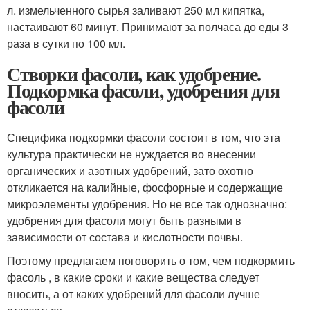
л. измельченного сырья заливают 250 мл кипятка,
настаивают 60 минут. Принимают за полчаса до еды 3
раза в сутки по 100 мл.
Створки фасоли, как удобрение.
Подкормка фасоли, удобрения для
фасоли
Специфика подкормки фасоли состоит в том, что эта
культура практически не нуждается во внесении
органических и азотных удобрений, зато охотно
откликается на калийные, фосфорные и содержащие
микроэлементы удобрения. Но не все так однозначно:
удобрения для фасоли могут быть разными в
зависимости от состава и кислотности почвы.
Поэтому предлагаем поговорить о том, чем подкормить
фасоль , в какие сроки и какие вещества следует
вносить, а от каких удобрений для фасоли лучше