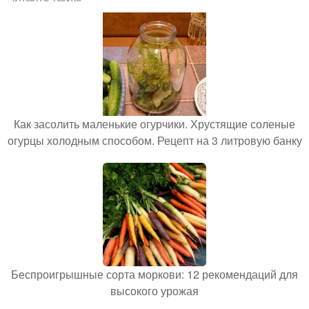
Как засолить маленькие огурчики. Хрустящие соленые
огурцы холодным способом. Рецепт на 3 литровую банку
Беспроигрышные сорта моркови: 12 рекомендаций для
высокого урожая