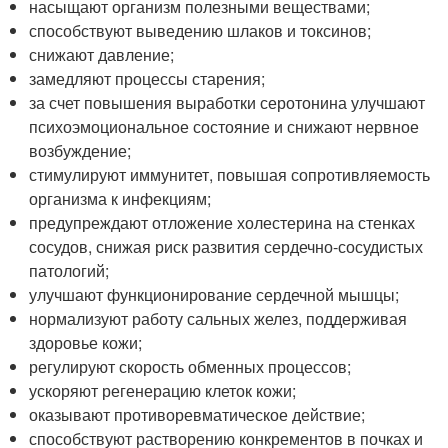
насыщают организм полезными веществами;
способствуют выведению шлаков и токсинов;
снижают давление;
замедляют процессы старения;
за счет повышения выработки серотонина улучшают
психоэмоциональное состояние и снижают нервное
возбуждение;
стимулируют иммунитет, повышая сопротивляемость
организма к инфекциям;
предупреждают отложение холестерина на стенках
сосудов, снижая риск развития сердечно-сосудистых
патологий;
улучшают функционирование сердечной мышцы;
нормализуют работу сальных желез, поддерживая
здоровье кожи;
регулируют скорость обменных процессов;
ускоряют регенерацию клеток кожи;
оказывают противоревматическое действие;
способствуют растворению конкрементов в почках и