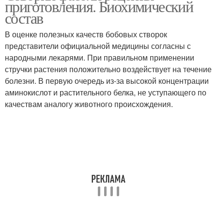
приготовления. Биохимический
состав
В оценке полезных качеств бобовых створок
представители официальной медицины согласны с
народными лекарями. При правильном применении
стручки растения положительно воздействует на течение
болезни. В первую очередь из-за высокой концентрации
аминокислот и растительного белка, не уступающего по
качествам аналогу животного происхождения.