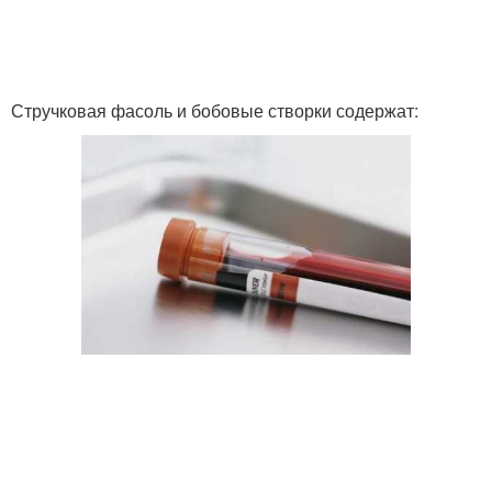
Стручковая фасоль и бобовые створки содержат: