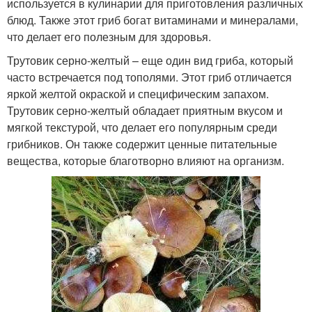
используется в кулинарии для приготовления различных
блюд. Также этот гриб богат витаминами и минералами,
что делает его полезным для здоровья.
Трутовик серно-желтый – еще один вид гриба, который
часто встречается под тополями. Этот гриб отличается
яркой желтой окраской и специфическим запахом.
Трутовик серно-желтый обладает приятным вкусом и
мягкой текстурой, что делает его популярным среди
грибников. Он также содержит ценные питательные
вещества, которые благотворно влияют на организм.