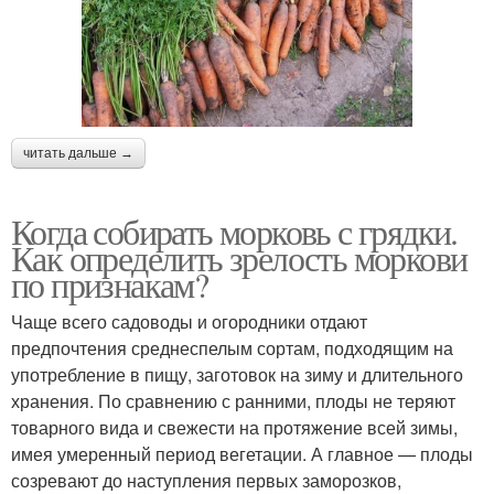
читать дальше →
Когда собирать морковь с грядки.
Как определить зрелость моркови
по признакам?
Чаще всего садоводы и огородники отдают
предпочтения среднеспелым сортам, подходящим на
употребление в пищу, заготовок на зиму и длительного
хранения. По сравнению с ранними, плоды не теряют
товарного вида и свежести на протяжение всей зимы,
имея умеренный период вегетации. А главное — плоды
созревают до наступления первых заморозков,