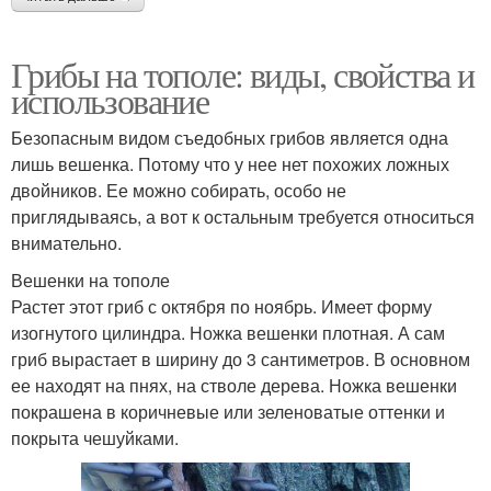
Грибы на тополе: виды, свойства и
использование
Безопасным видом съедобных грибов является одна
лишь вешенка. Потому что у нее нет похожих ложных
двойников. Ее можно собирать, особо не
приглядываясь, а вот к остальным требуется относиться
внимательно.
Вешенки на тополе
Растет этот гриб с октября по ноябрь. Имеет форму
изогнутого цилиндра. Ножка вешенки плотная. А сам
гриб вырастает в ширину до 3 сантиметров. В основном
ее находят на пнях, на стволе дерева. Ножка вешенки
покрашена в коричневые или зеленоватые оттенки и
покрыта чешуйками.