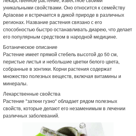
лекарственное растение, известное своими
уникальными свойствами. Оно относится к семейству
Apiaceae и встречается в дикой природе в различных
регионах. Название растения связано с его
способностью быстро останавливать диарею, что делает
его популярным средством в народной медицине.
Ботаническое описание
Растение имеет прямой стебель высотой до 50 см,
перистые листья и небольшие цветки белого цвета,
собранные в зонтики. Корни растения содержат
множество полезных веществ, включая витамины и
минералы.
Лекарственные свойства
Растение "заткни гузно" обладает рядом полезных
свойств, которые делают его незаменимым в лечении
различных заболеваний.