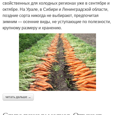
свойственных для холодных регионах уже в сентябре и
октябре. На Урале, в Сибири и Ленинградской области,
поздние сорта никогда не выбирают, предпочитая
зимним — осенние виды, не уступающие по полезности,
крупному размеру и хранению.
читать дальше →