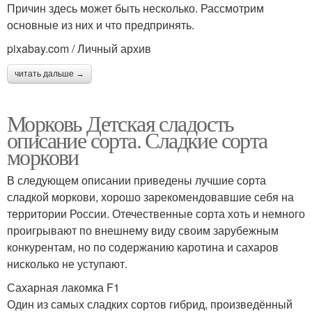
Причин здесь может быть несколько. Рассмотрим
основные из них и что предпринять.
pixabay.com / Личный архив
читать дальше →
Морковь Детская сладость
описание сорта. Сладкие сорта
моркови
В следующем описании приведены лучшие сорта
сладкой моркови, хорошо зарекомендовавшие себя на
территории России. Отечественные сорта хоть и немного
проигрывают по внешнему виду своим зарубежным
конкурентам, но по содержанию каротина и сахаров
нисколько не уступают.
Сахарная лакомка F1
Один из самых сладких сортов гибрид, произведённый