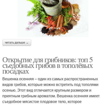
читать дальше →
Открытие для грибников: топ 5
съедобных грибов в тополёвых
посадках
Вешенка осенняя – один из самых распространенных
видов грибов, которые можно встретить под тополями
осенью. Этот вид отличается крупным размером и
приятным грибным ароматом. Вешенка осенняя имеет
съедобное мясистое плодовое тело, которое