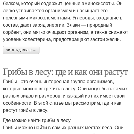
белком, который содержит ценные аминокислоты. Он
легко усваивается организмом и насыщает его
полезными микроэлементами. Углеводы, входящие в
состав, дают заряд энергии. Злаки — природный
сорбент, они мягко очищают организм, а также снижают
уровень холестерина, предотвращают застои желчи.
читать дальше →
Грибы в лесу: где и как они растут
Грибы - это очень интересная группа организмов,
которые можно встретить в лесу. Они могут быть самых
разных видов и размеров, и каждый из них имеет свои
особенности. В этой статье мы рассмотрим, где и как
растут грибы в лесу.
Где можно найти грибы в лесу
Грибы можно найти в самых разных местах леса. Они