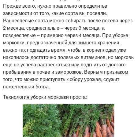
Прежде всего, нужно правильно определитьв
зависимости от того, какие сорта вы посеяли.
Раннеспелые сорта можно собирать после посева через
2 месяца, среднеспелые – через 3 месяца, а
позднеспелые – примерно через 4 месяца. При уборке
морковки, предназначенной для зимнего хранения,
важно так подгадать время, чтобы в корнеплодах уже
накопилось достаточно полезных витаминов, но морковь
еще не успела растрескаться или подгнить от долгого
пребывания в почве и заморозков. Верным признаком
того, что можно приступать к сбору урожая, служит
пожелтевшая ботва.
Технология уборки морковки проста: