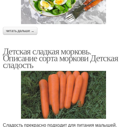
читать дальше →
Детская сладкая морковь.
Описание сорта моркови Детская
сладость
Сладость прекрасно подходит для питания малышей.