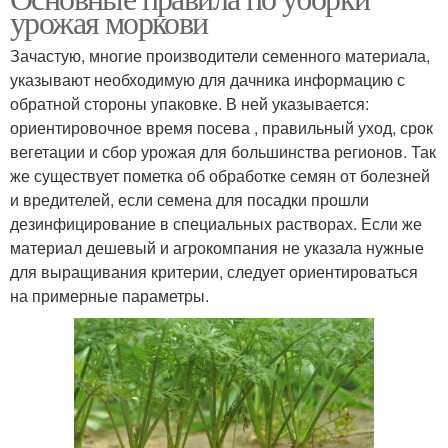
урожая моркови
Зачастую, многие производители семенного материала,
указывают необходимую для дачника информацию с
обратной стороны упаковке. В ней указывается:
ориентировочное время посева , правильный уход, срок
вегетации и сбор урожая для большинства регионов. Так
же существует пометка об обработке семян от болезней
и вредителей, если семена для посадки прошли
дезинфицирование в специальных растворах. Если же
материал дешевый и агрокомпания не указала нужные
для выращивания критерии, следует ориентироваться
на примерные параметры.