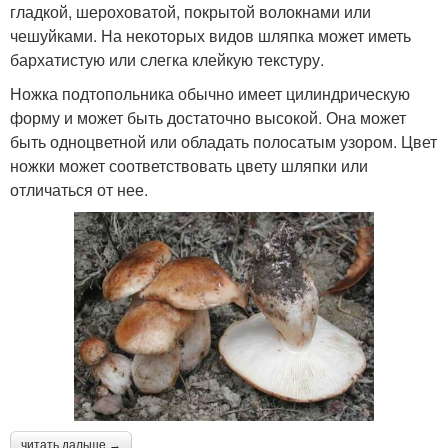
гладкой, шероховатой, покрытой волокнами или
чешуйками. На некоторых видов шляпка может иметь
бархатистую или слегка клейкую текстуру.
Ножка подтопольника обычно имеет цилиндрическую
форму и может быть достаточно высокой. Она может
быть одноцветной или обладать полосатым узором. Цвет
ножки может соответствовать цвету шляпки или
отличаться от нее.
читать дальше →