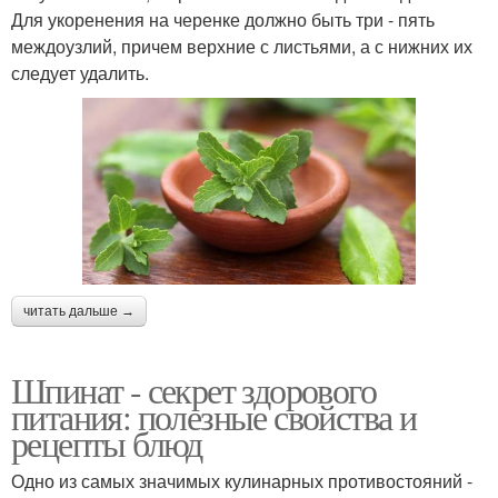
Для укоренения на черенке должно быть три - пять
междоузлий, причем верхние с листьями, а с нижних их
следует удалить.
читать дальше →
Шпинат - секрет здорового
питания: полезные свойства и
рецепты блюд
Одно из самых значимых кулинарных противостояний -