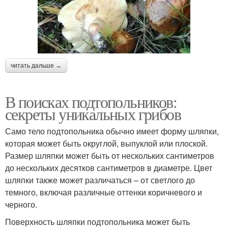
читать дальше →
В поисках подтопольников:
секреты уникальных грибов
Само тело подтопольника обычно имеет форму шляпки,
которая может быть округлой, выпуклой или плоской.
Размер шляпки может быть от нескольких сантиметров
до нескольких десятков сантиметров в диаметре. Цвет
шляпки также может различаться – от светлого до
темного, включая различные оттенки коричневого и
черного.
Поверхность шляпки подтопольника может быть