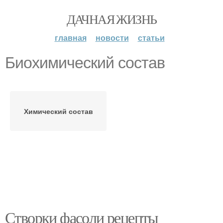
ДАЧНАЯ ЖИЗНЬ
главная
новости
статьи
Биохимический состав
Химический состав
Створки фасоли рецепты