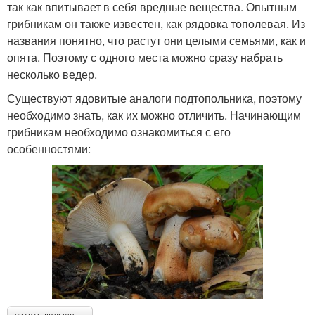
так как впитывает в себя вредные вещества. Опытным
грибникам он также известен, как рядовка тополевая. Из
названия понятно, что растут они целыми семьями, как и
опята. Поэтому с одного места можно сразу набрать
несколько ведер.
Существуют ядовитые аналоги подтопольника, поэтому
необходимо знать, как их можно отличить. Начинающим
грибникам необходимо ознакомиться с его
особенностями: