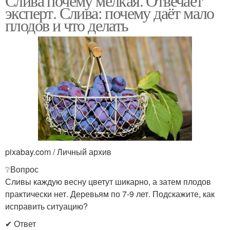
Слива почему мелкая. Отвечает
эксперт. Слива: почему даёт мало
плодов и что делать
pixabay.com / Личный архив
❔Вопрос
Сливы каждую весну цветут шикарно, а затем плодов
практически нет. Деревьям по 7-9 лет. Подскажите, как
исправить ситуацию?
✔ Ответ