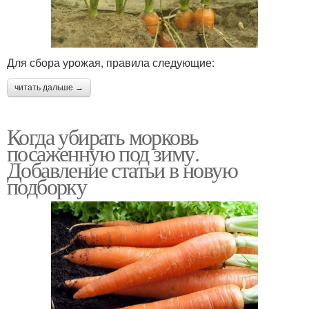
Для сбора урожая, правила следующие:
читать дальше →
Когда убирать морковь
посаженную под зиму.
Добавление статьи в новую
подборку