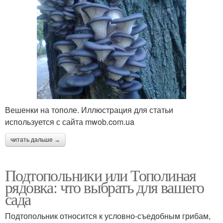
Вешенки на тополе. Иллюстрация для статьи
используется с сайта mwob.com.ua
читать дальше →
Подтопольники или Тополиная
рядовка: что выбрать для вашего
сада
Подтопольник относится к условно-съедобным грибам,