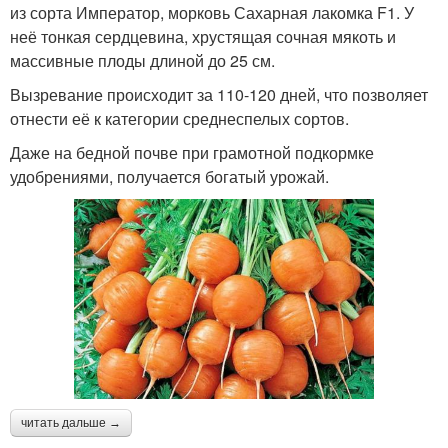
из сорта Император, морковь Сахарная лакомка F1. У
неё тонкая сердцевина, хрустящая сочная мякоть и
массивные плоды длиной до 25 см.
Вызревание происходит за 110-120 дней, что позволяет
отнести её к категории среднеспелых сортов.
Даже на бедной почве при грамотной подкормке
удобрениями, получается богатый урожай.
читать дальше →