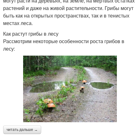
могут расти на деревьях, на земле, на мёртвых остатках
растений и даже на живой растительности. Грибы могут
быть как на открытых пространствах, так и в тенистых
местах леса.
Как растут грибы в лесу
Рассмотрим некоторые особенности роста грибов в
лесу:
читать дальше →