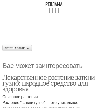
читать дальше →
Вас может заинтересовать
Лекарственное растение заткни
гузно: народное средство для
здоровья
Описание растения
Растение "заткни гузно" — это уникальное