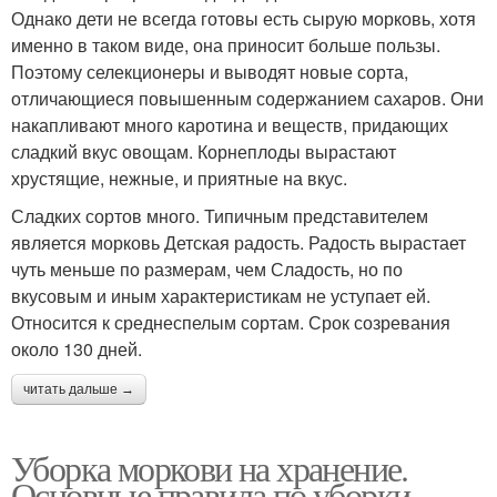
Однако дети не всегда готовы есть сырую морковь, хотя
именно в таком виде, она приносит больше пользы.
Поэтому селекционеры и выводят новые сорта,
отличающиеся повышенным содержанием сахаров. Они
накапливают много каротина и веществ, придающих
сладкий вкус овощам. Корнеплоды вырастают
хрустящие, нежные, и приятные на вкус.
Сладких сортов много. Типичным представителем
является морковь Детская радость. Радость вырастает
чуть меньше по размерам, чем Сладость, но по
вкусовым и иным характеристикам не уступает ей.
Относится к среднеспелым сортам. Срок созревания
около 130 дней.
читать дальше →
Уборка моркови на хранение.
Основные правила по уборки