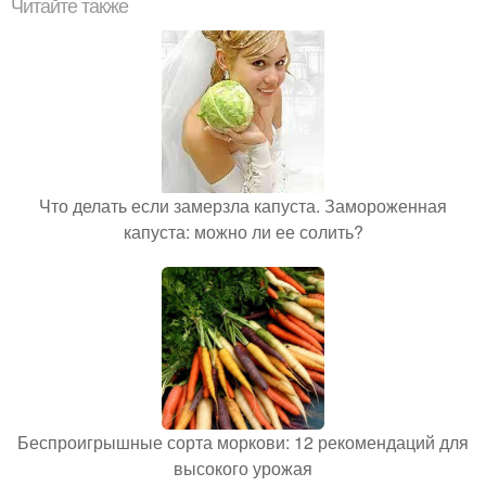
Читайте также
Что делать если замерзла капуста. Замороженная
капуста: можно ли ее солить?
Беспроигрышные сорта моркови: 12 рекомендаций для
высокого урожая