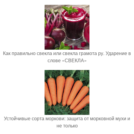
Как правильно свекла или свекла грамота ру. Ударение в
слове «СВЕКЛА»
Устойчивые сорта моркови: защита от морковной мухи и
не только