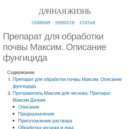
ДАЧНАЯ ЖИЗНЬ
главная
новости
статьи
Препарат для обработки
почвы Максим. Описание
фунгицида
Содержание
Препарат для обработки почвы Максим. Описание
фунгицида
Протравитель Максим для чеснока. Препарат
Максим Дачник
Описание
Предназначение
Приготовление раствора
Обработка чеснока и лука