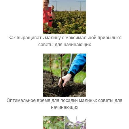
Как выращивать малину с максимальной прибылью:
советы для начинающих
Оптимальное время для посадки малины: советы для
начинающих