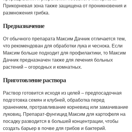
Прикорневая зона также защищена от проникновения и
размножения грибка.
Предназначение
От обычного препарата Максим Дачник отличается тем,
что рекомендован для обработки лука и чеснока. Если
Максим больше подходит для профилактики, то Максим
Дачник предназначен также для лечения больных
растений – огородных и комнатных.
Приготовление раствора
Раствор готовится исходя из целей – предпосадочная
подготовка семян и клубней, обработка перед
хранением, протравливание корневищ или замачивание
луковиц. Препарат-фунгицид Максим для картофеля на
посадку разводится в большей концентрации, чтобы
создать барьер в почве для грибов и бактерий.