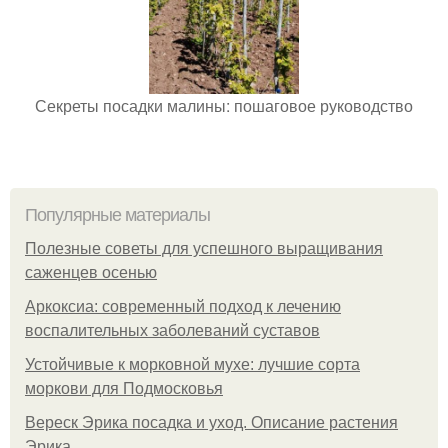
Секреты посадки малины: пошаговое руководство
Популярные материалы
Полезные советы для успешного выращивания
саженцев осенью
Аркоксиа: современный подход к лечению
воспалительных заболеваний суставов
Устойчивые к морковной мухе: лучшие сорта
моркови для Подмосковья
Вереск Эрика посадка и уход. Описание растения
Эрика