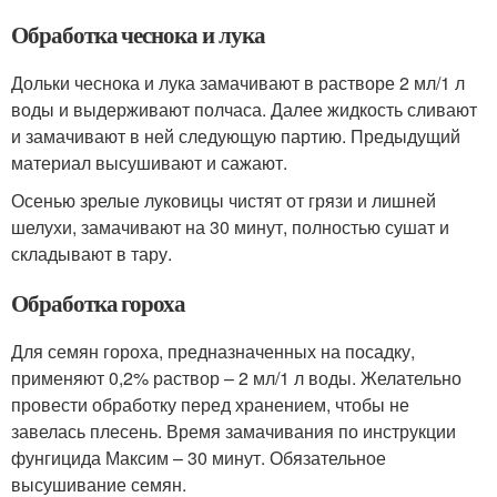
Обработка чеснока и лука
Дольки чеснока и лука замачивают в растворе 2 мл/1 л
воды и выдерживают полчаса. Далее жидкость сливают
и замачивают в ней следующую партию. Предыдущий
материал высушивают и сажают.
Осенью зрелые луковицы чистят от грязи и лишней
шелухи, замачивают на 30 минут, полностью сушат и
складывают в тару.
Обработка гороха
Для семян гороха, предназначенных на посадку,
применяют 0,2% раствор – 2 мл/1 л воды. Желательно
провести обработку перед хранением, чтобы не
завелась плесень. Время замачивания по инструкции
фунгицида Максим – 30 минут. Обязательное
высушивание семян.