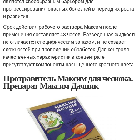
является своеобразным барьером для
прогрессирования опасных болезней в период их роста
и развития.
Срок действия рабочего раствора Максим после
применения составляет 48 часов. Разведенная жидкость
не отличается специфическим запахом, и не создает
сложностей при проведении обработок. Для контроля
качественных характеристик в концентрате
присутствуют компоненты насыщенного красного цвета.
Протравитель Максим для чеснока.
Препарат Максим Дачник