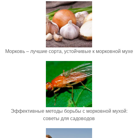
Морковь – лучшие сорта, устойчивые к морковной мухе
Эффективные методы борьбы с морковной мухой:
советы для садоводов