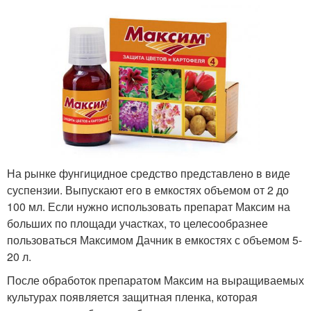
На рынке фунгицидное средство представлено в виде
суспензии. Выпускают его в емкостях объемом от 2 до
100 мл. Если нужно использовать препарат Максим на
больших по площади участках, то целесообразнее
пользоваться Максимом Дачник в емкостях с объемом 5-
20 л.
После обработок препаратом Максим на выращиваемых
культурах появляется защитная пленка, которая