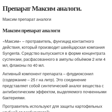
Препарат Максим аналоги.
Максим препарат аналоги
Максим препарат аналоги
«Максим» – протравитель, фунгицид контактного
действия, который производит швейцарская компания
Syngenta. Средство выпускается в форме концентрата
суспензии, расфасованного в ампулы объёмом 2 или 4
мл, флаконы по 40 мл.
Активный компонент препарата – флудиоксонил
(содержание – 25 г на литр). Это соединение
представляет собой синтетический аналог вещества с
антибиотическим эффектом, выделяемого почвенными
бактериями.
Протравитель используют для защиты картофельных