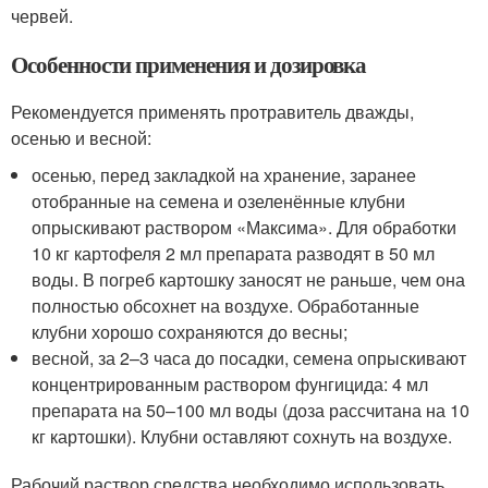
червей.
Особенности применения и дозировка
Рекомендуется применять протравитель дважды,
осенью и весной:
осенью, перед закладкой на хранение, заранее
отобранные на семена и озеленённые клубни
опрыскивают раствором «Максима». Для обработки
10 кг картофеля 2 мл препарата разводят в 50 мл
воды. В погреб картошку заносят не раньше, чем она
полностью обсохнет на воздухе. Обработанные
клубни хорошо сохраняются до весны;
весной, за 2–3 часа до посадки, семена опрыскивают
концентрированным раствором фунгицида: 4 мл
препарата на 50–100 мл воды (доза рассчитана на 10
кг картошки). Клубни оставляют сохнуть на воздухе.
Рабочий раствор средства необходимо использовать