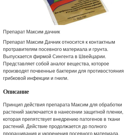
Препарат Максим дачник
Препарат Максим Дачник относится к контактным
протравителям посевного материала и грунта.
Выпускается фирмой Сингента в Швейцарии.
Представляет собой аналог вещества, которое
производят почвенные бактерии для противостояния
грибковой инфекции и гнили.
Описание
Принцип действия препарата Максим для обработки
растений заключается в нанесении защитной пленки,
которая препятствует внедрению патогенов в ткани
растений. Действие продолжается до полного
проращивания и укоренения посевного материала.