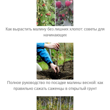
Как вырастить малину без лишних хлопот: советы для
начинающих
Полное руководство по посадке малины весной: как
правильно сажать саженцы в открытый грунт