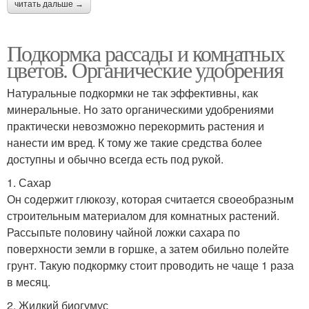
читать дальше →
Подкормка рассады и комнатных
цветов. Органические удобрения
Натуральные подкормки не так эффективны, как
минеральные. Но зато органическими удобрениями
практически невозможно перекормить растения и
нанести им вред. К тому же такие средства более
доступны и обычно всегда есть под рукой.
1. Сахар
Он содержит глюкозу, которая считается своеобразным
строительным материалом для комнатных растений.
Рассыпьте половину чайной ложки сахара по
поверхности земли в горшке, а затем обильно полейте
грунт. Такую подкормку стоит проводить не чаще 1 раза
в месяц.
2. Жидкий биогумус