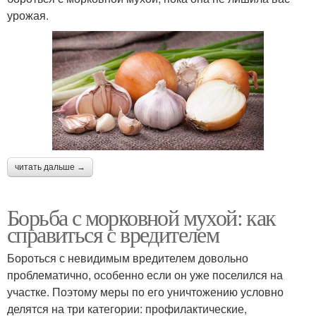
урожая.
читать дальше →
Борьба с морковной мухой: как
справиться с вредителем
Бороться с невидимым вредителем довольно
проблематично, особенно если он уже поселился на
участке. Поэтому меры по его уничтожению условно
делятся на три категории: профилактические,