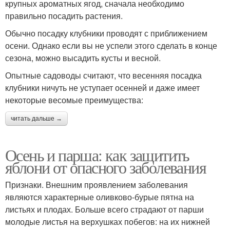
крупных ароматных ягод, сначала необходимо
правильно посадить растения.
Обычно посадку клубники проводят с приближением
осени. Однако если вы не успели этого сделать в конце
сезона, можно высадить кусты и весной.
Опытные садоводы считают, что весенняя посадка
клубники ничуть не уступает осенней и даже имеет
некоторые весомые преимущества:
читать дальше →
Осень и парша: как защитить
яблони от опасного заболевания
Признаки. Внешним проявлением заболевания
являются характерные оливково-бурые пятна на
листьях и плодах. Больше всего страдают от парши
молодые листья на верхушках побегов: на их нижней