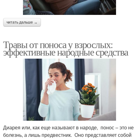
читать дальше →
Травы от поноса у взрослых:
эффективные народные средства
Диарея или, как еще называют в народе, понос – это не
болезнь, а лишь предвестник. Оно представляет собой