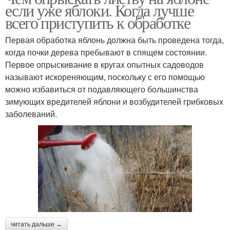
если уже яблоки. Когда лучше
всего приступить к обработке
Первая обработка яблонь должна быть проведена тогда,
когда почки дерева пребывают в спящем состоянии.
Первое опрыскивание в кругах опытных садоводов
называют искореняющим, поскольку с его помощью
можно избавиться от подавляющего большинства
зимующих вредителей яблони и возбудителей грибковых
заболеваний.
читать дальше →