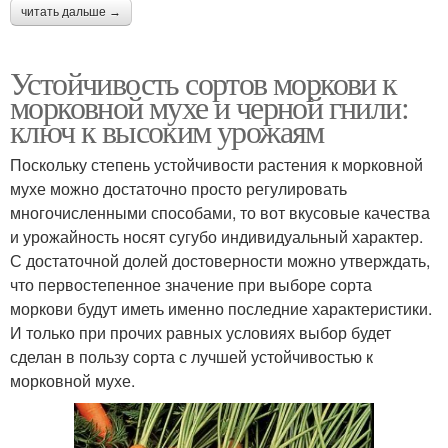
читать дальше →
Устойчивость сортов моркови к
морковной мухе и черной гнили:
ключ к высоким урожаям
Поскольку степень устойчивости растения к морковной
мухе можно достаточно просто регулировать
многочисленными способами, то вот вкусовые качества
и урожайность носят сугубо индивидуальный характер.
С достаточной долей достоверности можно утверждать,
что первостепенное значение при выборе сорта
моркови будут иметь именно последние характеристики.
И только при прочих равных условиях выбор будет
сделан в пользу сорта с лучшей устойчивостью к
морковной мухе.