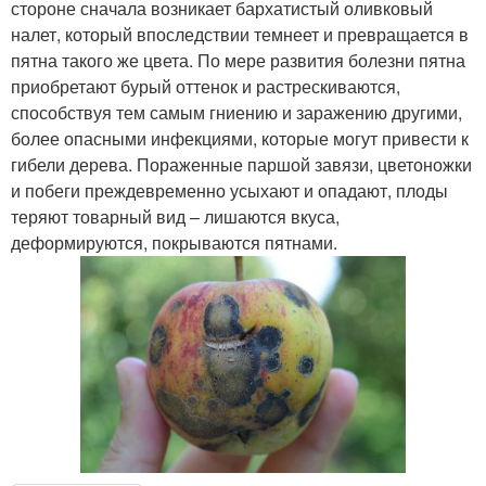
стороне сначала возникает бархатистый оливковый
налет, который впоследствии темнеет и превращается в
пятна такого же цвета. По мере развития болезни пятна
приобретают бурый оттенок и растрескиваются,
способствуя тем самым гниению и заражению другими,
более опасными инфекциями, которые могут привести к
гибели дерева. Пораженные паршой завязи, цветоножки
и побеги преждевременно усыхают и опадают, плоды
теряют товарный вид – лишаются вкуса,
деформируются, покрываются пятнами.