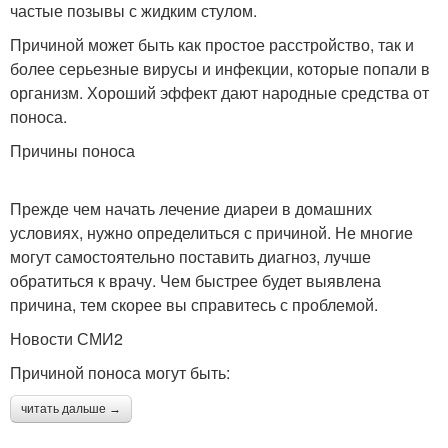
частые позывы с жидким стулом.
Причиной может быть как простое расстройство, так и
более серьезные вирусы и инфекции, которые попали в
организм. Хороший эффект дают народные средства от
поноса.
Причины поноса
Прежде чем начать лечение диареи в домашних
условиях, нужно определиться с причиной. Не многие
могут самостоятельно поставить диагноз, лучше
обратиться к врачу. Чем быстрее будет выявлена
причина, тем скорее вы справитесь с проблемой.
Новости СМИ2
Причиной поноса могут быть:
читать дальше →