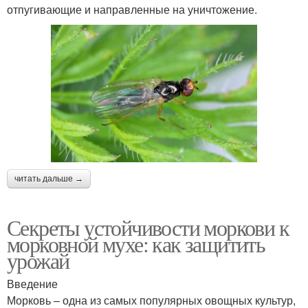
отпугивающие и направленные на уничтожение.
читать дальше →
Секреты устойчивости моркови к
морковной мухе: как защитить
урожай
Введение
Морковь – одна из самых популярных овощных культур,