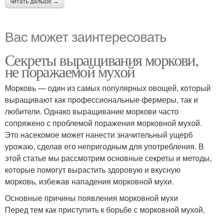
читать дальше →
Вас может заинтересовать
Секреты выращивания моркови,
не поражаемой мухой
Морковь — один из самых популярных овощей, который
выращивают как профессиональные фермеры, так и
любители. Однако выращивание моркови часто
сопряжено с проблемой поражения морковной мухой.
Это насекомое может нанести значительный ущерб
урожаю, сделав его непригодным для употребления. В
этой статье мы рассмотрим основные секреты и методы,
которые помогут вырастить здоровую и вкусную
морковь, избежав нападения морковной мухи.
Основные причины появления морковной мухи
Перед тем как приступить к борьбе с морковной мухой,