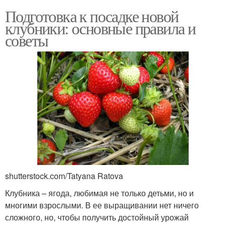
Подготовка к посадке новой
клубники: основные правила и
советы
shutterstock.com/Tatyana Ratova
Клубника – ягода, любимая не только детьми, но и
многими взрослыми. В ее выращивании нет ничего
сложного, но, чтобы получить достойный урожай