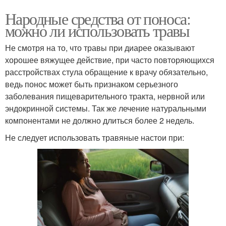
Народные средства от поноса:
можно ли использовать травы
Не смотря на то, что травы при диарее оказывают
хорошее вяжущее действие, при часто повторяющихся
расстройствах стула обращение к врачу обязательно,
ведь понос может быть признаком серьезного
заболевания пищеварительного тракта, нервной или
эндокринной системы. Так же лечение натуральными
компонентами не должно длиться более 2 недель.
Не следует использовать травяные настои при: