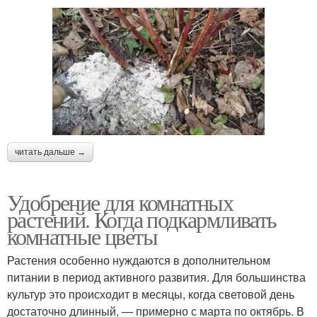
читать дальше →
Удобрение для комнатных
растений. Когда подкармливать
комнатные цветы
Растения особенно нуждаются в дополнительном
питании в период активного развития. Для большинства
культур это происходит в месяцы, когда световой день
достаточно длинный, — примерно с марта по октябрь. В