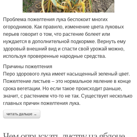
Проблема пожелтения лука беспокоит многих
огородников. Как правило, изменение цвета луковых
перьев говорит о том, что растение болеет или
нуждается в дополнительной подкормке. Вернуть ему
здоровый внешний вид и спасти свой урожай можно,
используя проверенные народные средства.
Причины пожелтения
Перо здорового лука имеет насыщенный зеленый цвет.
Пожелтение листьев – это нормальное явление в конце
срока вегетации. Но если такое происходит раньше,
значит, с растением что-то не так. Существует несколько
главных причин пожелтения лука.
читать дальше →
Чем опрыскать листву на яблоне