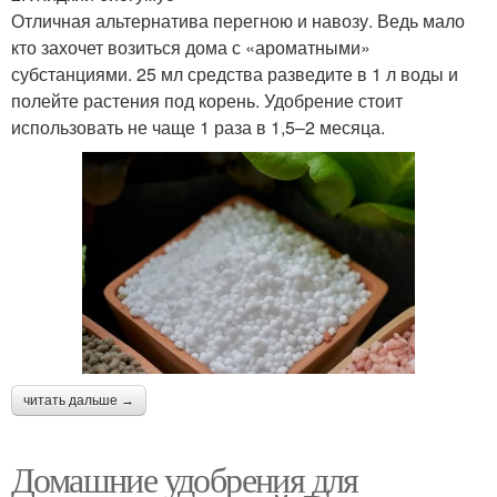
Отличная альтернатива перегною и навозу. Ведь мало
кто захочет возиться дома с «ароматными»
субстанциями. 25 мл средства разведите в 1 л воды и
полейте растения под корень. Удобрение стоит
использовать не чаще 1 раза в 1,5–2 месяца.
читать дальше →
Домашние удобрения для