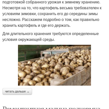
подготовкой собранного урожая к зимнему хранению.
Несмотря на то, что картофель весьма требователен к
условиям зимовки, сохранить его до середины зимы
несложно. Расскажем подробно о том, как правильно
хранить картофель и где его держать.
Для длительного хранения требуются определенные
условия окружающей среды.
читать дальше →
Ремонтантная малина подкормка