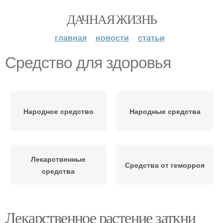
ДАЧНАЯ ЖИЗНЬ
главная
новости
статьи
Средство для здоровья
Народное средство
Народные средства
Лекарственные
Средства от геморроя
средства
Лекарственное растение заткни