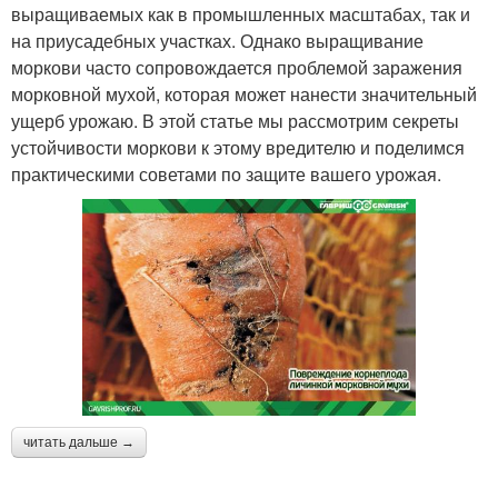
выращиваемых как в промышленных масштабах, так и
на приусадебных участках. Однако выращивание
моркови часто сопровождается проблемой заражения
морковной мухой, которая может нанести значительный
ущерб урожаю. В этой статье мы рассмотрим секреты
устойчивости моркови к этому вредителю и поделимся
практическими советами по защите вашего урожая.
читать дальше →