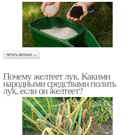
читать дальше →
Почему желтеет лук. Какими
народными средствами полить
лук, если он желтеет?