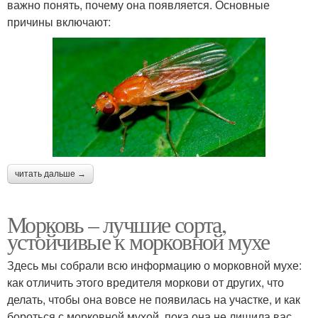
важно понять, почему она появляется. Основные
причины включают:
читать дальше →
Морковь – лучшие сорта,
устойчивые к морковной мухе
Здесь мы собрали всю информацию о морковной мухе:
как отличить этого вредителя моркови от других, что
делать, чтобы она вовсе не появилась на участке, и как
бороться с морковной мухой, пока она не лишила вас