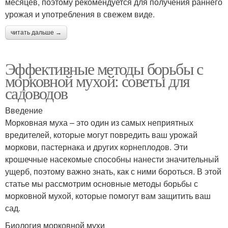
месяцев, поэтому рекомендуется для получения раннего
урожая и употребления в свежем виде.
читать дальше →
Эффективные методы борьбы с
морковной мухой: советы для
садоводов
Введение
Морковная муха – это один из самых неприятных
вредителей, которые могут повредить ваш урожай
моркови, пастернака и других корнеплодов. Эти
крошечные насекомые способны нанести значительный
ущерб, поэтому важно знать, как с ними бороться. В этой
статье мы рассмотрим основные методы борьбы с
морковной мухой, которые помогут вам защитить ваш
сад.
Биология морковной мухи