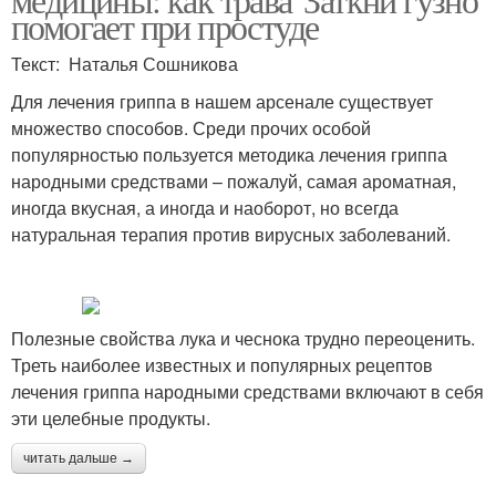
помогает при простуде
Текст: Наталья Сошникова
Для лечения гриппа в нашем арсенале существует
множество способов. Среди прочих особой
популярностью пользуется методика лечения гриппа
народными средствами – пожалуй, самая ароматная,
иногда вкусная, а иногда и наоборот, но всегда
натуральная терапия против вирусных заболеваний.
Полезные свойства лука и чеснока трудно переоценить.
Треть наиболее известных и популярных рецептов
лечения гриппа народными средствами включают в себя
эти целебные продукты.
читать дальше →