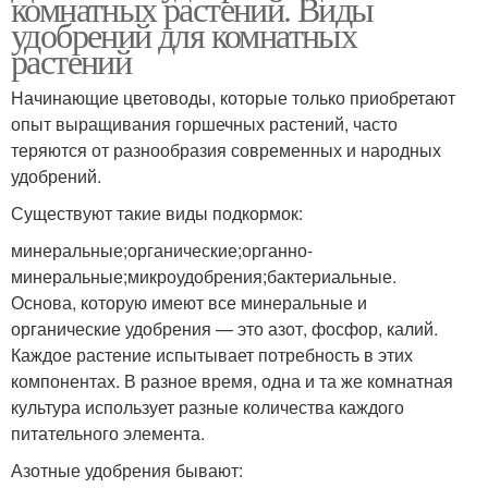
комнатных растений. Виды
удобрений для комнатных
растений
Начинающие цветоводы, которые только приобретают
опыт выращивания горшечных растений, часто
теряются от разнообразия современных и народных
удобрений.
Существуют такие виды подкормок:
минеральные;органические;органно-
минеральные;микроудобрения;бактериальные.
Основа, которую имеют все минеральные и
органические удобрения — это азот, фосфор, калий.
Каждое растение испытывает потребность в этих
компонентах. В разное время, одна и та же комнатная
культура использует разные количества каждого
питательного элемента.
Азотные удобрения бывают: