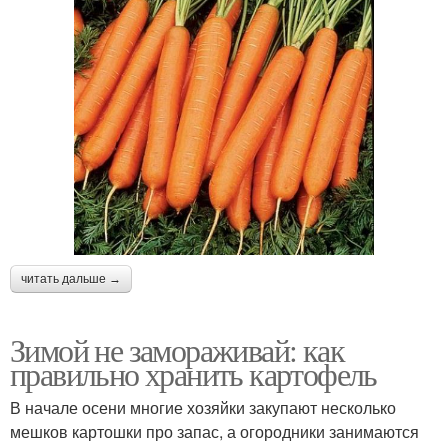
читать дальше →
Зимой не замораживай: как
правильно хранить картофель
В начале осени многие хозяйки закупают несколько
мешков картошки про запас, а огородники занимаются