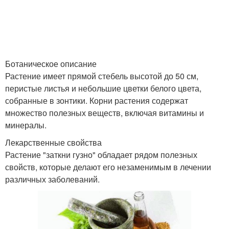
Ботаническое описание
Растение имеет прямой стебель высотой до 50 см,
перистые листья и небольшие цветки белого цвета,
собранные в зонтики. Корни растения содержат
множество полезных веществ, включая витамины и
минералы.
Лекарственные свойства
Растение "заткни гузно" обладает рядом полезных
свойств, которые делают его незаменимым в лечении
различных заболеваний.