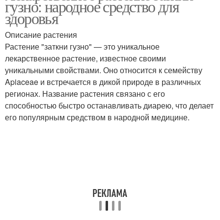
гузно: народное средство для
здоровья
Описание растения
Растение "заткни гузно" — это уникальное
лекарственное растение, известное своими
уникальными свойствами. Оно относится к семейству
Apiaceae и встречается в дикой природе в различных
регионах. Название растения связано с его
способностью быстро останавливать диарею, что делает
его популярным средством в народной медицине.