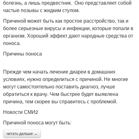
болезнь, а лишь предвестник. Оно представляет собой
частые позывы с жидким стулом.
Причиной может быть как простое расстройство, так и
более серьезные вирусы и инфекции, которые попали в
организм. Хороший эффект дают народные средства от
поноса.
Причины поноса
Прежде чем начать лечение диареи в домашних
условиях, нужно определиться с причиной. Не многие
могут самостоятельно поставить диагноз, лучше
обратиться к врачу. Чем быстрее будет выявлена
причина, тем скорее вы справитесь с проблемой.
Новости СМИ2
Причиной поноса могут быть:
читать дальше →