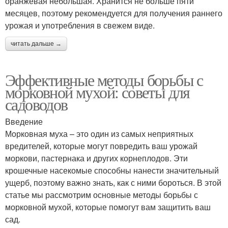
оранжевая небольшая. Хранится не больше пяти
месяцев, поэтому рекомендуется для получения раннего
урожая и употребления в свежем виде.
читать дальше →
Эффективные методы борьбы с
морковной мухой: советы для
садоводов
Введение
Морковная муха – это один из самых неприятных
вредителей, которые могут повредить ваш урожай
моркови, пастернака и других корнеплодов. Эти
крошечные насекомые способны нанести значительный
ущерб, поэтому важно знать, как с ними бороться. В этой
статье мы рассмотрим основные методы борьбы с
морковной мухой, которые помогут вам защитить ваш
сад.