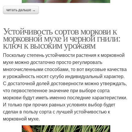
читать дальше →
Устойчивость сортов моркови к
морковной мухе и черной гнили:
ключ к высоким урожаям
Поскольку степень устойчивости растения к морковной
мухе можно достаточно просто регулировать
многочисленными способами, то вот вкусовые качества
и урожайность носят сугубо индивидуальный характер.
С достаточной долей достоверности можно утверждать,
что первостепенное значение при выборе сорта
моркови будут иметь именно последние характеристики.
И только при прочих равных условиях выбор будет
сделан в пользу сорта с лучшей устойчивостью к
морковной мухе.