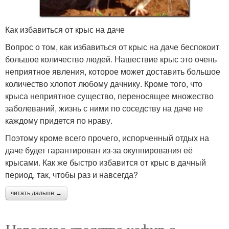
Как избавиться от крыс на даче
Вопрос о том, как избавиться от крыс на даче беспокоит
большое количество людей. Нашествие крыс это очень
неприятное явления, которое может доставить большое
количество хлопот любому дачнику. Кроме того, что
крыса неприятное существо, переносящее множество
заболеваний, жизнь с ними по соседству на даче не
каждому придется по нраву.
Поэтому кроме всего прочего, испорченный отдых на
даче будет гарантирован из-за окуппирования её
крысами. Как же быстро избавится от крыс в дачный
период, так, чтобы раз и навсегда?
читать дальше →