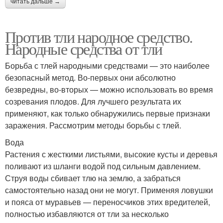
читать дальше →
Против тли народное средство.
Народные средства от тли
Борьба с тлей народными средствами — это наиболее
безопасный метод. Во-первых они абсолютно
безвредны, во-вторых — можно использовать во время
созревания плодов. Для лучшего результата их
применяют, как только обнаружились первые признаки
заражения. Рассмотрим методы борьбы с тлей.
Вода
Растения с жесткими листьями, высокие кусты и деревья
поливают из шланги водой под сильным давлением.
Струя воды сбивает тлю на землю, а забраться
самостоятельно назад они не могут. Применяя ловушки
и пояса от муравьев — переносчиков этих вредителей,
полностью избавляются от тли за несколько