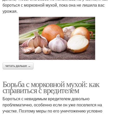
бороться с морковной мухой, пока она не лишила вас
урожая.
читать дальше →
Борьба с морковной мухой: как
справиться с вредителем
Бороться с невидимым вредителем довольно
проблематично, особенно если он уже поселился на
участке. Поэтому меры по его уничтожению условно