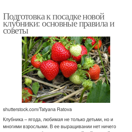
Подготовка к посадке новой
клубники: основные правила и
советы
shutterstock.com/Tatyana Ratova
Клубника – ягода, любимая не только детьми, но и
многими взрослыми. В ее выращивании нет ничего