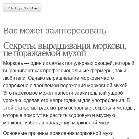
читать дальше →
Вас может заинтересовать
Секреты выращивания моркови,
не поражаемой мухой
Морковь — один из самых популярных овощей, который
выращивают как профессиональные фермеры, так и
любители. Однако выращивание моркови часто
сопряжено с проблемой поражения морковной мухой.
Это насекомое может нанести значительный ущерб
урожаю, сделав его непригодным для употребления. В
этой статье мы рассмотрим основные секреты и методы,
которые помогут вырастить здоровую и вкусную
морковь, избежав нападения морковной мухи.
Основные причины появления морковной мухи