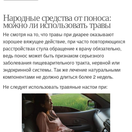
Народные средства от поноса:
можно ли использовать травы
Не смотря на то, что травы при диарее оказывают
хорошее вяжущее действие, при часто повторяющихся
расстройствах стула обращение к врачу обязательно,
ведь понос может быть признаком серьезного
заболевания пищеварительного тракта, нервной или
эндокринной системы. Так же лечение натуральными
компонентами не должно длиться более 2 недель.
Не следует использовать травяные настои при: