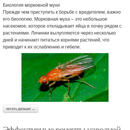
Биология морковной мухи
Прежде чем приступить к борьбе с вредителем, важно
его биологию. Морковная муха – это небольшое
насекомое, которое откладывает яйца в почву рядом с
растениями. Личинки вылупляются через несколько
дней и начинают питаться корнями растений, что
приводит к их ослаблению и гибели.
читать дальше →
Эффективные рецепты народной