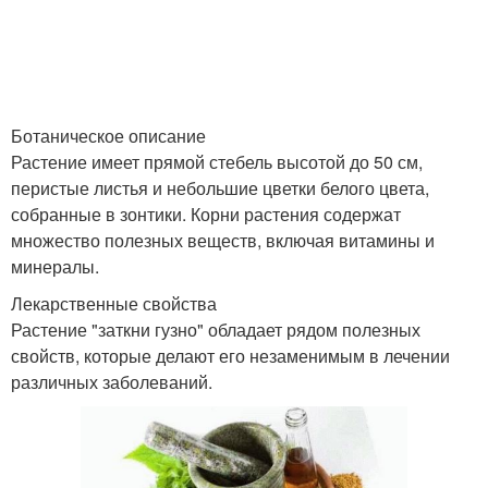
Ботаническое описание
Растение имеет прямой стебель высотой до 50 см,
перистые листья и небольшие цветки белого цвета,
собранные в зонтики. Корни растения содержат
множество полезных веществ, включая витамины и
минералы.
Лекарственные свойства
Растение "заткни гузно" обладает рядом полезных
свойств, которые делают его незаменимым в лечении
различных заболеваний.