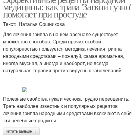
медицины: как трава 'Заткни гузно'
помогает при простуде
Текст: Наталья Сошникова
Для лечения гриппа в нашем арсенале существует
множество способов. Среди прочих особой
популярностью пользуется методика лечения гриппа
народными средствами – пожалуй, самая ароматная,
иногда вкусная, а иногда и наоборот, но всегда
натуральная терапия против вирусных заболеваний.
Полезные свойства лука и чеснока трудно переоценить.
Треть наиболее известных и популярных рецептов
лечения гриппа народными средствами включают в себя
эти целебные продукты.
читать дальше →