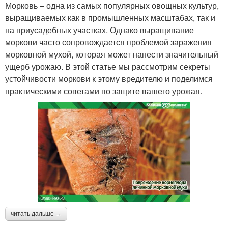
Морковь – одна из самых популярных овощных культур,
выращиваемых как в промышленных масштабах, так и
на приусадебных участках. Однако выращивание
моркови часто сопровождается проблемой заражения
морковной мухой, которая может нанести значительный
ущерб урожаю. В этой статье мы рассмотрим секреты
устойчивости моркови к этому вредителю и поделимся
практическими советами по защите вашего урожая.
читать дальше →