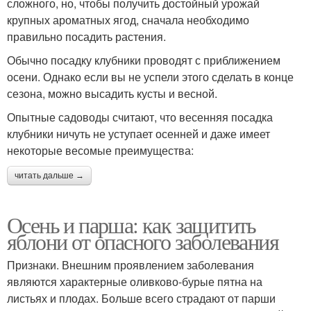
сложного, но, чтобы получить достойный урожай
крупных ароматных ягод, сначала необходимо
правильно посадить растения.
Обычно посадку клубники проводят с приближением
осени. Однако если вы не успели этого сделать в конце
сезона, можно высадить кусты и весной.
Опытные садоводы считают, что весенняя посадка
клубники ничуть не уступает осенней и даже имеет
некоторые весомые преимущества:
читать дальше →
Осень и парша: как защитить
яблони от опасного заболевания
Признаки. Внешним проявлением заболевания
являются характерные оливково-бурые пятна на
листьях и плодах. Больше всего страдают от парши