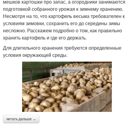
мешков картошки про запас, а огородники занимаются
подготовкой собранного урожая к зимнему хранению.
Несмотря на то, что картофель весьма требователен к
условиям зимовки, сохранить его до середины зимы
несложно. Расскажем подробно о том, как правильно
хранить картофель и где его держать.
Для длительного хранения требуются определенные
условия окружающей среды.
читать дальше →