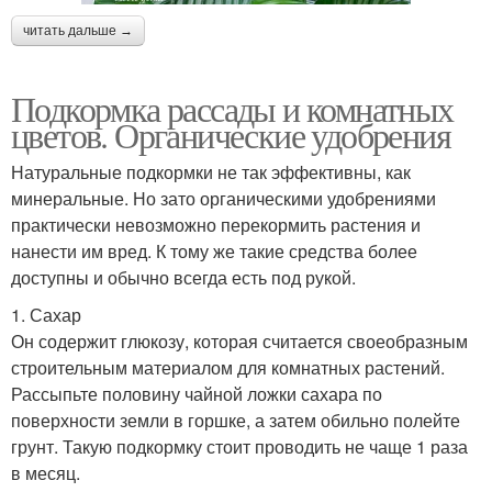
читать дальше →
Подкормка рассады и комнатных
цветов. Органические удобрения
Натуральные подкормки не так эффективны, как
минеральные. Но зато органическими удобрениями
практически невозможно перекормить растения и
нанести им вред. К тому же такие средства более
доступны и обычно всегда есть под рукой.
1. Сахар
Он содержит глюкозу, которая считается своеобразным
строительным материалом для комнатных растений.
Рассыпьте половину чайной ложки сахара по
поверхности земли в горшке, а затем обильно полейте
грунт. Такую подкормку стоит проводить не чаще 1 раза
в месяц.