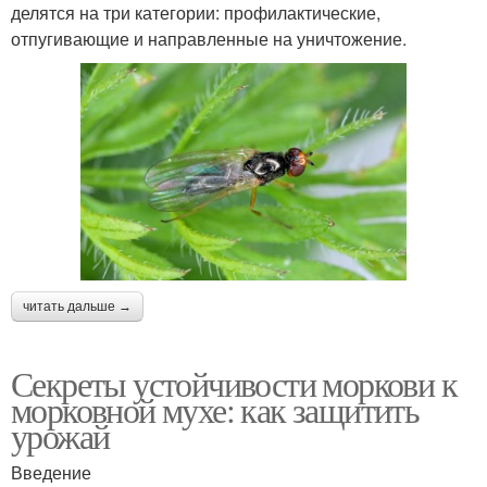
делятся на три категории: профилактические,
отпугивающие и направленные на уничтожение.
читать дальше →
Секреты устойчивости моркови к
морковной мухе: как защитить
урожай
Введение