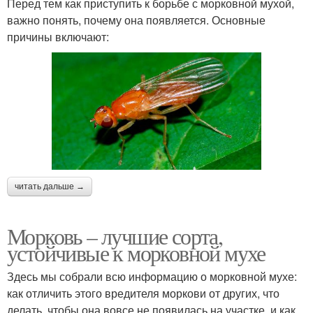
Перед тем как приступить к борьбе с морковной мухой,
важно понять, почему она появляется. Основные
причины включают:
читать дальше →
Морковь – лучшие сорта,
устойчивые к морковной мухе
Здесь мы собрали всю информацию о морковной мухе:
как отличить этого вредителя моркови от других, что
делать, чтобы она вовсе не появилась на участке, и как