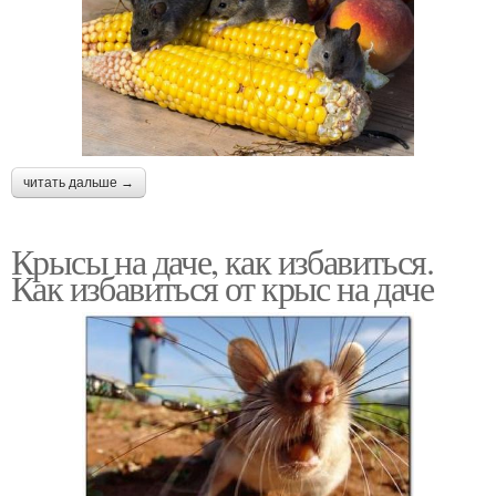
читать дальше →
Крысы на даче, как избавиться.
Как избавиться от крыс на даче