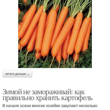
читать дальше →
Зимой не замораживай: как
правильно хранить картофель
В начале осени многие хозяйки закупают несколько