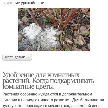
снижение урожайности.
читать дальше →
Удобрение для комнатных
растений. Когда подкармливать
комнатные цветы
Растения особенно нуждаются в дополнительном
питании в период активного развития. Для большинства
культур это происходит в месяцы, когда световой день