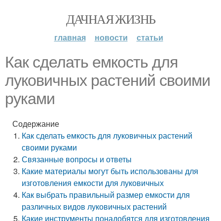
ДАЧНАЯ ЖИЗНЬ
главная
новости
статьи
Как сделать емкость для
луковичных растений своими
руками
Содержание
Как сделать емкость для луковичных растений
своими руками
Связанные вопросы и ответы
Какие материалы могут быть использованы для
изготовления емкости для луковичных
Как выбрать правильный размер емкости для
различных видов луковичных растений
Какие инструменты понадобятся для изготовления