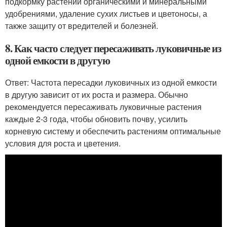
подкормку растений органическими и минеральными
удобрениями, удаление сухих листьев и цветоносы, а
также защиту от вредителей и болезней.
8. Как часто следует пересаживать луковичные из
одной емкости в другую
Ответ: Частота пересадки луковичных из одной емкости
в другую зависит от их роста и размера. Обычно
рекомендуется пересаживать луковичные растения
каждые 2-3 года, чтобы обновить почву, усилить
корневую систему и обеспечить растениям оптимальные
условия для роста и цветения.