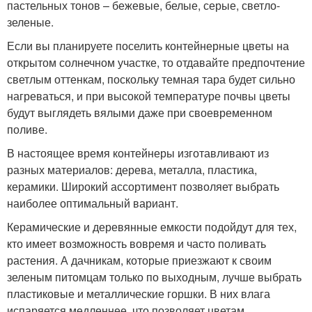
пастельных тонов – бежевые, белые, серые, светло-
зеленые.
Если вы планируете поселить контейнерные цветы на
открытом солнечном участке, то отдавайте предпочтение
светлым оттенкам, поскольку темная тара будет сильно
нагреваться, и при высокой температуре почвы цветы
будут выглядеть вялыми даже при своевременном
поливе.
В настоящее время контейнеры изготавливают из
разных материалов: дерева, металла, пластика,
керамики. Широкий ассортимент позволяет выбрать
наиболее оптимальный вариант.
Керамические и деревянные емкости подойдут для тех,
кто имеет возможность вовремя и часто поливать
растения. А дачникам, которые приезжают к своим
зеленым питомцам только по выходным, лучше выбрать
пластиковые и металлические горшки. В них влага
испаряется медленнее, что позволяет цветам