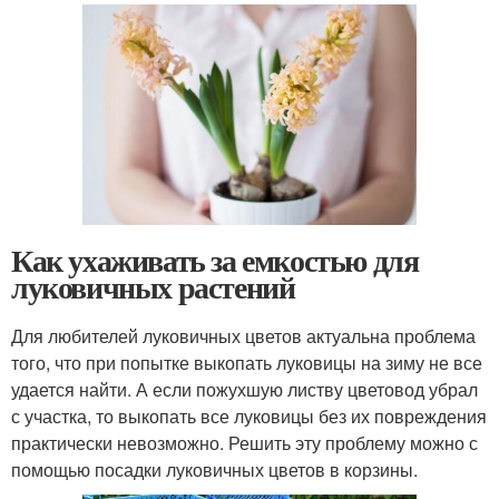
Как ухаживать за емкостью для
луковичных растений
Для любителей луковичных цветов актуальна проблема
того, что при попытке выкопать луковицы на зиму не все
удается найти. А если пожухшую листву цветовод убрал
с участка, то выкопать все луковицы без их повреждения
практически невозможно. Решить эту проблему можно с
помощью посадки луковичных цветов в корзины.