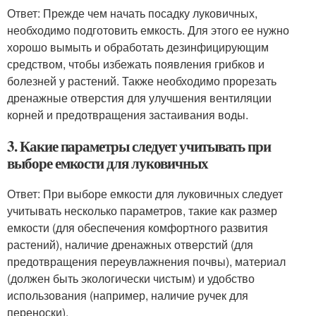
Ответ: Прежде чем начать посадку луковичных,
необходимо подготовить емкость. Для этого ее нужно
хорошо вымыть и обработать дезинфицирующим
средством, чтобы избежать появления грибков и
болезней у растений. Также необходимо прорезать
дренажные отверстия для улучшения вентиляции
корней и предотвращения застаивания воды.
3. Какие параметры следует учитывать при
выборе емкости для луковичных
Ответ: При выборе емкости для луковичных следует
учитывать несколько параметров, такие как размер
емкости (для обеспечения комфортного развития
растений), наличие дренажных отверстий (для
предотвращения переувлажнения почвы), материал
(должен быть экологически чистым) и удобство
использования (например, наличие ручек для
переноски).