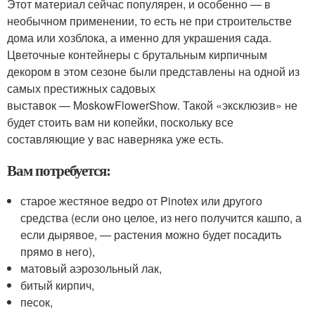
Этот материал сейчас популярен, и особенно — в
необычном применении, то есть не при строительстве
дома или хозблока, а именно для украшения сада.
Цветочные контейнеры с брутальным кирпичным
декором в этом сезоне были представлены на одной из
самых престижных садовых
выставок — MoskowFlowerShow. Такой «эксклюзив» не
будет стоить вам ни копейки, поскольку все
составляющие у вас наверняка уже есть.
Вам потребуется:
старое жестяное ведро от Pinotex или другого
средства (если оно целое, из него получится кашпо, а
если дырявое, — растения можно будет посадить
прямо в него),
матовый аэрозольный лак,
битый кирпич,
песок,