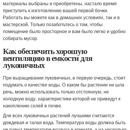
материалы выбраны и приобретены, настало время
приступить к изготовлению вашей первой бочки.
Работать вы можете как в домашних условиях, так и в
мастерской. Только позаботьтесь о том, чтобы
помещение было просторное и вам было легко и удобно
собирать мусор.
Как обеспечить хорошую
вентиляцию в емкости для
луковичных
При выращивании луковичных, в первую очередь, стоит
подумать о качестве воды. О каком бы растении ни шла
речь, можно использовать только отстоянную, не
холодную воду, характеристики которой не приведут к
накоплению солей в почве.
Для всех луковичных растений лучшими считаются
дождевая и талая вода. Температура воды должна быть
не равна температуре воздуха в комнате, а на несколько