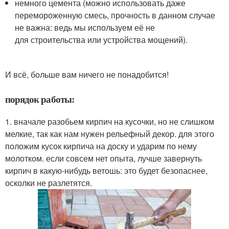
немного цемента (можно использовать даже
перемороженную смесь, прочность в данном случае
не важна: ведь мы используем её не
для строительства или устройства мощений).
И всё, больше вам ничего не понадобится!
порядок работы:
1. вначале разобьем кирпич на кусочки, но не слишком
мелкие, так как нам нужен рельефный декор. для этого
положим кусок кирпича на доску и ударим по нему
молотком. если совсем нет опыта, лучше завернуть
кирпич в какую-нибудь ветошь: это будет безопаснее,
осколки не разлетятся.