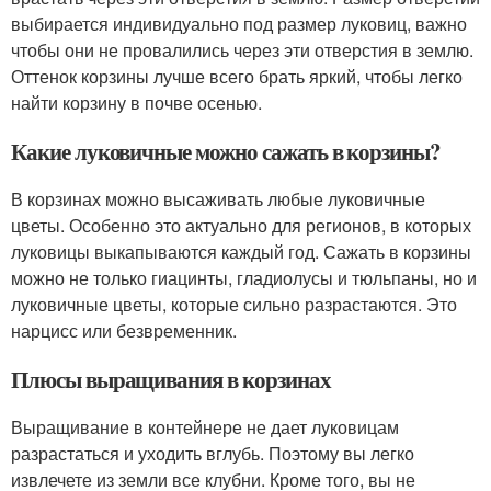
выбирается индивидуально под размер луковиц, важно
чтобы они не провалились через эти отверстия в землю.
Оттенок корзины лучше всего брать яркий, чтобы легко
найти корзину в почве осенью.
Какие луковичные можно сажать в корзины?
В корзинах можно высаживать любые луковичные
цветы. Особенно это актуально для регионов, в которых
луковицы выкапываются каждый год. Сажать в корзины
можно не только гиацинты, гладиолусы и тюльпаны, но и
луковичные цветы, которые сильно разрастаются. Это
нарцисс или безвременник.
Плюсы выращивания в корзинах
Выращивание в контейнере не дает луковицам
разрастаться и уходить вглубь. Поэтому вы легко
извлечете из земли все клубни. Кроме того, вы не