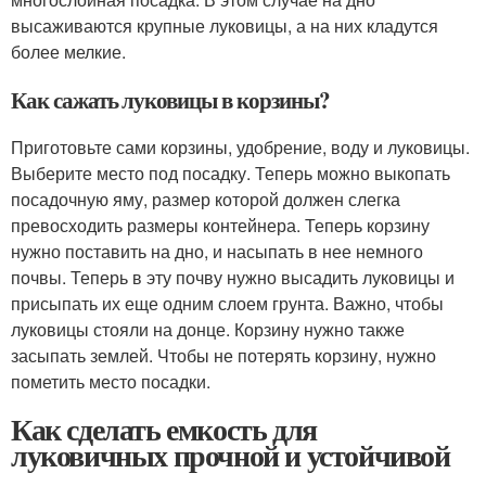
высаживаются крупные луковицы, а на них кладутся
более мелкие.
Как сажать луковицы в корзины?
Приготовьте сами корзины, удобрение, воду и луковицы.
Выберите место под посадку. Теперь можно выкопать
посадочную яму, размер которой должен слегка
превосходить размеры контейнера. Теперь корзину
нужно поставить на дно, и насыпать в нее немного
почвы. Теперь в эту почву нужно высадить луковицы и
присыпать их еще одним слоем грунта. Важно, чтобы
луковицы стояли на донце. Корзину нужно также
засыпать землей. Чтобы не потерять корзину, нужно
пометить место посадки.
Как сделать емкость для
луковичных прочной и устойчивой