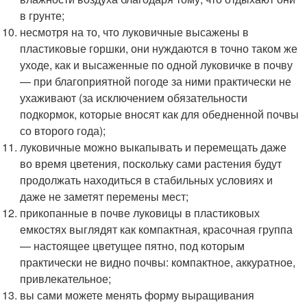
в грунте;
несмотря на то, что луковичные высажены в
пластиковые горшки, они нуждаются в точно таком же
уходе, как и высаженные по одной луковичке в почву
— при благоприятной погоде за ними практически не
ухаживают (за исключением обязательности
подкормок, которые вносят как для обедненной почвы
со второго года);
луковичные можно выкапывать и перемещать даже
во время цветения, поскольку сами растения будут
продолжать находиться в стабильных условиях и
даже не заметят перемены мест;
прикопанные в почве луковицы в пластиковых
емкостях выглядят как компактная, красочная группа
— настоящее цветущее пятно, под которым
практически не видно почвы: компактное, аккуратное,
привлекательное;
вы сами можете менять форму выращивания