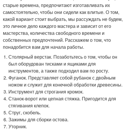
старые времена, предпочитают изготавливать их
самостоятельно, чтобы они сидели как влитые. О том,
какой вариант стоит выбрать, мы рассуждать не будем,
это личное дело каждого мастера и зависит от его
мастерства, количества свободного времени и
собственных предпочтений. Расскажем о том, что
понадобится вам для начала работы.
Столярный верстак. Позаботьтесь о том, чтобы он
был оборудован тисками и ящиками для
инструментов, а также подходил вам по росту.
Фуганок. Представляет собой рубанок с двойным
ножом и служит для конечной обработки древесины.
Инструмент для строгания кромок.
Станок-ворот или цепная стяжка. Пригодится для
стягивания клепок.
Струг, скобель.
Зажимы для сборки остова.
Уторник.