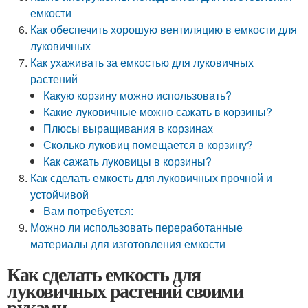
емкости
Как обеспечить хорошую вентиляцию в емкости для
луковичных
Как ухаживать за емкостью для луковичных
растений
Какую корзину можно использовать?
Какие луковичные можно сажать в корзины?
Плюсы выращивания в корзинах
Сколько луковиц помещается в корзину?
Как сажать луковицы в корзины?
Как сделать емкость для луковичных прочной и
устойчивой
Вам потребуется:
Можно ли использовать переработанные
материалы для изготовления емкости
Как сделать емкость для
луковичных растений своими
руками