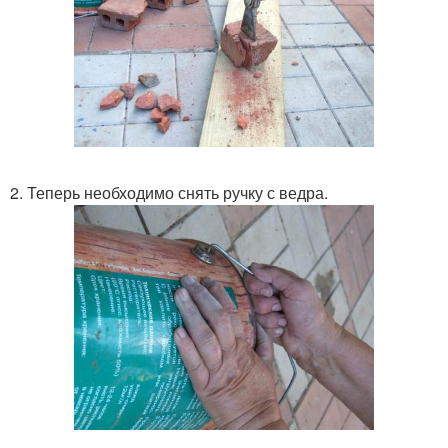
2. Теперь необходимо снять ручку с ведра.