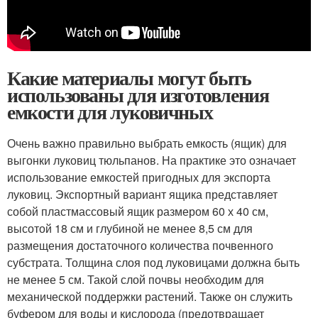
Какие материалы могут быть
использованы для изготовления
емкости для луковичных
Очень важно правильно выбрать емкость (ящик) для
выгонки луковиц тюльпанов. На практике это означает
использование емкостей пригодных для экспорта
луковиц. Экспортный вариант ящика представляет
собой пластмассовый ящик размером 60 х 40 см,
высотой 18 см и глубиной не менее 8,5 см для
размещения достаточного количества почвенного
субстрата. Толщина слоя под луковицами должна быть
не менее 5 см. Такой слой почвы необходим для
механической поддержки растений. Также он служить
буфером для воды и кислорода (предотвращает