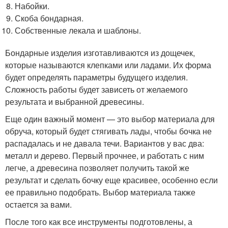
Набойки.
Скоба бондарная.
Собственные лекала и шаблоны.
Бондарные изделия изготавливаются из дощечек,
которые называются клепками или ладами. Их форма
будет определять параметры будущего изделия.
Сложность работы будет зависеть от желаемого
результата и выбранной древесины.
Еще один важный момент — это выбор материала для
обруча, который будет стягивать лады, чтобы бочка не
распадалась и не давала течи. Вариантов у вас два:
металл и дерево. Первый прочнее, и работать с ним
легче, а древесина позволяет получить такой же
результат и сделать бочку еще красивее, особенно если
ее правильно подобрать. Выбор материала также
остается за вами.
После того как все инструменты подготовлены, а