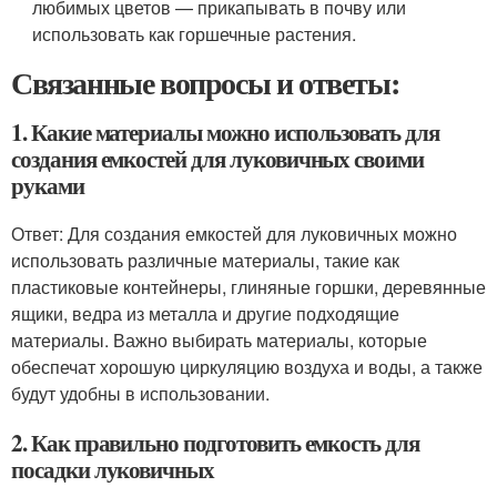
любимых цветов — прикапывать в почву или
использовать как горшечные растения.
Связанные вопросы и ответы:
1. Какие материалы можно использовать для
создания емкостей для луковичных своими
руками
Ответ: Для создания емкостей для луковичных можно
использовать различные материалы, такие как
пластиковые контейнеры, глиняные горшки, деревянные
ящики, ведра из металла и другие подходящие
материалы. Важно выбирать материалы, которые
обеспечат хорошую циркуляцию воздуха и воды, а также
будут удобны в использовании.
2. Как правильно подготовить емкость для
посадки луковичных