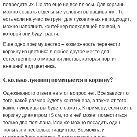
повредите их. Но это еще не все плюсы. Для корзины
можно создать отдельные условия выращивания. То
есть если на участке грунт для луковичных не подходит,
можно наполнить контейнер подходящей почвой, в
которой они будут расти.
Еще одно преимущество – возможность перенести
корзину из цветника в любое другое место для
естественного отмирания листвы, которая портит
внешний вид цветника.
Сколько луковиц помещается в корзину?
Однозначного ответа на этот вопрос нет. Все зависит от
того, какой размер будет у контейнера, а также от того,
какие луковицы вы будете сажать. К примеру, если взять
корзину диаметром 15 см, то в ней может поместиться
только два тюльпана. Или же можно посадить один
тюльпан и несколько гиацинтов. Возможна и
многослойная посадка. В этом случае на дно