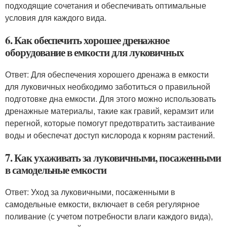
подходящие сочетания и обеспечивать оптимальные
условия для каждого вида.
6. Как обеспечить хорошее дренажное
оборудование в емкости для луковичных
Ответ: Для обеспечения хорошего дренажа в емкости
для луковичных необходимо заботиться о правильной
подготовке дна емкости. Для этого можно использовать
дренажные материалы, такие как гравий, керамзит или
перегной, которые помогут предотвратить застаивание
воды и обеспечат доступ кислорода к корням растений.
7. Как ухаживать за луковичными, посаженными
в самодельные емкости
Ответ: Уход за луковичными, посаженными в
самодельные емкости, включает в себя регулярное
поливание (с учетом потребности влаги каждого вида),