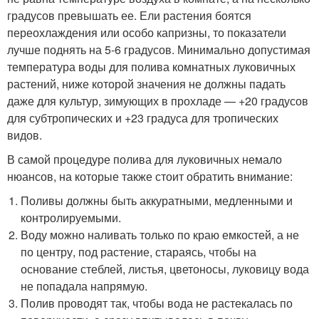
градусов превышать ее. Ели растения боятся
переохлаждения или особо капризны, то показатели
лучше поднять на 5-6 градусов. Минимально допустимая
температура воды для полива комнатных луковичных
растений, ниже которой значения не должны падать
даже для культур, зимующих в прохладе — +20 градусов
для субтропических и +23 градуса для тропических
видов.
В самой процедуре полива для луковичных немало
нюансов, на которые также стоит обратить внимание:
Поливы должны быть аккуратными, медленными и
контролируемыми.
Воду можно наливать только по краю емкостей, а не
по центру, под растение, стараясь, чтобы на
основание стеблей, листья, цветоносы, луковицу вода
не попадала напрямую.
Полив проводят так, чтобы вода не растекалась по