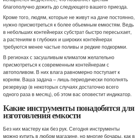
благополучно дожить до следующего вашего приезда.
Кроме того, людям, которые не живут на даче постоянно,
нужно присмотреться к более объемным емкостям. Ведь
в небольших контейнерах субстрат быстро пересыхает,
а растениям в глубоких и широких контейнерах
требуются менее частые поливы и редкие подкормки.
В регионах с засушливым климатом желательно
присмотреться к современным контейнерам с
автополивом. В них влага равномерно поступает к
корням. Ваша задача – лишь периодически пополнять
резервуар (в некоторых случаях достаточно всего
одного раза в месяц), об этом вас оповестит индикатор.
Какие инструменты понадобятся для
изготовления емкости
Без них мастеру как без рук. Сегодня инструменты
можно купить в любом магазине, но многие бочары, как в