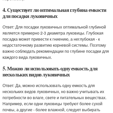
4. Существует ли оптимальная глубина емкости
для посадки луковичных
Ответ: Для посадки луковичных оптимальной глубиной
является примерно 2-3 диаметра луковицы. Глубокая
посадка может привести к гниению, а неглубокая - к
недостаточному развитию корневой системы. Поэтому
важно соблюдать рекомендации по глубине посадки для
каждого вида луковичных.
5. Можно ли использовать одну емкость для
нескольких видов луковичных
Ответ: Да, можно использовать одну емкость для
нескольких видов луковичных, но важно учитывать их
потребности во влаге, свете и питательных веществах.
Например, если одни луковицы требуют более сухой
почвы, а другие - более влажной, следует выбирать