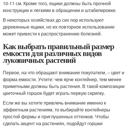
10-11 см. Кроме того, ящики должны быть прочной
конструкции и легкими в обращении и штабелировке.
В некоторых хозяйствах до сих пор используют
деревянные ящики, но их повторное использование
может привести к распространению болезней.
Как выбрать правильный размер
емкости для различных видов
луковичных растений
Первое, на что обращают внимание покупатели, – цвет и
форма емкости. Учтите: чем ярче контейнер, тем менее
приметными должны быть растения. В такой композиции
цветочный горшок будет играть первую скрипку.
Если же вы хотите привлечь внимание именно к
эффектным растениям, то выбирайте контейнеры
простой формы и приглушенных оттенков. Чтобы
сделать акцент на растениях, подойдут горшки