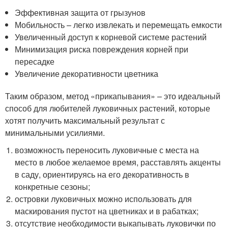
Эффективная защита от грызунов
Мобильность – легко извлекать и перемещать емкости
Увеличенный доступ к корневой системе растений
Минимизация риска повреждения корней при
пересадке
Увеличение декоративности цветника
Таким образом, метод «прикапывания» – это идеальный
способ для любителей луковичных растений, которые
хотят получить максимальный результат с
минимальными усилиями.
возможность переносить луковичные с места на
место в любое желаемое время, расставлять акценты
в саду, ориентируясь на его декоративность в
конкретные сезоны;
островки луковичных можно использовать для
маскирования пустот на цветниках и в рабатках;
отсутствие необходимости выкапывать луковички по