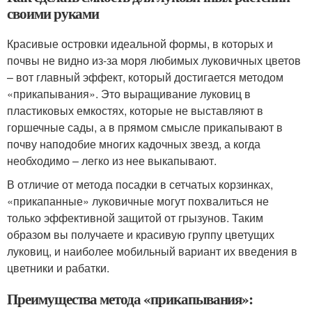
своими руками
Красивые островки идеальной формы, в которых и
почвы не видно из-за моря любимых луковичных цветов
– вот главный эффект, который достигается методом
«прикапывания». Это выращивание луковиц в
пластиковых емкостях, которые не выставляют в
горшечные сады, а в прямом смысле прикапывают в
почву наподобие многих кадочных звезд, а когда
необходимо – легко из нее выкапывают.
В отличие от метода посадки в сетчатых корзинках,
«прикапанные» луковичные могут похвалиться не
только эффективной защитой от грызунов. Таким
образом вы получаете и красивую группу цветущих
луковиц, и наиболее мобильный вариант их введения в
цветники и рабатки.
Преимущества метода «прикапывания»: