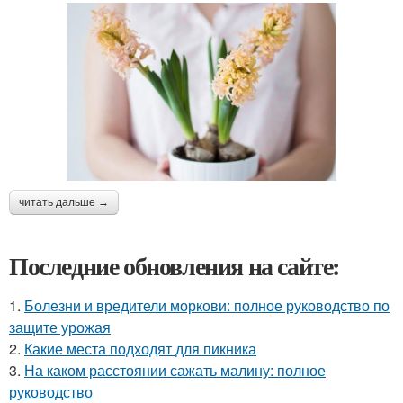
читать дальше →
Последние обновления на сайте:
1.
Болезни и вредители моркови: полное руководство по
защите урожая
2.
Какие места подходят для пикника
3.
На каком расстоянии сажать малину: полное
руководство