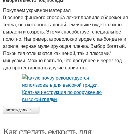
Покупаем укрывной материал
В основе финского способа лежит правило сбережения
тепла, без которого садовой землянике будет сложно
вырасти и созреть. Этому способствует специальное
полотно. Например, агроволокно вроде спанбонда или
агрила, черная мульчирующая пленка. Выбор богатый.
Покрытия отличаются как ценой, так и плюсами/
минусами. Можно взять то, что доступнее и через год-
два протестировать другие варианты.
читать дальше →
Как сделать емкость для