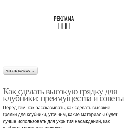
читать дальше →
Как сделать высокую грядку для
клубники: преимущества и советы
Перед тем, как рассказывать, как сделать высокие
грядки для клубники, уточним, какие материалы будет
лучше использовать для укрытия насаждений, как
выбрать место под посадки