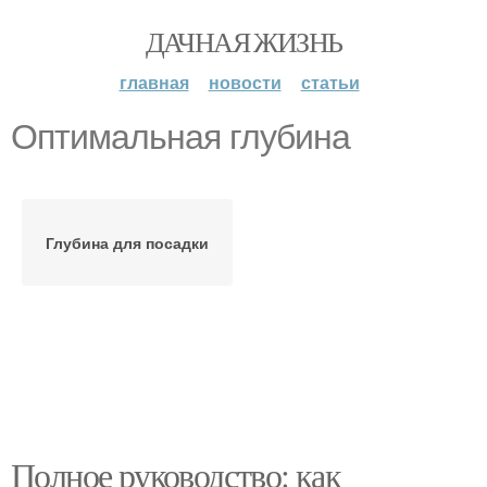
ДАЧНАЯ ЖИЗНЬ
главная
новости
статьи
Оптимальная глубина
Глубина для посадки
Полное руководство: как