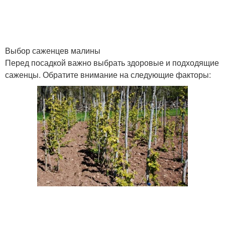
Выбор саженцев малины
Перед посадкой важно выбрать здоровые и подходящие
саженцы. Обратите внимание на следующие факторы: