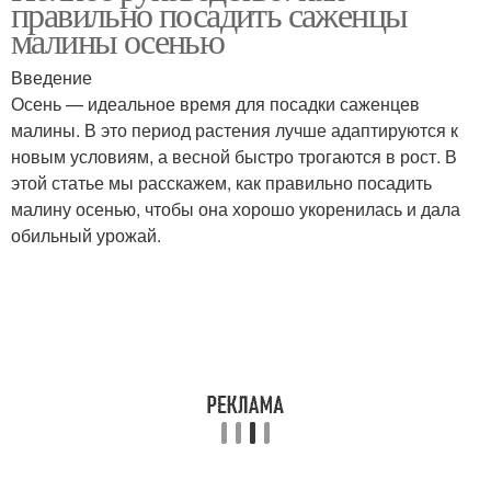
правильно посадить саженцы
малины осенью
Введение
Осень — идеальное время для посадки саженцев
малины. В это период растения лучше адаптируются к
новым условиям, а весной быстро трогаются в рост. В
этой статье мы расскажем, как правильно посадить
малину осенью, чтобы она хорошо укоренилась и дала
обильный урожай.