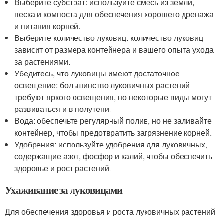
Выберите субстрат: используйте смесь из земли,
песка и компоста для обеспечения хорошего дренажа
и питания корней.
Выберите количество луковиц: количество луковиц
зависит от размера контейнера и вашего опыта ухода
за растениями.
Убедитесь, что луковицы имеют достаточное
освещение: большинство луковичных растений
требуют яркого освещения, но некоторые виды могут
развиваться и в полутени.
Вода: обеспечьте регулярный полив, но не заливайте
контейнер, чтобы предотвратить загрязнение корней.
Удобрения: используйте удобрения для луковичных,
содержащие азот, фосфор и калий, чтобы обеспечить
здоровье и рост растений.
Ухаживание за луковицами
Для обеспечения здоровья и роста луковичных растений