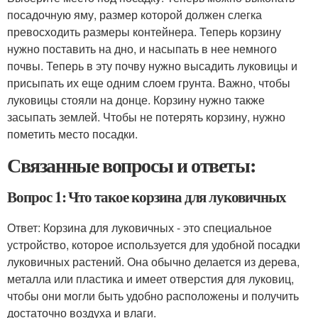
посадочную яму, размер которой должен слегка
превосходить размеры контейнера. Теперь корзину
нужно поставить на дно, и насыпать в нее немного
почвы. Теперь в эту почву нужно высадить луковицы и
присыпать их еще одним слоем грунта. Важно, чтобы
луковицы стояли на донце. Корзину нужно также
засыпать землей. Чтобы не потерять корзину, нужно
пометить место посадки.
Связанные вопросы и ответы:
Вопрос 1: Что такое корзина для луковичных
Ответ: Корзина для луковичных - это специальное
устройство, которое используется для удобной посадки
луковичных растений. Она обычно делается из дерева,
металла или пластика и имеет отверстия для луковиц,
чтобы они могли быть удобно расположены и получить
достаточно воздуха и влаги.