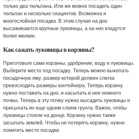
только два тюльпана. Или же можно посадить один
тюльпан и несколько гиацинтов. Возможна и
многослойная посадка. В этом случае на дно
высаживаются крупные луковицы, а на них кладутся
более мелкие.
Как сажать луковицы в корзины?
Приготовьте сами корзины, удобрение, воду и луковицы.
Выберите место под посадку. Теперь можно выкопать
посадочную яму, размер которой должен слегка
превосходить размеры контейнера. Теперь корзину
нужно поставить на дно, и насыпать в нее немного
почвы. Теперь в эту почву нужно высадить луковицы и
присыпать их еще одним слоем грунта. Важно, чтобы
луковицы стояли на донце. Корзину нужно также
засыпать землей. Чтобы не потерять корзину, нужно
пометить место посадки.