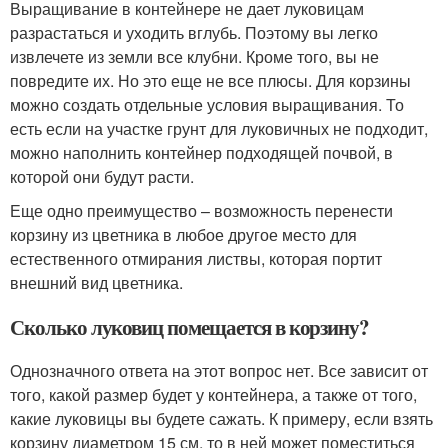
Выращивание в контейнере не дает луковицам
разрастаться и уходить вглубь. Поэтому вы легко
извлечете из земли все клубни. Кроме того, вы не
повредите их. Но это еще не все плюсы. Для корзины
можно создать отдельные условия выращивания. То
есть если на участке грунт для луковичных не подходит,
можно наполнить контейнер подходящей почвой, в
которой они будут расти.
Еще одно преимущество – возможность перенести
корзину из цветника в любое другое место для
естественного отмирания листвы, которая портит
внешний вид цветника.
Сколько луковиц помещается в корзину?
Однозначного ответа на этот вопрос нет. Все зависит от
того, какой размер будет у контейнера, а также от того,
какие луковицы вы будете сажать. К примеру, если взять
корзину диаметром 15 см, то в ней может поместиться