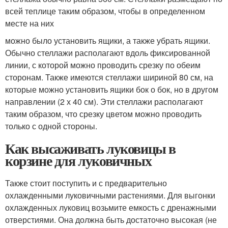
всей теплице таким образом, чтобы в определенном
месте на них
можно было установить ящики, а также убрать ящики.
Обычно стеллажи располагают вдоль фиксированной
линии, с которой можно проводить срезку по обеим
сторонам. Также имеются стеллажи шириной 80 см, на
которые можно установить ящики бок о бок, но в другом
направлении (2 х 40 см). Эти стеллажи располагают
таким образом, что срезку цветом можно проводить
только с одной стороны.
Как высаживать луковицы в
корзине для луковичных
Также стоит поступить и с предварительно
охлажденными луковичными растениями. Для выгонки
охлажденных луковиц возьмите емкость с дренажными
отверстиями. Она должна быть достаточно высокая (не