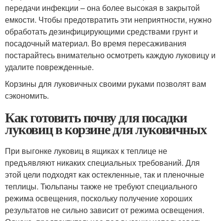
передачи инфекции – она более высокая в закрытой
емкости. Чтобы предотвратить эти неприятности, нужно
обработать дезинфицирующими средствами грунт и
посадочный материал. Во время пересаживания
постарайтесь внимательно осмотреть каждую луковицу и
удалите поврежденные.
Корзины для луковичных своими руками позволят вам
сэкономить.
Как готовить почву для посадки
луковиц в корзине для луковичных
При выгонке луковиц в ящиках к теплице не
предъявляют никаких специальных требований. Для
этой цели подходят как остекленные, так и пленочные
теплицы. Тюльпаны также не требуют специального
режима освещения, поскольку получение хороших
результатов не сильно зависит от режима освещения.