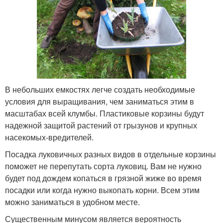
В небольших емкостях легче создать необходимые
условия для выращивания, чем заниматься этим в
масштабах всей клумбы. Пластиковые корзины будут
надежной защитой растений от грызунов и крупных
насекомых-вредителей.
Посадка луковичных разных видов в отдельные корзины
поможет не перепутать сорта луковиц. Вам не нужно
будет под дождем копаться в грязной жиже во время
посадки или когда нужно выкопать корни. Всем этим
можно заниматься в удобном месте.
Существенным минусом является вероятность