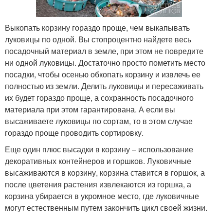
Выкопать корзину гораздо проще, чем выкапывать
луковицы по одной. Вы стопроцентно найдете весь
посадочный материал в земле, при этом не повредите
ни одной луковицы. Достаточно просто пометить место
посадки, чтобы осенью обкопать корзину и извлечь ее
полностью из земли. Делить луковицы и пересаживать
их будет гораздо проще, а сохранность посадочного
материала при этом гарантирована. А если вы
высаживаете луковицы по сортам, то в этом случае
гораздо проще проводить сортировку.
Еще один плюс высадки в корзину – использование
декоративных контейнеров и горшков. Луковичные
высаживаются в корзину, корзина ставится в горшок, а
после цветения растения извлекаются из горшка, а
корзина убирается в укромное место, где луковичные
могут естественным путем закончить цикл своей жизни.