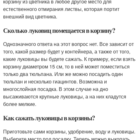
корзину из цветника в любое другое место для
естественного отмирания листвы, которая портит
внешний вид цветника.
Сколько луковиц помещается в корзину?
Однозначного ответа на этот вопрос нет. Все зависит от
того, какой размер будет у контейнера, а также от того,
какие луковицы вы будете сажать. К примеру, если взять
корзину диаметром 15 см, то в ней может поместиться
только два тюльпана. Или же можно посадить один
тюльпан и несколько гиацинтов. Возможна и
многослойная посадка. В этом случае на дно
высаживаются крупные луковицы, а на них кладутся
более мелкие.
Как сажать луковицы в корзины?
Приготовьте сами корзины, удобрение, воду и луковицы.
Выберите место под посадку. Теперь можно выкопать