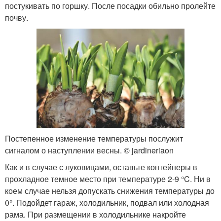
постукивать по горшку. После посадки обильно пролейте
почву.
Постепенное изменение температуры послужит
сигналом о наступлении весны. © jardineriaon
Как и в случае с луковицами, оставьте контейнеры в
прохладное темное место при температуре 2-9 °C. Ни в
коем случае нельзя допускать снижения температуры до
0°. Подойдет гараж, холодильник, подвал или холодная
рама. При размещении в холодильнике накройте