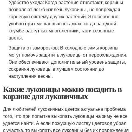
Удобство ухода: Когда растения отцветают, корзины
позволяют легко извлечь луковицы , не повреждая
корневую систему других растений. Это особенно
удобно при смешанных посадках, когда на одной
клумбе растут как многолетники, так и сезонные
цветы.
Защита от заморозков: В холодные зимы корзины
могут помочь защитить луковицы от переохлаждения.
Они обеспечивают дополнительный уровень защиты,
сохраняя луковицы в лучшем состоянии до
наступления весны.
Какие луковицы можно посадить в
корзине для луковичных
Для любителей луковичных цветов актуальна проблема
того, что при попытке выкопать луковицы на зиму не все
удается найти. А если пожухшую листву цветовод убрал
с участка, то выкопать все луковицы без их повреждения