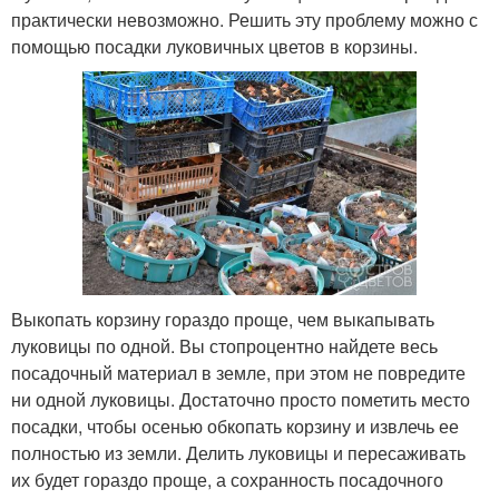
практически невозможно. Решить эту проблему можно с
помощью посадки луковичных цветов в корзины.
Выкопать корзину гораздо проще, чем выкапывать
луковицы по одной. Вы стопроцентно найдете весь
посадочный материал в земле, при этом не повредите
ни одной луковицы. Достаточно просто пометить место
посадки, чтобы осенью обкопать корзину и извлечь ее
полностью из земли. Делить луковицы и пересаживать
их будет гораздо проще, а сохранность посадочного