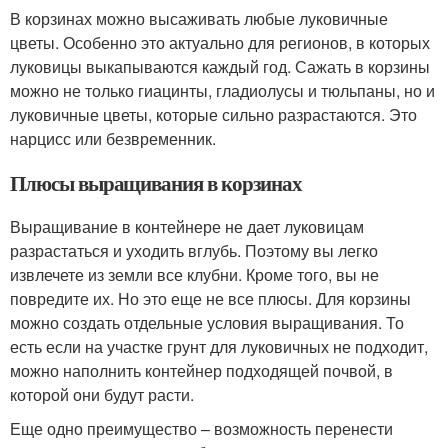
В корзинах можно высаживать любые луковичные
цветы. Особенно это актуально для регионов, в которых
луковицы выкапываются каждый год. Сажать в корзины
можно не только гиацинты, гладиолусы и тюльпаны, но и
луковичные цветы, которые сильно разрастаются. Это
нарцисс или безвременник.
Плюсы выращивания в корзинах
Выращивание в контейнере не дает луковицам
разрастаться и уходить вглубь. Поэтому вы легко
извлечете из земли все клубни. Кроме того, вы не
повредите их. Но это еще не все плюсы. Для корзины
можно создать отдельные условия выращивания. То
есть если на участке грунт для луковичных не подходит,
можно наполнить контейнер подходящей почвой, в
которой они будут расти.
Еще одно преимущество – возможность перенести