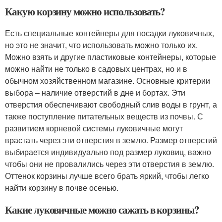
Какую корзину можно использовать?
Есть специальные контейнеры для посадки луковичных,
но это не значит, что использовать можно только их.
Можно взять и другие пластиковые контейнеры, которые
можно найти не только в садовых центрах, но и в
обычном хозяйственном магазине. Основные критерии
выбора – наличие отверстий в дне и бортах. Эти
отверстия обеспечивают свободный слив воды в грунт, а
также поступление питательных веществ из почвы. С
развитием корневой системы луковичные могут
врастать через эти отверстия в землю. Размер отверстий
выбирается индивидуально под размер луковиц, важно
чтобы они не провалились через эти отверстия в землю.
Оттенок корзины лучше всего брать яркий, чтобы легко
найти корзину в почве осенью.
Какие луковичные можно сажать в корзины?