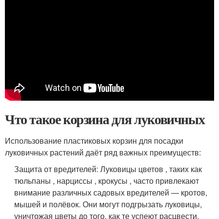
Что такое корзина для луковичных
Использование пластиковых корзин для посадки
луковичных растений даёт ряд важных преимуществ:
Защита от вредителей: Луковицы цветов , таких как
тюльпаны , нарциссы , крокусы , часто привлекают
внимание различных садовых вредителей — кротов,
мышей и полёвок. Они могут подгрызать луковицы,
уничтожая цветы до того, как те успеют расцвести.