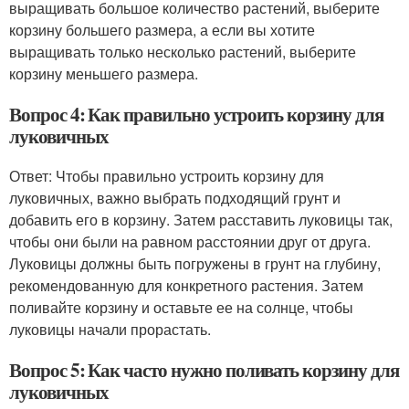
выращивать большое количество растений, выберите
корзину большего размера, а если вы хотите
выращивать только несколько растений, выберите
корзину меньшего размера.
Вопрос 4: Как правильно устроить корзину для
луковичных
Ответ: Чтобы правильно устроить корзину для
луковичных, важно выбрать подходящий грунт и
добавить его в корзину. Затем расставить луковицы так,
чтобы они были на равном расстоянии друг от друга.
Луковицы должны быть погружены в грунт на глубину,
рекомендованную для конкретного растения. Затем
поливайте корзину и оставьте ее на солнце, чтобы
луковицы начали прорастать.
Вопрос 5: Как часто нужно поливать корзину для
луковичных