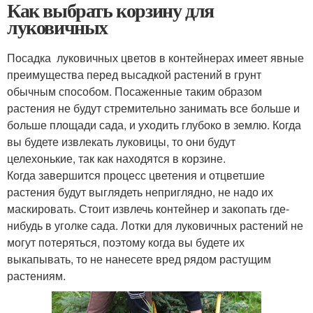
Как выбрать корзину для
луковичных
Посадка луковичных цветов в контейнерах имеет явные
преимущества перед высадкой растений в грунт
обычным способом. Посаженные таким образом
растения не будут стремительно занимать все больше и
больше площади сада, и уходить глубоко в землю. Когда
вы будете извлекать луковицы, то они будут
целехонькие, так как находятся в корзине.
Когда завершится процесс цветения и отцветшие
растения будут выглядеть неприглядно, не надо их
маскировать. Стоит извлечь контейнер и закопать где-
нибудь в уголке сада. Лотки для луковичных растений не
могут потеряться, поэтому когда вы будете их
выкапывать, то не нанесете вред рядом растущим
растениям.