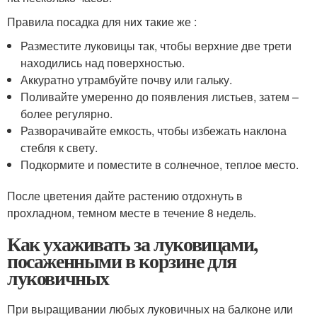
Правила посадка для них такие же :
Разместите луковицы так, чтобы верхние две трети
находились над поверхностью.
Аккуратно утрамбуйте почву или гальку.
Поливайте умеренно до появления листьев, затем –
более регулярно.
Разворачивайте емкость, чтобы избежать наклона
стебля к свету.
Подкормите и поместите в солнечное, теплое место.
После цветения дайте растению отдохнуть в
прохладном, темном месте в течение 8 недель.
Как ухаживать за луковицами,
посаженными в корзине для
луковичных
При выращивании любых луковичных на балконе или