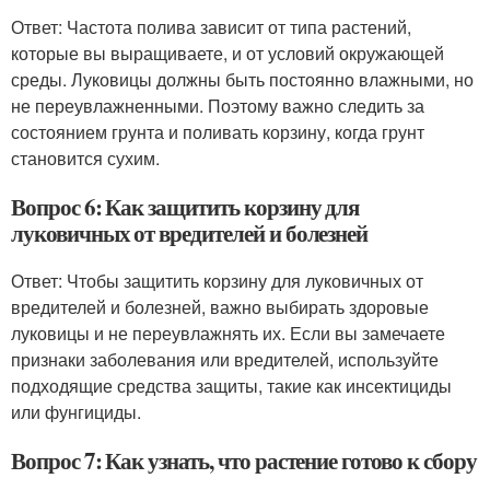
Ответ: Частота полива зависит от типа растений,
которые вы выращиваете, и от условий окружающей
среды. Луковицы должны быть постоянно влажными, но
не переувлажненными. Поэтому важно следить за
состоянием грунта и поливать корзину, когда грунт
становится сухим.
Вопрос 6: Как защитить корзину для
луковичных от вредителей и болезней
Ответ: Чтобы защитить корзину для луковичных от
вредителей и болезней, важно выбирать здоровые
луковицы и не переувлажнять их. Если вы замечаете
признаки заболевания или вредителей, используйте
подходящие средства защиты, такие как инсектициды
или фунгициды.
Вопрос 7: Как узнать, что растение готово к сбору