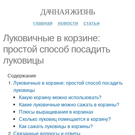
ДАЧНАЯ ЖИЗНЬ
главная
новости
статьи
Луковичные в корзине:
простой способ посадить
луковицы
Содержание
Луковичные в корзине: простой способ посадить
луковицы
Какую корзину можно использовать?
Какие луковичные можно сажать в корзины?
Плюсы выращивания в корзинах
Сколько луковиц помещается в корзину?
Как сажать луковицы в корзины?
Связанные вопросы и ответы