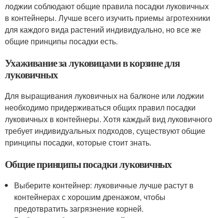
лоджии соблюдают общие правила посадки луковичных
в контейнеры. Лучше всего изучить приемы агротехники
для каждого вида растений индивидуально, но все же
общие принципы посадки есть.
Ухаживание за луковицами в корзине для
луковичных
Для выращивания луковичных на балконе или лоджии
необходимо придерживаться общих правил посадки
луковичных в контейнеры. Хотя каждый вид луковичного
требует индивидуальных подходов, существуют общие
принципы посадки, которые стоит знать.
Общие принципы посадки луковичных
Выберите контейнер: луковичные лучше растут в
контейнерах с хорошим дренажом, чтобы
предотвратить загрязнение корней.