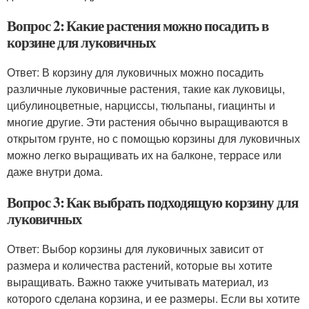
Вопрос 2: Какие растения можно посадить в
корзине для луковичных
Ответ: В корзину для луковичных можно посадить
различные луковичные растения, такие как луковицы,
цибулиноцветные, нарциссы, тюльпаны, гиацинты и
многие другие. Эти растения обычно выращиваются в
открытом грунте, но с помощью корзины для луковичных
можно легко выращивать их на балконе, террасе или
даже внутри дома.
Вопрос 3: Как выбрать подходящую корзину для
луковичных
Ответ: Выбор корзины для луковичных зависит от
размера и количества растений, которые вы хотите
выращивать. Важно также учитывать материал, из
которого сделана корзина, и ее размеры. Если вы хотите