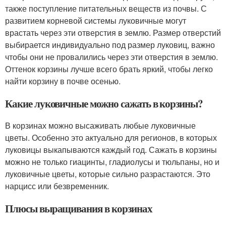
также поступление питательных веществ из почвы. С
развитием корневой системы луковичные могут
врастать через эти отверстия в землю. Размер отверстий
выбирается индивидуально под размер луковиц, важно
чтобы они не провалились через эти отверстия в землю.
Оттенок корзины лучше всего брать яркий, чтобы легко
найти корзину в почве осенью.
Какие луковичные можно сажать в корзины?
В корзинах можно высаживать любые луковичные
цветы. Особенно это актуально для регионов, в которых
луковицы выкапываются каждый год. Сажать в корзины
можно не только гиацинты, гладиолусы и тюльпаны, но и
луковичные цветы, которые сильно разрастаются. Это
нарцисс или безвременник.
Плюсы выращивания в корзинах