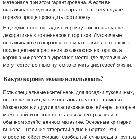
материала при этом гарантирована. А если вы
высаживаете луковицы по сортам, то в этом случае
гораздо проще проводить сортировку.
Еще один плюс высадки в корзину – использование
декоративных контейнеров и горшков. Луковичные
высаживаются в корзину, корзина ставится в горшок, а
после цветения растения извлекаются из горшка, а
корзина убирается в укромное место, где луковичные
могут естественным путем закончить цикл своей жизни.
Какую корзину можно использовать?
Есть специальные контейнеры для посадки луковичных,
но это не значит, что использовать можно только их.
Можно взять и другие пластиковые контейнеры, которые
можно найти не только в садовых центрах, но и в
обычном хозяйственном магазине. Основные критерии
выбора – наличие отверстий в дне и бортах. Эти
отверстия обеспечивают свободный слив воды в грунт, а