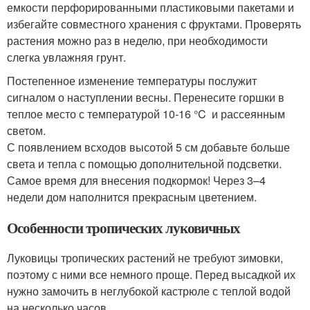
емкости перфорированными пластиковыми пакетами и
избегайте совместного хранения с фруктами. Проверять
растения можно раз в неделю, при необходимости
слегка увлажняя грунт.
Постепенное изменение температуры послужит
сигналом о наступлении весны. Перенесите горшки в
теплое место с температурой 10-16 °C и рассеянным
светом.
С появлением всходов высотой 5 см добавьте больше
света и тепла с помощью дополнительной подсветки.
Самое время для внесения подкормок! Через 3–4
недели дом наполнится прекрасным цветением.
Особенности тропических луковичных
Луковицы тропических растений не требуют зимовки,
поэтому с ними все немного проще. Перед высадкой их
нужно замочить в неглубокой кастрюле с теплой водой
на несколько часов.