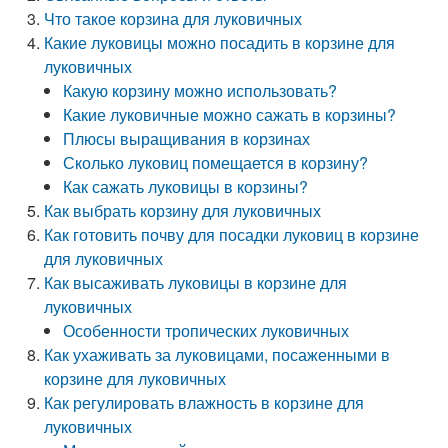
Что такое корзина для луковичных
Какие луковицы можно посадить в корзине для
луковичных
Какую корзину можно использовать?
Какие луковичные можно сажать в корзины?
Плюсы выращивания в корзинах
Сколько луковиц помещается в корзину?
Как сажать луковицы в корзины?
Как выбрать корзину для луковичных
Как готовить почву для посадки луковиц в корзине
для луковичных
Как высаживать луковицы в корзине для
луковичных
Особенности тропических луковичных
Как ухаживать за луковицами, посаженными в
корзине для луковичных
Как регулировать влажность в корзине для
луковичных