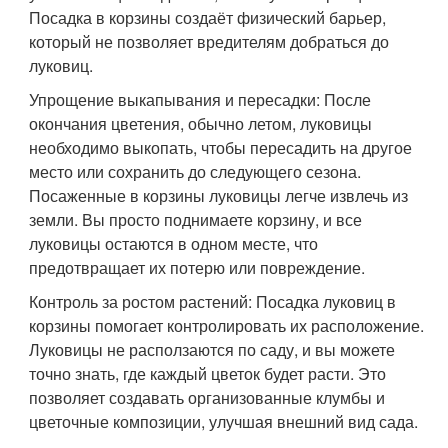
Посадка в корзины создаёт физический барьер,
который не позволяет вредителям добраться до
луковиц.
Упрощение выкапывания и пересадки: После
окончания цветения, обычно летом, луковицы
необходимо выкопать, чтобы пересадить на другое
место или сохранить до следующего сезона.
Посаженные в корзины луковицы легче извлечь из
земли. Вы просто поднимаете корзину, и все
луковицы остаются в одном месте, что
предотвращает их потерю или повреждение.
Контроль за ростом растений: Посадка луковиц в
корзины помогает контролировать их расположение.
Луковицы не расползаются по саду, и вы можете
точно знать, где каждый цветок будет расти. Это
позволяет создавать организованные клумбы и
цветочные композиции, улучшая внешний вид сада.