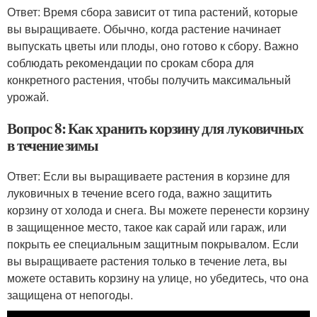
Ответ: Время сбора зависит от типа растений, которые
вы выращиваете. Обычно, когда растение начинает
выпускать цветы или плоды, оно готово к сбору. Важно
соблюдать рекомендации по срокам сбора для
конкретного растения, чтобы получить максимальный
урожай.
Вопрос 8: Как хранить корзину для луковичных
в течение зимы
Ответ: Если вы выращиваете растения в корзине для
луковичных в течение всего года, важно защитить
корзину от холода и снега. Вы можете перенести корзину
в защищенное место, такое как сарай или гараж, или
покрыть ее специальным защитным покрывалом. Если
вы выращиваете растения только в течение лета, вы
можете оставить корзину на улице, но убедитесь, что она
защищена от непогоды.