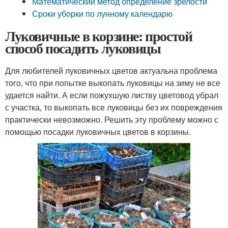
Математический метод определение зрелости
Сроки уборки по лунному календарю
Луковичные в корзине: простой
способ посадить луковицы
Для любителей луковичных цветов актуальна проблема
того, что при попытке выкопать луковицы на зиму не все
удается найти. А если пожухшую листву цветовод убрал
с участка, то выкопать все луковицы без их повреждения
практически невозможно. Решить эту проблему можно с
помощью посадки луковичных цветов в корзины.