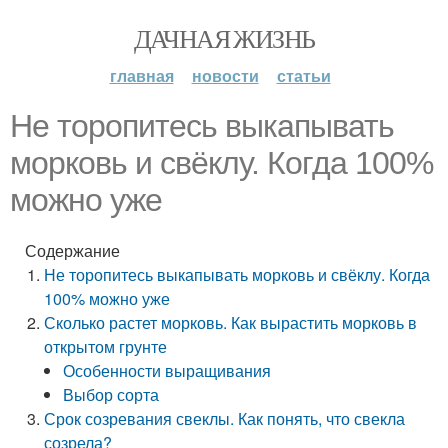
ДАЧНАЯ ЖИЗНЬ
главная
новости
статьи
Не торопитесь выкапывать
морковь и свёклу. Когда 100%
можно уже
Содержание
Не торопитесь выкапывать морковь и свёклу. Когда
100% можно уже
Сколько растет морковь. Как вырастить морковь в
открытом грунте
Особенности выращивания
Выбор сорта
Срок созревания свеклы. Как понять, что свекла
созрела?