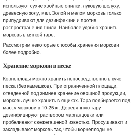
используют сухие хвойные опилки, луковую шелуху,
древесную золу, мел. Золой и мелом морковь только
припудривают для дезинфекции и против
распространения гнили. Наиболее удобно хранить
морковь в мягкой таре.
Рассмотрим некоторые способы хранения моркови
более подробно.
Хранение моркови в песке
Корнеплоды можно хранить непосредственно в куче
песка (без камешков). При ограниченной площади,
отведенной под зимнее хранение овощной продукции,
морковь лучше хранить в ящиках. Тара подбирается под
массу моркови в 10-25 кг. Деревянную тару
дезинфицируют раствором марганцовки или
пробеливают свежегашеной известью. Просушивают и
закладывают морковь так, чтобы корнеплоды не