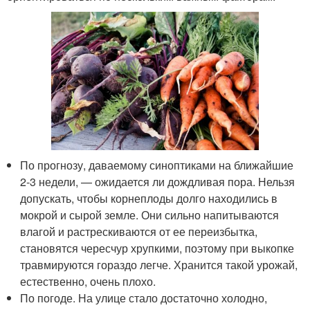
По прогнозу, даваемому синоптиками на ближайшие
2-3 недели, — ожидается ли дождливая пора. Нельзя
допускать, чтобы корнеплоды долго находились в
мокрой и сырой земле. Они сильно напитываются
влагой и растрескиваются от ее переизбытка,
становятся чересчур хрупкими, поэтому при выкопке
травмируются гораздо легче. Хранится такой урожай,
естественно, очень плохо.
По погоде. На улице стало достаточно холодно,