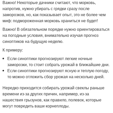
Важно! Некоторые дачники считают, что морковь,
напротив, нужно убирать с грядки сразу после
заморозков, но, как показывает опыт, это не более чем
миф: подмороженная морковь храниться не будет!
Важно! В обязательном порядке нужно ориентироваться
на погодные условия, внимательно изучая прогноз
синоптиков на будущую неделю.
К примеру:
Если синоптики прогнозируют легкие ночные
заморозки, то стоит собрать урожай в ближайшие дни.
Если синоптики прогнозируют ясную и теплую погоду,
то можно отложить сбор урожая на несколько дней.
Нередко приходится собирать урожай свеклы раньше
времени из-за других причин, например, из-за
нашествия грызунов, как правило, полевок, которые
могут повредить ваши корнеплоды.