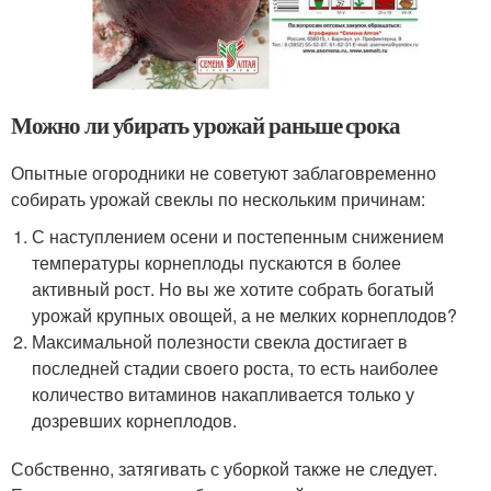
Можно ли убирать урожай раньше срока
Опытные огородники не советуют заблаговременно
собирать урожай свеклы по нескольким причинам:
С наступлением осени и постепенным снижением
температуры корнеплоды пускаются в более
активный рост. Но вы же хотите собрать богатый
урожай крупных овощей, а не мелких корнеплодов?
Максимальной полезности свекла достигает в
последней стадии своего роста, то есть наиболее
количество витаминов накапливается только у
дозревших корнеплодов.
Собственно, затягивать с уборкой также не следует.