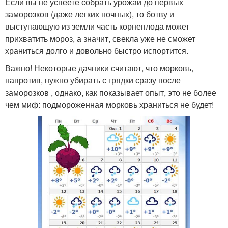
Если вы не успеете собрать урожай до первых
заморозков (даже легких ночных), то ботву и
выступающую из земли часть корнеплода может
прихватить мороз, а значит, свекла уже не сможет
храниться долго и довольно быстро испортится.
Важно! Некоторые дачники считают, что морковь,
напротив, нужно убирать с грядки сразу после
заморозков , однако, как показывает опыт, это не более
чем миф: подмороженная морковь храниться не будет!