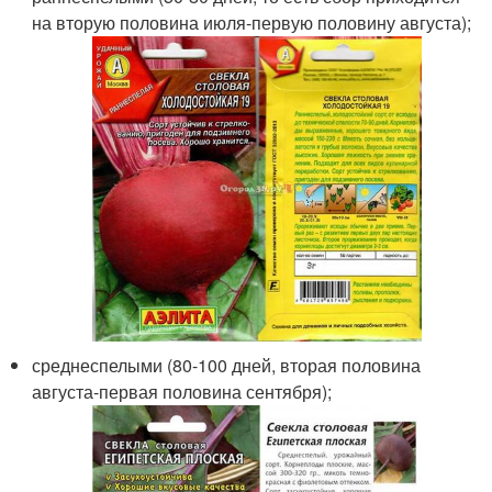
на вторую половина июля-первую половину августа);
среднеспелыми (80-100 дней, вторая половина
августа-первая половина сентября);