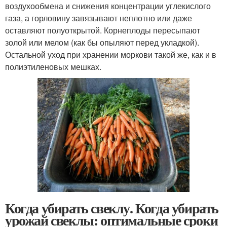
воздухообмена и снижения концентрации углекислого
газа, а горловину завязывают неплотно или даже
оставляют полуоткрытой. Корнеплоды пересыпают
золой или мелом (как бы опыляют перед укладкой).
Остальной уход при хранении моркови такой же, как и в
полиэтиленовых мешках.
Когда убирать свеклу. Когда убирать
урожай свеклы: оптимальные сроки