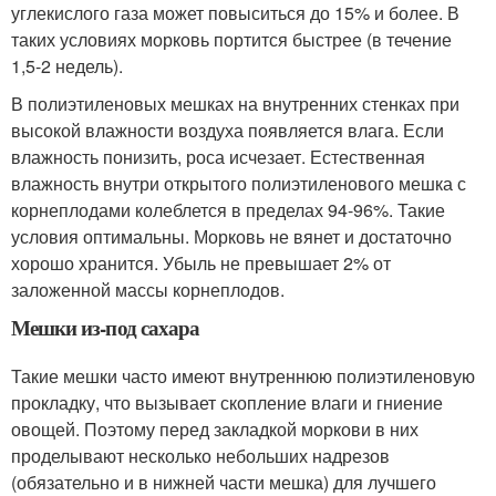
углекислого газа может повыситься до 15% и более. В
таких условиях морковь портится быстрее (в течение
1,5-2 недель).
В полиэтиленовых мешках на внутренних стенках при
высокой влажности воздуха появляется влага. Если
влажность понизить, роса исчезает. Естественная
влажность внутри открытого полиэтиленового мешка с
корнеплодами колеблется в пределах 94-96%. Такие
условия оптимальны. Морковь не вянет и достаточно
хорошо хранится. Убыль не превышает 2% от
заложенной массы корнеплодов.
Мешки из-под сахара
Такие мешки часто имеют внутреннюю полиэтиленовую
прокладку, что вызывает скопление влаги и гниение
овощей. Поэтому перед закладкой моркови в них
проделывают несколько небольших надрезов
(обязательно и в нижней части мешка) для лучшего