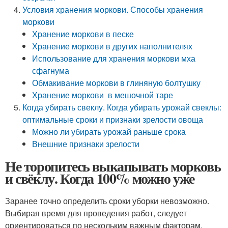
Условия хранения моркови. Способы хранения
моркови
Хранение моркови в песке
Хранение моркови в других наполнителях
Использование для хранения моркови мха
сфагнума
Обмакивание моркови в глиняную болтушку
Хранение моркови в мешочной таре
Когда убирать свеклу. Когда убирать урожай свеклы:
оптимальные сроки и признаки зрелости овоща
Можно ли убирать урожай раньше срока
Внешние признаки зрелости
Не торопитесь выкапывать морковь
и свёклу. Когда 100% можно уже
Заранее точно определить сроки уборки невозможно.
Выбирая время для проведения работ, следует
ориентироваться по нескольким важным факторам.