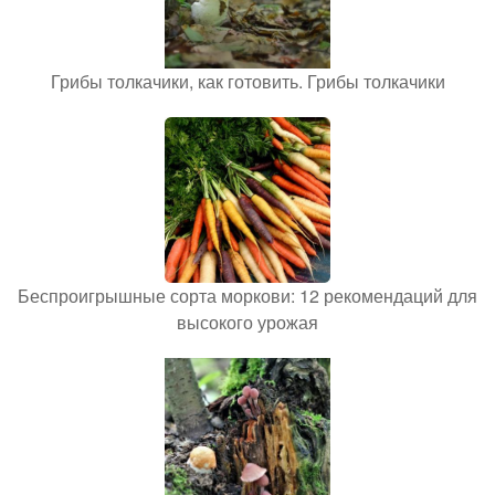
Грибы толкачики, как готовить. Грибы толкачики
Беспроигрышные сорта моркови: 12 рекомендаций для
высокого урожая