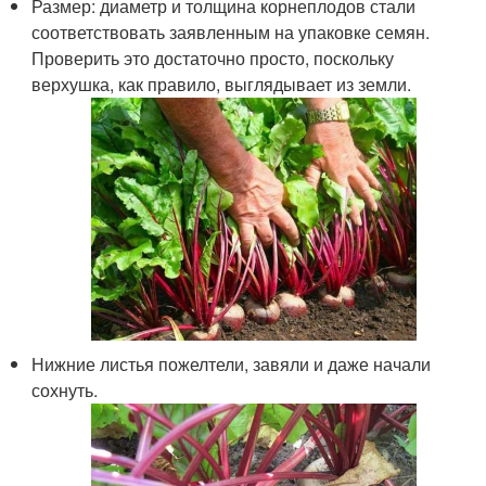
Размер: диаметр и толщина корнеплодов стали
соответствовать заявленным на упаковке семян.
Проверить это достаточно просто, поскольку
верхушка, как правило, выглядывает из земли.
Нижние листья пожелтели, завяли и даже начали
сохнуть.