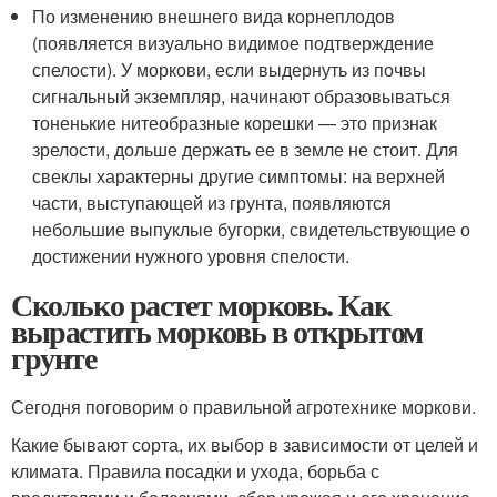
По изменению внешнего вида корнеплодов
(появляется визуально видимое подтверждение
спелости). У моркови, если выдернуть из почвы
сигнальный экземпляр, начинают образовываться
тоненькие нитеобразные корешки — это признак
зрелости, дольше держать ее в земле не стоит. Для
свеклы характерны другие симптомы: на верхней
части, выступающей из грунта, появляются
небольшие выпуклые бугорки, свидетельствующие о
достижении нужного уровня спелости.
Сколько растет морковь. Как
вырастить морковь в открытом
грунте
Сегодня поговорим о правильной агротехнике моркови.
Какие бывают сорта, их выбор в зависимости от целей и
климата. Правила посадки и ухода, борьба с