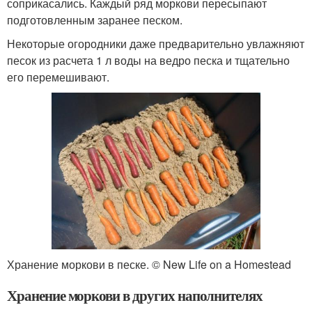
соприкасались. Каждый ряд моркови пересыпают
подготовленным заранее песком.
Некоторые огородники даже предварительно увлажняют
песок из расчета 1 л воды на ведро песка и тщательно
его перемешивают.
Хранение моркови в песке. © New Life on a Homestead
Хранение моркови в других наполнителях