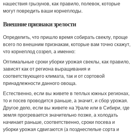
нашествия грызунов, как правило, полевок, которые
могут повредить ваши корнеплоды.
Внешние признаки зрелости
Определить, что пришло время собирать свеклу, проще
всего по внешним признакам, которые вам точно скажут,
что корнеплод созрел, а именно:
Оптимальные сроки уборки урожая свеклы, как правило,
зависят как от региона выращивания и
соответствующего климата, так и от сортовой
принадлежности данного овоща.
Естественно, если вы живете в теплых южных регионах,
то и посев проводится раньше, а значит, и сбор урожая.
Другое дело, если вы живете на Урале или в Сибири, где
земля прогревается значительно позже, а холодать
начинает раньше, соответственно, сроки посева и
уборки урожая сдвигаются (а позднеспелые сорта и