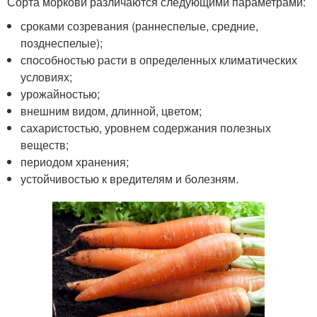
Сорта моркови различаются следующими параметрами:
сроками созревания (раннеспелые, средние,
позднеспелые);
способностью расти в определенных климатических
условиях;
урожайностью;
внешним видом, длинной, цветом;
сахаристостью, уровнем содержания полезных
веществ;
периодом хранения;
устойчивостью к вредителям и болезням.