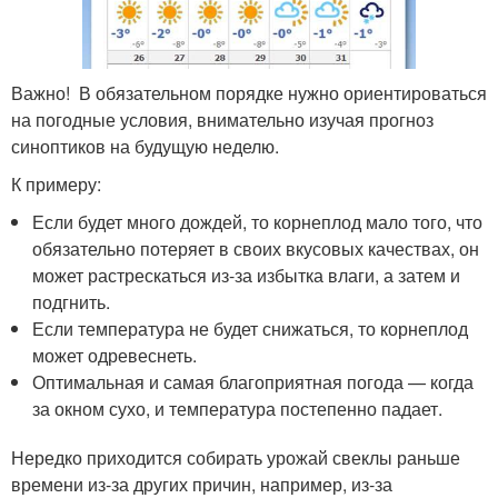
Важно! В обязательном порядке нужно ориентироваться
на погодные условия, внимательно изучая прогноз
синоптиков на будущую неделю.
К примеру:
Если будет много дождей, то корнеплод мало того, что
обязательно потеряет в своих вкусовых качествах, он
может растрескаться из-за избытка влаги, а затем и
подгнить.
Если температура не будет снижаться, то корнеплод
может одревеснеть.
Оптимальная и самая благоприятная погода — когда
за окном сухо, и температура постепенно падает.
Нередко приходится собирать урожай свеклы раньше
времени из-за других причин, например, из-за