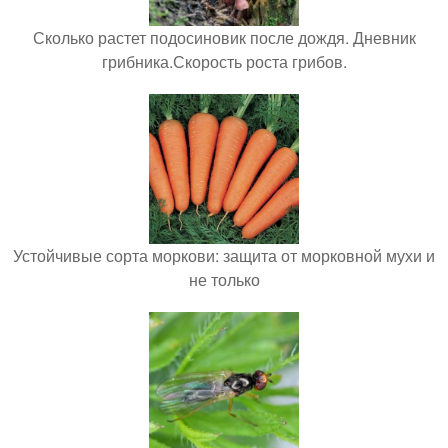
Сколько растет подосиновик после дождя. Дневник
грибника.Скорость роста грибов.
Устойчивые сорта моркови: защита от морковной мухи и
не только