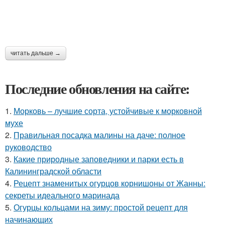
читать дальше →
Последние обновления на сайте:
1.
Морковь – лучшие сорта, устойчивые к морковной
мухе
2.
Правильная посадка малины на даче: полное
руководство
3.
Какие природные заповедники и парки есть в
Калининградской области
4.
Рецепт знаменитых огурцов корнишоны от Жанны:
секреты идеального маринада
5.
Огурцы кольцами на зиму: простой рецепт для
начинающих