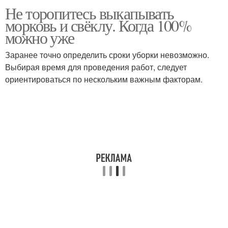
Не торопитесь выкапывать
морковь и свёклу. Когда 100%
можно уже
Заранее точно определить сроки уборки невозможно.
Выбирая время для проведения работ, следует
ориентироваться по нескольким важным факторам.