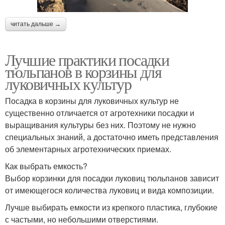
читать дальше →
Лучшие практики посадки
тюльпанов в корзины для
луковичных культур
Посадка в корзины для луковичных культур не
существенно отличается от агротехники посадки и
выращивания культуры без них. Поэтому не нужно
специальных знаний, а достаточно иметь представления
об элементарных агротехнических приемах.
Как выбрать емкость?
Выбор корзинки для посадки луковиц тюльпанов зависит
от имеющегося количества луковиц и вида композиции.
Лучше выбирать емкости из крепкого пластика, глубокие
с частыми, но небольшими отверстиями.