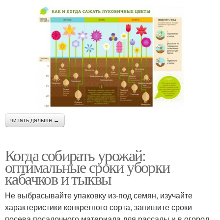
читать дальше →
Когда собирать урожай:
оптимальные сроки уборки
кабачков и тыквы
Не выбрасывайте упаковку из-под семян, изучайте
характеристики конкретного сорта, запишите сроки
посева посадочного материала для рассады и в огород.