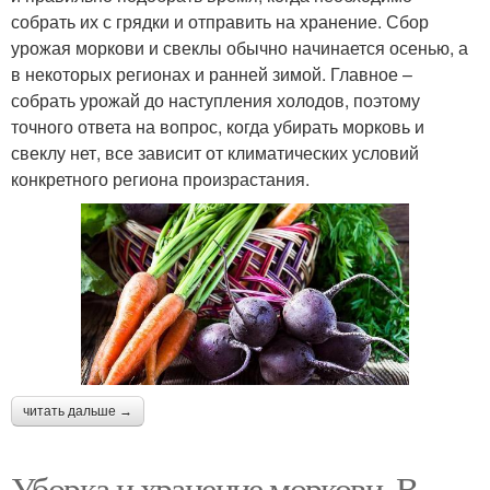
собрать их с грядки и отправить на хранение. Сбор
урожая моркови и свеклы обычно начинается осенью, а
в некоторых регионах и ранней зимой. Главное –
собрать урожай до наступления холодов, поэтому
точного ответа на вопрос, когда убирать морковь и
свеклу нет, все зависит от климатических условий
конкретного региона произрастания.
читать дальше →
Уборка и хранение моркови. В