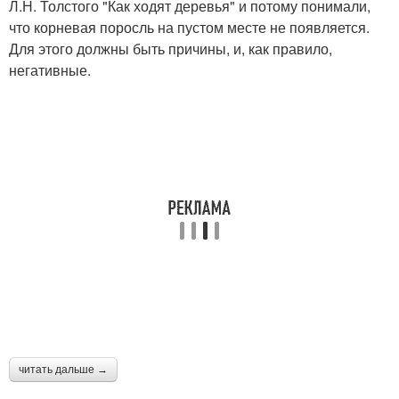
Л.Н. Толстого "Как ходят деревья" и потому понимали,
что корневая поросль на пустом месте не появляется.
Для этого должны быть причины, и, как правило,
негативные.
читать дальше →