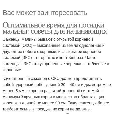
Вас может заинтересовать
Оптимальное время для посадки
малины: советы для начинающих
Саженцы малины бывают с открытой корневой
системой (ОКС) – выкопанные из земли однолетние и
двулетние побеги с корнями, и с закрытой корневой
системой (ЗКС) – в горшках и контейнерах. Часто
саженцы с ЗКС это укорененные черенки – стеблевые и
корневые.
Качественный саженец с ОКС должен представлять
собой здоровый побег длиной 20 – 40 см и диаметром не
менее 5 мм с хорошо развитой корневой системой –
минимум 3 крупных корня и множество обрастающих
корешков длиной не менее 20 см. Такие саженцы более
требовательны к посадке, их корни не должны