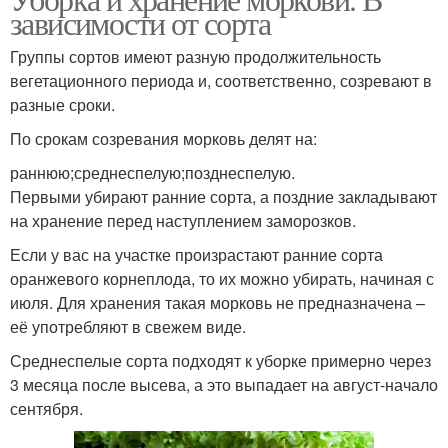
зависимости от сорта
Группы сортов имеют разную продолжительность
вегетационного периода и, соответственно, созревают в
разные сроки.
По срокам созревания морковь делят на:
раннюю;среднеспелую;позднеспелую.
Первыми убирают ранние сорта, а поздние закладывают
на хранение перед наступлением заморозков.
Если у вас на участке произрастают ранние сорта
оранжевого корнеплода, то их можно убирать, начиная с
июля. Для хранения такая морковь не предназначена –
её употребляют в свежем виде.
Среднеспелые сорта подходят к уборке примерно через
3 месяца после высева, а это выпадает на август-начало
сентября.