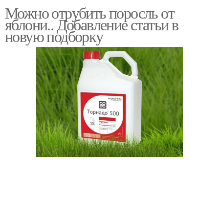
Можно отрубить поросль от
яблони.. Добавление статьи в
новую подборку