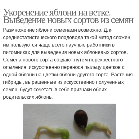
Укоренение яблони на ветке.
Выведение новых сортов из семян
Размножение яблони семенами возможно. Для
среднестатистического плодовода такой метод сложен,
им пользуются чаще всего научные работники в
питомниках для выведения новых яблоневых сортов.
Семена нового сорта создают путём перекрёстного
опыления, искусственно перенося пыльцу цветков с
одной яблони на цветки яблони другого сорта. Растения-
гибриды, выращенные из искусственно полученных
семян, будут сочетать в себе признаки обеих
родительских яблонь.