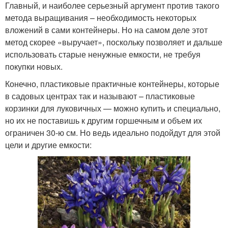
Главный, и наиболее серьезный аргумент против такого
метода выращивания – необходимость некоторых
вложений в сами контейнеры. Но на самом деле этот
метод скорее «выручает», поскольку позволяет и дальше
использовать старые ненужные емкости, не требуя
покупки новых.
Конечно, пластиковые практичные контейнеры, которые
в садовых центрах так и называют – пластиковые
корзинки для луковичных — можно купить и специально,
но их не поставишь к другим горшечным и объем их
ограничен 30-ю см. Но ведь идеально подойдут для этой
цели и другие емкости: