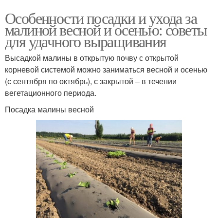
Особенности посадки и ухода за
малиной весной и осенью: советы
для удачного выращивания
Высадкой малины в открытую почву с открытой
корневой системой можно заниматься весной и осенью
(с сентября по октябрь), с закрытой – в течении
вегетационного периода.
Посадка малины весной