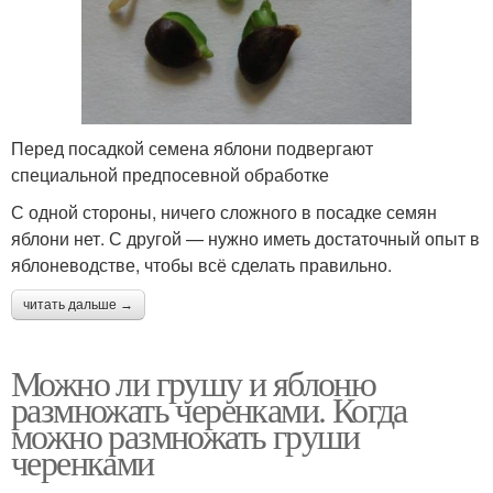
Перед посадкой семена яблони подвергают
специальной предпосевной обработке
С одной стороны, ничего сложного в посадке семян
яблони нет. С другой — нужно иметь достаточный опыт в
яблоневодстве, чтобы всё сделать правильно.
читать дальше →
Можно ли грушу и яблоню
размножать черенками. Когда
можно размножать груши
черенками