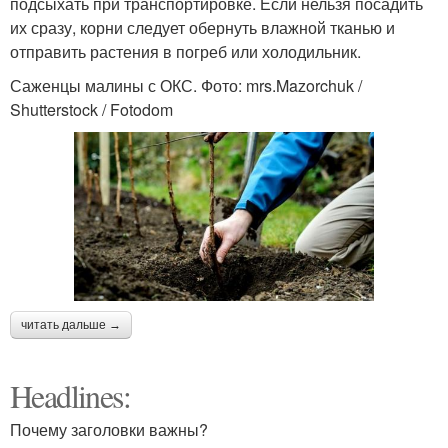
подсыхать при транспортировке. Если нельзя посадить
их сразу, корни следует обернуть влажной тканью и
отправить растения в погреб или холодильник.
Саженцы малины с ОКС. Фото: mrs.Mazorchuk /
Shutterstock / Fotodom
читать дальше →
Headlines:
Почему заголовки важны?