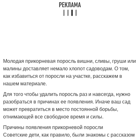
Молодая прикорневая поросль вишни, сливы, груши или
малины доставляет немало хлопот садоводам. О том,
как избавиться от поросли на участке, расскажем в
нашем материале.
Для того чтобы удалить поросль раз и навсегда, нужно
разобраться в причинах ее появления. Иначе ваш сад
может превратиться в место постоянной борьбы,
отнимающей все свободное время и силы.
Причины появления прикорневой поросли
Советские дети, как правило, были знакомы с рассказом