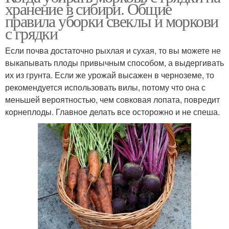
хранение в сибири. Общие
правила уборки свеклы и моркови
с грядки
Если почва достаточно рыхлая и сухая, то вы можете не
выкапывать плоды привычным способом, а выдергивать
их из грунта. Если же урожай высажен в черноземе, то
рекомендуется использовать вилы, потому что она с
меньшей вероятностью, чем совковая лопата, повредит
корнеплоды. Главное делать все осторожно и не спеша.