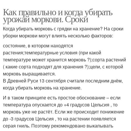
Как правильно и когда убирать
урожай моркови. Сроки
Когда убирать морковь с грядки на хранение? На сроки
уборки моркови могут влиять несколько факторов:
состояние, в котором находятся
растения;температурные условия (при какой
температуре может хранится морковь ?);сорта растений
( какие сорта подходят для хранения ?);цели, с которой
морковь выращивается.
В Древней Руси 13 сентября считали последним днём,
когда убирать морковь на хранение.
И в таком принципе есть простое обоснование – если
температура опускается до +4 градусов Цельсия , то
морковь уже не растёт. Если же происходит понижение
до -3 градусов Цельсия , то на растении появляется
серая гниль. Поэтому рекомендовано выкапывать