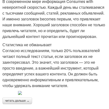
В современном мире информация Consumes with
невероятной скоростью. Каждый день мы сталкиваемся
с тысячами сообщений, статей, рекламных объявлений.
И именно заголовок becomes первым, что привлекает
наше внимание. Хороший заголовок способен не только
привлечь читателя, но и определить, будет ли
дальнейший контент прочитан или проигнорирован.
Статистика не обманывает
Согласно исследованиям, только 20% пользователей
читают полный текст статьи, если заголовок их не
заинтересовал. Это значит, что заголовок — это не
просто введение, а важнейший инструмент, который
определяет успех вашего контента. Он должен быть
одновременно информативным и привлекательным,
чтобы удержать внимание читателя.
читать дальше →