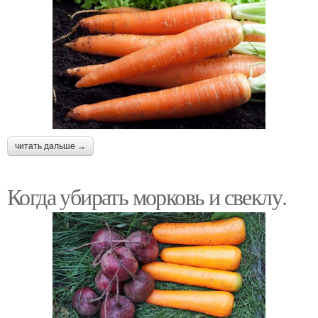
читать дальше →
Когда убирать морковь и свеклу.