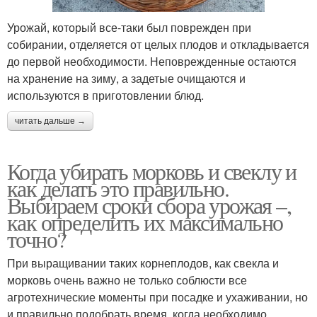
Урожай, который все-таки был поврежден при
собирании, отделяется от целых плодов и откладывается
до первой необходимости. Неповрежденные остаются
на хранение на зиму, а задетые очищаются и
используются в приготовлении блюд.
читать дальше →
Когда убирать морковь и свеклу и
как делать это правильно.
Выбираем сроки сбора урожая –,
как определить их максимально
точно?
При выращивании таких корнеплодов, как свекла и
морковь очень важно не только соблюсти все
агротехнические моменты при посадке и ухаживании, но
и правильно подобрать время, когда необходимо