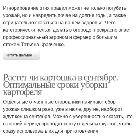
Игнорирование этих правил может не только погубить
урожай, но и навредить почве на долгие годы, а также
отрицательно сказаться на вашем здоровье. Чего
категорически нельзя делать в огороде, прекрасно знает
профессиональный агроном и фермер с большим
стажем Татьяна Кравченко.
читать дальше →
Растет ли картошка в сентябре.
Оптимальные сроки уборки
картофеля
Отдельные отчаянные огородники начинают сбор
урожая слишком рано, уже в июле, другие, наоборот,
ждут конца сентября. Можно с уверенностью сказать, что
в летний период проводят копку отдельных кустов, чтобы
сразу использовать их для приготовления.