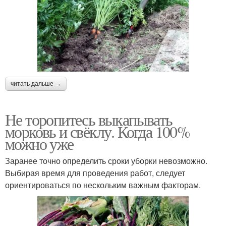
читать дальше →
Не торопитесь выкапывать
морковь и свёклу. Когда 100%
можно уже
Заранее точно определить сроки уборки невозможно.
Выбирая время для проведения работ, следует
ориентироваться по нескольким важным факторам.