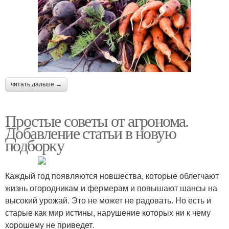
читать дальше →
Простые советы от агронома.
Добавление статьи в новую
подборку
Каждый год появляются новшества, которые облегчают
жизнь огородникам и фермерам и повышают шансы на
высокий урожай. Это не может не радовать. Но есть и
старые как мир истины, нарушение которых ни к чему
хорошему не приведет.