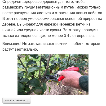
Определить здоровые деревья для того, чтобы
размножить грушу вегетационным путем, можно только
после распускания листьев и отрастания новых побегов.
В этот период уже сформировался основной прирост на
дереве. Выбирают для нарезки черенков ветки из
нижней или средней части кроны. Заготовку проводят
только из плодоносящих не менее 3-4 лет деревьев.
Внимание! Не заготавливают волчки – побеги, которые
растут вертикально.
читать дальше →