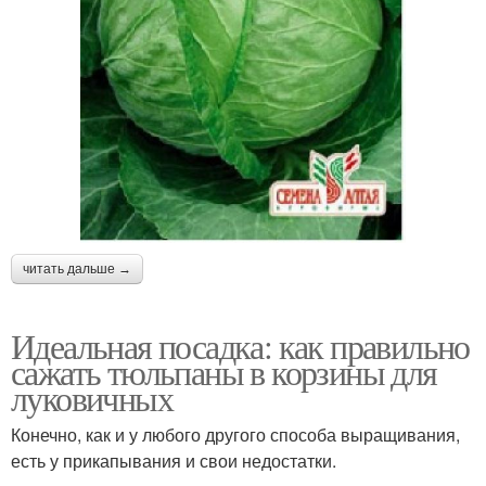
читать дальше →
Идеальная посадка: как правильно
сажать тюльпаны в корзины для
луковичных
Конечно, как и у любого другого способа выращивания,
есть у прикапывания и свои недостатки.