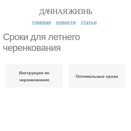
ДАЧНАЯ ЖИЗНЬ
главная
новости
статьи
Сроки для летнего
черенкования
Инструкция по
Оптимальные сроки
черенкованию