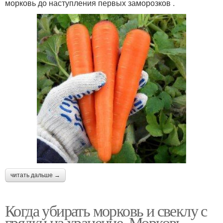
морковь до наступления первых заморозков .
читать дальше →
Когда убирать морковь и свеклу с
грядки на хранение. Морковь