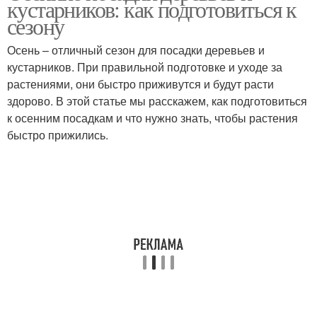
кустарников: как подготовиться к
сезону
Осень – отличный сезон для посадки деревьев и
кустарников. При правильной подготовке и уходе за
растениями, они быстро приживутся и будут расти
здорово. В этой статье мы расскажем, как подготовиться
к осенним посадкам и что нужно знать, чтобы растения
быстро прижились.