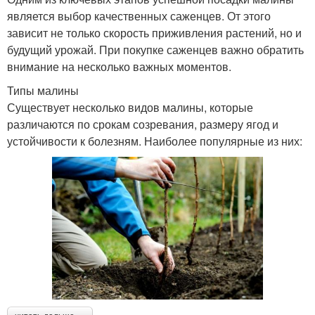
является выбор качественных саженцев. От этого
зависит не только скорость приживления растений, но и
будущий урожай. При покупке саженцев важно обратить
внимание на несколько важных моментов.
Типы малины
Существует несколько видов малины, которые
различаются по срокам созревания, размеру ягод и
устойчивости к болезням. Наиболее популярные из них: