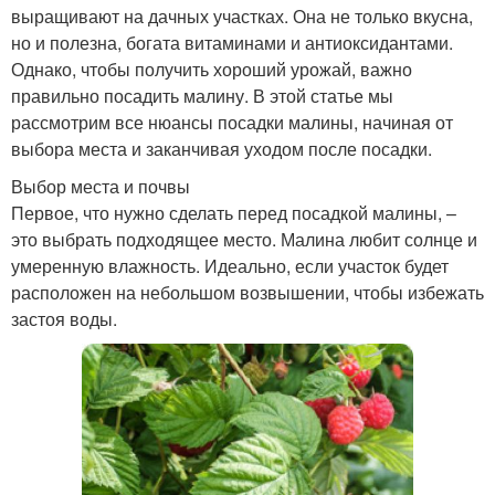
выращивают на дачных участках. Она не только вкусна,
но и полезна, богата витаминами и антиоксидантами.
Однако, чтобы получить хороший урожай, важно
правильно посадить малину. В этой статье мы
рассмотрим все нюансы посадки малины, начиная от
выбора места и заканчивая уходом после посадки.
Выбор места и почвы
Первое, что нужно сделать перед посадкой малины, –
это выбрать подходящее место. Малина любит солнце и
умеренную влажность. Идеально, если участок будет
расположен на небольшом возвышении, чтобы избежать
застоя воды.