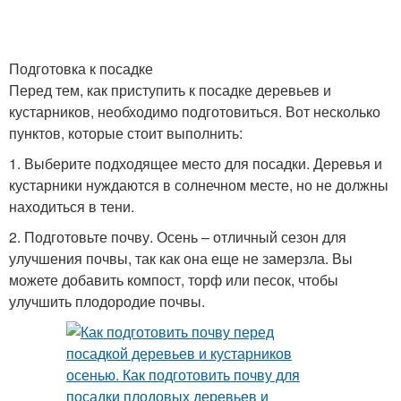
Подготовка к посадке
Перед тем, как приступить к посадке деревьев и
кустарников, необходимо подготовиться. Вот несколько
пунктов, которые стоит выполнить:
1. Выберите подходящее место для посадки. Деревья и
кустарники нуждаются в солнечном месте, но не должны
находиться в тени.
2. Подготовьте почву. Осень – отличный сезон для
улучшения почвы, так как она еще не замерзла. Вы
можете добавить компост, торф или песок, чтобы
улучшить плодородие почвы.