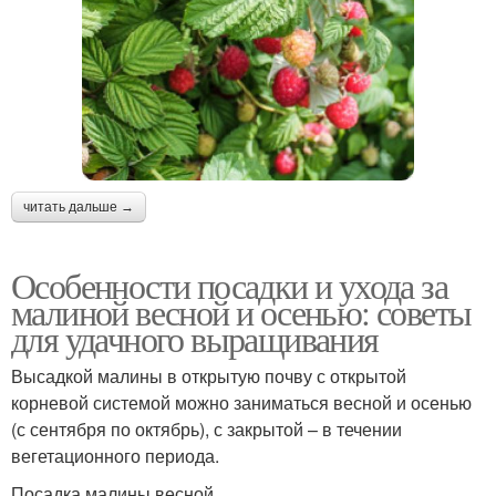
читать дальше →
Особенности посадки и ухода за
малиной весной и осенью: советы
для удачного выращивания
Высадкой малины в открытую почву с открытой
корневой системой можно заниматься весной и осенью
(с сентября по октябрь), с закрытой – в течении
вегетационного периода.
Посадка малины весной