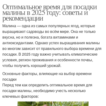
Оптимальное время для посадки
малины в 2025 году: советы и
рекомендации
Малина — одна из самых популярных ягод, которые
выращивают садоводы во всём мире. Она не только
вкусна, но и полезна, богата витаминами и
антиоксидантами. Однако успех выращивания малины
во многом зависит от правильного выбора времени для
посадки. В 2025 году важно учитывать климатические
условия, регион проживания и особенности почвы,
чтобы получить хороший урожай.
Основные факторы, влияющие на выбор времени
посадки
Перед тем как определить оптимальное время для
посадки малины, необходимо учесть несколько
ключевых факторов: