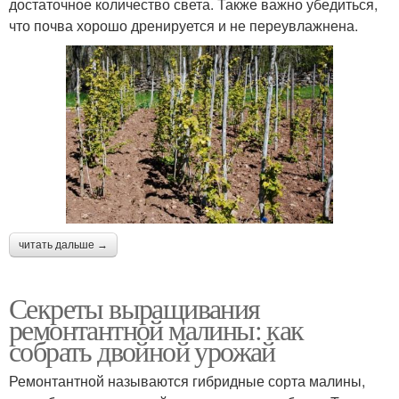
достаточное количество света. Также важно убедиться,
что почва хорошо дренируется и не переувлажнена.
читать дальше →
Секреты выращивания
ремонтантной малины: как
собрать двойной урожай
Ремонтантной называются гибридные сорта малины,