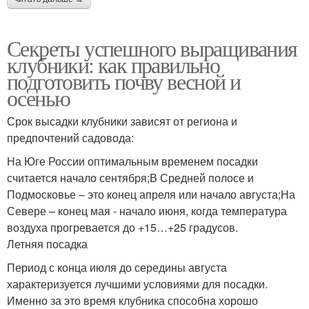
Секреты успешного выращивания
клубники: как правильно
подготовить почву весной и
осенью
Срок высадки клубники зависят от региона и
предпочтений садовода:
На Юге России оптимальным временем посадки
считается начало сентября;В Средней полосе и
Подмосковье – это конец апреля или начало августа;На
Севере – конец мая - начало июня, когда температура
воздуха прогревается до +15…+25 градусов.
Летняя посадка
Период с конца июля до середины августа
характеризуется лучшими условиями для посадки.
Именно за это время клубника способна хорошо