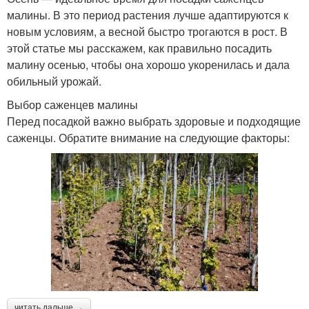
малины. В это период растения лучше адаптируются к
новым условиям, а весной быстро трогаются в рост. В
этой статье мы расскажем, как правильно посадить
малину осенью, чтобы она хорошо укоренилась и дала
обильный урожай.
Выбор саженцев малины
Перед посадкой важно выбрать здоровые и подходящие
саженцы. Обратите внимание на следующие факторы:
читать дальше →