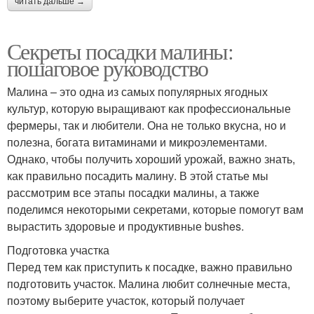
читать дальше →
Секреты посадки малины:
пошаговое руководство
Малина – это одна из самых популярных ягодных
культур, которую выращивают как профессиональные
фермеры, так и любители. Она не только вкусна, но и
полезна, богата витаминами и микроэлементами.
Однако, чтобы получить хороший урожай, важно знать,
как правильно посадить малину. В этой статье мы
рассмотрим все этапы посадки малины, а также
поделимся некоторыми секретами, которые помогут вам
вырастить здоровые и продуктивные bushes.
Подготовка участка
Перед тем как приступить к посадке, важно правильно
подготовить участок. Малина любит солнечные места,
поэтому выберите участок, который получает