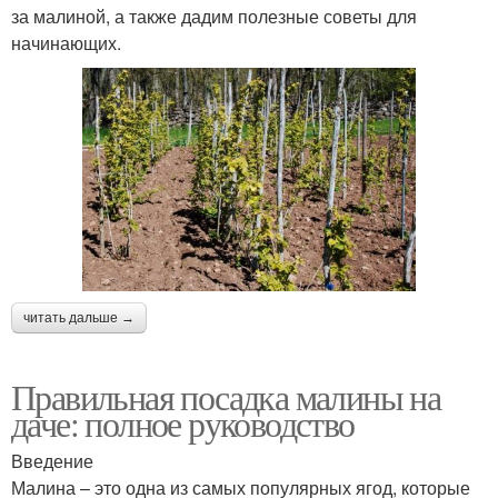
за малиной, а также дадим полезные советы для
начинающих.
читать дальше →
Правильная посадка малины на
даче: полное руководство
Введение
Малина – это одна из самых популярных ягод, которые