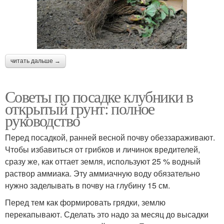
читать дальше →
Советы по посадке клубники в
открытый грунт: полное
руководство
Перед посадкой, ранней весной почву обеззараживают.
Чтобы избавиться от грибков и личинок вредителей,
сразу же, как оттает земля, используют 25 % водный
раствор аммиака. Эту аммиачную воду обязательно
нужно заделывать в почву на глубину 15 см.
Перед тем как формировать грядки, землю
перекапывают. Сделать это надо за месяц до высадки