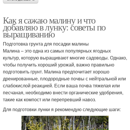
Как я сажаю малину и что
добавляю в лунку: советы по
выращиванию
Подготовка грунта для посадки малины
Малина – это одна из самых популярных ягодных
культур, которую выращивают многие садоводы. Однако,
чтобы получить хороший урожай, важно правильно
подготовить грунт. Малина предпочитает хорошо
дренированные, плодородные почвы с нейтральной или
слабокислой реакцией. Если ваша почва тяжелая или
песчаная, необходимо внести органические удобрения,
такие как компост или перепревший навоз.
Для подготовки лунки я рекомендую следующие шаги: