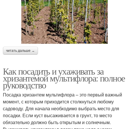
читать дальше →
Как посадить и ухаживать за
хризантемой мультифлора: полное
руководство
Посадка хризантем мультифлора – это первый важный
момент, с которым приходится столкнуться любому
садоводу. Для начала необходимо выбрать место для
посадки. Если куст высаживается в грунт, то место
обязательно должно быть открытым и солнечным.