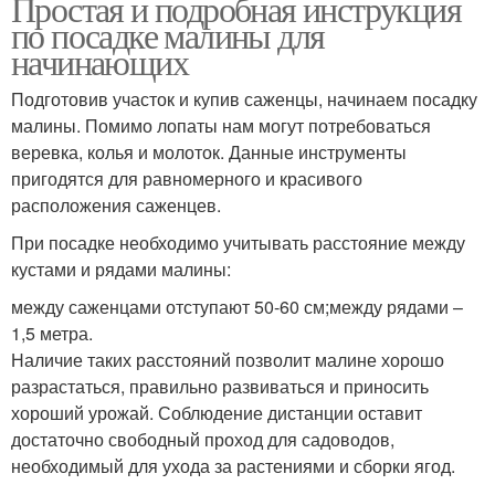
Простая и подробная инструкция
по посадке малины для
начинающих
Подготовив участок и купив саженцы, начинаем посадку
малины. Помимо лопаты нам могут потребоваться
веревка, колья и молоток. Данные инструменты
пригодятся для равномерного и красивого
расположения саженцев.
При посадке необходимо учитывать расстояние между
кустами и рядами малины:
между саженцами отступают 50-60 см;между рядами –
1,5 метра.
Наличие таких расстояний позволит малине хорошо
разрастаться, правильно развиваться и приносить
хороший урожай. Соблюдение дистанции оставит
достаточно свободный проход для садоводов,
необходимый для ухода за растениями и сборки ягод.