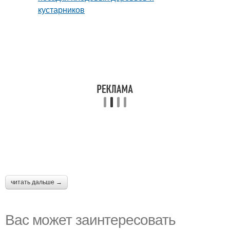
читать дальше →
Вас может заинтересовать