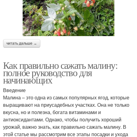
читать дальше →
Как правильно сажать малину:
полное руководство для
начинающих
Введение
Малина – это одна из самых популярных ягод, которые
выращивают на приусадебных участках. Она не только
вкусна, но и полезна, богата витаминами и
антиоксидантами. Однако, чтобы получить хороший
урожай, важно знать, как правильно сажать малину. В
этой статье мы рассмотрим все этапы посадки и ухода