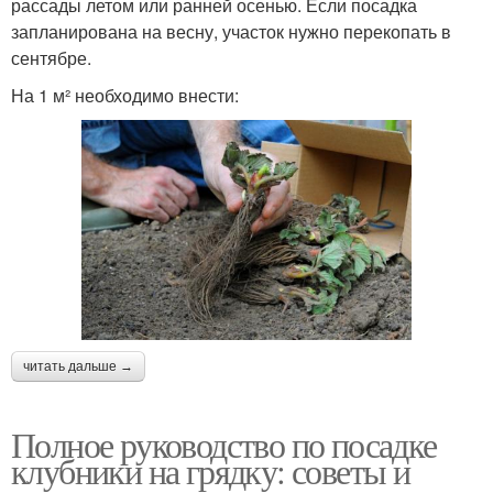
рассады летом или ранней осенью. Если посадка
запланирована на весну, участок нужно перекопать в
сентябре.
На 1 м² необходимо внести:
читать дальше →
Полное руководство по посадке
клубники на грядку: советы и