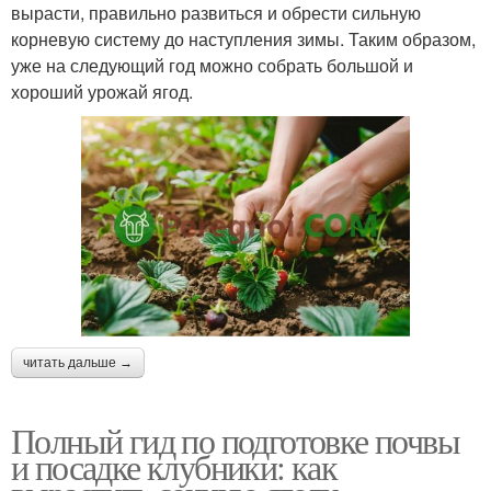
вырасти, правильно развиться и обрести сильную
корневую систему до наступления зимы. Таким образом,
уже на следующий год можно собрать большой и
хороший урожай ягод.
читать дальше →
Полный гид по подготовке почвы
и посадке клубники: как