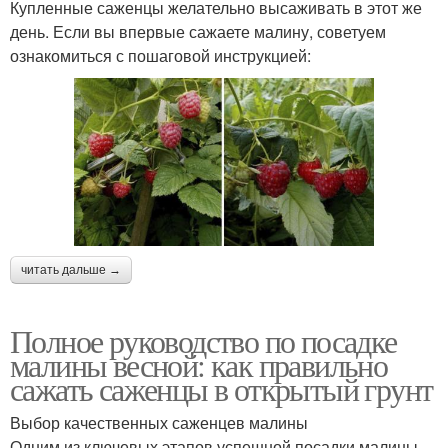
Купленные саженцы желательно высаживать в этот же
день. Если вы впервые сажаете малину, советуем
ознакомиться с пошаговой инструкцией:
читать дальше →
Полное руководство по посадке
малины весной: как правильно
сажать саженцы в открытый грунт
Выбор качественных саженцев малины
Одним из ключевых этапов успешной посадки малины