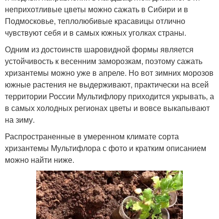
неприхотливые цветы можно сажать в Сибири и в
Подмосковье, теплолюбивые красавицы отлично
чувствуют себя и в самых южных уголках страны.
Одним из достоинств шаровидной формы является
устойчивость к весенним заморозкам, поэтому сажать
хризантемы можно уже в апреле. Но вот зимних морозов
южные растения не выдерживают, практически на всей
территории России Мультифлору приходится укрывать, а
в самых холодных регионах цветы и вовсе выкапывают
на зиму.
Распространенные в умеренном климате сорта
хризантемы Мультифлора с фото и кратким описанием
можно найти ниже.