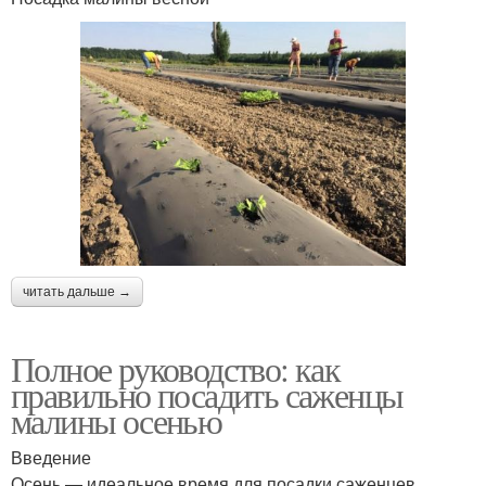
читать дальше →
Полное руководство: как
правильно посадить саженцы
малины осенью
Введение
Осень — идеальное время для посадки саженцев