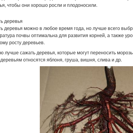
ья, чтобы они хорошо росли и плодоносили.
ь деревья
ь деревья можно в любое время года, но лучше всего выбра
ратура почвы оптимальна для развития корней, а также ур
ому росту деревьев.
ю лучше сажать деревья, которые могут переносить морозы
 деревьям относятся яблоня, груша, вишня, слива и др.