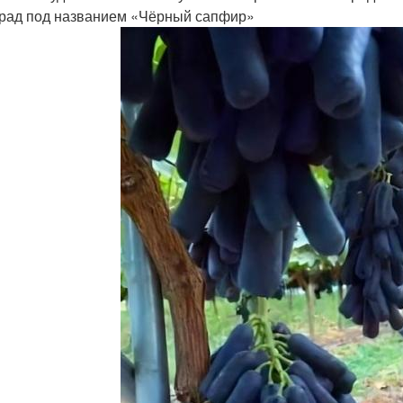
рад под названием «Чёрный сапфир»