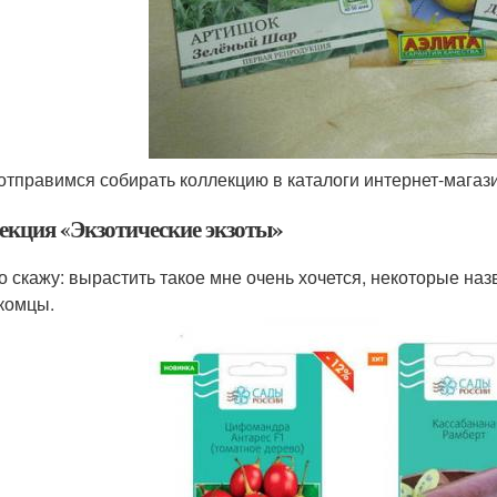
 отправимся собирать коллекцию в каталоги интернет-магази
екция «Экзотические экзоты»
о скажу: вырастить такое мне очень хочется, некоторые на
комцы.