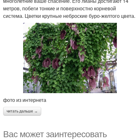
многолетние ваше спасение. Его лианы достигают 14
метров, побеги тонкие и поверхностно корневой
система. Цветки крупные неброские буро-желтого цвета.
фото из интернета
читать дальше →
Вас может заинтересовать