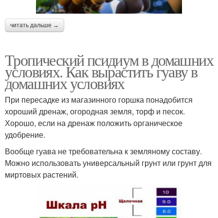
читать дальше →
Тропический псидиум в домашних
условиях. Как вырастить гуаву в
домашних условиях
При пересадке из магазинного горшка понадобится
хороший дренаж, огородная земля, торф и песок.
Хорошо, если на дренаж положить органическое
удобрение.
Вообще гуава не требовательна к земляному составу.
Можно использовать универсальный грунт или грунт для
миртовых растений.