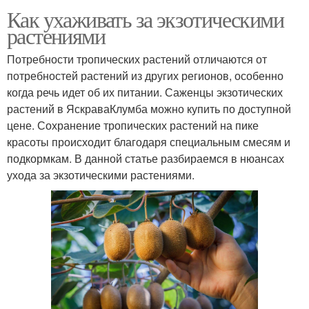
Как ухаживать за экзотическими
растениями
Потребности тропических растений отличаются от
потребностей растений из других регионов, особенно
когда речь идет об их питании. Саженцы экзотических
растений в ЯскраваКлумба можно купить по доступной
цене. Сохранение тропических растений на пике
красоты происходит благодаря специальным смесям и
подкормкам. В данной статье разбираемся в нюансах
ухода за экзотическими растениями.