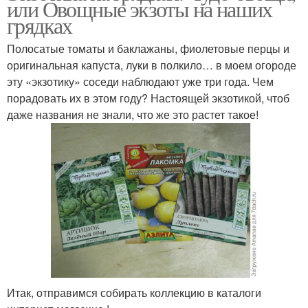
или Овощные экзоты на наших
грядках
Полосатые томаты и баклажаны, фиолетовые перцы и
оригинальная капуста, луки в полкило… в моем огороде
эту «экзотику» соседи наблюдают уже три года. Чем
порадовать их в этом году? Настоящей экзотикой, чтоб
даже названия не знали, что же это растет такое!
Итак, отправимся собирать коллекцию в каталоги