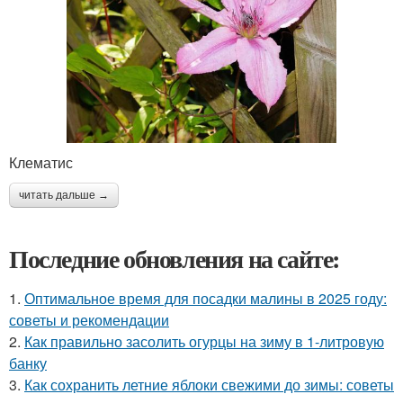
Клематис
читать дальше →
Последние обновления на сайте:
1.
Оптимальное время для посадки малины в 2025 году:
советы и рекомендации
2.
Как правильно засолить огурцы на зиму в 1-литровую
банку
3.
Как сохранить летние яблоки свежими до зимы: советы