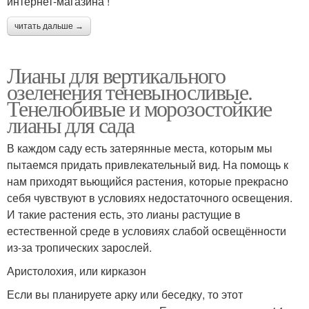
интернет-магазина !
читать дальше →
Лианы для вертикального
озеленения теневыносливые.
Тенелюбивые и морозостойкие
лианы для сада
В каждом саду есть затерянные места, которым мы
пытаемся придать привлекательный вид. На помощь к
нам приходят вьющийся растения, которые прекрасно
себя чувствуют в условиях недостаточного освещения.
И такие растения есть, это лианы растущие в
естественной среде в условиях слабой освещённости
из-за тропических зарослей.
Аристолохия, или кирказон
Если вы планируете арку или беседку, то этот