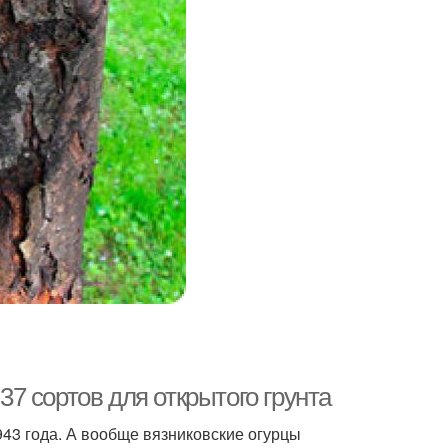
7 сортов для открытого грунта
 года. А вообще вязниковские огурцы