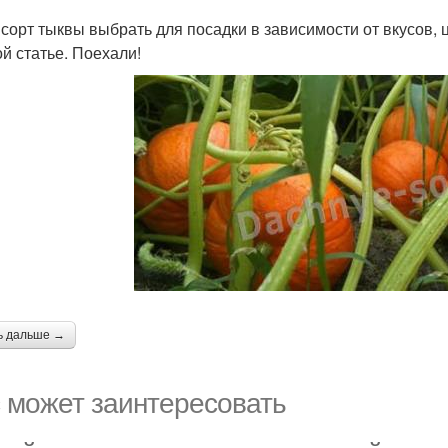
 сорт тыквы выбрать для посадки в зависимости от вкусов,
ой статье. Поехали!
ь дальше →
 может заинтересовать