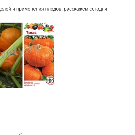
 целей и применения плодов, расскажем сегодня