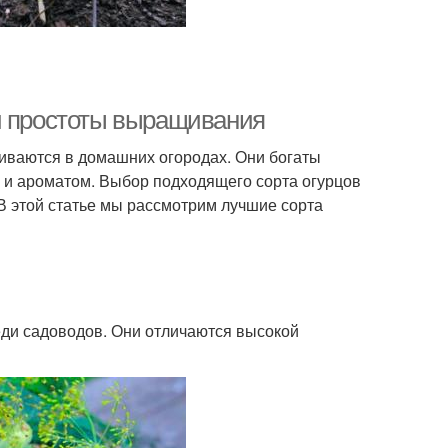
и простоты выращивания
иваются в домашних огородах. Они богаты
 и ароматом. Выбор подходящего сорта огурцов
В этой статье мы рассмотрим лучшие сорта
ди садоводов. Они отличаются высокой