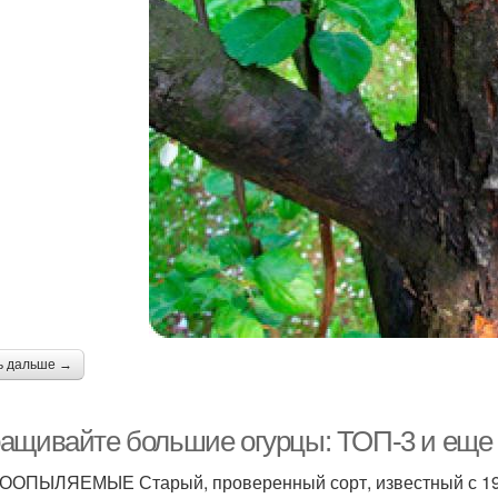
ь дальше →
ащивайте большие огурцы: ТОП-3 и еще 3
ОПЫЛЯЕМЫЕ Старый, проверенный сорт, известный с 1943