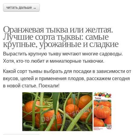
читать дальше →
Оранжевая тыква или желтая.
Лучшие сорта тыквы: самые
крупные, урожайные и сладкие
Вырастить крупную тыкву мечтают многие садоводы.
Хотя, кто-то любит и миниатюрные тыквочки.
Какой сорт тыквы выбрать для посадки в зависимости от
вкусов, целей и применения плодов, расскажем сегодня
в новой статье. Поехали!