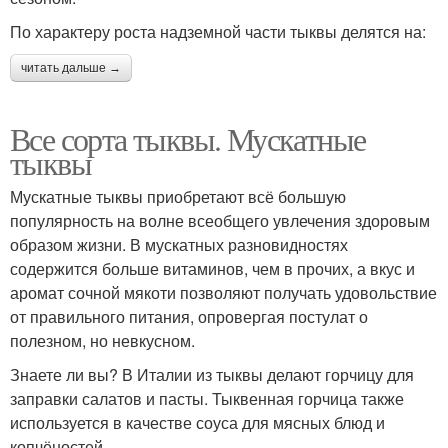
По характеру роста надземной части тыквы делятся на:
читать дальше →
Все сорта тыквы. Мускатные
тыквы
Мускатные тыквы приобретают всё большую
популярность на волне всеобщего увлечения здоровым
образом жизни. В мускатных разновидностях
содержится больше витаминов, чем в прочих, а вкус и
аромат сочной мякоти позволяют получать удовольствие
от правильного питания, опровергая постулат о
полезном, но невкусном.
Знаете ли вы? В Италии из тыквы делают горчицу для
заправки салатов и пасты. Тыквенная горчица также
используется в качестве соуса для мясных блюд и
копчёностей.