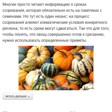
Многие просто читают информацию о сроках
созревания, которая обязательно есть на пакетиках с
семенами. Но тут есть один нюанс: на процесс
созревания влияют климатические условия конкретного
региона, то есть сроки могут сдвигаться. Так что для того,
чтобы понять, что овощ совершенно готов к срезанию,
нужно использовать определенные приметы.
читать дальше →