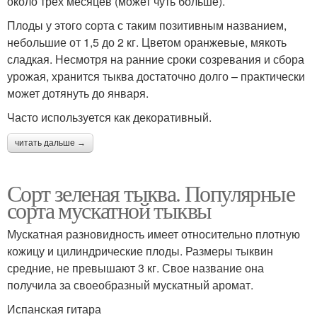
около трех месяцев (может чуть больше).
Плоды у этого сорта с таким позитивным названием,
небольшие от 1,5 до 2 кг. Цветом оранжевые, мякоть
сладкая. Несмотря на ранние сроки созревания и сбора
урожая, хранится тыква достаточно долго – практически
может дотянуть до января.
Часто используется как декоративный.
читать дальше →
Сорт зеленая тыква. Популярные
сорта мускатной тыквы
Мускатная разновидность имеет относительно плотную
кожицу и цилиндрические плоды. Размеры тыквин
средние, не превышают 3 кг. Свое название она
получила за своеобразный мускатный аромат.
Испанская гитара