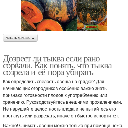
читать дальше →
Дозреет ли тыква если рано
сорвали. Как понять, что тыква
созрела и её пора убирать
Как определить спелость овоща на грядке? Для
начинающих огородников особенно важно знать
признаки готовности плодов к употреблению или
хранению. Руководствуйтесь внешними проявлениями.
Не нарушайте целостность плода и не пытайтесь его
проткнуть или разрезать, иначе он быстро испортится.
Важно! Снимать овощи можно только при помощи ножа,