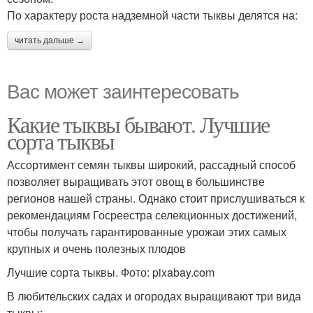
По характеру роста надземной части тыквы делятся на:
читать дальше →
Вас может заинтересовать
Какие тыквы бывают. Лучшие
сорта тыквы
Ассортимент семян тыквы широкий, рассадный способ
позволяет выращивать этот овощ в большинстве
регионов нашей страны. Однако стоит прислушиваться к
рекомендациям Госреестра селекционных достижений,
чтобы получать гарантированные урожаи этих самых
крупных и очень полезных плодов
Лучшие сорта тыквы. Фото: pixabay.com
В любительских садах и огородах выращивают три вида
тыквы: