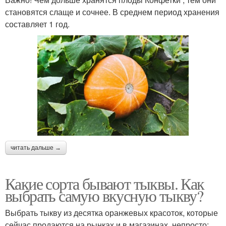
становятся слаще и сочнее. В среднем период хранения
составляет 1 год.
читать дальше →
Какие сорта бывают тыквы. Как
выбрать самую вкусную тыкву?
Выбрать тыкву из десятка оранжевых красоток, которые
сейчас продаются на рынках и в магазинах, непросто: