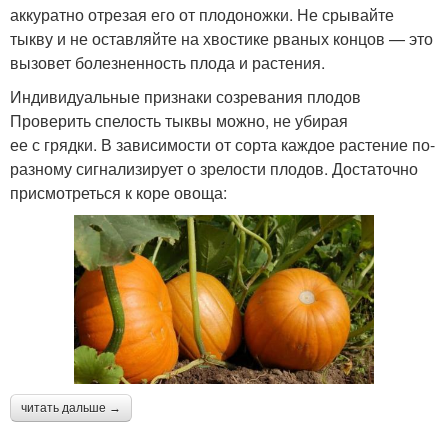
аккуратно отрезая его от плодоножки. Не срывайте
тыкву и не оставляйте на хвостике рваных концов — это
вызовет болезненность плода и растения.
Индивидуальные признаки созревания плодов
Проверить спелость тыквы можно, не убирая
ее с грядки. В зависимости от сорта каждое растение по-
разному сигнализирует о зрелости плодов. Достаточно
присмотреться к коре овоща:
читать дальше →