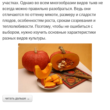
участках. Однако во всем многообразии видов тыкв не
всегда можно правильно разобраться. Ведь они
отличаются по оттенку мякоти, размеру и сладости
плодов, особенностям роста, срокам созревания и
теплолюбивости. Поэтому, чтобы не ошибиться с
выбором, нужно изучить основные характеристики
разных видов культуры.
читать дальше →