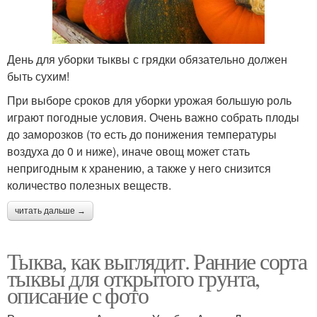
День для уборки тыквы с грядки обязательно должен
быть сухим!
При выборе сроков для уборки урожая большую роль
играют погодные условия. Очень важно собрать плоды
до заморозков (то есть до понижения температуры
воздуха до 0 и ниже), иначе овощ может стать
непригодным к хранению, а также у него снизится
количество полезных веществ.
читать дальше →
Тыква, как выглядит. Ранние сорта
тыквы для открытого грунта,
описание с фото