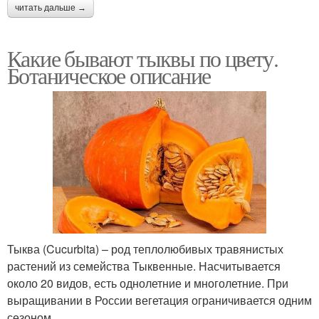
читать дальше →
Какие бывают тыквы по цвету.
Ботаническое описание
Тыква (Cucurbita) – род теплолюбивых травянистых
растений из семейства Тыквенные. Насчитывается
около 20 видов, есть однолетние и многолетние. При
выращивании в России вегетация ограничивается одним
сезоном.