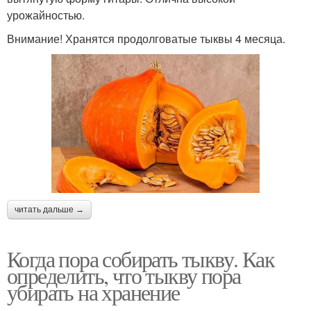
урожайностью.
Внимание! Хранятся продолговатые тыквы 4 месяца.
читать дальше →
Когда пора собирать тыкву. Как
определить, что тыкву пора
убирать на хранение