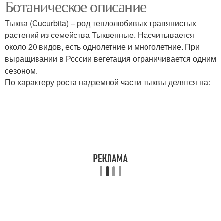
Ботаническое описание
Тыква (Cucurbita) – род теплолюбивых травянистых
растений из семейства Тыквенные. Насчитывается
около 20 видов, есть однолетние и многолетние. При
выращивании в России вегетация ограничивается одним
сезоном.
По характеру роста надземной части тыквы делятся на: