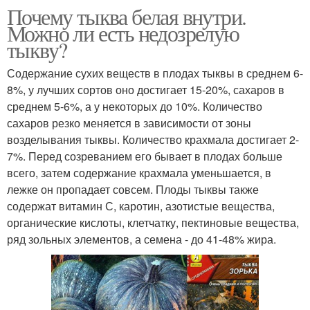
Почему тыква белая внутри.
Можно ли есть недозрелую
тыкву?
Содержание сухих веществ в плодах тыквы в среднем 6-
8%, у лучших сортов оно достигает 15-20%, сахаров в
среднем 5-6%, а у некоторых до 10%. Количество
сахаров резко меняется в зависимости от зоны
возделывания тыквы. Количество крахмала достигает 2-
7%. Перед созреванием его бывает в плодах больше
всего, затем содержание крахмала уменьшается, в
лежке он пропадает совсем. Плоды тыквы также
содержат витамин С, каротин, азотистые вещества,
органические кислоты, клетчатку, пектиновые вещества,
ряд зольных элементов, а семена - до 41-48% жира.