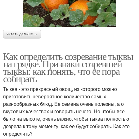
читать дальше →
Как определить созревание тыквы
на грядке. Признаки созревшей
тыквы: как понять, что ее пора
собирать
Тыква - это прекрасный овощ, из которого можно
приготовить невероятное количество самых
разнообразных блюд. Ее семена очень полезны, а о
вкусовых качествах и говорить нечего. Но чтобы все
было на высоте, очень важно, чтобы тыква полностью
дозрела к тому моменту, как ее будут собирать. Как это
определить?