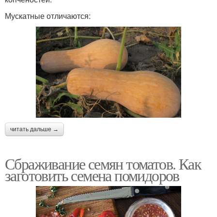
Мускатные отличаются:
читать дальше →
Сбраживание семян томатов. Как
заготовить семена помидоров