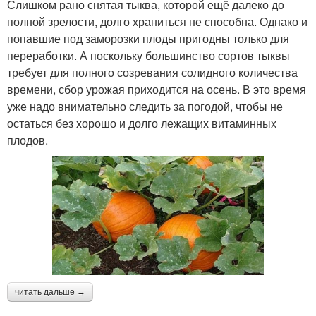
Слишком рано снятая тыква, которой ещё далеко до
полной зрелости, долго храниться не способна. Однако и
попавшие под заморозки плоды пригодны только для
переработки. А поскольку большинство сортов тыквы
требует для полного созревания солидного количества
времени, сбор урожая приходится на осень. В это время
уже надо внимательно следить за погодой, чтобы не
остаться без хорошо и долго лежащих витаминных
плодов.
читать дальше →