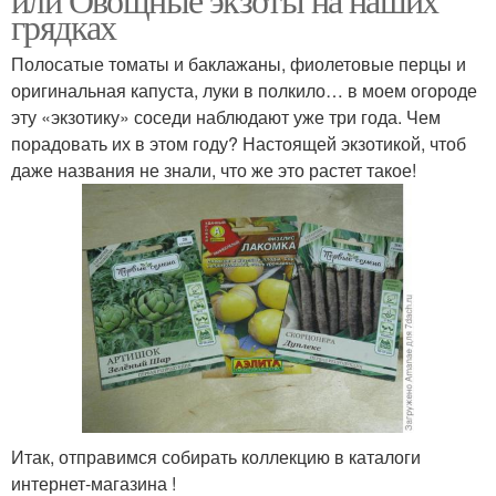
грядках
Полосатые томаты и баклажаны, фиолетовые перцы и
оригинальная капуста, луки в полкило… в моем огороде
эту «экзотику» соседи наблюдают уже три года. Чем
порадовать их в этом году? Настоящей экзотикой, чтоб
даже названия не знали, что же это растет такое!
Итак, отправимся собирать коллекцию в каталоги
интернет-магазина !