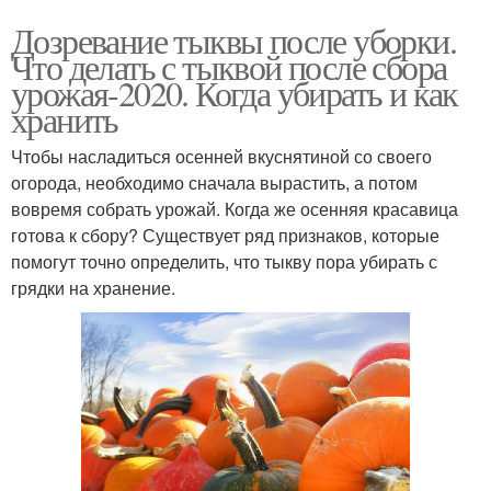
Дозревание тыквы после уборки.
Что делать с тыквой после сбора
урожая-2020. Когда убирать и как
хранить
Чтобы насладиться осенней вкуснятиной со своего
огорода, необходимо сначала вырастить, а потом
вовремя собрать урожай. Когда же осенняя красавица
готова к сбору? Существует ряд признаков, которые
помогут точно определить, что тыкву пора убирать с
грядки на хранение.