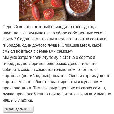
Первый вопрос, который приходит в голову, когда
начинаешь задумываться о сборе собственных семян,
зачем? Садовые магазины предлагают сотни сортов и
гибридов, один другого лучше. Спрашивается, какой
смысл возиться с семенами самому?
Мы уже затрагивали эту тему в статье о сортах и
гибридах , повторимся еще разок. Дело в том, что
собирать семена самостоятельно можно только с
сортовых (не гибридных) томатов. Одно из преимуществ
сорта в его способности адаптироваться к условиям
произрастания. Томаты, выращенные из своих семян,
лучше приспособлены к почве, питанию, климату именно
нашего участка.
читать дальше →