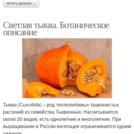
читать дальше →
Светлая тыква. Ботаническое
описание
Тыква (Cucurbita) – род теплолюбивых травянистых
растений из семейства Тыквенные. Насчитывается
около 20 видов, есть однолетние и многолетние. При
выращивании в России вегетация ограничивается одним
сезоном.