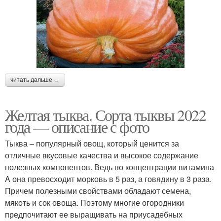
читать дальше →
Желтая тыква. Сорта тыквы 2022
года — описание с фото
Тыква – популярный овощ, который ценится за
отличные вкусовые качества и высокое содержание
полезных компонентов. Ведь по концентрации витамина
A она превосходит морковь в 5 раз, а говядину в 3 раза.
Причем полезными свойствами обладают семена,
мякоть и сок овоща. Поэтому многие огородники
предпочитают ее выращивать на приусадебных