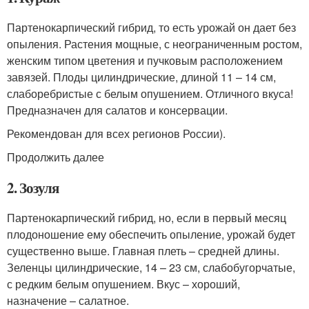
Партенокарпический гибрид, то есть урожай он дает без
опыления. Растения мощные, с неограниченным ростом,
женским типом цветения и пучковым расположением
завязей. Плоды цилиндрические, длиной 11 – 14 см,
слаборебристые с белым опушением. Отличного вкуса!
Предназначен для салатов и консервации.
Рекомендован для всех регионов России).
Продолжить далее
2. Зозуля
Партенокарпический гибрид, но, если в первый месяц
плодоношение ему обеспечить опыление, урожай будет
существенно выше. Главная плеть – средней длины.
Зеленцы цилиндрические, 14 – 23 см, слабобугорчатые,
с редким белым опушением. Вкус – хороший,
назначение – салатное.