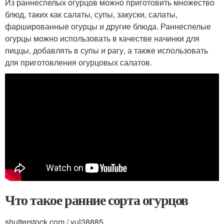
Из раннеспелых огурцов можно приготовить множество
блюд, таких как салаты, супы, закуски, салаты,
фаршированные огурцы и другие блюда. Раннеспелые
огурцы можно использовать в качестве начинки для
пиццы, добавлять в супы и рагу, а также использовать
для приготовления огурцовых салатов.
Что такое ранние сорта огурцов
shutterstock.com / yul38885