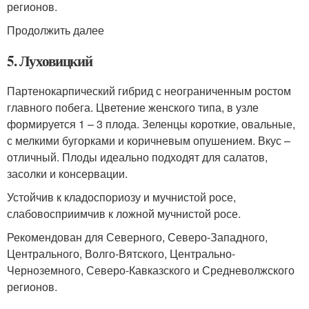
регионов.
Продолжить далее
5. Луховицкий
Партенокарпический гибрид с неограниченным ростом
главного побега. Цветение женского типа, в узле
формируется 1 – 3 плода. Зеленцы короткие, овальные,
с мелкими бугорками и коричневым опушением. Вкус –
отличный. Плоды идеально подходят для салатов,
засолки и консервации.
Устойчив к кладоспориозу и мучнистой росе,
слабовосприимчив к ложной мучнистой росе.
Рекомендован для Северного, Северо-Западного,
Центрального, Волго-Вятского, Центрально-
Черноземного, Северо-Кавказского и Средневолжского
регионов.