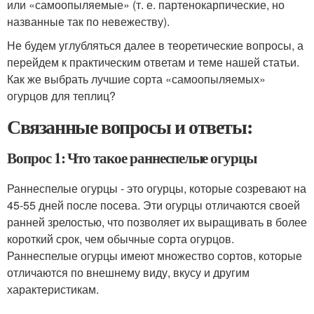
или «самоопыляемые» (т. е. партенокарпические, но
названные так по невежеству).
Не будем углубляться далее в теоретические вопросы, а
перейдем к практическим ответам и теме нашей статьи.
Как же выбрать лучшие сорта «самоопыляемых»
огурцов для теплиц?
Связанные вопросы и ответы:
Вопрос 1: Что такое раннеспелые огурцы
Раннеспелые огурцы - это огурцы, которые созревают на
45-55 дней после посева. Эти огурцы отличаются своей
ранней зрелостью, что позволяет их выращивать в более
короткий срок, чем обычные сорта огурцов.
Раннеспелые огурцы имеют множество сортов, которые
отличаются по внешнему виду, вкусу и другим
характеристикам.