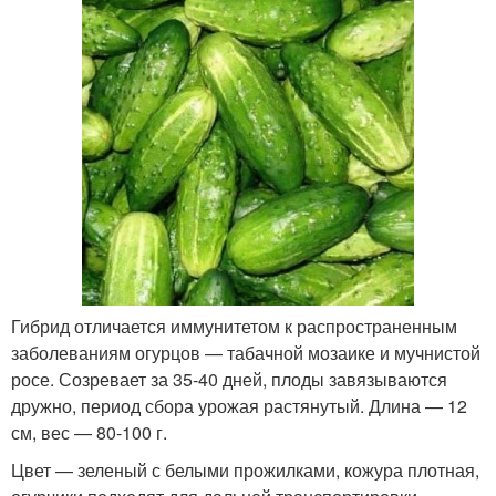
Гибрид отличается иммунитетом к распространенным
заболеваниям огурцов — табачной мозаике и мучнистой
росе. Созревает за 35-40 дней, плоды завязываются
дружно, период сбора урожая растянутый. Длина — 12
см, вес — 80-100 г.
Цвет — зеленый с белыми прожилками, кожура плотная,