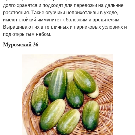
долго хранятся и подходят для перевозки на дальние
расстояния. Такие огурчики неприхотливы в уходе,
имеют стойкий иммунитет к болезням и вредителям.
Выращивают их в тепличных и парниковых условиях и
под открытым небом.
Муромский 36