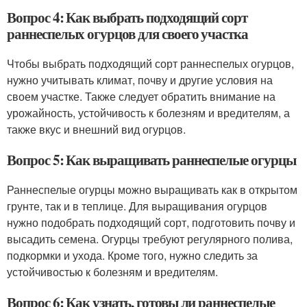
Вопрос 4: Как выбрать подходящий сорт
раннеспелых огурцов для своего участка
Чтобы выбрать подходящий сорт раннеспелых огурцов,
нужно учитывать климат, почву и другие условия на
своем участке. Также следует обратить внимание на
урожайность, устойчивость к болезням и вредителям, а
также вкус и внешний вид огурцов.
Вопрос 5: Как выращивать раннеспелые огурцы
Раннеспелые огурцы можно выращивать как в открытом
грунте, так и в теплице. Для выращивания огурцов
нужно подобрать подходящий сорт, подготовить почву и
высадить семена. Огурцы требуют регулярного полива,
подкормки и ухода. Кроме того, нужно следить за
устойчивостью к болезням и вредителям.
Вопрос 6: Как узнать, готовы ли раннеспелые