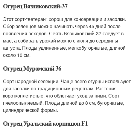
Огурец Вязниковский-37
Этот сорт-"ветеран" хорош для консервации и засолки.
Сбор зеленцов можно начинать через 45 дней после
появления всходов. Сеять Вязниковский-37 следует в
мае, а собирать урожай можно с июня до середины
августа. Плоды удлиненные, мелкобугорчатые, длиной
около 10 см.
Огурец Муромский 36
Сорт народной селекции. Чаще всего огурцы используют
для засолки по традиционным рецептам. Растения
короткоплетистые, что облегчает уход за ними. Сорт
пчелоопыляемый. Плоды длиной до 8 см, бугорчатые,
цилиндрической формы.
Огурец Уральский корнишон F1