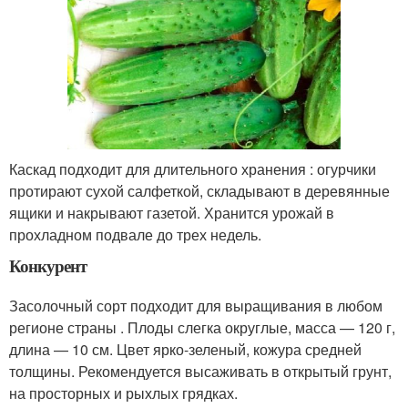
Каскад подходит для длительного хранения : огурчики
протирают сухой салфеткой, складывают в деревянные
ящики и накрывают газетой. Хранится урожай в
прохладном подвале до трех недель.
Конкурент
Засолочный сорт подходит для выращивания в любом
регионе страны . Плоды слегка округлые, масса — 120 г,
длина — 10 см. Цвет ярко-зеленый, кожура средней
толщины. Рекомендуется высаживать в открытый грунт,
на просторных и рыхлых грядках.