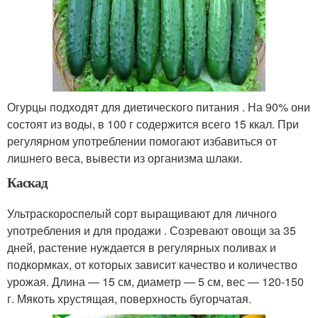
Огурцы подходят для диетического питания . На 90% они
состоят из воды, в 100 г содержится всего 15 ккал. При
регулярном употреблении помогают избавиться от
лишнего веса, вывести из организма шлаки.
Каскад
Ультраскороспелый сорт выращивают для личного
употребления и для продажи . Созревают овощи за 35
дней, растение нуждается в регулярных поливах и
подкормках, от которых зависит качество и количество
урожая. Длина — 15 см, диаметр — 5 см, вес — 120-150
г. Мякоть хрустящая, поверхность бугорчатая.