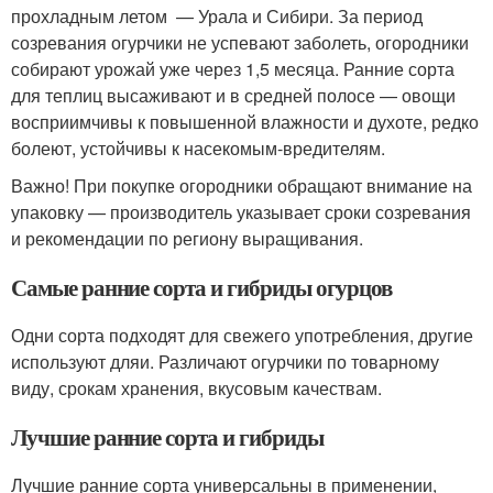
прохладным летом — Урала и Сибири. За период
созревания огурчики не успевают заболеть, огородники
собирают урожай уже через 1,5 месяца. Ранние сорта
для теплиц высаживают и в средней полосе — овощи
восприимчивы к повышенной влажности и духоте, редко
болеют, устойчивы к насекомым-вредителям.
Важно! При покупке огородники обращают внимание на
упаковку — производитель указывает сроки созревания
и рекомендации по региону выращивания.
Самые ранние сорта и гибриды огурцов
Одни сорта подходят для свежего употребления, другие
используют дляи. Различают огурчики по товарному
виду, срокам хранения, вкусовым качествам.
Лучшие ранние сорта и гибриды
Лучшие ранние сорта универсальны в применении,