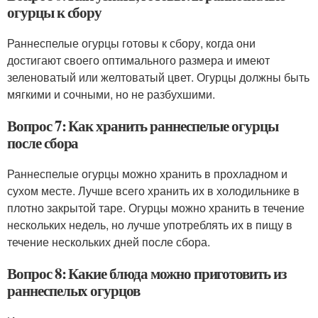
огурцы к сбору
Раннеспелые огурцы готовы к сбору, когда они
достигают своего оптимального размера и имеют
зеленоватый или желтоватый цвет. Огурцы должны быть
мягкими и сочными, но не разбухшими.
Вопрос 7: Как хранить раннеспелые огурцы
после сбора
Раннеспелые огурцы можно хранить в прохладном и
сухом месте. Лучше всего хранить их в холодильнике в
плотно закрытой таре. Огурцы можно хранить в течение
нескольких недель, но лучше употреблять их в пищу в
течение нескольких дней после сбора.
Вопрос 8: Какие блюда можно приготовить из
раннеспелых огурцов