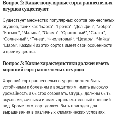
Вопрос 2: Какие популярные сорта раннеспелых
огурцов существуют
Существует множество популярных сортов раннеспелых
огурцов, таких как "Бабка", "Гречка", "Дельфин", "Зебра",
"Космос", "Малина", "Олимп", "Оранжевый", "Салют",
"Солнечный", "Тунец", "Фиолетовый", "Цезарь", "Чайка",
"Шарм". Каждый из этих сортов имеет свои особенности
и преимущества.
Вопрос 3: Какие характеристики должен иметь
хороший сорт раннеспелых огурцов
Хороший сорт раннеспелых огурцов должен быть
устойчивым к болезням и вредителям, иметь высокую
урожайность и быстро созревать. Огурцы должны быть
вкусными, сочными и иметь привлекательный внешний
вид. Кроме того, сорт должен быть пригоден для
выращивания в различных климатических условиях.