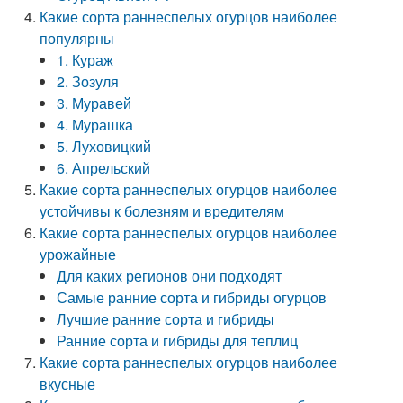
Какие сорта раннеспелых огурцов наиболее
популярны
1. Кураж
2. Зозуля
3. Муравей
4. Мурашка
5. Луховицкий
6. Апрельский
Какие сорта раннеспелых огурцов наиболее
устойчивы к болезням и вредителям
Какие сорта раннеспелых огурцов наиболее
урожайные
Для каких регионов они подходят
Самые ранние сорта и гибриды огурцов
Лучшие ранние сорта и гибриды
Ранние сорта и гибриды для теплиц
Какие сорта раннеспелых огурцов наиболее
вкусные