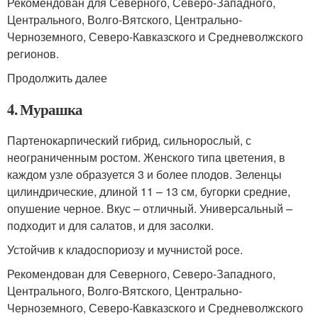
Рекомендован для Северного, Северо-Западного,
Центрального, Волго-Вятского, Центрально-
Черноземного, Северо-Кавказского и Средневолжского
регионов.
Продолжить далее
4. Мурашка
Партенокарпический гибрид, сильнорослый, с
неограниченным ростом. Женского типа цветения, в
каждом узле образуется 3 и более плодов. Зеленцы
цилиндрические, длиной 11 – 13 см, бугорки средние,
опушение черное. Вкус – отличный. Универсальный –
подходит и для салатов, и для засолки.
Устойчив к кладоспориозу и мучнистой росе.
Рекомендован для Северного, Северо-Западного,
Центрального, Волго-Вятского, Центрально-
Черноземного, Северо-Кавказского и Средневолжского