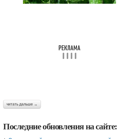
читать дальше →
Последние обновления на сайте: