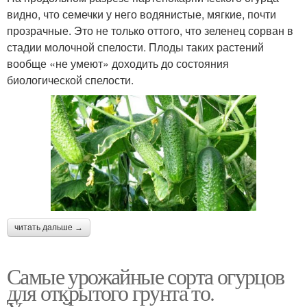
видно, что семечки у него водянистые, мягкие, почти
прозрачные. Это не только оттого, что зеленец сорван в
стадии молочной спелости. Плоды таких растений
вообще «не умеют» доходить до состояния
биологической спелости.
читать дальше →
Самые урожайные сорта огурцов
для открытого грунта то.