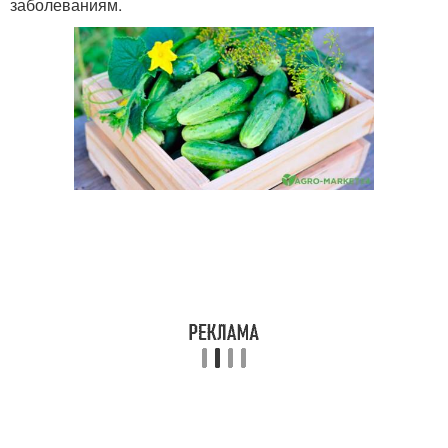
заболеваниям.