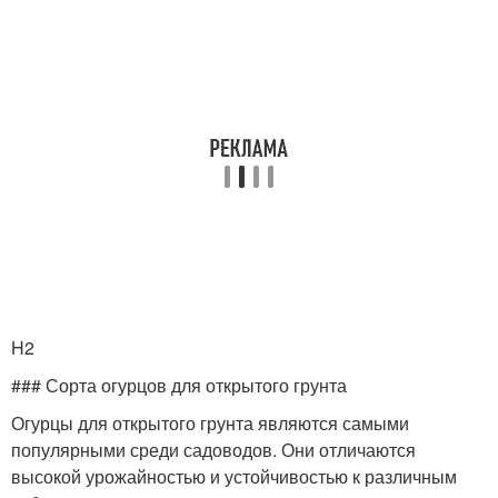
H2
### Сорта огурцов для открытого грунта
Огурцы для открытого грунта являются самыми
популярными среди садоводов. Они отличаются
высокой урожайностью и устойчивостью к различным