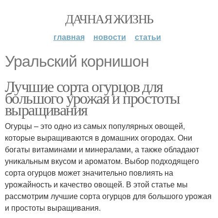
ДАЧНАЯ ЖИЗНЬ
главная
новости
статьи
Уральский корнишон
Лучшие сорта огурцов для
большого урожая и простоты
выращивания
Огурцы – это одно из самых популярных овощей,
которые выращиваются в домашних огородах. Они
богаты витаминами и минералами, а также обладают
уникальным вкусом и ароматом. Выбор подходящего
сорта огурцов может значительно повлиять на
урожайность и качество овощей. В этой статье мы
рассмотрим лучшие сорта огурцов для большого урожая
и простоты выращивания.