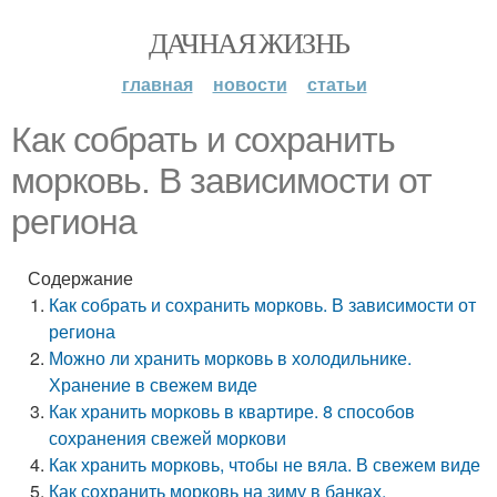
ДАЧНАЯ ЖИЗНЬ
главная
новости
статьи
Как собрать и сохранить
морковь. В зависимости от
региона
Содержание
Как собрать и сохранить морковь. В зависимости от
региона
Можно ли хранить морковь в холодильнике.
Хранение в свежем виде
Как хранить морковь в квартире. 8 способов
сохранения свежей моркови
Как хранить морковь, чтобы не вяла. В свежем виде
Как сохранить морковь на зиму в банках.