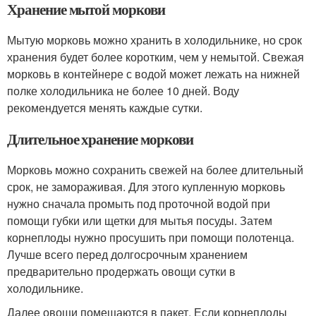
Хранение мытой моркови
Мытую морковь можно хранить в холодильнике, но срок
хранения будет более коротким, чем у немытой. Свежая
морковь в контейнере с водой может лежать на нижней
полке холодильника не более 10 дней. Воду
рекомендуется менять каждые сутки.
Длительное хранение моркови
Морковь можно сохранить свежей на более длительный
срок, не замораживая. Для этого купленную морковь
нужно сначала промыть под проточной водой при
помощи губки или щетки для мытья посуды. Затем
корнеплоды нужно просушить при помощи полотенца.
Лучше всего перед долгосрочным хранением
предварительно продержать овощи сутки в
холодильнике.
Далее овощи помещаются в пакет. Если корнеплоды