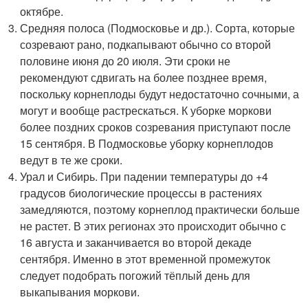
октябре.
Средняя полоса (Подмосковье и др.). Сорта, которые
созревают рано, подкапывают обычно со второй
половине июня до 20 июля. Эти сроки не
рекомендуют сдвигать на более позднее время,
поскольку корнеплоды будут недостаточно сочными, а
могут и вообще растрескаться. К уборке моркови
более поздних сроков созревания приступают после
15 сентября. В Подмосковье уборку корнеплодов
ведут в те же сроки.
Урал и Сибирь. При падении температуры до +4
градусов биологические процессы в растениях
замедляются, поэтому корнеплод практически больше
не растет. В этих регионах это происходит обычно с
16 августа и заканчивается во второй декаде
сентября. Именно в этот временной промежуток
следует подобрать погожий тёплый день для
выкапывания моркови.