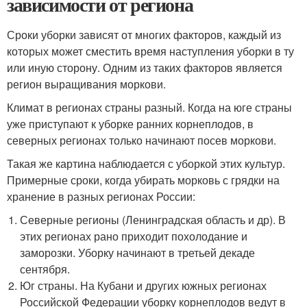
зависимости от региона
Сроки уборки зависят от многих факторов, каждый из
которых может сместить время наступления уборки в ту
или иную сторону. Одним из таких факторов является
регион выращивания моркови.
Климат в регионах страны разный. Когда на юге страны
уже приступают к уборке ранних корнеплодов, в
северных регионах только начинают посев моркови.
Такая же картина наблюдается с уборкой этих культур.
Примерные сроки, когда убирать морковь с грядки на
хранение в разных регионах России:
Северные регионы (Ленинградская область и др). В
этих регионах рано приходит похолодание и
заморозки. Уборку начинают в третьей декаде
сентября.
Юг страны. На Кубани и других южных регионах
Российской Федерации уборку корнеплодов ведут в