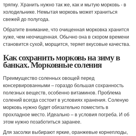
тряпку. Хранить нужно так же, как и мытую морковь - в
холодильнике. Немытая морковь может храниться
свежей до полугода.
Обратите внимание, что очищенная морковка хранится
хуже, чем неочищенная. Обычно она в скором времени
становится сухой, морщится, теряет вкусовые качества.
Как сохранить морковь на зиму в
банках. Морковные соления
Преимущество соленных овощей перед
консервированными – гораздо большая сохранность
полезных веществ, особенно витаминов. Проблема
солений всегда состоит в условиях хранения. Соленую
морковь нужно будет обязательно поместить в
прохладное место. Идеально – в условия погреба. И об
этом нужно позаботиться заранее.
Для засолки выбирают яркие, оранжевые корнеплоды,