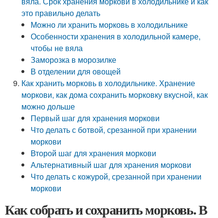
вяла. Срок хранения моркови в холодильнике и как
это правильно делать
Можно ли хранить морковь в холодильнике
Особенности хранения в холодильной камере,
чтобы не вяла
Заморозка в морозилке
В отделении для овощей
Как хранить морковь в холодильнике. Хранение
моркови, как дома сохранить морковку вкусной, как
можно дольше
Первый шаг для хранения моркови
Что делать с ботвой, срезанной при хранении
моркови
Второй шаг для хранения моркови
Альтернативный шаг для хранения моркови
Что делать с кожурой, срезанной при хранении
моркови
Как собрать и сохранить морковь. В