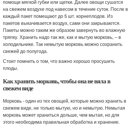
помощи мягкой губки или щетки. Далее овощи сушатся
на свежем воздухе под навесом в течение суток. После в
каждый пакет помещают до 5 шт. корнеплодов. Из
пакетов выкачивается воздух, сами они закрываются.
Пакеты можно таким же образом завернуть во влажную
тряпку. Хранить надо так же, как и мытую морковь, – в
холодильнике. Так немытую морковь можно сохранить
свежей до полугода.
Стоит помнить о том, что важно хорошо просушить
плоды.
Как хранить морковь, чтобы она не вяла в
свежем виде
Морковь - один из тех овощей, которые можно хранить в
свежем виде, не только мытую, но и немытую. Немытая
морковь может храниться дольше, чем мытая, но для
этого необходима правильная обработка и хранение.