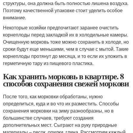
структуры, она должна быть полностью лишена воздуха.
Поэтому качественной упаковке стоит уделить особое
внимание.
Некоторые хозяйки предпочитают заранее очистить
корнеплоды перед закладкой их в холодильные камеры.
Очищенную морковь тоже можно сохранить в холоде, но
сроки будут еще меньшими, чем в случае с мытой. Такие
корнеплоды протянут до месяца, и то если их уложить в
герметичную тару из пищевого пластика.
Как хранить морковь в квартире. 8
способов сохранения свежей моркови
После того, как морковки обработаны, нужно
определиться, куда и во что их разместить. Способы
сохранения морковки на зиму разнообразны, но в
большинстве случаев, требуют создания
дополнительных мест. Сыграют на руку природные
материалы – песок, опилки, глина. Рассмотрим каждый