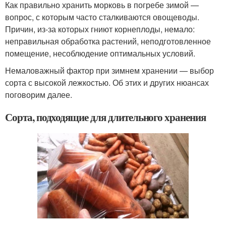
Как правильно хранить морковь в погребе зимой —
вопрос, с которым часто сталкиваются овощеводы.
Причин, из-за которых гниют корнеплоды, немало:
неправильная обработка растений, неподготовленное
помещение, несоблюдение оптимальных условий.
Немаловажный фактор при зимнем хранении — выбор
сорта с высокой лежкостью. Об этих и других нюансах
поговорим далее.
Сорта, подходящие для длительного хранения