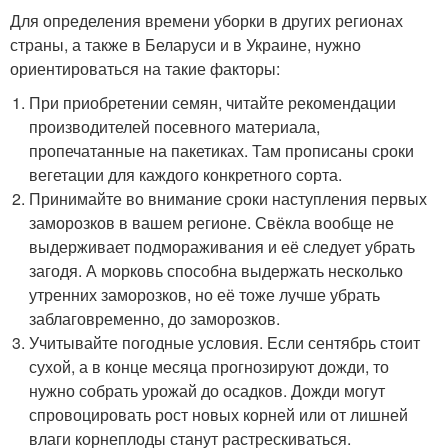
Для определения времени уборки в других регионах
страны, а также в Беларуси и в Украине, нужно
ориентироваться на такие факторы:
При приобретении семян, читайте рекомендации
производителей посевного материала,
пропечатанные на пакетиках. Там прописаны сроки
вегетации для каждого конкретного сорта.
Принимайте во внимание сроки наступления первых
заморозков в вашем регионе. Свёкла вообще не
выдерживает подмораживания и её следует убрать
загодя. А морковь способна выдержать несколько
утренних заморозков, но её тоже лучше убрать
заблаговременно, до заморозков.
Учитывайте погодные условия. Если сентябрь стоит
сухой, а в конце месяца прогнозируют дожди, то
нужно собрать урожай до осадков. Дожди могут
спровоцировать рост новых корней или от лишней
влаги корнеплоды станут растрескиваться.