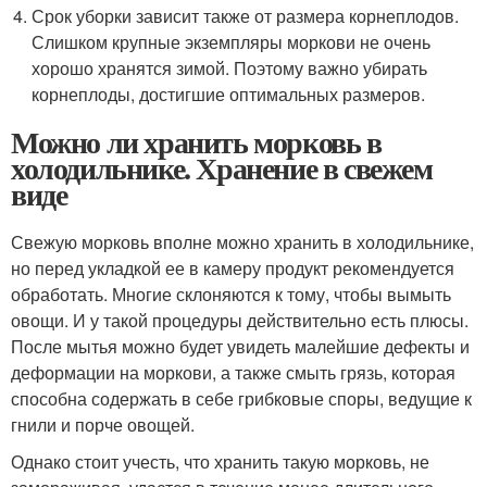
Срок уборки зависит также от размера корнеплодов.
Слишком крупные экземпляры моркови не очень
хорошо хранятся зимой. Поэтому важно убирать
корнеплоды, достигшие оптимальных размеров.
Можно ли хранить морковь в
холодильнике. Хранение в свежем
виде
Свежую морковь вполне можно хранить в холодильнике,
но перед укладкой ее в камеру продукт рекомендуется
обработать. Многие склоняются к тому, чтобы вымыть
овощи. И у такой процедуры действительно есть плюсы.
После мытья можно будет увидеть малейшие дефекты и
деформации на моркови, а также смыть грязь, которая
способна содержать в себе грибковые споры, ведущие к
гнили и порче овощей.
Однако стоит учесть, что хранить такую морковь, не