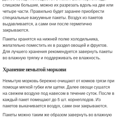
слишком большие, можно их разрезать вдоль на две или
четыре части. Правильно будет заранее приобрести
специальные вакуумные пакеты. Воздух из пакетов
выдавливается, а сами они после герметично
закрываются.
Пакеты хранятся на нижней полке холодильника,
желательно поместить их в раздел овощей и фруктов.
Для лучшего хранения рекомендуется завернуть пакеты
во влажную тряпку и поддерживать ее влажность.
Хранение немытой моркови
Немытую морковь бережно очищают от комков грязи при
помощи мягкой губки или щетки. Далее овощи сушатся
на свежем воздухе под навесом в течение суток. После в
каждый пакет помещают до 5 шт. корнеплодов. Из
пакетов выкачивается воздух, сами они закрываются.
Пакеты можно таким же образом завернуть во влажную