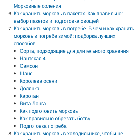
Морковные соления
Как хранить морковь в пакетах. Как правильно:
выбор пакетов и подготовка овощей
Как хранить морковь в погребе. В чем и как хранить
морковь в погребе зимой: подборка лучших
способов
Сорта, подходящие для длительного хранения
Нантская 4
Самсон
Шанс
Королева осени
Долянка
Каротан
Вита Лонга
Как подготовить морковь
Как правильно обрезать ботву
Подготовка погреба
Как хранить морковь в холодильнике, чтобы не