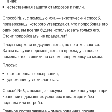
виде;
естественная защита от морозов и гнили.
Способ № 7, с помощью мха — экзотический способ,
приверженцы которого утверждают, что попробовав его
один раз, вы всегда будете использовать только его.
Стоит попробовать, не правда ли?
Плоды моркови подсушиваются, но не отмываются.
Затем на сутки перемещаются в прохладу, а после
помещаются в ящики по слоям, вперемешку со мхом.
Плюсы:
естественная консервация;
удержание углекислого газа.
Способ № 8, с помощью посуды — также популярен при
хранении в домашних условиях в квартире и без
подвала или погреба.
Главное составляющее – эмалированная посуда.