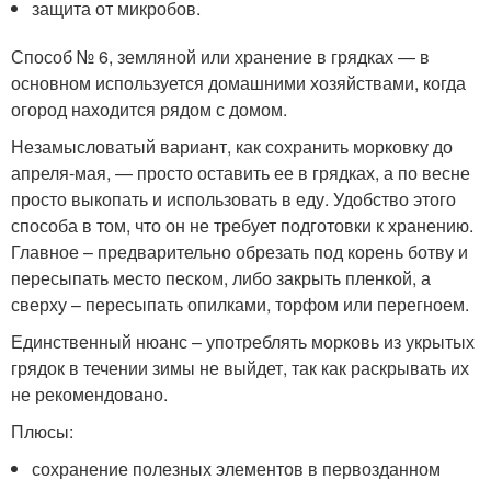
защита от микробов.
Способ № 6, земляной или хранение в грядках — в
основном используется домашними хозяйствами, когда
огород находится рядом с домом.
Незамысловатый вариант, как сохранить морковку до
апреля-мая, — просто оставить ее в грядках, а по весне
просто выкопать и использовать в еду. Удобство этого
способа в том, что он не требует подготовки к хранению.
Главное – предварительно обрезать под корень ботву и
пересыпать место песком, либо закрыть пленкой, а
сверху – пересыпать опилками, торфом или перегноем.
Единственный нюанс – употреблять морковь из укрытых
грядок в течении зимы не выйдет, так как раскрывать их
не рекомендовано.
Плюсы:
сохранение полезных элементов в первозданном