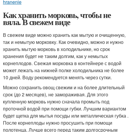
hranenie
Как хранить морковь, чтобы не
вяла. В свежем виде
В свежем виде можно хранить как мытую и очищенную,
так и немытую морковку. Как очевидно, можно и нужно
хранить мытую морковь в холодильнике, но срок
хранения будет не таким долгим, как у немытых
корнеплодов. Свежая морковка в контейнере с водой
может лежать на нижней полке холодильника не более
10 дней. Воду рекомендуется менять через сутки.
Можно сохранить овощ свежим и на более длительный
срок (до 2 месяцев), не замораживая. Для этого
купленную морковь нужно сначала промыть под
проточной водой при помощи губки. Лучшим вариантом
будет щетка для мытья посуды или металлическая губка .
После корнеплоды нужно просушить при помощи
полотенца. Лучше всего перед таким долгосрочным