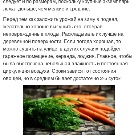
следует и по размерам, поскольку крупные экземпляры
лежат дольше, чем мелкие и средние.
Перед тем как заложить урожай на зиму в подвал,
желательно хорошо высушить его, отобрав
неповрежденные плоды. Раскладывать их лучше на
деревянной поверхности. Если погода хорошая, то
можно сушить на улице; в других случаях подойдет
гаражное помещение, веранда, лоджия. Главное, чтобы
была обеспечена небольшая влажность и постоянная
циркуляция воздуха. Сроки зависят от состояния
овощей, но в среднем бывает достаточно 2-5 суток.