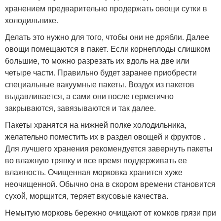
хранением предварительно продержать овощи сутки в
холодильнике.
Делать это нужно для того, чтобы они не дрябли. Далее
овощи помещаются в пакет. Если корнеплоды слишком
большие, то можно разрезать их вдоль на две или
четыре части. Правильно будет заранее приобрести
специальные вакуумные пакеты. Воздух из пакетов
выдавливается, а сами они после герметично
закрываются, завязываются и так далее.
Пакеты хранятся на нижней полке холодильника,
желательно поместить их в раздел овощей и фруктов .
Для лучшего хранения рекомендуется завернуть пакеты
во влажную тряпку и все время поддерживать ее
влажность. Очищенная морковка хранится хуже
неочищенной. Обычно она в скором времени становится
сухой, морщится, теряет вкусовые качества.
Немытую морковь бережно очищают от комков грязи при