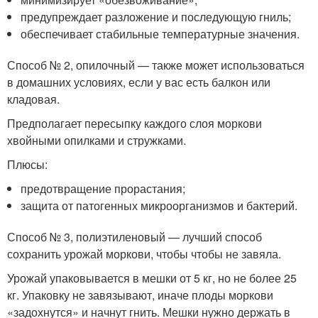
предупреждает разложение и последующую гниль;
обеспечивает стабильные температурные значения.
Способ № 2, опилочный — также может использоваться
в домашних условиях, если у вас есть балкон или
кладовая.
Предполагает пересыпку каждого слоя моркови
хвойными опилками и стружками.
Плюсы:
предотвращение прорастания;
защита от патогенных микроорганизмов и бактерий.
Способ № 3, полиэтиленовый — лучший способ
сохранить урожай моркови, чтобы чтобы не завяла.
Урожай упаковывается в мешки от 5 кг, но не более 25
кг. Упаковку не завязывают, иначе плоды моркови
«задохнутся» и начнут гнить. Мешки нужно держать в