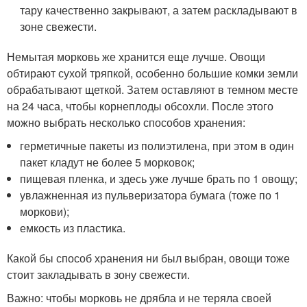
тару качественно закрывают, а затем раскладывают в
зоне свежести.
Немытая морковь же хранится еще лучше. Овощи
обтирают сухой тряпкой, особенно большие комки земли
обрабатывают щеткой. Затем оставляют в темном месте
на 24 часа, чтобы корнеплоды обсохли. После этого
можно выбрать несколько способов хранения:
герметичные пакеты из полиэтилена, при этом в один
пакет кладут не более 5 морковок;
пищевая пленка, и здесь уже лучше брать по 1 овощу;
увлажненная из пульверизатора бумага (тоже по 1
моркови);
емкость из пластика.
Какой бы способ хранения ни был выбран, овощи тоже
стоит закладывать в зону свежести.
Важно: чтобы морковь не дрябла и не теряла своей